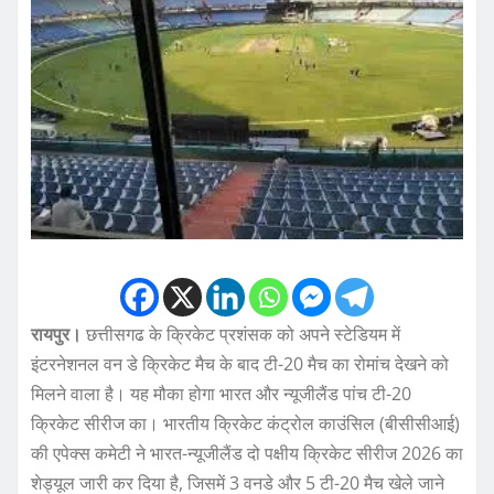
रायपुर।
छत्तीसगढ के क्रिकेट प्रशंसक को अपने स्टेडियम में
इंटरनेशनल वन डे क्रिकेट मैच के बाद टी-20 मैच का रोमांच देखने को
मिलने वाला है। यह मौका होगा भारत और न्यूजीलैंड पांच टी-20
क्रिकेट सीरीज का। भारतीय क्रिकेट कंट्रोल काउंसिल (बीसीसीआई)
की एपेक्स कमेटी ने भारत-न्यूजीलैंड दो पक्षीय क्रिकेट सीरीज 2026 का
शेड्यूल जारी कर दिया है, जिसमें 3 वनडे और 5 टी-20 मैच खेले जाने