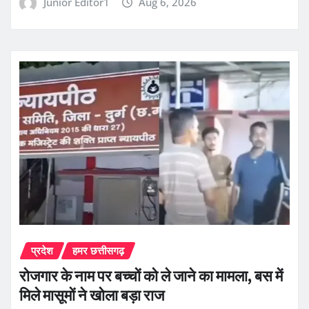
Junior Editor1
Aug 6, 2026
प्रदेश
हमर छत्तीसगढ़
रोजगार के नाम पर बच्चों को ले जाने का मामला, बस में
मिले मासूमों ने खोला बड़ा राज