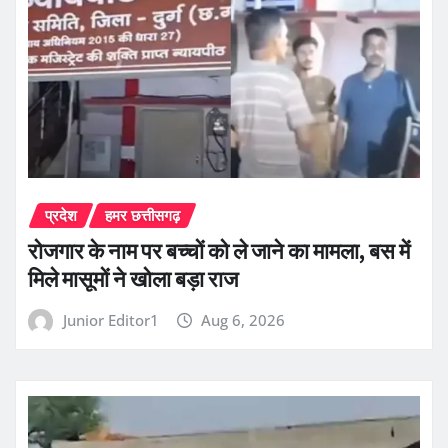
प्रदेश
हमर छत्तीसगढ़
रोजगार के नाम पर बच्चों को ले जाने का मामला, बस में
मिले मासूमों ने खोला बड़ा राज
Junior Editor1
Aug 6, 2026