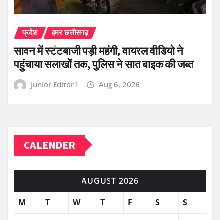
प्रदेश
हमर छत्तीसगढ़
सावन में स्टंटबाजी पड़ी महंगी, वायरल वीडियो ने
पहुंचाया सलाखों तक, पुलिस ने सात बाइक की जब्त
Junior Editor1
Aug 6, 2026
CALENDER
AUGUST 2026
M
T
W
T
F
S
S