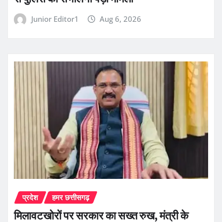
Junior Editor1
Aug 6, 2026
प्रदेश
हमर छत्तीसगढ़
मिलावटखोरों पर सरकार का सख्त रुख, मंत्री के