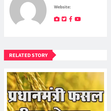
Website:
RELATED STORY