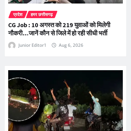
प्रदेश
हमर छत्तीसगढ़
CG Job : 10 अगस्त को 219 युवाओं को मिलेगी
नौकरी…जानें कौन से जिले में हो रही सीधी भर्ती
Junior Editor1
Aug 6, 2026