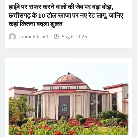
हाईवे पर सफर करने वालों की जेब पर बढ़ा बोझ,
छत्तीसगढ़ के 10 टोल प्लाजा पर नए रेट लागू, जानिए
कहां कितना बदला शुल्क
Junior Editor1
Aug 6, 2026