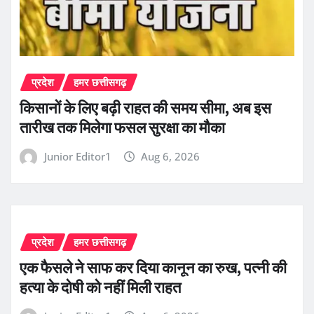
प्रदेश
हमर छत्तीसगढ़
किसानों के लिए बढ़ी राहत की समय सीमा, अब इस
तारीख तक मिलेगा फसल सुरक्षा का मौका
Junior Editor1
Aug 6, 2026
प्रदेश
हमर छत्तीसगढ़
एक फैसले ने साफ कर दिया कानून का रुख, पत्नी की
हत्या के दोषी को नहीं मिली राहत