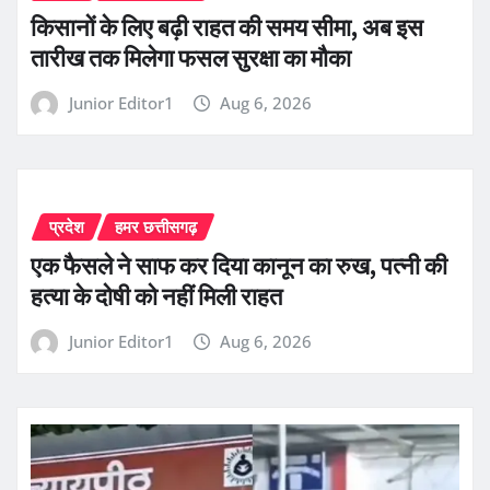
किसानों के लिए बढ़ी राहत की समय सीमा, अब इस
तारीख तक मिलेगा फसल सुरक्षा का मौका
Junior Editor1
Aug 6, 2026
प्रदेश
हमर छत्तीसगढ़
एक फैसले ने साफ कर दिया कानून का रुख, पत्नी की
हत्या के दोषी को नहीं मिली राहत
Junior Editor1
Aug 6, 2026