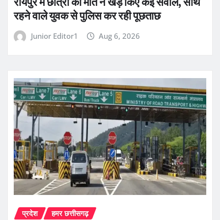
रायपुर में छात्रा की मौत ने खड़े किए कई सवाल, साथ
रहने वाले युवक से पुलिस कर रही पूछताछ
Junior Editor1
Aug 6, 2026
प्रदेश
हमर छत्तीसगढ़