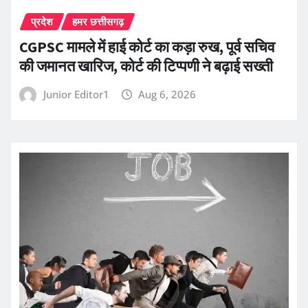
प्रदेश
हमर छत्तीसगढ़
CGPSC मामले में हाई कोर्ट का कड़ा रुख, पूर्व सचिव
की जमानत खारिज, कोर्ट की टिप्पणी ने बढ़ाई सख्ती
Junior Editor1
Aug 6, 2026