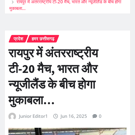
रायपुर में अंतरराष्ट्रीय टी-20 मैच, भारत और न्यूजीलैंड के बीच होगा
मुकाबला…
प्रदेश
हमर छत्तीसगढ़
रायपुर में अंतरराष्ट्रीय
टी-20 मैच, भारत और
न्यूजीलैंड के बीच होगा
मुकाबला…
Junior Editor1
Jun 16, 2025
0