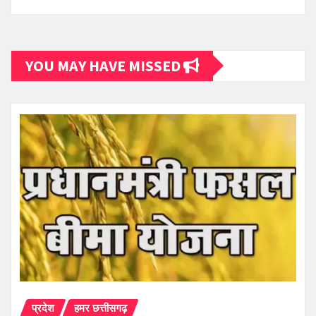
YOU MAY HAVE MISSED
प्रदेश
हमर छत्तीसगढ़