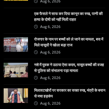
Aug 6, 2026
एक फैसले ने साफ कर दिया कानून का रुख, पत्नी की
हत्या के दोषी को नहीं मिली राहत
Aug 6, 2026
रोजगार के नाम पर बच्चों को ले जाने का मामला, बस में
मिले मासूमों ने खोला बड़ा राज
Aug 6, 2026
नशे में युवक ने उठाया ऐसा कदम, मासूम बच्चों की वजह
से पुलिस को संभालना पड़ा मामला
Aug 6, 2026
मिलावटखोरों पर सरकार का सख्त रुख, मंत्री के बयान
से मचा हड़कंप
Aug 6, 2026