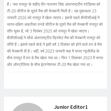
हैं। नवा रायपुर के शहीद वीर नारायण सिंह अंतरराष्ट्रीय स्टेडियम को
टी-20 सीरीज के दूसरे मैच की मेजबानी मिली है। यह मुकाबला 23
जनवरी 2026 को रायपुर में खेला जाएगा। इससे पहले बीसीसीआई ने
भारत-दक्षिण अफ्रीका वनडे सीरीज के दूसरे मैच की मेजबानी रायपुर को
सौंप चुका है, जो 3 दिसंबर 2025 को रायपुर में खेला जाएगा।
बीसीसीआई ने चौथे अंतरराष्ट्रीय क्रिकेट मैच की मेजबानी रायपुर को
सौंपी है। इससे पहले बोर्ड ने इसी वर्ष 3 दिसंबर को होने वाले वन डे मैच
की मेजबानी दी है। वहीं, वर्ष 2023 जनवरी माह में भारत न्यूजीलैंड के
बीच रायपुर में वन डे मैच खेला गया था। फिर 1 दिसम्बर 2023 में भारत
और ऑस्ट्रेलिया के बीच इंटरनेशनल टी-20 मैच खेला गया था।
Junior Editor1