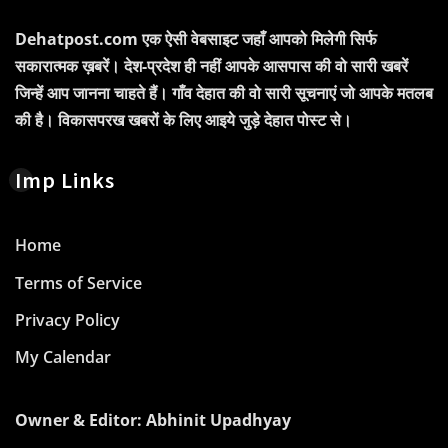
Dehatpost.com एक ऐसी वेबसाइट जहाँ आपको मिलेगी सिर्फ
सकारात्मक ख़बरें। देश-प्रदेश ही नहीं आपके आसपास की वो सारी खबरें
जिन्हें आप जानना चाहते हैं। गाँव देहात की वो सारी सूचनाएं जो आपके मतलब
की है। विकासपरख खबरों के लिए आइये जुड़े देहात पोस्ट से।
Imp Links
Home
Terms of Service
Privacy Policy
My Calendar
Owner & Editor: Abhinit Upadhyay