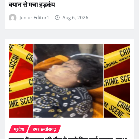
बयान से मचा हड़कंप
Junior Editor1
Aug 6, 2026
प्रदेश
हमर छत्तीसगढ़