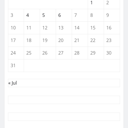
1
2
3
4
5
6
7
8
9
10
11
12
13
14
15
16
17
18
19
20
21
22
23
24
25
26
27
28
29
30
31
« Jul