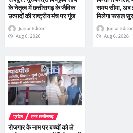
के नेतृत्व में छत्तीसगढ़ के जैविक
समय सीमा, अब
उत्पादों की राष्ट्रीय मंच पर गूंज
मिलेगा फसल सुरक
Junior Editor1
Junior Edito
Aug 6, 2026
Aug 6, 2026
प्रदेश
हमर छत्तीसगढ़
रोजगार के नाम पर बच्चों को ले