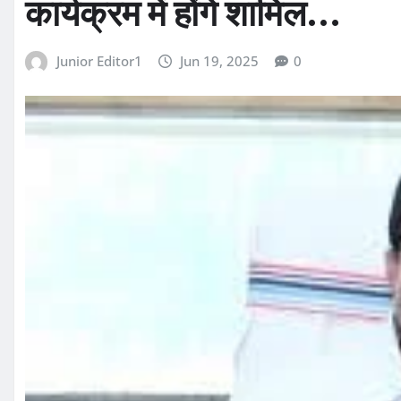
कार्यक्रम में होंगे शामिल…
Junior Editor1
Jun 19, 2025
0