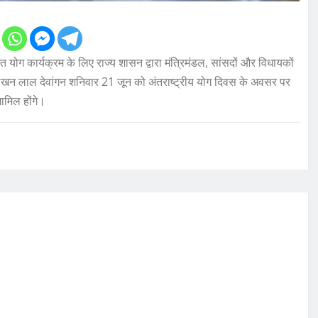
त योग कार्यक्रम के लिए राज्य शासन द्वारा मंत्रिमंडल, सांसदों और विधायकों
री लखन लाल देवांगन शनिवार 21 जून को अंतराष्ट्रीय योग दिवस के अवसर पर
शामिल होंगे।