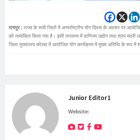
रायपुर :
राज्य के सभी जिलों में अन्तर्राष्ट्रीय योग दिवस के अवसर पर आयोजि
को नामांकित किया गया है। इसी तारतम्य में वाणिज्य उद्योग तथा श्रम मंत्
जिला मुख्यालय कोरबा में आयोजित योग कार्यक्रम में मुख्य अतिथि के रूप में 
Junior Editor1
Website: