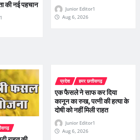
रता की नई पहचान
Junior Editor1
Aug 6, 2026
r1
प्रदेश
हमर छत्तीसगढ़
एक फैसले ने साफ कर दिया
कानून का रुख, पत्नी की हत्या के
दोषी को नहीं मिली राहत
Junior Editor1
तीसगढ़
Aug 6, 2026
बढ़ी राहत की