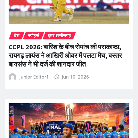
देश
स्पोर्ट्स
हमर छत्तीसगढ़
CCPL 2026: बारिश के बीच रोमांच की पराकाष्ठा,
रायगढ़ लायंस ने आखिरी ओवर में पलटा मैच, बस्तर
बायसंस ने भी दर्ज की शानदार जीत
Junior Editor1
Jun 10, 2026