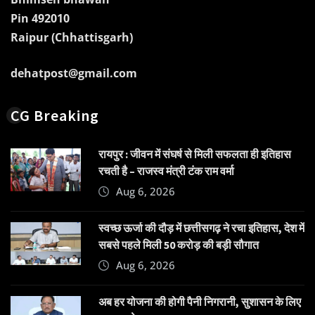
Pin 492010
Raipur (Chhattisgarh)
dehatpost@gmail.com
CG Breaking
रायपुर : जीवन में संघर्ष से मिली सफलता ही इतिहास
रचती है – राजस्व मंत्री टंक राम वर्मा
Aug 6, 2026
स्वच्छ ऊर्जा की दौड़ में छत्तीसगढ़ ने रचा इतिहास, देश में
सबसे पहले मिली 50 करोड़ की बड़ी सौगात
Aug 6, 2026
अब हर योजना की होगी पैनी निगरानी, सुशासन के लिए