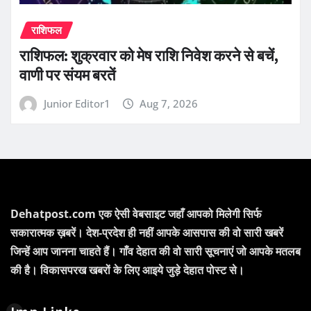
राशिफल
राशिफल: शुक्रवार को मेष राशि निवेश करने से बचें,
वाणी पर संयम बरतें
Junior Editor1
Aug 7, 2026
Dehatpost.com एक ऐसी वेबसाइट जहाँ आपको मिलेगी सिर्फ
सकारात्मक ख़बरें। देश-प्रदेश ही नहीं आपके आसपास की वो सारी खबरें
जिन्हें आप जानना चाहते हैं। गाँव देहात की वो सारी सूचनाएं जो आपके मतलब
की है। विकासपरख खबरों के लिए आइये जुड़े देहात पोस्ट से।