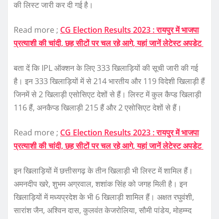
की लिस्ट जारी कर दी गई है।
Read more ;
CG Election Results 2023 : रायपुर में भाजपा
प्रत्याशी की चांदी, छह सीटों पर चल रहे आगे, यहां जानें लेटेस्ट अपडेट
बता दें कि IPL ऑक्शन के लिए 333 खिलाड़ियों की सूची जारी की गई
है। इन 333 खिलाड़ियों में से 214 भारतीय और 119 विदेशी खिलाड़ी हैं
जिनमें से 2 खिलाड़ी एसोसिएट देशों से हैं। लिस्ट में कुल कैप्ड खिलाड़ी
116 हैं, अनकैप्ड खिलाड़ी 215 हैं और 2 एसोसिएट देशों से हैं।
Read more ;
CG Election Results 2023 : रायपुर में भाजपा
प्रत्याशी की चांदी, छह सीटों पर चल रहे आगे, यहां जानें लेटेस्ट अपडेट
इन खिलाड़ियों में छत्तीसगढ़ के तीन खिलाड़ी भी लिस्ट में शामिल हैं।
अमनदीप खरे, शुभम अग्रवाल, शशांक सिंह को जगह मिली है। इन
खिलाड़ियों में मध्यप्रदेश के भी 6 खिलाड़ी शामिल हैं। अक्षत रघुवंशी,
सारांश जैन, अश्विन दास, कुलवंत केजरोलिया, सौमी पांडेय, मोहम्म्द