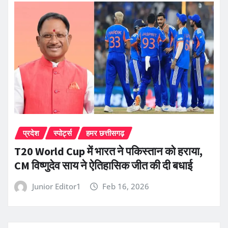
प्रदेश
स्पोर्ट्स
हमर छत्तीसगढ़
T20 World Cup में भारत ने पकिस्तान को हराया,
CM विष्णुदेव साय ने ऐतिहासिक जीत की दी बधाई
Junior Editor1
Feb 16, 2026