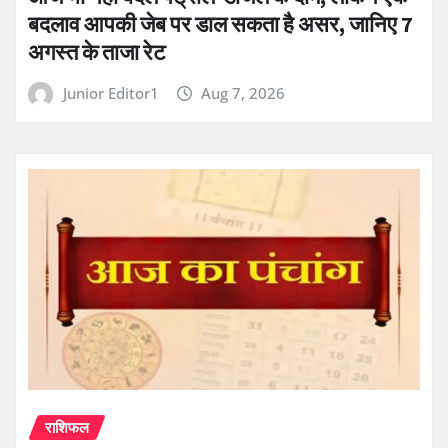
बदलाव आपकी जेब पर डाल सकता है असर, जानिए 7
अगस्त के ताजा रेट
Junior Editor1
Aug 7, 2026
राशिफल