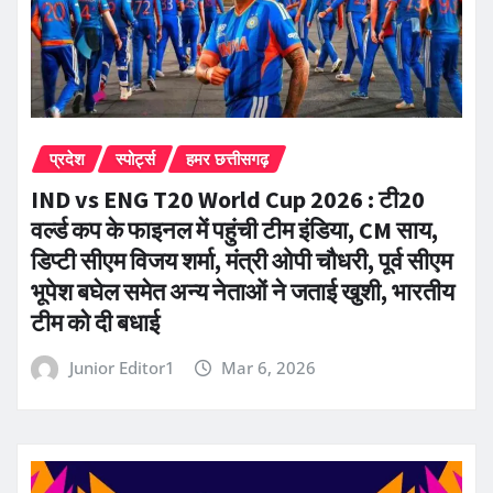
प्रदेश
स्पोर्ट्स
हमर छत्तीसगढ़
IND vs ENG T20 World Cup 2026 : टी20
वर्ल्ड कप के फाइनल में पहुंची टीम इंडिया, CM साय,
डिप्टी सीएम विजय शर्मा, मंत्री ओपी चौधरी, पूर्व सीएम
भूपेश बघेल समेत अन्य नेताओं ने जताई खुशी, भारतीय
टीम को दी बधाई
Junior Editor1
Mar 6, 2026