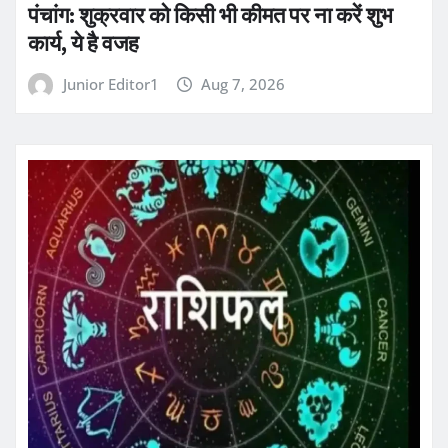
पंचांग: शुक्रवार को किसी भी कीमत पर ना करें शुभ
कार्य, ये है वजह
Junior Editor1
Aug 7, 2026