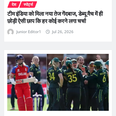
देश
स्पोर्ट्स
टीम इंडिया को मिला नया तेज गेंदबाज, डेब्यू मैच में ही
छोड़ी ऐसी छाप कि हर कोई करने लगा चर्चा
Junior Editor1
Jul 26, 2026