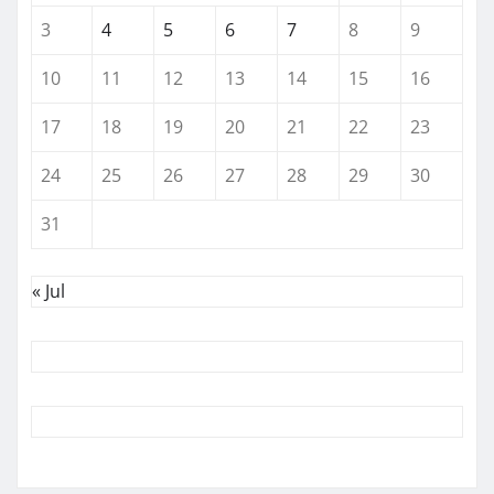
3
4
5
6
7
8
9
10
11
12
13
14
15
16
17
18
19
20
21
22
23
24
25
26
27
28
29
30
31
« Jul