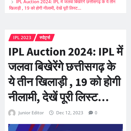
IPL Auction 2024: IPL में जलवा बिखेरेंगे छत्तीसगढ़ के ये तीन
खिलाड़ी , 19 को होगी नीलामी, देखें पूरी लिस्ट…
IPL 2023
स्पोर्ट्स
IPL Auction 2024: IPL में
जलवा बिखेरेंगे छत्तीसगढ़ के
ये तीन खिलाड़ी , 19 को होगी
नीलामी, देखें पूरी लिस्ट…
Junior Editor
Dec 12, 2023
0