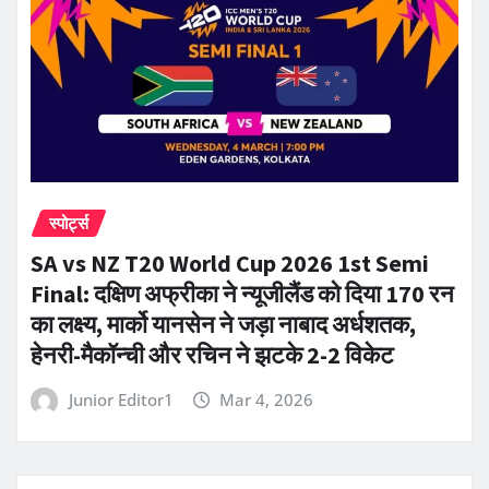
स्पोर्ट्स
SA vs NZ T20 World Cup 2026 1st Semi
Final: दक्षिण अफ्रीका ने न्यूजीलैंड को दिया 170 रन
का लक्ष्य, मार्को यानसेन ने जड़ा नाबाद अर्धशतक,
हेनरी-मैकॉन्ची और रचिन ने झटके 2-2 विकेट
Junior Editor1
Mar 4, 2026