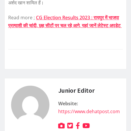
अर्शद खान शामिल हैं।
Read more ;
CG Election Results 2023 : रायपुर में भाजपा
प्रत्याशी की चांदी, छह सीटों पर चल रहे आगे, यहां जानें लेटेस्ट अपडेट
Junior Editor
Website:
https://www.dehatpost.com