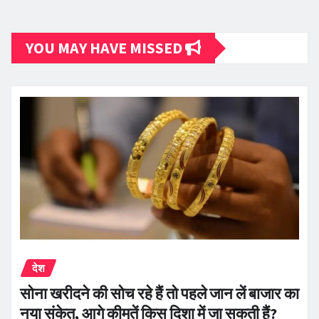
YOU MAY HAVE MISSED
देश
सोना खरीदने की सोच रहे हैं तो पहले जान लें बाजार का
नया संकेत, आगे कीमतें किस दिशा में जा सकती हैं?