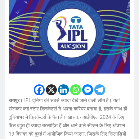
रायपुर।
IPL दुनिया की सबसे ज्यादा देखे जाने वाली लीग है। यहां
खेलकर कई स्टार क्रिकेटर्स ने अपना करियर बनाया है, इसके साथ ही
दुनियाभर में क्रिकेटर्स के फैन हैं। खासकर आईपीएल 2024 के लिए
फैंस बहुत ही ज्यादा उत्साहित हैं और आने वाले सीजन के लिए ऑक्शन
19 दिसंबर को दुबई में आयोजित किया जाएगा, जिसके लिए खिलाड़ियों