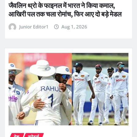
जैवलिन थ्रो के फाइनल में भारत ने किया कमाल,
आखिरी पल तक चला रोमांच, फिर आए दो बड़े मेडल
Junior Editor1
Aug 1, 2026
देश
स्पोर्ट्स