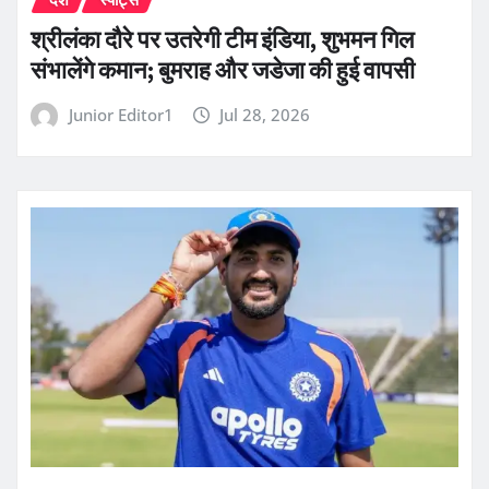
श्रीलंका दौरे पर उतरेगी टीम इंडिया, शुभमन गिल
संभालेंगे कमान; बुमराह और जडेजा की हुई वापसी
Junior Editor1
Jul 28, 2026