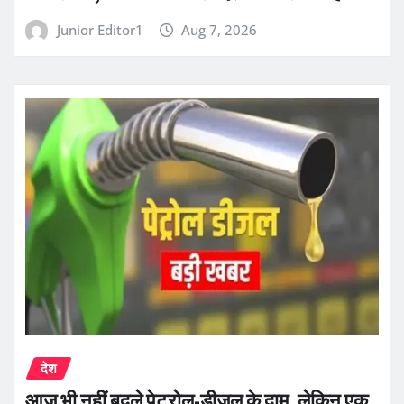
Junior Editor1
Aug 7, 2026
देश
आज भी नहीं बदले पेट्रोल-डीजल के दाम, लेकिन एक