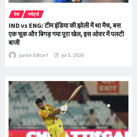
देश
स्पोर्ट्स
IND vs ENG: टीम इंडिया की झोली में था मैच, बस
एक चूक और बिगड़ गया पूरा खेल, इस ओवर में पलटी
बाजी
Junior Editor1
Jul 5, 2026