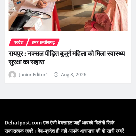
प्रदेश
हमर छत्तीसगढ़
रायपुर : नक्सल पीड़ित बुजुर्ग महिला को मिला स्वास्थ्य
सुरक्षा का सहारा
Junior Editor1
Aug 8, 2026
Dehatpost.com एक ऐसी वेबसाइट जहाँ आपको मिलेगी सिर्फ
सकारात्मक ख़बरें। देश-प्रदेश ही नहीं आपके आसपास की वो सारी खबरें