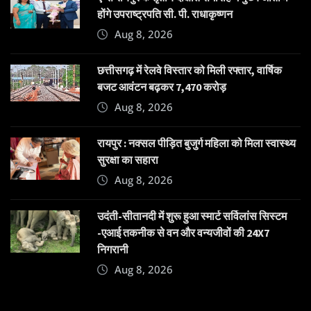
होंगे उपराष्ट्रपति सी. पी. राधाकृष्णन
Aug 8, 2026
छत्तीसगढ़ में रेलवे विस्तार को मिली रफ्तार, वार्षिक
बजट आवंटन बढ़कर 7,470 करोड़
Aug 8, 2026
रायपुर : नक्सल पीड़ित बुजुर्ग महिला को मिला स्वास्थ्य
सुरक्षा का सहारा
Aug 8, 2026
उदंती-सीतानदी में शुरू हुआ स्मार्ट सर्विलांस सिस्टम
-एआई तकनीक से वन और वन्यजीवों की 24X7
निगरानी
Aug 8, 2026