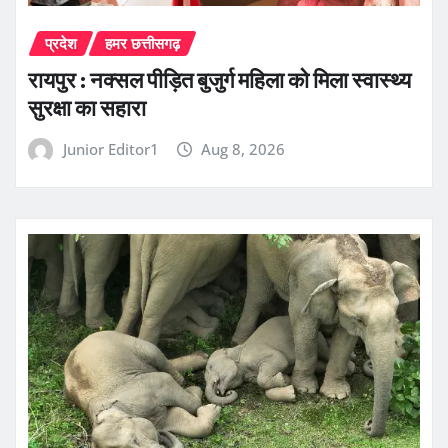
प्रदेश
हमर छत्तीसगढ़
रायपुर : नक्सल पीड़ित बुजुर्ग महिला को मिला स्वास्थ्य
सुरक्षा का सहारा
Junior Editor1
Aug 8, 2026