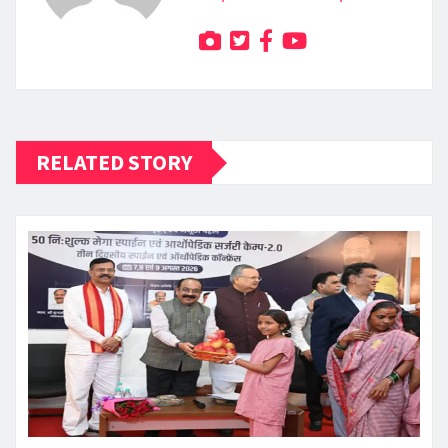
RELATED STORY