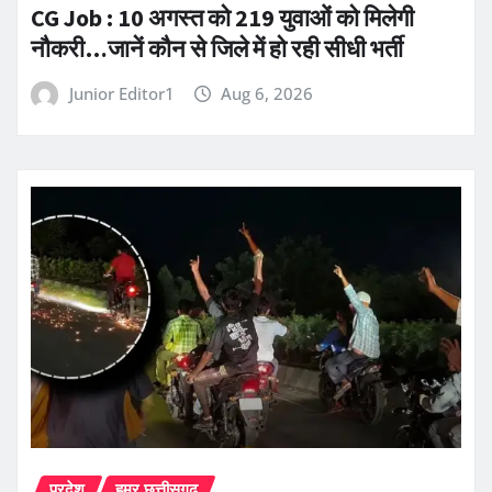
CG Job : 10 अगस्त को 219 युवाओं को मिलेगी
नौकरी…जानें कौन से जिले में हो रही सीधी भर्ती
Junior Editor1
Aug 6, 2026
प्रदेश
हमर छत्तीसगढ़