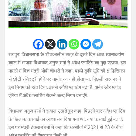
रायपुर: विधानसभा के शीतकालीन सत्र के दूसरे दिन आज ध्यानाकर्षण
काल में भाजपा विधायक अनुज शर्मा ने अवैध प्लाटिंग का मुद्दा उठाया. इस
मामले में वित्त मंत्री ओपी चौधरी ने कहा, पहले कृषि भूमि की 5 डिसिमल
से छोटी रजिस्ट्री होने पर नामांतरण नहीं होता था. पिछली सरकार ने
इस नियम को हटा दिया. इससे अवैध प्लाटिंग बढ़ा है. अर्बन और प्लांड
एरिया में अवैध प्लाटिंग रोकने जल्द नियम बनाएंगे.
विधायक अनुज शर्मा ने सवाल उठाते हुए कहा, पिछली बार अवैध प्लाटिंग
के खिलाफ करवाई का आश्वासन दिया गया था, क्या करवाई हुई बताएं.
इस पर मंत्री टंकराम वर्मा ने कहा कि धरसीवां में 2021 से 23 के बीच
अवैध प्लाटिंग की शिकायत मिली थी.