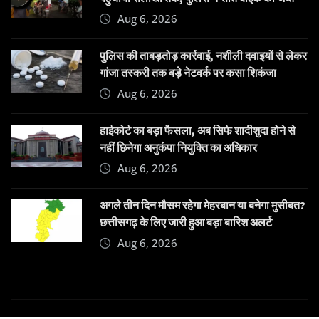
Aug 6, 2026
पुलिस की ताबड़तोड़ कार्रवाई, नशीली दवाइयों से लेकर
गांजा तस्करी तक बड़े नेटवर्क पर कसा शिकंजा
Aug 6, 2026
हाईकोर्ट का बड़ा फैसला, अब सिर्फ शादीशुदा होने से
नहीं छिनेगा अनुकंपा नियुक्ति का अधिकार
Aug 6, 2026
अगले तीन दिन मौसम रहेगा मेहरबान या बनेगा मुसीबत?
छत्तीसगढ़ के लिए जारी हुआ बड़ा बारिश अलर्ट
Aug 6, 2026