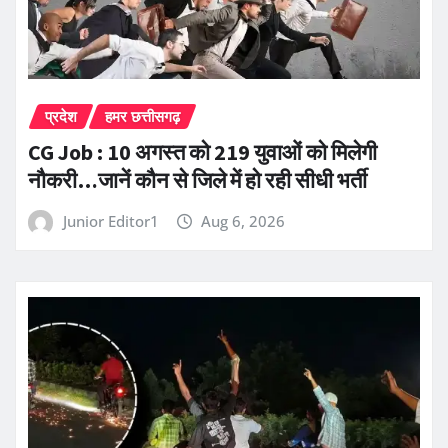
प्रदेश
हमर छत्तीसगढ़
CG Job : 10 अगस्त को 219 युवाओं को मिलेगी
नौकरी…जानें कौन से जिले में हो रही सीधी भर्ती
Junior Editor1
Aug 6, 2026