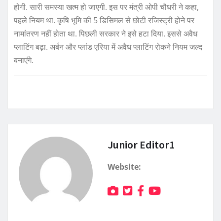
होगी. सारी समस्या खत्म हो जाएगी. इस पर मंत्री ओपी चौधरी ने कहा,
पहले नियम था. कृषि भूमि की 5 डिसिमल से छोटी रजिस्ट्री होने पर
नामांतरण नहीं होता था. पिछली सरकार ने इसे हटा दिया. इससे अवैध
प्लाटिंग बढ़ा. अर्बन और प्लांड एरिया में अवैध प्लाटिंग रोकने नियम जल्द
बनाएंगे.
Junior Editor1
Website: