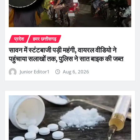
प्रदेश
हमर छत्तीसगढ़
सावन में स्टंटबाजी पड़ी महंगी, वायरल वीडियो ने
पहुंचाया सलाखों तक, पुलिस ने सात बाइक की जब्त
Junior Editor1
Aug 6, 2026