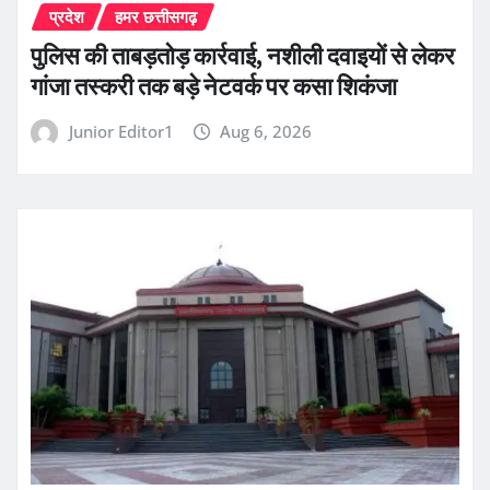
प्रदेश
हमर छत्तीसगढ़
पुलिस की ताबड़तोड़ कार्रवाई, नशीली दवाइयों से लेकर
गांजा तस्करी तक बड़े नेटवर्क पर कसा शिकंजा
Junior Editor1
Aug 6, 2026