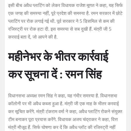
इसी बीच अवैध प्लाटिंग को लेकर विधायक राजेश मूणत ने कहा, यह सिर्फ
एक जगह की समस्या नहीं, पूरे प्रदेश की समस्या है. रमन सरकार में छोटे
प्लाटिंग पर रोक लगाई गई थी. पूर्व सरकार ने 5 डिसमिल से कम की
रजिस्ट्री पर रोक हटा दी. इस समस्या से सब दुखी हैं. मंत्री जी 5
करवाई बता दें, जो आपने की है.
महीनेभर के भीतर कार्रवाई
कर सूचना दें : रमन सिंह
विधानसभा अध्यक्ष रमन सिंह ने कहा, यह गंभीर समस्या है. विधानसभा
कॉलोनी पर भी अवैध कब्जा हुआ है. मंत्री जी एक माह के भीतर करवाई
कर सूचित करेंगे. मंत्री टंकराम वर्मा ने कहा, अवैध प्लाटिंग रोकने संयुक्त
टीम बनाकर पूरा प्रयास करेंगे. विधायक अजय चंद्राकर ने कहा, वित्त
मंत्री मौजूद हैं. सिर्फ घोषणा कर दें कि अवैध प्लॉट की रजिस्ट्री नहीं