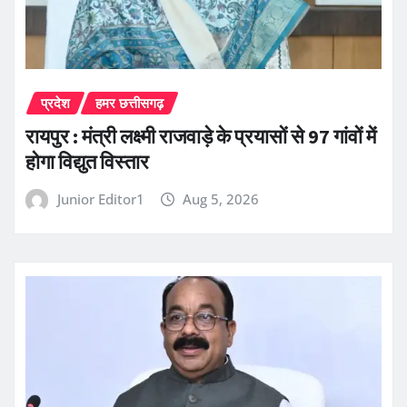
प्रदेश
हमर छत्तीसगढ़
रायपुर : मंत्री लक्ष्मी राजवाड़े के प्रयासों से 97 गांवों में
होगा विद्युत विस्तार
Junior Editor1
Aug 5, 2026