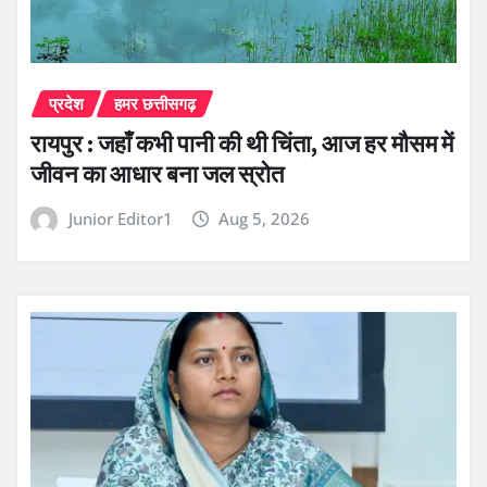
प्रदेश
हमर छत्तीसगढ़
रायपुर : जहाँ कभी पानी की थी चिंता, आज हर मौसम में
जीवन का आधार बना जल स्रोत
Junior Editor1
Aug 5, 2026