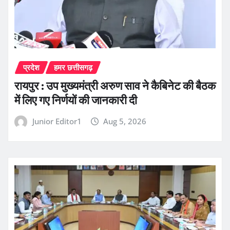
प्रदेश
हमर छत्तीसगढ़
रायपुर : उप मुख्यमंत्री अरुण साव ने कैबिनेट की बैठक
में लिए गए निर्णयों की जानकारी दी
Junior Editor1
Aug 5, 2026