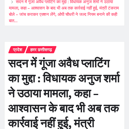
सदन में गूंजा अवैध प्लाटिंग का मुद्दा : विधायक अनुज शर्मा ने उठाया
मामला, कहा – आश्वासन के बाद भी अब तक कार्रवाई नहीं हुई, मंत्री टंकराम
बोले – जांच कराकर एक्शन लेंगे, ओपी चौधरी ने जल्द नियम बनाने की कही
बात…
प्रदेश
हमर छत्तीसगढ़
सदन में गूंजा अवैध प्लाटिंग
का मुद्दा : विधायक अनुज शर्मा
ने उठाया मामला, कहा –
आश्वासन के बाद भी अब तक
कार्रवाई नहीं हुई, मंत्री