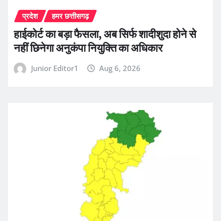
प्रदेश
हमर छत्तीसगढ़
हाईकोर्ट का बड़ा फैसला, अब सिर्फ शादीशुदा होने से
नहीं छिनेगा अनुकंपा नियुक्ति का अधिकार
Junior Editor1
Aug 6, 2026