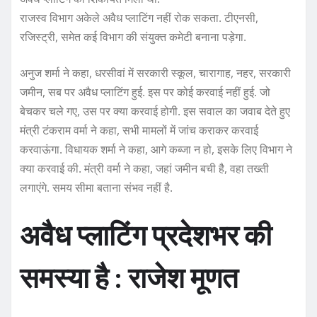
राजस्व विभाग अकेले अवैध प्लाटिंग नहीं रोक सकता. टीएनसी,
रजिस्ट्री, समेत कई विभाग की संयुक्त कमेटी बनाना पड़ेगा.
अनुज शर्मा ने कहा, धरसीवां में सरकारी स्कूल, चारागाह, नहर, सरकारी
जमीन, सब पर अवैध प्लाटिंग हुई. इस पर कोई करवाई नहीं हुई. जो
बेचकर चले गए, उस पर क्या करवाई होगी. इस सवाल का जवाब देते हुए
मंत्री टंकराम वर्मा ने कहा, सभी मामलों में जांच कराकर करवाई
करवाऊंगा. विधायक शर्मा ने कहा, आगे कब्जा न हो, इसके लिए विभाग ने
क्या करवाई की. मंत्री वर्मा ने कहा, जहां जमीन बची है, वहा तख्ती
लगाएंगे. समय सीमा बताना संभव नहीं है.
अवैध प्लाटिंग प्रदेशभर की
समस्या है : राजेश मूणत