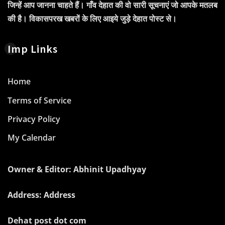
जिन्हें आप जानना चाहते हैं। गाँव देहात की वो सारी सूचनाएं जो आपके मतलब
की है। विकासपरख खबरों के लिए आइये जुड़े देहात पोस्ट से।
Imp Links
Home
Terms of Service
Privacy Policy
My Calendar
Owner & Editor: Abhinit Upadhyay
Address: Address
Dehat post dot com