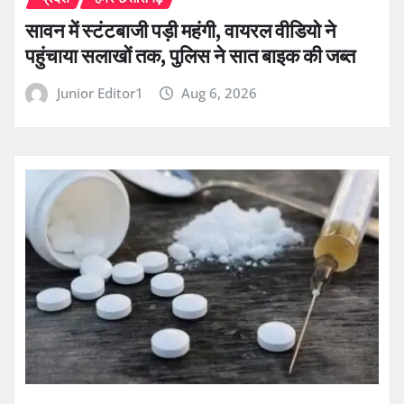
सावन में स्टंटबाजी पड़ी महंगी, वायरल वीडियो ने
पहुंचाया सलाखों तक, पुलिस ने सात बाइक की जब्त
Junior Editor1
Aug 6, 2026