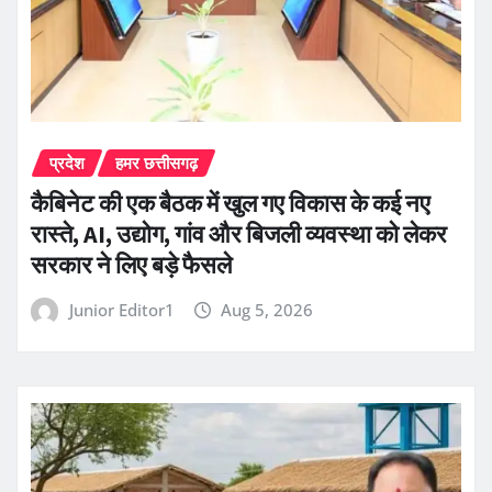
प्रदेश
हमर छत्तीसगढ़
कैबिनेट की एक बैठक में खुल गए विकास के कई नए
रास्ते, AI, उद्योग, गांव और बिजली व्यवस्था को लेकर
सरकार ने लिए बड़े फैसले
Junior Editor1
Aug 5, 2026