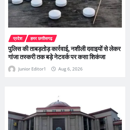
प्रदेश
हमर छत्तीसगढ़
पुलिस की ताबड़तोड़ कार्रवाई, नशीली दवाइयों से लेकर
गांजा तस्करी तक बड़े नेटवर्क पर कसा शिकंजा
Junior Editor1
Aug 6, 2026