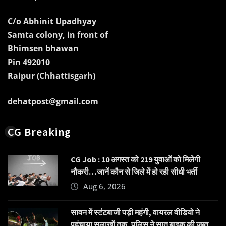
C/o Abhinit Upadhyay
Samta colony, in front of
Bhimsen bhawan
Pin 492010
Raipur (Chhattisgarh)
dehatpost@gmail.com
CG Breaking
CG Job : 10 अगस्त को 219 युवाओं को मिलेगी
नौकरी…जानें कौन से जिले में हो रही सीधी भर्ती
Aug 6, 2026
सावन में स्टंटबाजी पड़ी महंगी, वायरल वीडियो ने
पहुंचाया सलाखों तक, पुलिस ने सात बाइक की जब्त