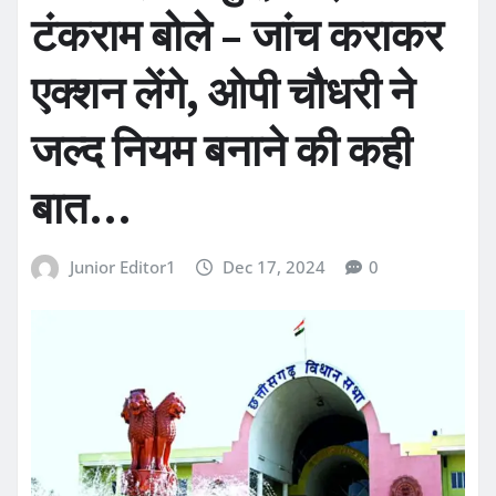
टंकराम बोले – जांच कराकर
एक्शन लेंगे, ओपी चौधरी ने
जल्द नियम बनाने की कही
बात…
Junior Editor1
Dec 17, 2024
0