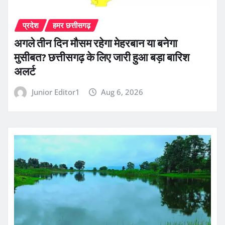
प्रदेश
हमर छत्तीसगढ़
अगले तीन दिन मौसम रहेगा मेहरबान या बनेगा
मुसीबत? छत्तीसगढ़ के लिए जारी हुआ बड़ा बारिश
अलर्ट
Junior Editor1
Aug 6, 2026