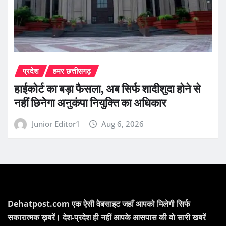
प्रदेश
हमर छत्तीसगढ़
हाईकोर्ट का बड़ा फैसला, अब सिर्फ शादीशुदा होने से
नहीं छिनेगा अनुकंपा नियुक्ति का अधिकार
Junior Editor1
Aug 6, 2026
Dehatpost.com एक ऐसी वेबसाइट जहाँ आपको मिलेगी सिर्फ
सकारात्मक ख़बरें। देश-प्रदेश ही नहीं आपके आसपास की वो सारी खबरें