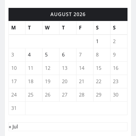
AUGUST 2026
M
T
W
T
F
S
S
1
2
3
4
5
6
7
8
9
10
11
12
13
14
15
16
17
18
19
20
21
22
23
24
25
26
27
28
29
30
31
« Jul