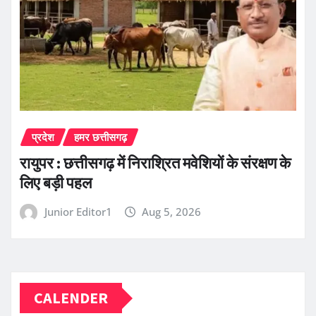
प्रदेश
हमर छत्तीसगढ़
रायुपर : छत्तीसगढ़ में निराश्रित मवेशियों के संरक्षण के
लिए बड़ी पहल
Junior Editor1
Aug 5, 2026
CALENDER