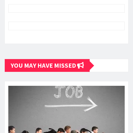
YOU MAY HAVE MISSED