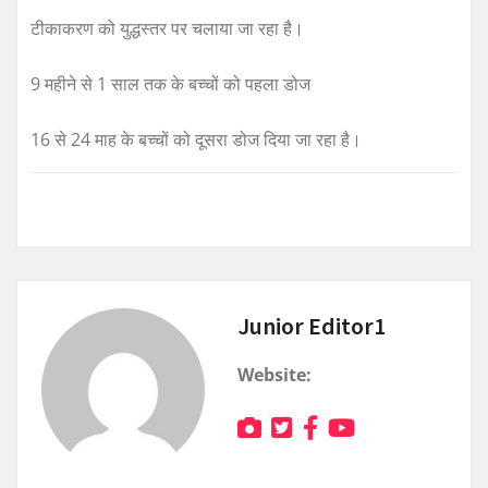
टीकाकरण को युद्धस्तर पर चलाया जा रहा है।
9 महीने से 1 साल तक के बच्चों को पहला डोज
16 से 24 माह के बच्चों को दूसरा डोज दिया जा रहा है।
Junior Editor1
Website: