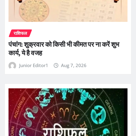
राशिफल
पंचांग: शुक्रवार को किसी भी कीमत पर ना करें शुभ
कार्य, ये है वजह
Junior Editor1
Aug 7, 2026