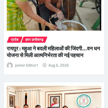
प्रदेश
हमर छत्तीसगढ़
रायपुर : महुआ ने बदली महिलाओं की जिंदगी…वन धन
योजना से मिली आत्मनिर्भरता की नई पहचान
Junior Editor1
Aug 6, 2026