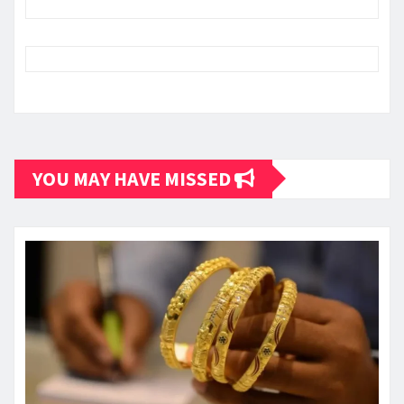
YOU MAY HAVE MISSED