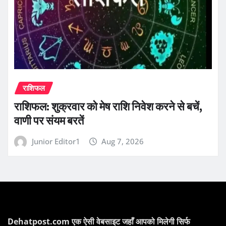
राशिफल
राशिफल: शुक्रवार को मेष राशि निवेश करने से बचें,
वाणी पर संयम बरतें
Junior Editor1
Aug 7, 2026
Dehatpost.com एक ऐसी वेबसाइट जहाँ आपको मिलेगी सिर्फ