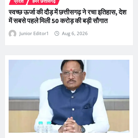
प्रदेश
हमर छत्तीसगढ़
स्वच्छ ऊर्जा की दौड़ में छत्तीसगढ़ ने रचा इतिहास, देश
में सबसे पहले मिली 50 करोड़ की बड़ी सौगात
Junior Editor1
Aug 6, 2026