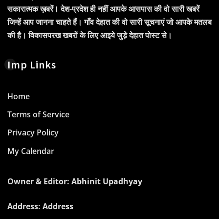
सकारात्मक ख़बरें। देश-प्रदेश ही नहीं आपके आसपास की वो सारी खबरें
जिन्हें आप जानना चाहते हैं। गाँव देहात की वो सारी सूचनाएं जो आपके मतलब
की है। विकासपरख खबरों के लिए आइये जुड़े देहात पोस्ट से।
Imp Links
Home
Terms of Service
Privacy Policy
My Calendar
Owner & Editor: Abhinit Upadhyay
Address: Address