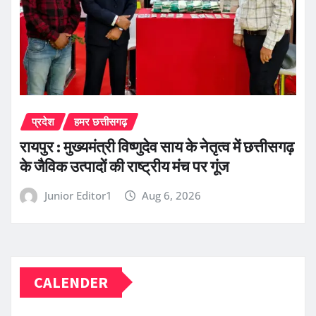
प्रदेश
हमर छत्तीसगढ़
रायपुर : मुख्यमंत्री विष्णुदेव साय के नेतृत्व में छत्तीसगढ़
के जैविक उत्पादों की राष्ट्रीय मंच पर गूंज
Junior Editor1
Aug 6, 2026
CALENDER