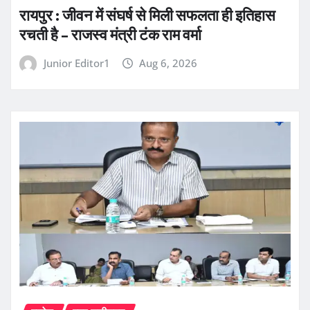
रायपुर : जीवन में संघर्ष से मिली सफलता ही इतिहास
रचती है – राजस्व मंत्री टंक राम वर्मा
Junior Editor1
Aug 6, 2026