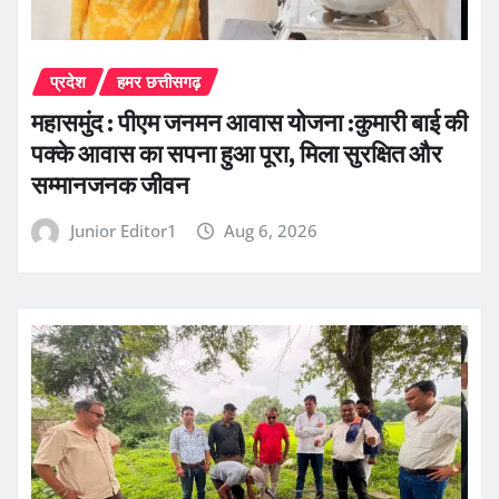
प्रदेश
हमर छत्तीसगढ़
महासमुंद : पीएम जनमन आवास योजना :कुमारी बाई की
पक्के आवास का सपना हुआ पूरा, मिला सुरक्षित और
सम्मानजनक जीवन
Junior Editor1
Aug 6, 2026