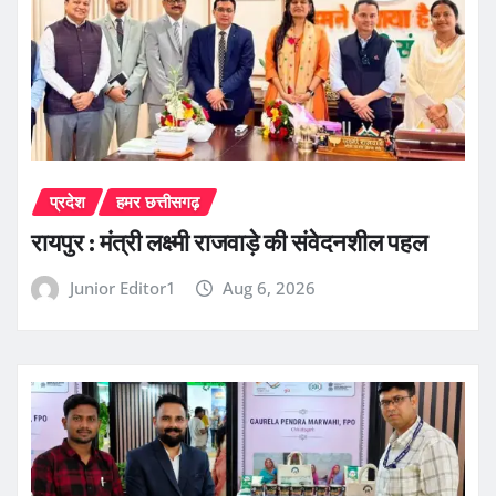
प्रदेश
हमर छत्तीसगढ़
रायपुर : मंत्री लक्ष्मी राजवाड़े की संवेदनशील पहल
Junior Editor1
Aug 6, 2026