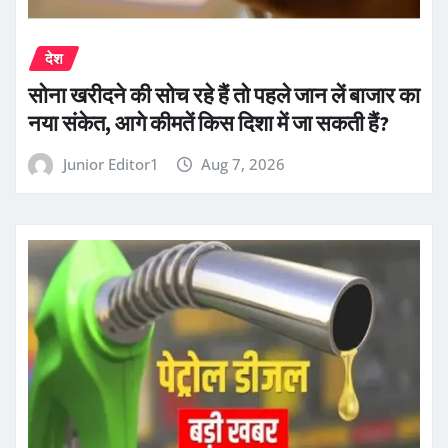
देश
सोना खरीदने की सोच रहे हैं तो पहले जान लें बाजार का
नया संकेत, आगे कीमतें किस दिशा में जा सकती हैं?
Junior Editor1
Aug 7, 2026