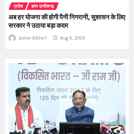
प्रदेश
हमर छत्तीसगढ़
अब हर योजना की होगी पैनी निगरानी, सुशासन के लिए
सरकार ने उठाया बड़ा कदम
Junior Editor1
Aug 6, 2026