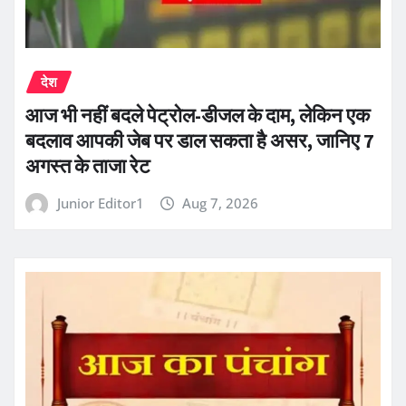
देश
आज भी नहीं बदले पेट्रोल-डीजल के दाम, लेकिन एक
बदलाव आपकी जेब पर डाल सकता है असर, जानिए 7
अगस्त के ताजा रेट
Junior Editor1
Aug 7, 2026