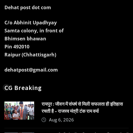
Dehat post dot com
C/o Abhinit Upadhyay
Samta colony, in front of
Bhimsen bhawan
Pin 492010
Raipur (Chhattisgarh)
dehatpost@gmail.com
CG Breaking
रायपुर : जीवन में संघर्ष से मिली सफलता ही इतिहास
रचती है – राजस्व मंत्री टंक राम वर्मा
Aug 6, 2026