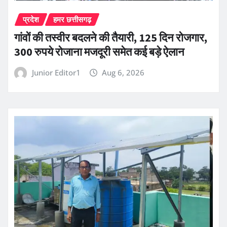
प्रदेश
हमर छत्तीसगढ़
गांवों की तस्वीर बदलने की तैयारी, 125 दिन रोजगार,
300 रुपये रोजाना मजदूरी समेत कई बड़े ऐलान
Junior Editor1
Aug 6, 2026