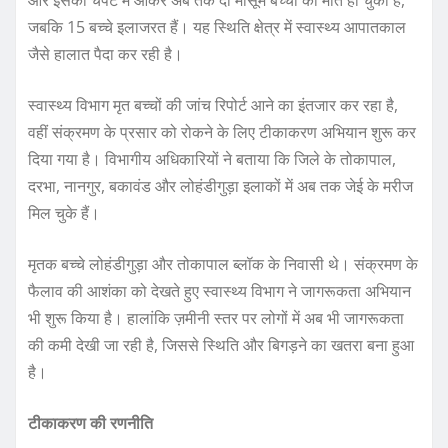
जबकि 15 बच्चे इलाजरत हैं। यह स्थिति क्षेत्र में स्वास्थ्य आपातकाल
जैसे हालात पैदा कर रही है।
स्वास्थ्य विभाग मृत बच्चों की जांच रिपोर्ट आने का इंतजार कर रहा है,
वहीं संक्रमण के प्रसार को रोकने के लिए टीकाकरण अभियान शुरू कर
दिया गया है। विभागीय अधिकारियों ने बताया कि जिले के तोकापाल,
दरभा, नानगुर, बकावंड और लोहंडीगुड़ा इलाकों में अब तक जेई के मरीज
मिल चुके हैं।
मृतक बच्चे लोहंडीगुड़ा और तोकापाल ब्लॉक के निवासी थे। संक्रमण के
फैलाव की आशंका को देखते हुए स्वास्थ्य विभाग ने जागरूकता अभियान
भी शुरू किया है। हालांकि ज़मीनी स्तर पर लोगों में अब भी जागरूकता
की कमी देखी जा रही है, जिससे स्थिति और बिगड़ने का खतरा बना हुआ
है।
टीकाकरण की रणनीति