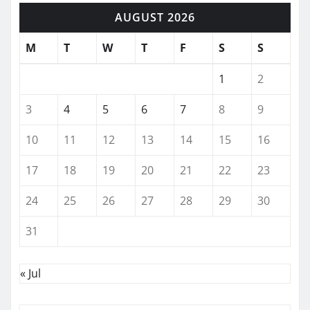
AUGUST 2026
M
T
W
T
F
S
S
1
2
3
4
5
6
7
8
9
10
11
12
13
14
15
16
17
18
19
20
21
22
23
24
25
26
27
28
29
30
31
« Jul