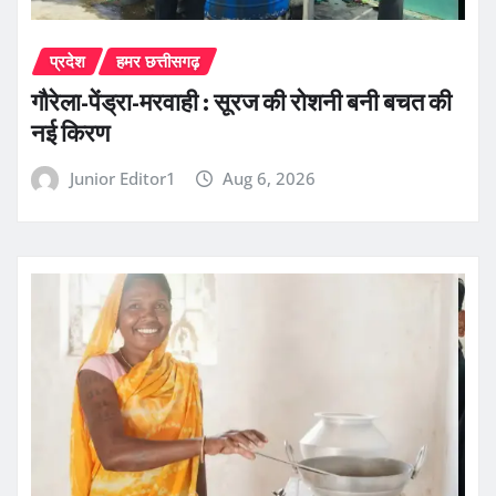
प्रदेश
हमर छत्तीसगढ़
गौरेला-पेंड्रा-मरवाही : सूरज की रोशनी बनी बचत की
नई किरण
Junior Editor1
Aug 6, 2026