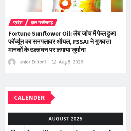
प्रदेश
हमर छत्तीसगढ़
Fortune Sunflower Oil: लैब जांच में फेल हुआ
फॉर्च्यून का सनफ्लावर ऑयल, FSSAI ने गुणवत्ता
मानकों के उल्लंघन पर लगाया जुर्माना
Junior Editor1
Aug 8, 2026
CALENDER
AUGUST 2026