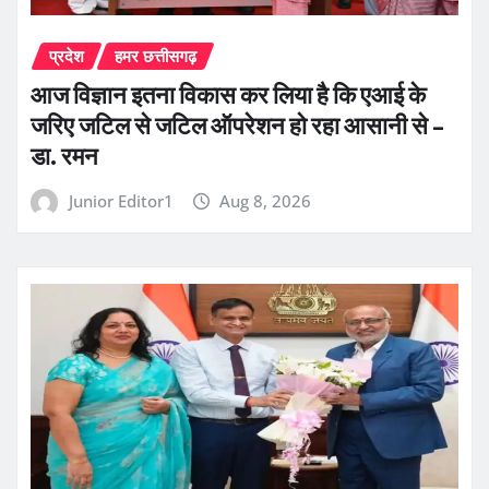
प्रदेश
हमर छत्तीसगढ़
आज विज्ञान इतना विकास कर लिया है कि एआई के
जरिए जटिल से जटिल ऑपरेशन हो रहा आसानी से –
डा. रमन
Junior Editor1
Aug 8, 2026