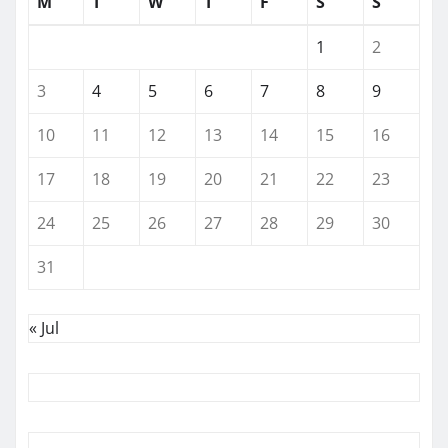
M
T
W
T
F
S
S
1
2
3
4
5
6
7
8
9
10
11
12
13
14
15
16
17
18
19
20
21
22
23
24
25
26
27
28
29
30
31
« Jul