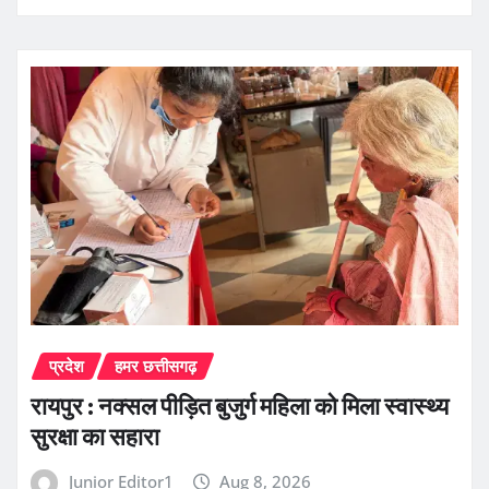
प्रदेश
हमर छत्तीसगढ़
रायपुर : नक्सल पीड़ित बुजुर्ग महिला को मिला स्वास्थ्य
सुरक्षा का सहारा
Junior Editor1
Aug 8, 2026