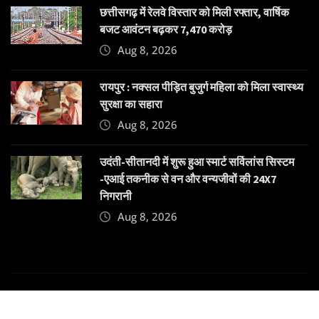
छत्तीसगढ़ में रेलवे विस्तार को मिली रफ्तार, वार्षिक
बजट आवंटन बढ़कर 7,470 करोड़
Aug 8, 2026
रायपुर : नक्सल पीड़ित बुजुर्ग महिला को मिला स्वास्थ्य
सुरक्षा का सहारा
Aug 8, 2026
उदंती-सीतानदी में शुरू हुआ स्मार्ट सर्विलांस सिस्टम
-एआई तकनीक से वन और वन्यजीवों की 24X7
निगरानी
Aug 8, 2026
Copyright © 2025 | Powered by
Dehatpost
|
News