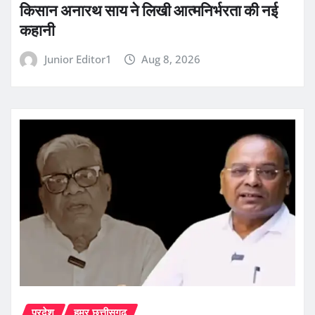
किसान अनारथ साय ने लिखी आत्मनिर्भरता की नई
कहानी
Junior Editor1
Aug 8, 2026
प्रदेश
हमर छत्तीसगढ़