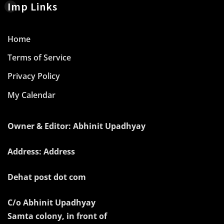
Imp Links
Home
Terms of Service
Privacy Policy
My Calendar
Owner & Editor: Abhinit Upadhyay
Address: Address
Dehat post dot com
C/o Abhinit Upadhyay
Samta colony, in front of