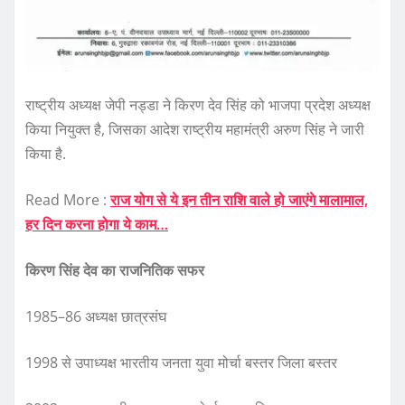
राष्ट्रीय अध्यक्ष जेपी नड्डा ने किरण देव सिंह को भाजपा प्रदेश अध्यक्ष
किया नियुक्त है, जिसका आदेश राष्ट्रीय महामंत्री अरुण सिंह ने जारी
किया है.
Read More :
राज योग से ये इन तीन राशि वाले हो जाएंगे मालामाल,
हर दिन करना होगा ये काम…
किरण सिंह देव का राजनितिक सफर
1985–86 अध्यक्ष छात्रसंघ
1998 से उपाध्यक्ष भारतीय जनता युवा मोर्चा बस्तर जिला बस्तर