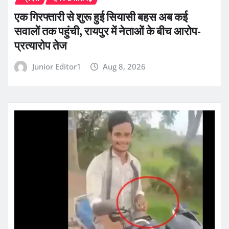
एक गिरफ्तारी से शुरू हुई सियासी बहस अब कई
सवालों तक पहुंची, रायपुर में नेताओं के बीच आरोप-
प्रत्यारोप तेज
Junior Editor1
Aug 8, 2026