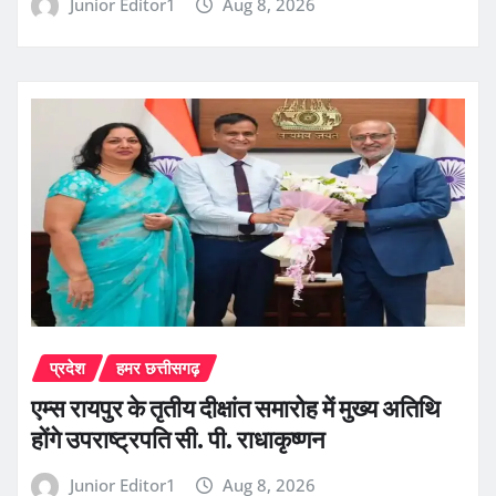
Junior Editor1
Aug 8, 2026
प्रदेश
हमर छत्तीसगढ़
एम्स रायपुर के तृतीय दीक्षांत समारोह में मुख्य अतिथि
होंगे उपराष्ट्रपति सी. पी. राधाकृष्णन
Junior Editor1
Aug 8, 2026