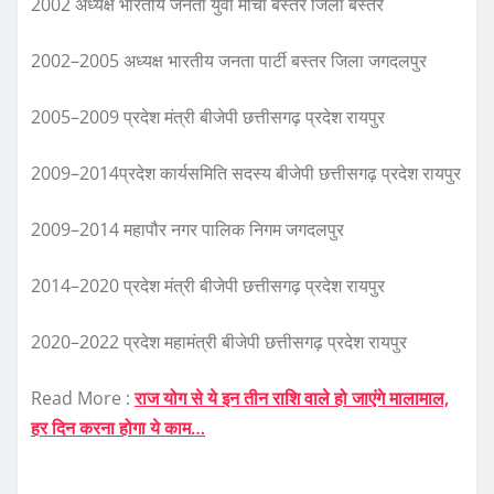
2002 अध्यक्ष भारतीय जनता युवा मोर्चा बस्तर जिला बस्तर
2002–2005 अध्यक्ष भारतीय जनता पार्टी बस्तर जिला जगदलपुर
2005–2009 प्रदेश मंत्री बीजेपी छत्तीसगढ़ प्रदेश रायपुर
2009–2014प्रदेश कार्यसमिति सदस्य बीजेपी छत्तीसगढ़ प्रदेश रायपुर
2009–2014 महापौर नगर पालिक निगम जगदलपुर
2014–2020 प्रदेश मंत्री बीजेपी छत्तीसगढ़ प्रदेश रायपुर
2020–2022 प्रदेश महामंत्री बीजेपी छत्तीसगढ़ प्रदेश रायपुर
Read More :
राज योग से ये इन तीन राशि वाले हो जाएंगे मालामाल,
हर दिन करना होगा ये काम…