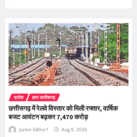
प्रदेश
हमर छत्तीसगढ़
छत्तीसगढ़ में रेलवे विस्तार को मिली रफ्तार, वार्षिक
बजट आवंटन बढ़कर 7,470 करोड़
Junior Editor1
Aug 8, 2026