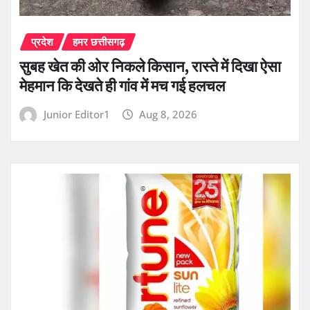
प्रदेश
हमर छत्तीसगढ़
सुबह खेत की ओर निकले किसान, रास्ते में दिखा ऐसा
मेहमान कि देखते ही गांव में मच गई हलचल
Junior Editor1
Aug 8, 2026