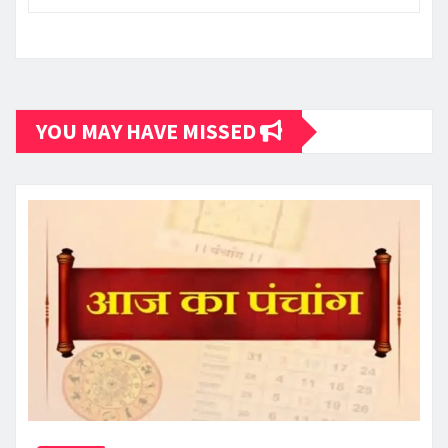
YOU MAY HAVE MISSED