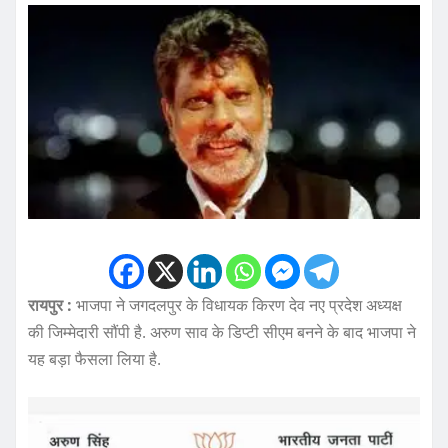
रायपुर :
भाजपा ने जगदलपुर के विधायक किरण देव नए प्रदेश अध्यक्ष
की जिम्मेदारी सौंपी है. अरुण साव के डिप्टी सीएम बनने के बाद भाजपा ने
यह बड़ा फैसला लिया है.