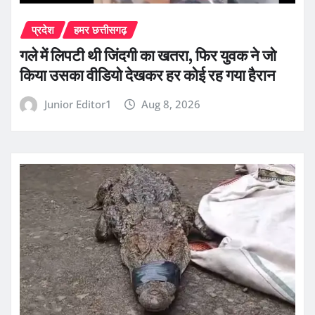
प्रदेश
हमर छत्तीसगढ़
गले में लिपटी थी जिंदगी का खतरा, फिर युवक ने जो
किया उसका वीडियो देखकर हर कोई रह गया हैरान
Junior Editor1
Aug 8, 2026