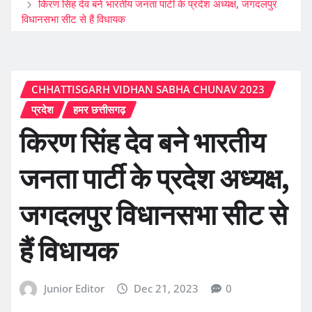
किरण सिंह देव बने भारतीय जनता पार्टी के प्रदेश अध्यक्ष, जगदलपुर
विधानसभा सीट से हैं विधायक
CHHATTISGARH VIDHAN SABHA CHUNAV 2023
प्रदेश
हमर छत्तीसगढ़
किरण सिंह देव बने भारतीय
जनता पार्टी के प्रदेश अध्यक्ष,
जगदलपुर विधानसभा सीट से
हैं विधायक
Junior Editor
Dec 21, 2023
0