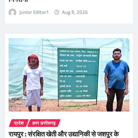
Junior Editor1
Aug 8, 2026
प्रदेश
हमर छत्तीसगढ़
रायपुर : संरक्षित खेती और उद्यानिकी से जशपुर के