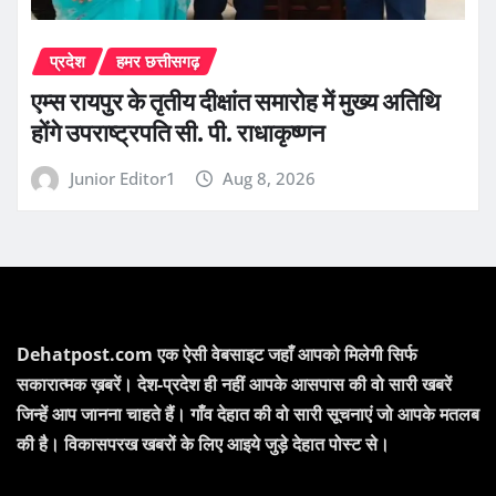
प्रदेश
हमर छत्तीसगढ़
एम्स रायपुर के तृतीय दीक्षांत समारोह में मुख्य अतिथि
होंगे उपराष्ट्रपति सी. पी. राधाकृष्णन
Junior Editor1
Aug 8, 2026
Dehatpost.com एक ऐसी वेबसाइट जहाँ आपको मिलेगी सिर्फ
सकारात्मक ख़बरें। देश-प्रदेश ही नहीं आपके आसपास की वो सारी खबरें
जिन्हें आप जानना चाहते हैं। गाँव देहात की वो सारी सूचनाएं जो आपके मतलब
की है। विकासपरख खबरों के लिए आइये जुड़े देहात पोस्ट से।