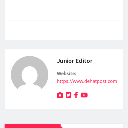
Junior Editor
Website:
https://www.dehatpost.com