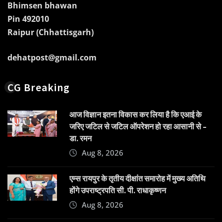
Bhimsen bhawan
Pin 492010
Raipur (Chhattisgarh)
dehatpost@gmail.com
CG Breaking
आज विज्ञान इतना विकास कर लिया है कि एआई के
जरिए जटिल से जटिल ऑपरेशन हो रहा आसानी से –
डा. रमन
Aug 8, 2026
एम्स रायपुर के तृतीय दीक्षांत समारोह में मुख्य अतिथि
होंगे उपराष्ट्रपति सी. पी. राधाकृष्णन
Aug 8, 2026