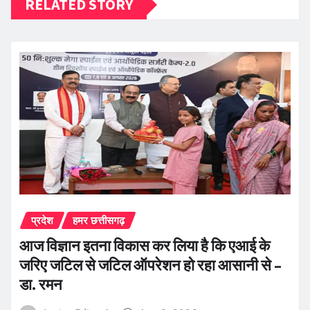
RELATED STORY
प्रदेश
हमर छत्तीसगढ़
आज विज्ञान इतना विकास कर लिया है कि एआई के
जरिए जटिल से जटिल ऑपरेशन हो रहा आसानी से –
डा. रमन