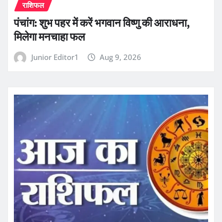
राशिफल
पंचांग: शुभ पहर में करें भगवान विष्णु की आराधना,
मिलेगा मनचाहा फल
Junior Editor1
Aug 9, 2026