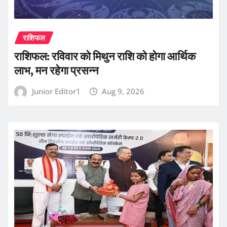
राशिफल
राशिफल: रविवार को मिथुन राशि को होगा आर्थिक
लाभ, मन रहेगा प्रसन्न
Junior Editor1
Aug 9, 2026