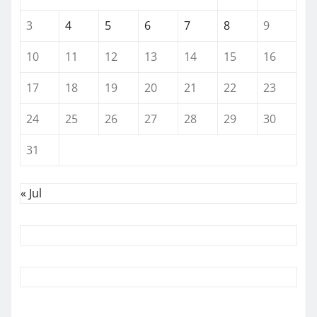
3
4
5
6
7
8
9
10
11
12
13
14
15
16
17
18
19
20
21
22
23
24
25
26
27
28
29
30
31
« Jul