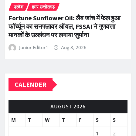
प्रदेश
हमर छत्तीसगढ़
Fortune Sunflower Oil: लैब जांच में फेल हुआ
फॉर्च्यून का सनफ्लावर ऑयल, FSSAI ने गुणवत्ता
मानकों के उल्लंघन पर लगाया जुर्माना
Junior Editor1
Aug 8, 2026
CALENDER
AUGUST 2026
M
T
W
T
F
S
S
1
2