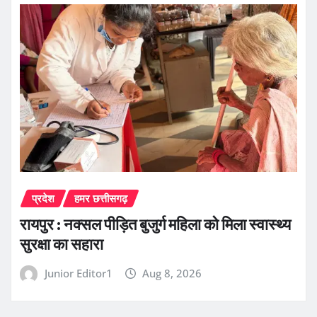
प्रदेश
हमर छत्तीसगढ़
रायपुर : नक्सल पीड़ित बुजुर्ग महिला को मिला स्वास्थ्य
सुरक्षा का सहारा
Junior Editor1
Aug 8, 2026