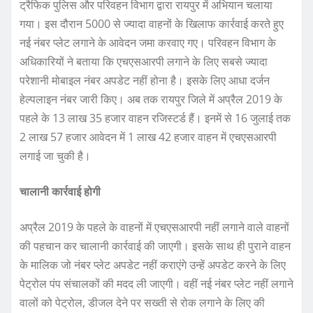
ट्रैफिक पुलिस और परिवहन विभाग द्वारा रायपुर में अभियान चलाया
गया। इस दौरान 5000 से ज्यादा वाहनों के खिलाफ कार्रवाई करते हुए
नई नंबर प्लेट लगाने के आवेदन जमा करवाए गए। परिवहन विभाग के
अधिकारियों ने बताया कि एचएसआरपी लगाने के लिए सबसे ज्यादा
परेशानी मोबाइल नंबर अपडेट नहीं होना है। इसके लिए आधा दर्जन
हेल्पलाइन नंबर जारी किए। अब तक रायपुर जिले में अप्रैल 2019 के
पहले के 13 लाख 35 हजार वाहन रजिस्टर्ड हैं। इनमें से 16 जुलाई तक
2 लाख 57 हजार आवेदन में 1 लाख 42 हजार वाहन में एचएसआरपी
लगाई जा चुकी है।
चालानी कार्रवाई होगी
अप्रैल 2019 के पहले के वाहनों में एचएसआरपी नहीं लगाने वाले वाहनों
की पहचान कर चालानी कार्रवाई की जाएगी। इसके साथ ही पुराने वाहन
के मालिक जो नंबर प्लेट अपडेट नहीं कराएंगे उन्हें अपडेट करने के लिए
पेट्रोल पंप संचालकों की मदद ली जाएगी। वहीं नई नंबर प्लेट नहीं लगाने
वालों को पेट्रोल, डीजल देने पर सख्ती से रोक लगाने के लिए की