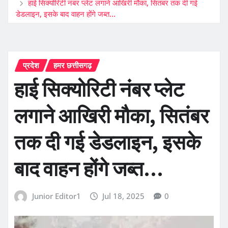
हाई सिक्योरिटी नंबर प्लेट लगाने आखिरी मौका, सितंबर तक दी गई
डेडलाइन, इसके बाद वाहन होंगे जब्त…
प्रदेश
हमर छत्तीसगढ़
हाई सिक्योरिटी नंबर प्लेट
लगाने आखिरी मौका, सितंबर
तक दी गई डेडलाइन, इसके
बाद वाहन होंगे जब्त…
Junior Editor1
Jul 18, 2025
0