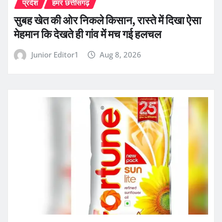
प्रदेश
हमर छत्तीसगढ़
सुबह खेत की ओर निकले किसान, रास्ते में दिखा ऐसा
मेहमान कि देखते ही गांव में मच गई हलचल
Junior Editor1
Aug 8, 2026