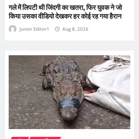
गले में लिपटी थी जिंदगी का खतरा, फिर युवक ने जो
किया उसका वीडियो देखकर हर कोई रह गया हैरान
Junior Editor1
Aug 8, 2026