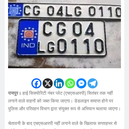
रायपुर।
हाई सिक्योरिटी नंबर प्लेट (एचएसआरपी) सितंबर तक नहीं
लगाने वाले वाहनों को जब्त किया जाएगा। डेडलाइन समाप्त होने पर
पुलिस और परिवहन विभाग द्वारा संयुक्त रूप से अभियान चलाया जाएगा।
चेतावनी के बाद एचएसआरपी नहीं लगाने वाले के खिलाफ सप्ताहभर से