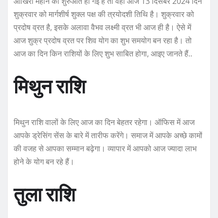
आखिरी महीने की शुरुआत हो गई है तो वहीं आज 13 दिसंबर 2024 दिन
शुक्रवार को मार्गशीर्ष शुक्ल पक्ष की त्रयोदशी तिथि है। शुक्रवार को
प्रदोष व्रत है, इसके अलावा वैभव लक्ष्मी व्रत भी आज ही है। ऐसे में
आज शुक्र प्रदोष व्रत पर शिव योग का शुभ समयोग बन रहा है। तो
आज का दिन किन राशियों के लिए शुभ साबित होगा, आइए जानते हैं..
मिथुन राशि
मिथुन राशि वालों के लिए आज का दिन बेहतर रहेगा। ऑफिस में आज
आपके ड्रेसिंग सेंस के बारे में तारीफ करेंगे। समाज में आपके अच्छे कामों
की वजह से आपका सम्मान बढ़ेगा। व्यापार में आपको आज ज्यादा लाभ
होने के योग बन रहे हैं।
तुला राशि