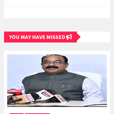
YOU MAY HAVE MISSED