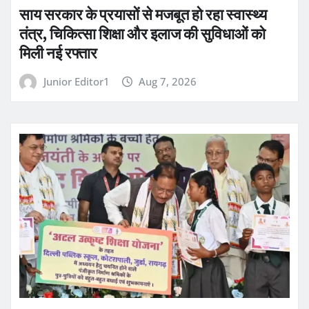
साय सरकार के प्रयासों से मजबूत हो रहा स्वास्थ्य
तंत्र, चिकित्सा शिक्षा और इलाज की सुविधाओं को
मिली नई रफ्तार
Junior Editor1
Aug 7, 2026