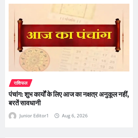
राशिफल
पंचांग: शुभ कार्यों के लिए आज का नक्षत्र अनुकूल नहीं,
बरतें सावधानी
Junior Editor1
Aug 6, 2026