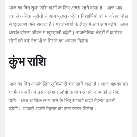
आज का दिन तुला राशि वालों के लिए अच्छा रहने वाला है। आज आप
एक से अधिक स्रोतों से आय प्राप्त करेंगे। विद्यार्थियों को मानसिक बोझ
से छुटकारा मिल सकता है। प्रतिस्पर्धा के क्षेत्र में आप आगे बढ़ेंगे। आज
आपके दांपत्य जीवन में खुशहाली बढ़ेगी। राजनीतिक क्षेत्रों में कार्यरत
लोगों को बड़े नेताओं से मिलने का अवसर मिलेगा।
कुंभ राशि
आज का दिन आपके लिए खुशियों से भरा रहने वाला है। आज आपका मन
धार्मिक कार्यों की तरफ रहेगा। लोगों के बीच आपके काम की तारीफ
होगी। आज आर्थिक लाभ पाने के लिए आपको कड़ी मेहनत करनी
पड़ेगी। आपको अपनी मेहनत का फल जरूर मिलेगा।