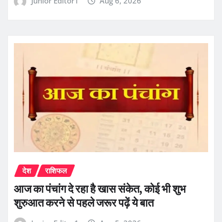
Junior Editor1
Aug 6, 2026
देश
राशिफल
आज का पंचांग दे रहा है खास संकेत, कोई भी शुभ
शुरुआत करने से पहले जरूर पढ़ें ये बात