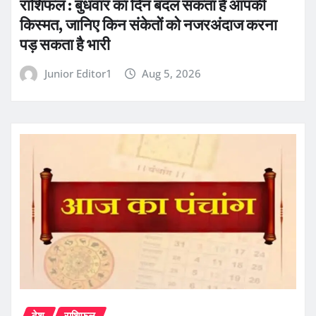
राशिफल : बुधवार का दिन बदल सकता है आपकी
किस्मत, जानिए किन संकेतों को नजरअंदाज करना
पड़ सकता है भारी
Junior Editor1
Aug 5, 2026
देश
राशिफल