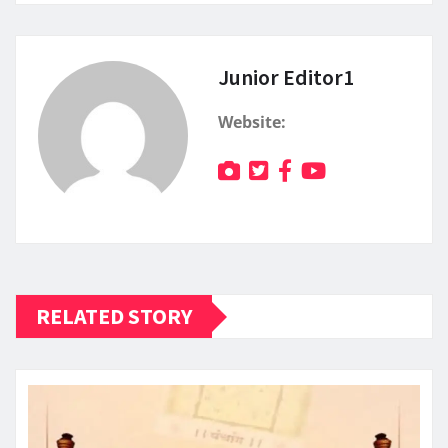
Junior Editor1
Website:
RELATED STORY