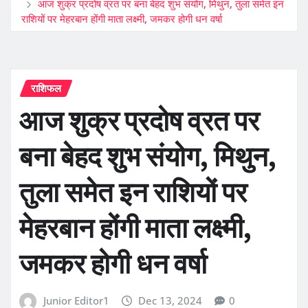
आज शुक्र प्रदोष व्रत पर बना बेहद शुभ संयोग, मिथुन, तुला समेत इन
राशियों पर मेहरबान होंगी माता लक्ष्मी, जमकर होगी धन वर्षा
राशिफल
आज शुक्र प्रदोष व्रत पर
बना बेहद शुभ संयोग, मिथुन,
तुला समेत इन राशियों पर
मेहरबान होंगी माता लक्ष्मी,
जमकर होगी धन वर्षा
Junior Editor1
Dec 13, 2024
0