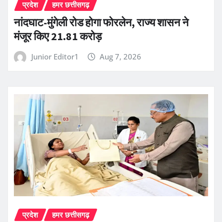
प्रदेश
हमर छत्तीसगढ़
नांदघाट-मुंगेली रोड होगा फोरलेन, राज्य शासन ने
मंजूर किए 21.81 करोड़
Junior Editor1
Aug 7, 2026
प्रदेश
हमर छत्तीसगढ़