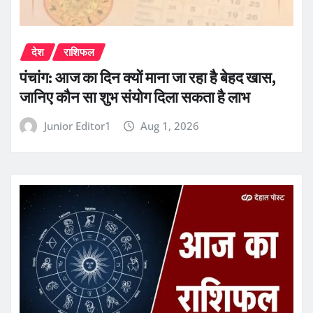
देश
राशिफल
पंचांग: आज का दिन क्यों माना जा रहा है बेहद खास,
जानिए कौन सा शुभ संयोग दिला सकता है लाभ
Junior Editor1
Aug 1, 2026