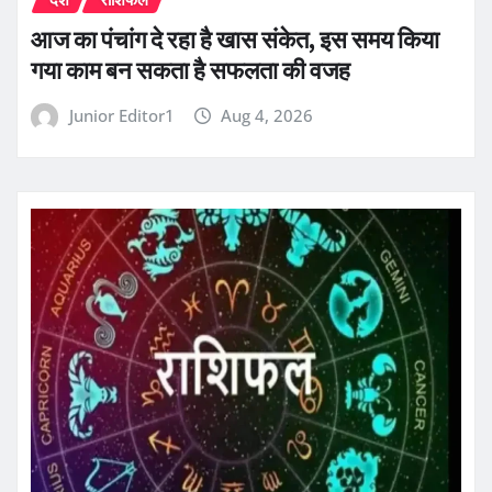
आज का पंचांग दे रहा है खास संकेत, इस समय किया
गया काम बन सकता है सफलता की वजह
Junior Editor1
Aug 4, 2026