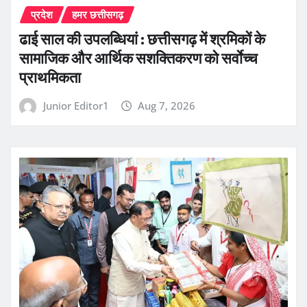
प्रदेश
हमर छत्तीसगढ़
ढाई साल की उपलब्धियां : छत्तीसगढ़ में श्रमिकों के
सामाजिक और आर्थिक सशक्तिकरण को सर्वाेच्च
प्राथमिकता
Junior Editor1
Aug 7, 2026