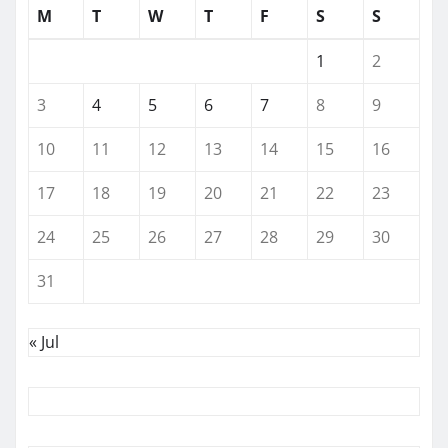
M
T
W
T
F
S
S
1
2
3
4
5
6
7
8
9
10
11
12
13
14
15
16
17
18
19
20
21
22
23
24
25
26
27
28
29
30
31
« Jul