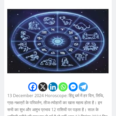
13 December 2024 Horoscope: हिंदू धर्म में हर दिन, तिथि,
ग्रह-नक्षत्रों के परिवर्तन, तीज-त्योहारों का खास महत्व होता है। इन
सभी का शुभ और अशुभ प्रभाव 12 राशियों पर पड़ता है। साल के