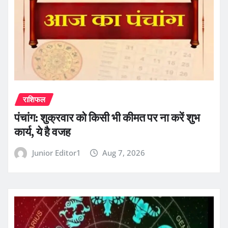
राशिफल
पंचांग: शुक्रवार को किसी भी कीमत पर ना करें शुभ
कार्य, ये है वजह
Junior Editor1
Aug 7, 2026