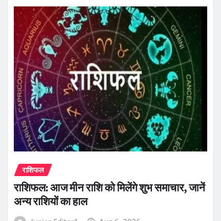
राशिफल
राशिफल: आज मीन राशि को मिलेंगे शुभ समाचार, जानें
अन्य राशियों का हाल