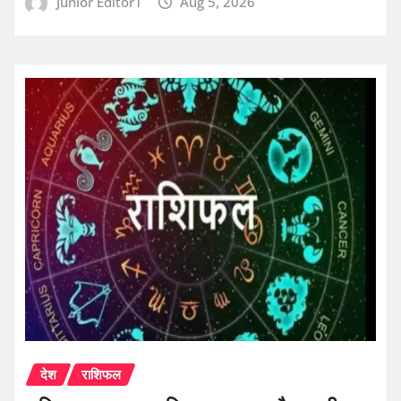
Junior Editor1
Aug 5, 2026
देश
राशिफल