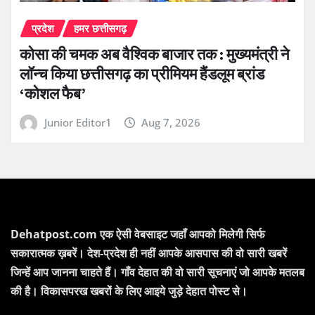
प्रदेश
हमर छत्तीसगढ़
कोसा की चमक अब वैश्विक बाजार तक : मुख्यमंत्री ने
लॉन्च किया छत्तीसगढ़ का प्रीमियम हैंडलूम ब्रांड
‘कोशल फैब’
Junior Editor1
Aug 7, 2026
Dehatpost.com एक ऐसी वेबसाइट जहाँ आपको मिलेगी सिर्फ
सकारात्मक ख़बरें। देश-प्रदेश ही नहीं आपके आसपास की वो सारी खबरें
जिन्हें आप जानना चाहते हैं। गाँव देहात की वो सारी सूचनाएं जो आपके मतलब
की है। विकासपरख खबरों के लिए आइये जुड़े देहात पोस्ट से।