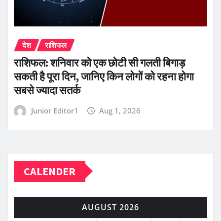
देश
राशिफल
राशिफल: शनिवार को एक छोटी सी गलती बिगाड़
सकती है पूरा दिन, जानिए किन लोगों को रहना होगा
सबसे ज्यादा सतर्क
Junior Editor1
Aug 1, 2026
CALENDER
AUGUST 2026