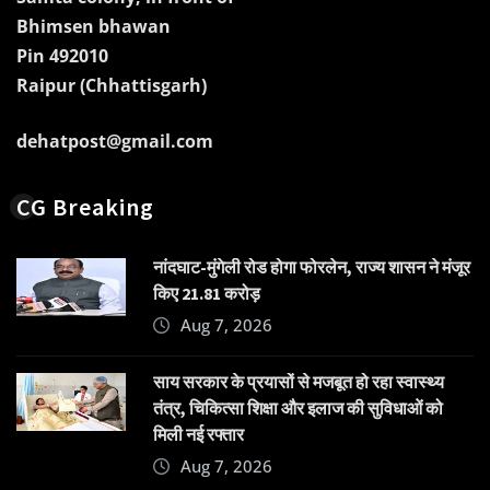
Bhimsen bhawan
Pin 492010
Raipur (Chhattisgarh)
dehatpost@gmail.com
CG Breaking
नांदघाट-मुंगेली रोड होगा फोरलेन, राज्य शासन ने मंजूर
किए 21.81 करोड़
Aug 7, 2026
साय सरकार के प्रयासों से मजबूत हो रहा स्वास्थ्य
तंत्र, चिकित्सा शिक्षा और इलाज की सुविधाओं को
मिली नई रफ्तार
Aug 7, 2026