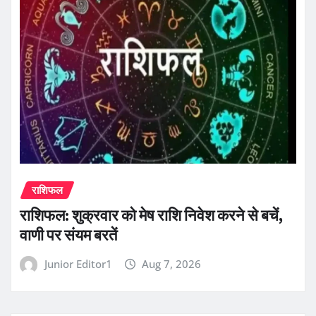
राशिफल
राशिफल: शुक्रवार को मेष राशि निवेश करने से बचें,
वाणी पर संयम बरतें
Junior Editor1
Aug 7, 2026