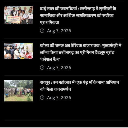
ढाई साल की उपलब्धियां : छत्तीसगढ़ में श्रमिकों के
सामाजिक और आर्थिक सशक्तिकरण को सर्वाेच्च
प्राथमिकता
Aug 7, 2026
कोसा की चमक अब वैश्विक बाजार तक : मुख्यमंत्री ने
लॉन्च किया छत्तीसगढ़ का प्रीमियम हैंडलूम ब्रांड
‘कोशल फैब’
Aug 7, 2026
रायपुर : वन महोत्सव में ‘एक पेड़ माँ के नाम’ अभियान
को मिला जनसमर्थन
Aug 7, 2026