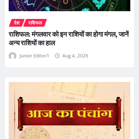
देश
राशिफल
राशिफल: मंगलवार को इन राशियों का होगा मंगल, जानें
अन्य राशियों का हाल
Junior Editor1
Aug 4, 2026