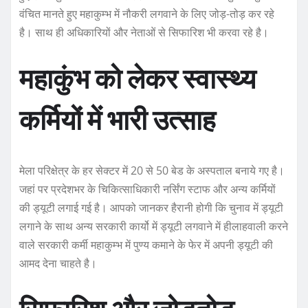
वंचित मानते हुए महाकुम्भ में नौकरी लगवाने के लिए जोड़-तोड़ कर रहे
है। साथ ही अधिकारियों और नेताओं से सिफारिश भी करवा रहे है।
महाकुंभ को लेकर स्वास्थ्य
कर्मियों में भारी उत्साह
मेला परिक्षेत्र के हर सेक्टर में 20 से 50 बेड के अस्पताल बनाये गए है।
जहां पर प्रदेशभर के चिकित्साधिकारी नर्सिंग स्टाफ और अन्य कर्मियों
की ड्यूटी लगाई गई है। आपको जानकर हैरानी होगी कि चुनाव में ड्यूटी
लगाने के साथ अन्य सरकारी कार्यो में ड्यूटी लगवाने में हीलाहवाली करने
वाले सरकारी कर्मी महाकुम्भ में पुण्य कमाने के फेर में अपनी ड्यूटी की
आमद देना चाहते है।