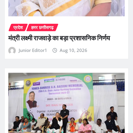
प्रदेश
हमर छत्तीसगढ़
मंत्री लक्ष्मी राजवाड़े का बड़ा प्रशासनिक निर्णय
Junior Editor1
Aug 10, 2026