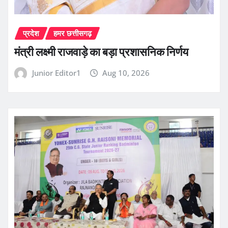
प्रदेश
हमर छत्तीसगढ़
मंत्री लक्ष्मी राजवाड़े का बड़ा प्रशासनिक निर्णय
Junior Editor1
Aug 10, 2026