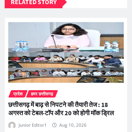
RELATED STORY
प्रदेश
हमर छत्तीसगढ़
छत्तीसगढ़ में बाढ़ से निपटने की तैयारी तेज : 18
अगस्त को टेबल-टॉप और 20 को होगी मॉक ड्रिल
Junior Editor1
Aug 10, 2026