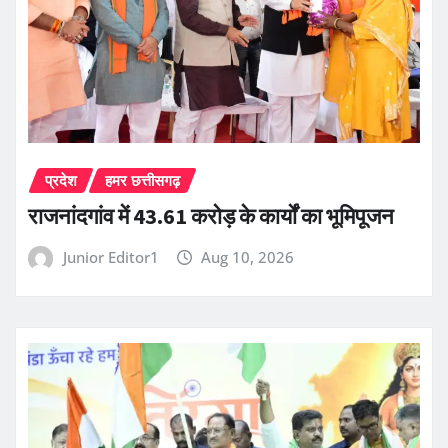
प्रदेश
हमर छत्तीसगढ़
राजनांदगांव में 43.61 करोड़ के कार्यों का भूमिपूजन
Junior Editor1
Aug 10, 2026