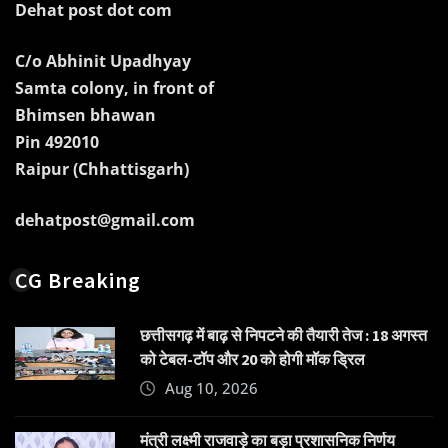
Dehat post dot com
C/o Abhinit Upadhyay
Samta colony, in front of
Bhimsen bhawan
Pin 492010
Raipur (Chhattisgarh)
dehatpost@gmail.com
CG Breaking
छत्तीसगढ़ में बाढ़ से निपटने की तैयारी तेज : 18 अगस्त
को टेबल-टॉप और 20 को होगी मॉक ड्रिल
Aug 10, 2026
मंत्री लक्ष्मी राजवाड़े का बड़ा प्रशासनिक निर्णय