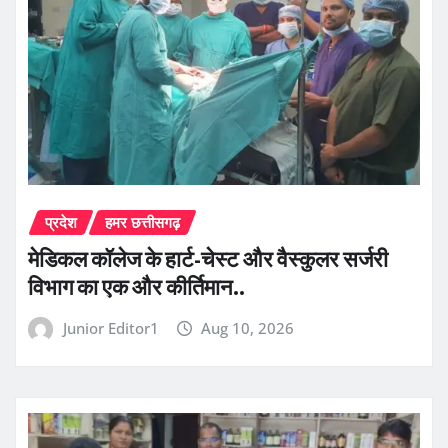
प्रदेश
हमर छत्तीसगढ़
​मेडिकल कॉलेज के हार्ट-चेस्ट और वैस्कुलर सर्जरी
विभाग का एक और कीर्तिमान..
Junior Editor1
Aug 10, 2026