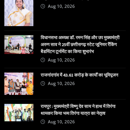
Aug 10, 2026
विधानसभा अध्यक्ष डॉ. रमन सिंह और उप मुख्यमंत्री
अरुण साव ने 25वीं छत्तीसगढ़ स्टेट जूनियर रैंकिंग
बैडमिंटन टूर्नामेंट का किया शुभारंभ
Aug 10, 2026
राजनांदगांव में 43.61 करोड़ के कार्यों का भूमिपूजन
Aug 10, 2026
रायपुर : मुख्यमंत्री विष्णु देव साय ने हाथ में तिरंगा
थामकर किया भव्य तिरंगा यात्रा का नेतृत्व
Aug 10, 2026