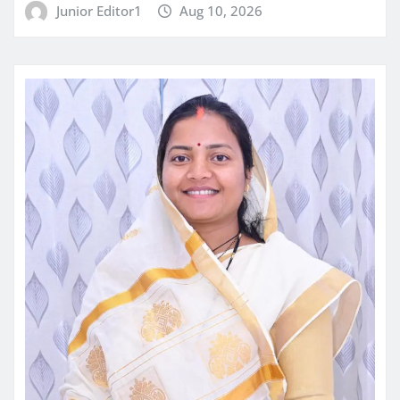
Junior Editor1
Aug 10, 2026