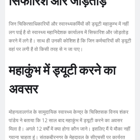
सिफारिश और जोड़तोड़
जिन चिकित्साधिकारियों और स्वास्थ्यकर्मियों की ड्यूटी महाकुम्भ में नहीं
लग पाई है वो स्वास्थ्य महानिदेशक कार्यालय में सिफारिश और जोड़तोड़
करने में लगे है। साथ ही उनकी कोशिश है कि जिन कर्मचारियों की ड्यूटी
वहां पर लगी है वो किसी तरह से न जा पाए।
महाकुंभ में ड्यूटी करने का
अवसर
मोहनलालगंज के सामुदायिक स्वास्थ्य केन्द्र के चिक्तिसक विनय शंकर
पांडेय ने बताया कि 12 साल बाद महाकुंभ में ड्यूटी करने का अवसर
मिला है। अगले 12 वर्षों में क्या होगा कौन जाने। इसलिए मैं ये मौका नहीं
गवाना चाहता हुं। संतकबीरनगर के मेहदावल के सीएचसी पर कार्यरत