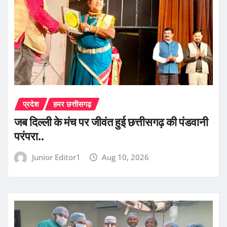
प्रदेश
हमर छत्तीसगढ़
जब दिल्ली के मंच पर जीवंत हुई छत्तीसगढ़ की पंडवानी
परंपरा..
Junior Editor1
Aug 10, 2026