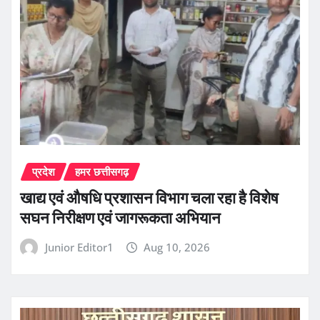
प्रदेश
हमर छत्तीसगढ़
खाद्य एवं औषधि प्रशासन विभाग चला रहा है विशेष
सघन निरीक्षण एवं जागरूकता अभियान
Junior Editor1
Aug 10, 2026