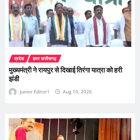
प्रदेश
हमर छत्तीसगढ़
मुख्यमंत्री ने रायपुर से दिखाई तिरंगा यात्रा को हरी
झंडी
Junior Editor1
Aug 10, 2026