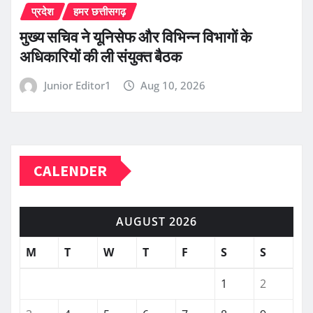
प्रदेश
हमर छत्तीसगढ़
मुख्य सचिव ने यूनिसेफ और विभिन्न विभागों के
अधिकारियों की ली संयुक्त बैठक
Junior Editor1
Aug 10, 2026
CALENDER
AUGUST 2026
M
T
W
T
F
S
S
1
2