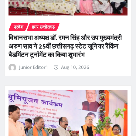
प्रदेश
हमर छत्तीसगढ़
विधानसभा अध्यक्ष डॉ. रमन सिंह और उप मुख्यमंत्री
अरुण साव ने 25वीं छत्तीसगढ़ स्टेट जूनियर रैंकिंग
बैडमिंटन टूर्नामेंट का किया शुभारंभ
Junior Editor1
Aug 10, 2026