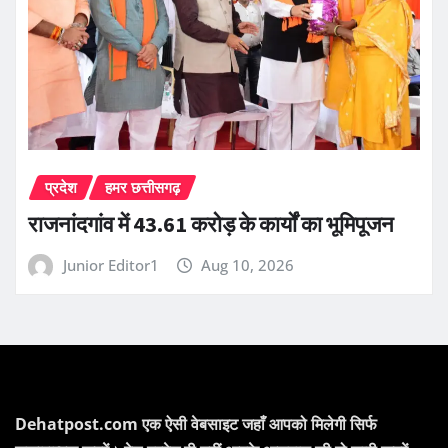
प्रदेश
हमर छत्तीसगढ़
राजनांदगांव में 43.61 करोड़ के कार्यों का भूमिपूजन
Junior Editor1
Aug 10, 2026
Dehatpost.com एक ऐसी वेबसाइट जहाँ आपको मिलेगी सिर्फ