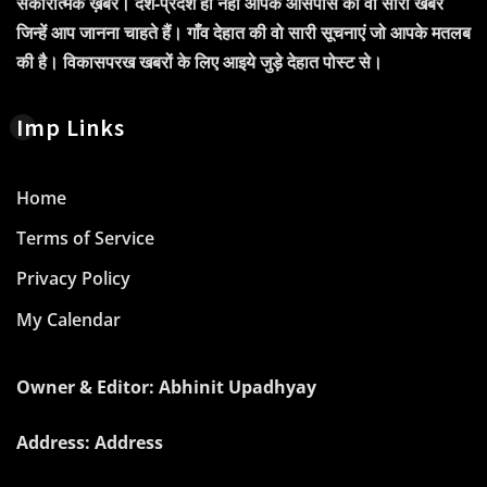
सकारात्मक ख़बरें। देश-प्रदेश ही नहीं आपके आसपास की वो सारी खबरें
जिन्हें आप जानना चाहते हैं। गाँव देहात की वो सारी सूचनाएं जो आपके मतलब
की है। विकासपरख खबरों के लिए आइये जुड़े देहात पोस्ट से।
Imp Links
Home
Terms of Service
Privacy Policy
My Calendar
Owner & Editor: Abhinit Upadhyay
Address: Address