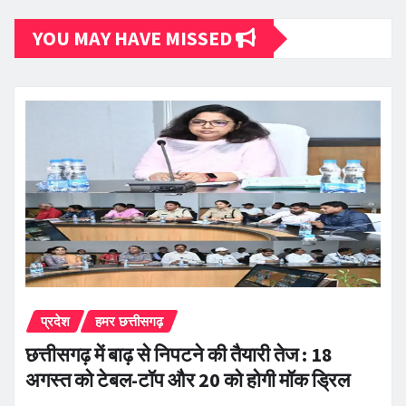
YOU MAY HAVE MISSED
प्रदेश
हमर छत्तीसगढ़
छत्तीसगढ़ में बाढ़ से निपटने की तैयारी तेज : 18
अगस्त को टेबल-टॉप और 20 को होगी मॉक ड्रिल