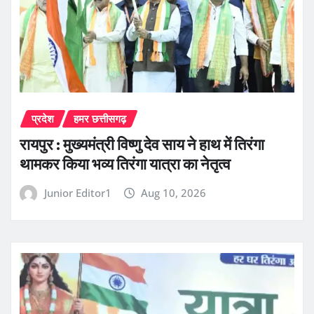
प्रदेश
हमर छत्तीसगढ़
रायपुर : मुख्यमंत्री विष्णु देव साय ने हाथ में तिरंगा
थामकर किया भव्य तिरंगा यात्रा का नेतृत्व
Junior Editor1
Aug 10, 2026