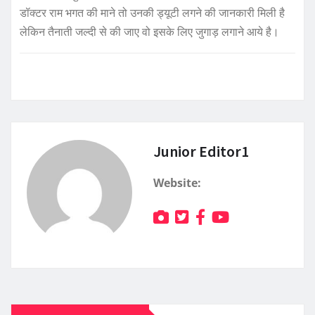
डॉक्टर राम भगत की माने तो उनकी ड्यूटी लगने की जानकारी मिली है
लेकिन तैनाती जल्दी से की जाए वो इसके लिए जुगाड़ लगाने आये है।
Junior Editor1
Website: