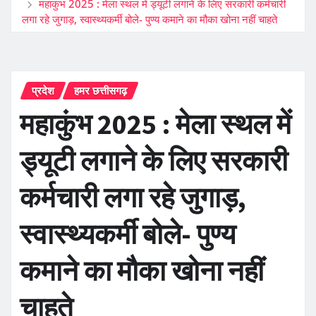
महाकुंभ 2025 : मेला स्थल में ड्यूटी लगाने के लिए सरकारी कर्मचारी
लगा रहे जुगाड़, स्वास्थ्यकर्मी बोले- पुण्य कमाने का मौका खोना नहीं चाहते
प्रदेश
हमर छत्तीसगढ़
महाकुंभ 2025 : मेला स्थल में
ड्यूटी लगाने के लिए सरकारी
कर्मचारी लगा रहे जुगाड़,
स्वास्थ्यकर्मी बोले- पुण्य
कमाने का मौका खोना नहीं
चाहते