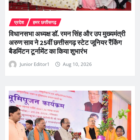
प्रदेश
हमर छत्तीसगढ़
विधानसभा अध्यक्ष डॉ. रमन सिंह और उप मुख्यमंत्री
अरुण साव ने 25वीं छत्तीसगढ़ स्टेट जूनियर रैंकिंग
बैडमिंटन टूर्नामेंट का किया शुभारंभ
Junior Editor1
Aug 10, 2026