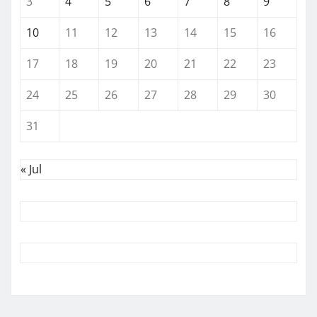
3
4
5
6
7
8
9
10
11
12
13
14
15
16
17
18
19
20
21
22
23
24
25
26
27
28
29
30
31
« Jul