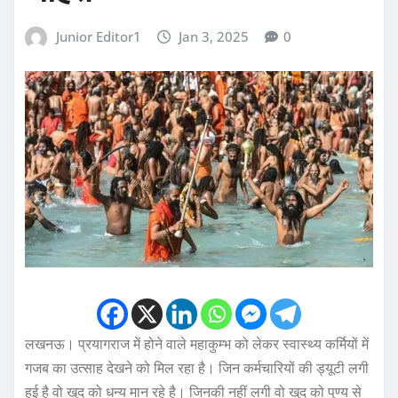
Junior Editor1
Jan 3, 2025
0
लखनऊ। प्रयागराज में होने वाले महाकुम्भ को लेकर स्वास्थ्य कर्मियों में
गजब का उत्साह देखने को मिल रहा है। जिन कर्मचारियों की ड्यूटी लगी
हुई है वो खुद को धन्य मान रहे है। जिनकी नहीं लगी वो खुद को पुण्य से