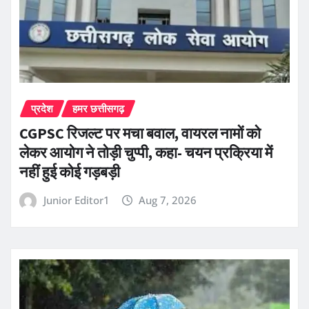
प्रदेश
हमर छत्तीसगढ़
CGPSC रिजल्ट पर मचा बवाल, वायरल नामों को
लेकर आयोग ने तोड़ी चुप्पी, कहा- चयन प्रक्रिया में
नहीं हुई कोई गड़बड़ी
Junior Editor1
Aug 7, 2026