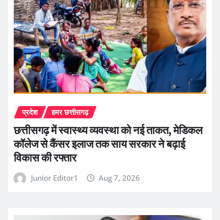
प्रदेश
हमर छत्तीसगढ़
छत्तीसगढ़ में स्वास्थ्य व्यवस्था को नई ताकत, मेडिकल
कॉलेज से कैंसर इलाज तक साय सरकार ने बढ़ाई
विकास की रफ्तार
Junior Editor1
Aug 7, 2026