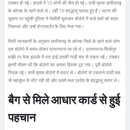
टक्कर हो गई। हादसे में 10 लोगों की मौत हो गई। सभी मृतक छत्तीसगढ़
के कोरबा के रहने वाले थे। वहीं 19 श्रद्धालु घायल हुए हैं। घटना की
सूचना पर पहुंची पुलिस ने जेसीबी बुलाकर बोलेरो में फंसे शवों को बाहर
निकाला और उन्हें पोस्टमार्टम के लिए भेजा गया।
मिली जानकारी के अनुसार छत्तीसगढ़ के कोरबा जिले के रहने वाले लोग
एक बोलेरो में सवार होकर प्रयागराज जा रहे थे। प्रयागराज-मिर्जापुर
हाईवे पर मेजा इलाके में रात ढाई उनकी गाड़ी बस से टकरा गई। टक्कर
इतनी भीषण थी कि बोलेरो का अगला हिस्सा टूट गया। पूरी बोलेरो
पिचक गई। सभी मृतक बोलेरो में सवार थे। बोलेरो से टकराने वाली बस
भी महाकुंभ से लौट रही थी और उसमें मध्य प्रदेश के श्रद्धालु सवार थे।
बैग से म‍िले आधार कार्ड से हुई
पहचान