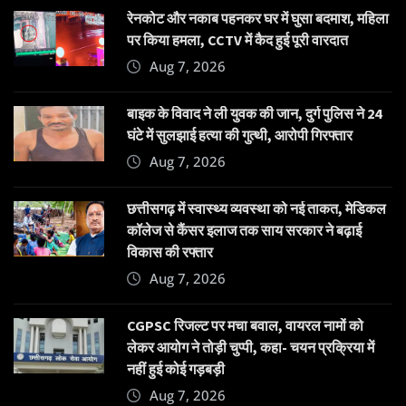
रेनकोट और नकाब पहनकर घर में घुसा बदमाश, महिला
पर किया हमला, CCTV में कैद हुई पूरी वारदात
Aug 7, 2026
बाइक के विवाद ने ली युवक की जान, दुर्ग पुलिस ने 24
घंटे में सुलझाई हत्या की गुत्थी, आरोपी गिरफ्तार
Aug 7, 2026
छत्तीसगढ़ में स्वास्थ्य व्यवस्था को नई ताकत, मेडिकल
कॉलेज से कैंसर इलाज तक साय सरकार ने बढ़ाई
विकास की रफ्तार
Aug 7, 2026
CGPSC रिजल्ट पर मचा बवाल, वायरल नामों को
लेकर आयोग ने तोड़ी चुप्पी, कहा- चयन प्रक्रिया में
नहीं हुई कोई गड़बड़ी
Aug 7, 2026