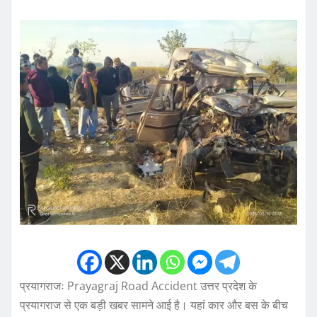
प्रयागराजः Prayagraj Road Accident उत्तर प्रदेश के
प्रयागराज से एक बड़ी खबर सामने आई है। यहां कार और बस के बीच