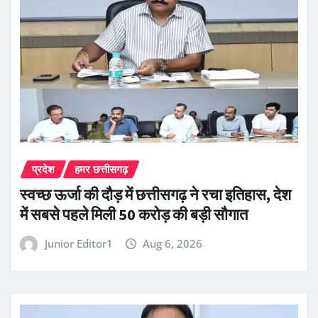
प्रदेश
हमर छत्तीसगढ़
स्वच्छ ऊर्जा की दौड़ में छत्तीसगढ़ ने रचा इतिहास, देश
में सबसे पहले मिली 50 करोड़ की बड़ी सौगात
Junior Editor1
Aug 6, 2026