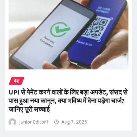
देश
UPI से पेमेंट करने वालों के लिए बड़ा अपडेट, संसद से
पास हुआ नया कानून, क्या भविष्य में देना पड़ेगा चार्ज?
जानिए पूरी सच्चाई
Junior Editor1
Aug 7, 2026