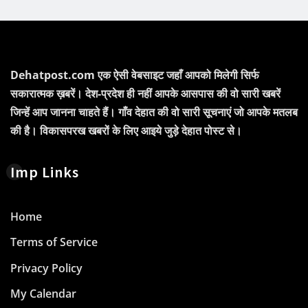
Dehatpost.com एक ऐसी वेबसाइट जहाँ आपको मिलेगी सिर्फ
सकारात्मक ख़बरें। देश-प्रदेश ही नहीं आपके आसपास की वो सारी खबरें
जिन्हें आप जानना चाहते हैं। गाँव देहात की वो सारी सूचनाएं जो आपके मतलब
की है। विकासपरख खबरों के लिए आइये जुड़े देहात पोस्ट से।
Imp Links
Home
Terms of Service
Privacy Policy
My Calendar