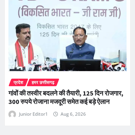
प्रदेश
हमर छत्तीसगढ़
गांवों की तस्वीर बदलने की तैयारी, 125 दिन रोजगार,
300 रुपये रोजाना मजदूरी समेत कई बड़े ऐलान
Junior Editor1
Aug 6, 2026