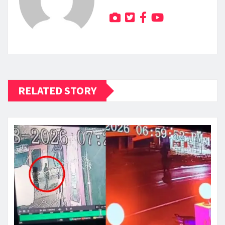
RELATED STORY