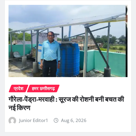
प्रदेश
हमर छत्तीसगढ़
गौरेला-पेंड्रा-मरवाही : सूरज की रोशनी बनी बचत की
नई किरण
Junior Editor1
Aug 6, 2026