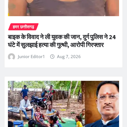
हमर छत्तीसगढ़
बाइक के विवाद ने ली युवक की जान, दुर्ग पुलिस ने 24
घंटे में सुलझाई हत्या की गुत्थी, आरोपी गिरफ्तार
Junior Editor1
Aug 7, 2026