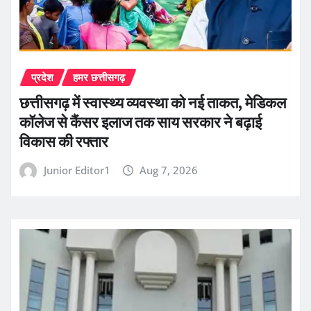
प्रदेश
हमर छत्तीसगढ़
छत्तीसगढ़ में स्वास्थ्य व्यवस्था को नई ताकत, मेडिकल
कॉलेज से कैंसर इलाज तक साय सरकार ने बढ़ाई
विकास की रफ्तार
Junior Editor1
Aug 7, 2026