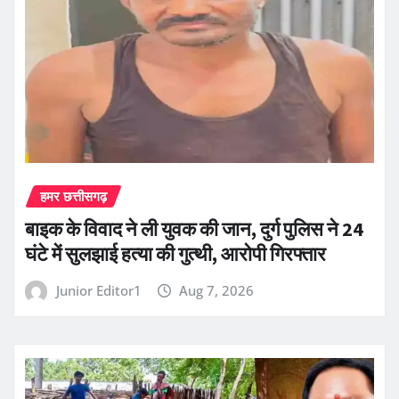
हमर छत्तीसगढ़
बाइक के विवाद ने ली युवक की जान, दुर्ग पुलिस ने 24
घंटे में सुलझाई हत्या की गुत्थी, आरोपी गिरफ्तार
Junior Editor1
Aug 7, 2026