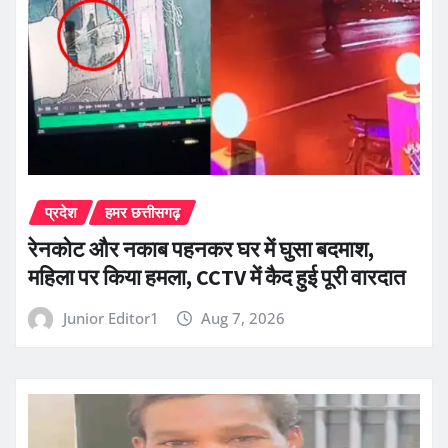
प्रदेश
हमर छत्तीसगढ़
रेनकोट और नकाब पहनकर घर में घुसा बदमाश,
महिला पर किया हमला, CCTV में कैद हुई पूरी वारदात
Junior Editor1
Aug 7, 2026