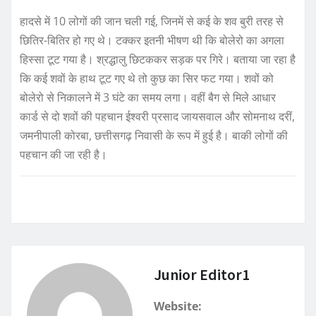
हादसे में 10 लोगों की जान चली गई, जिनमें से कई के शव बुरी तरह से
छ‍ित‍िर-ब‍ित‍िर हो गए थे। टक्कर इतनी भीषण थी कि बोलेरो का अगला
हिस्सा टूट गया है। श्रद्धालु छिटककर सड़क पर गिरे। बताया जा रहा है
क‍ि कई शवों के हाथ टूट गए थे तो कुछ का सिर फट गया। शवों को
बोलेरो से निकालने में 3 घंटे का समय लगा। वहीं बैग से मिले आधार
कार्ड से दो शवों की पहचान ईश्वरी प्रसाद जायसवाल और सोमनाथ दरीं,
जमनीपाली कोरबा, छत्तीसगढ़ निवासी के रूप में हुई है। बाकी लोगों की
पहचान की जा रही है।
Junior Editor1
Website: