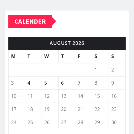
CALENDER
AUGUST 2026
M
T
W
T
F
S
S
1
2
3
4
5
6
7
8
9
10
11
12
13
14
15
16
17
18
19
20
21
22
23
24
25
26
27
28
29
30