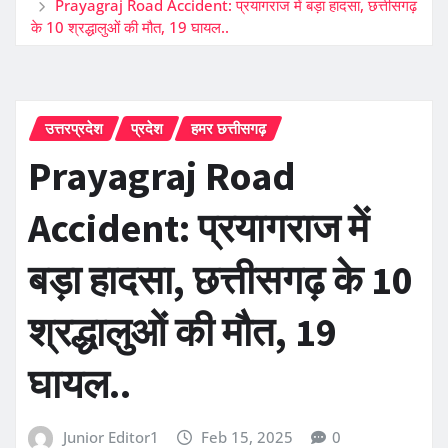
Prayagraj Road Accident: प्रयागराज में बड़ा हादसा, छत्तीसगढ़
के 10 श्रद्धालुओं की मौत, 19 घायल..
उत्तरप्रदेश
प्रदेश
हमर छत्तीसगढ़
Prayagraj Road
Accident: प्रयागराज में
बड़ा हादसा, छत्तीसगढ़ के 10
श्रद्धालुओं की मौत, 19
घायल..
Junior Editor1
Feb 15, 2025
0