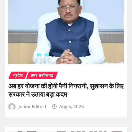
प्रदेश
हमर छत्तीसगढ़
अब हर योजना की होगी पैनी निगरानी, सुशासन के लिए
सरकार ने उठाया बड़ा कदम
Junior Editor1
Aug 6, 2026