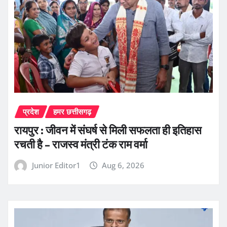
प्रदेश
हमर छत्तीसगढ़
रायपुर : जीवन में संघर्ष से मिली सफलता ही इतिहास
रचती है – राजस्व मंत्री टंक राम वर्मा
Junior Editor1
Aug 6, 2026