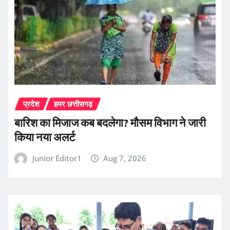
प्रदेश
हमर छत्तीसगढ़
बारिश का मिजाज कब बदलेगा? मौसम विभाग ने जारी
किया नया अलर्ट
Junior Editor1
Aug 7, 2026