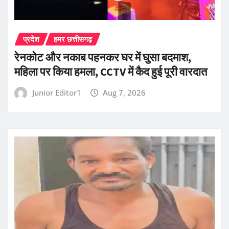
प्रदेश
हमर छत्तीसगढ़
रेनकोट और नकाब पहनकर घर में घुसा बदमाश,
महिला पर किया हमला, CCTV में कैद हुई पूरी वारदात
Junior Editor1
Aug 7, 2026