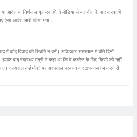
ा आदेश या निर्णय लागू करवाएंगे, वे मीडिया से बातचीत के बाद करवाएंगे।
लिए ऐसा आदेश जारी किया गया।
 में कोई विवाद की स्थिति न बनें। आंबेडकर अस्पताल में बीते दिनों
 इसके बाद स्वास्थ्य मंत्री ने कहा था कि वे कवरेज के लिए किसी को नहीं
़क गए। दरअसल कई मौकों पर अस्पताल प्रबंधन व स्टाफ कवरेज करने से