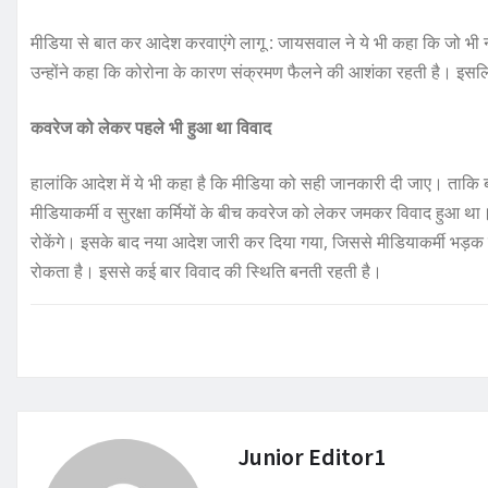
मीडिया से बात कर आदेश करवाएंगे लागू : जायसवाल ने ये भी कहा कि जो भी नय
उन्होंने कहा कि कोरोना के कारण संक्रमण फैलने की आशंका रहती है। इस
कवरेज को लेकर पहले भी हुआ था विवाद
हालांकि आदेश में ये भी कहा है कि मीडिया को सही जानकारी दी जाए। ताकि बाद
मीडियाकर्मी व सुरक्षा कर्मियों के बीच कवरेज को लेकर जमकर विवाद हुआ था।
रोकेंगे। इसके बाद नया आदेश जारी कर दिया गया, जिससे मीडियाकर्मी भड
रोकता है। इससे कई बार विवाद की स्थिति बनती रहती है।
Junior Editor1