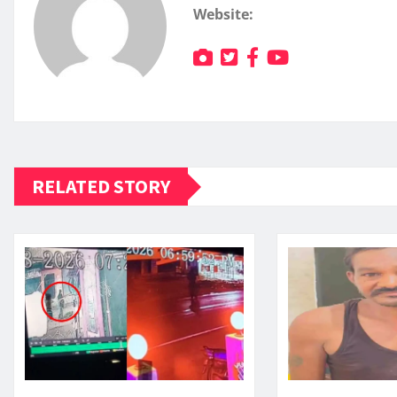
Website:
RELATED STORY