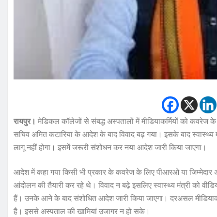
रायपुर।
मेडिकल कॉलेजों से संबद्ध अस्पतालों में मीडियाकर्मियों को कवरेज क
सचिव अमित कटारिया के आदेश के बाद विवाद बढ़ गया। इसके बाद स्वास्थ्य
लागू नहीं होगा। इसमें जरूरी संशोधन कर नया आदेश जारी किया जाएगा।
आदेश में कहा गया किसी भी प्रकार के कवरेज के लिए पीआरओ या जिम्मेदार 
आंदोलन की तैयारी कर रहे थे। विवाद न बढ़े इसलिए स्वास्थ्य मंत्री को वीड
हैं। उनके आने के बाद संशोधित आदेश जारी किया जाएगा। दरअसल मीडियाकर्म
है। इससे अस्पताल की खामियां उजागर न हो सके।