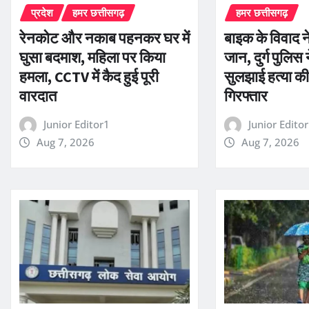
प्रदेश
हमर छत्तीसगढ़
हमर छत्तीसगढ़
रेनकोट और नकाब पहनकर घर में
बाइक के विवाद न
घुसा बदमाश, महिला पर किया
जान, दुर्ग पुलिस न
हमला, CCTV में कैद हुई पूरी
सुलझाई हत्या की
वारदात
गिरफ्तार
Junior Editor1
Junior Edito
Aug 7, 2026
Aug 7, 2026