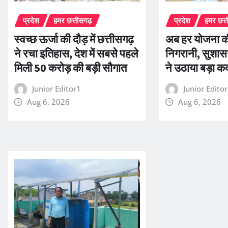
प्रदेश
हमर छत्तीसगढ़
प्रदेश
हमर छत्
स्वच्छ ऊर्जा की दौड़ में छत्तीसगढ़
अब हर योजना की
ने रचा इतिहास, देश में सबसे पहले
निगरानी, सुशा
मिली 50 करोड़ की बड़ी सौगात
ने उठाया बड़ा क
Junior Editor1
Junior Edito
Aug 6, 2026
Aug 6, 2026