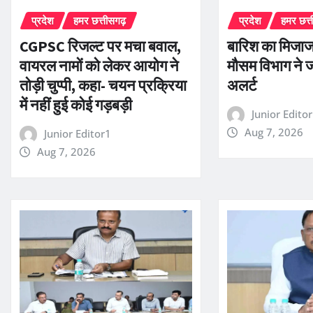
प्रदेश
हमर छत्तीसगढ़
प्रदेश
हमर छत्
CGPSC रिजल्ट पर मचा बवाल,
बारिश का मिजा
वायरल नामों को लेकर आयोग ने
मौसम विभाग ने 
तोड़ी चुप्पी, कहा- चयन प्रक्रिया
अलर्ट
में नहीं हुई कोई गड़बड़ी
Junior Edito
Aug 7, 2026
Junior Editor1
Aug 7, 2026