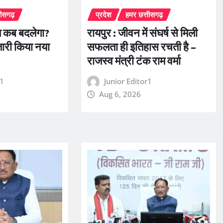
तीसगढ़
प्रदेश
हमर छत्तीसगढ़
ज कब बदलेगा?
रायपुर : जीवन में संघर्ष से मिली
जारी किया नया
सफलता ही इतिहास रचती है –
राजस्व मंत्री टंक राम वर्मा
r1
Junior Editor1
Aug 6, 2026