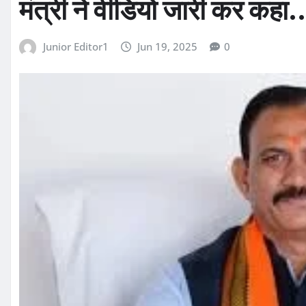
मंत्री ने वीडियो जारी कर कहा
Junior Editor1
Jun 19, 2025
0