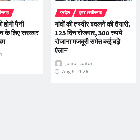
तीसगढ़
प्रदेश
हमर छत्तीसगढ़
 होगी पैनी
गांवों की तस्वीर बदलने की तैयारी,
सन के लिए सरकार
125 दिन रोजगार, 300 रुपये
दम
रोजाना मजदूरी समेत कई बड़े
ऐलान
r1
Junior Editor1
Aug 6, 2026