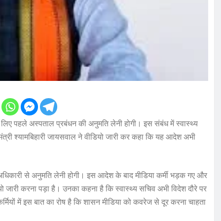
े लिए पहले अस्पताल प्रबंधन की अनुमति लेनी होगी। इस संबंध में स्वास्थ्य
 मंत्री श्यामबिहारी जायसवाल ने वीडियो जारी कर कहा कि यह आदेश अभी
अधिकारी से अनुमति लेनी होगी। इस आदेश के बाद मीडिया कर्मी भड़क गए और
ियो जारी करना पड़ा है। उनका कहना है कि स्वास्थ्य सचिव अभी विदेश दौरे पर
ियों में इस बात का रोष है कि शासन मीडिया को कवरेज से दूर करना चाहता