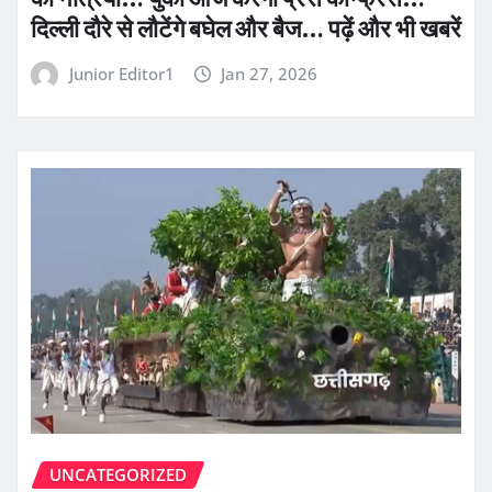
दिल्ली दौरे से लौटेंगे बघेल और बैज… पढ़ें और भी खबरें
Junior Editor1
Jan 27, 2026
UNCATEGORIZED