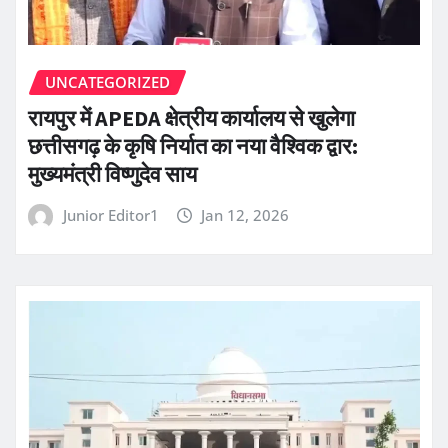
UNCATEGORIZED
रायपुर में APEDA क्षेत्रीय कार्यालय से खुलेगा
छत्तीसगढ़ के कृषि निर्यात का नया वैश्विक द्वार:
मुख्यमंत्री विष्णुदेव साय
Junior Editor1
Jan 12, 2026