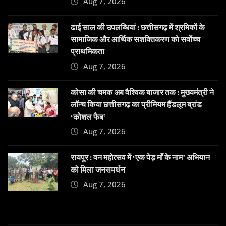
Aug 7, 2026
ढाई साल की उपलब्धियां : छत्तीसगढ़ में श्रमिकों के
सामाजिक और आर्थिक सशक्तिकरण को सर्वाेच्च
प्राथमिकता
Aug 7, 2026
कोसा की चमक अब वैश्विक बाजार तक : मुख्यमंत्री ने
लॉन्च किया छत्तीसगढ़ का प्रीमियम हैंडलूम ब्रांड
‘कोशल फैब’
Aug 7, 2026
रायपुर : वन महोत्सव में ‘एक पेड़ माँ के नाम’ अभियान
को मिला जनसमर्थन
Aug 7, 2026