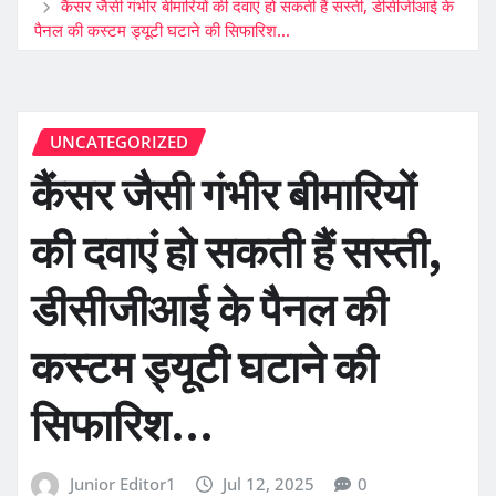
कैंसर जैसी गंभीर बीमारियों की दवाएं हो सकती हैं सस्ती, डीसीजीआई के
पैनल की कस्टम ड्यूटी घटाने की सिफारिश…
UNCATEGORIZED
कैंसर जैसी गंभीर बीमारियों
की दवाएं हो सकती हैं सस्ती,
डीसीजीआई के पैनल की
कस्टम ड्यूटी घटाने की
सिफारिश…
Junior Editor1
Jul 12, 2025
0