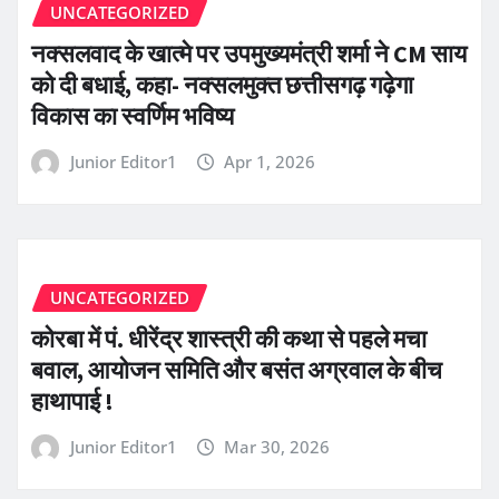
UNCATEGORIZED
नक्सलवाद के खात्मे पर उपमुख्यमंत्री शर्मा ने CM साय
को दी बधाई, कहा- नक्सलमुक्त छत्तीसगढ़ गढ़ेगा
विकास का स्वर्णिम भविष्य
Junior Editor1
Apr 1, 2026
UNCATEGORIZED
कोरबा में पं. धीरेंद्र शास्त्री की कथा से पहले मचा
बवाल, आयोजन समिति और बसंत अग्रवाल के बीच
हाथापाई !
Junior Editor1
Mar 30, 2026