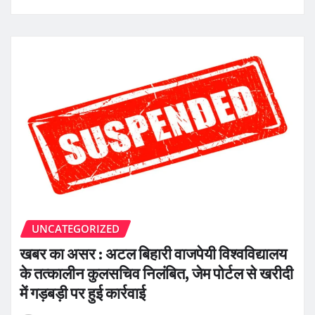
UNCATEGORIZED
खबर का असर : अटल बिहारी वाजपेयी विश्वविद्यालय
के तत्कालीन कुलसचिव निलंबित, जेम पोर्टल से खरीदी
में गड़बड़ी पर हुई कार्रवाई