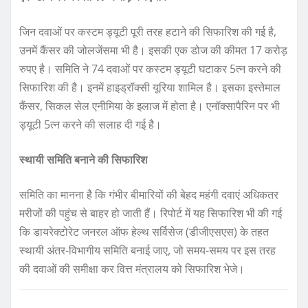
जिन दवाओं पर कस्टम ड्यूटी पूरी तरह हटाने की सिफारिश की गई है,
उनमें कैंसर की जोलजेंसमा भी है। इसकी एक डोज की कीमत 17 करोड़
रुपए है। समिति ने 74 दवाओं पर कस्टम ड्यूटी घटाकर 5त्न करने की
सिफारिश की है। इनमें हाइड्रॉक्सी यूरिया शामिल है। इसका इस्तेमाल
कैंसर, सिकल सेल एनीमिया के इलाज में होता है। एनॉक्सापैरिन पर भी
ड्यूटी 5त्न करने की सलाह दी गई है।
स्थायी समिति बनाने की सिफारिश
समिति का मानना है कि गंभीर बीमारियों की बेहद महंगी दवाएं अधिकतर
मरीजों की पहुंच से बाहर हो जाती हैं। रिपोर्ट में यह सिफारिश भी की गई
कि डायरेक्टोरेट जनरल ऑफ हेल्थ सर्विसेज (डीजीएसएस) के तहत
स्थायी अंतर-विभागीय समिति बनाई जाए, जो समय-समय पर इस तरह
की दवाओं की समीक्षा कर वित्त मंत्रालय को सिफारिश भेजे।