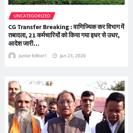
UNCATEGORIZED
CG Transfer Breaking : वाणिज्यिक कर विभाग में
तबादला, 21 कर्मचारियों को किया गया इधर से उधर,
आदेश जारी…
Junior Editor1
Jan 23, 2026