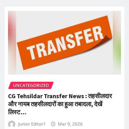
UNCATEGORIZED
CG Tehsildar Transfer News : तहसीलदार
और नायब तहसीलदारों का हुआ तबादला, देखें
लिस्ट…
Junior Editor1
Mar 9, 2026