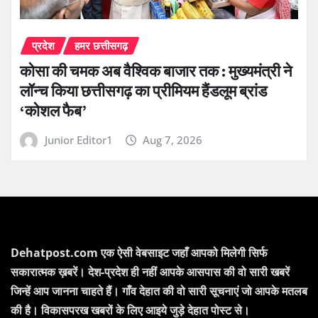
प्रदेश
हमर छत्तीसगढ़
कोसा की चमक अब वैश्विक बाजार तक : मुख्यमंत्री ने
लॉन्च किया छत्तीसगढ़ का प्रीमियम हैंडलूम ब्रांड
‘कोशल फैब’
Junior Editor1
Aug 7, 2026
Dehatpost.com एक ऐसी वेबसाइट जहाँ आपको मिलेगी सिर्फ
सकारात्मक ख़बरें। देश-प्रदेश ही नहीं आपके आसपास की वो सारी खबरें
जिन्हें आप जानना चाहते हैं। गाँव देहात की वो सारी सूचनाएं जो आपके मतलब
की है। विकासपरख खबरों के लिए आइये जुड़े देहात पोस्ट से।