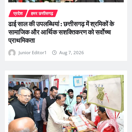
प्रदेश
हमर छत्तीसगढ़
ढाई साल की उपलब्धियां : छत्तीसगढ़ में श्रमिकों के
सामाजिक और आर्थिक सशक्तिकरण को सर्वाेच्च
प्राथमिकता
Junior Editor1
Aug 7, 2026