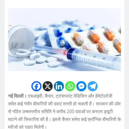
नई दिल्ली।
एचआइवी, कैंसर, ट्रांसप्लांट मेडिसिन और हेमेटोलॉजी
समेत कई गंभीर बीमारियों की दवाएं सस्ती हो सकती हैं। सरकार की ओर
से गठित उच्चस्तरीय समिति ने करीब 200 दवाओं पर कस्टम ड्यूटी
घटाने की सिफारिश की है। इससे कैंसर समेत कई क्रॉनिक बीमारियों के
मरीजों को राहत मिलेगी।