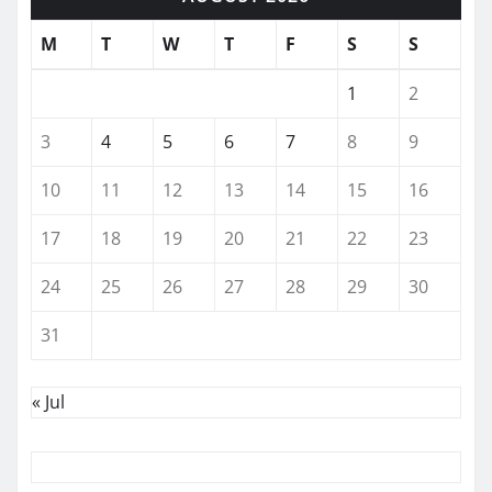
M
T
W
T
F
S
S
1
2
3
4
5
6
7
8
9
10
11
12
13
14
15
16
17
18
19
20
21
22
23
24
25
26
27
28
29
30
31
« Jul