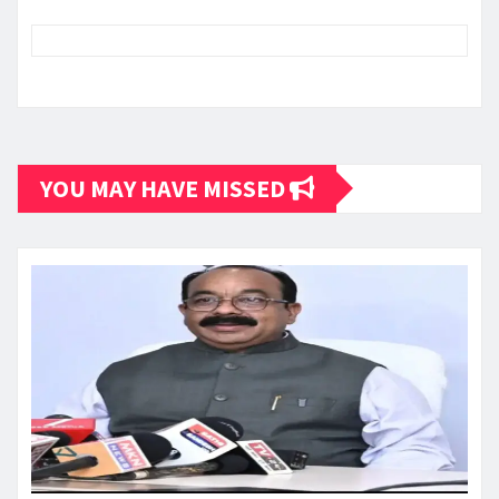
YOU MAY HAVE MISSED