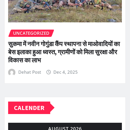
UNCATEGORIZED
सुकमा में नवीन गोगुंडा कैंप स्थापना से माओवादियों का
बेस इलाका हुआ ध्वस्त, ग्रामीणों को मिला सुरक्षा और
विकास का लाभ
Dehat Post
Dec 4, 2025
CALENDER
AUGUST 2026