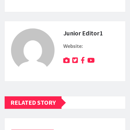
Junior Editor1
Website:
RELATED STORY