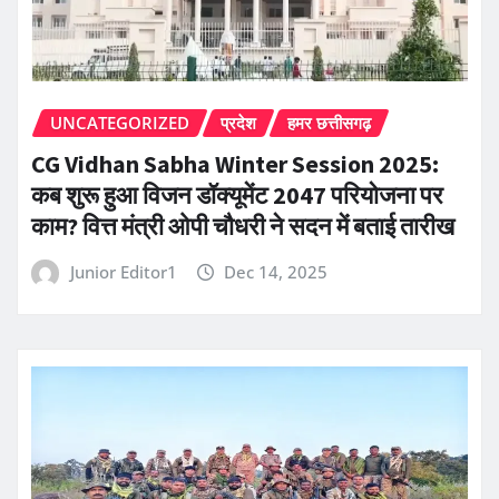
UNCATEGORIZED
प्रदेश
हमर छत्तीसगढ़
CG Vidhan Sabha Winter Session 2025:
कब शुरू हुआ विजन डॉक्यूमेंट 2047 परियोजना पर
काम? वित्त मंत्री ओपी चौधरी ने सदन में बताई तारीख
Junior Editor1
Dec 14, 2025