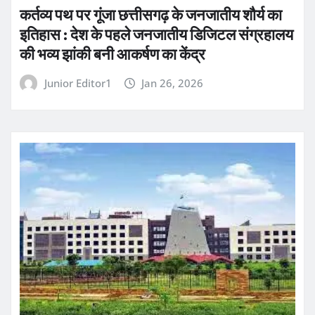
कर्तव्य पथ पर गूंजा छत्तीसगढ़ के जनजातीय शौर्य का
इतिहास : देश के पहले जनजातीय डिजिटल संग्रहालय
की भव्य झांकी बनी आकर्षण का केंद्र
Junior Editor1
Jan 26, 2026