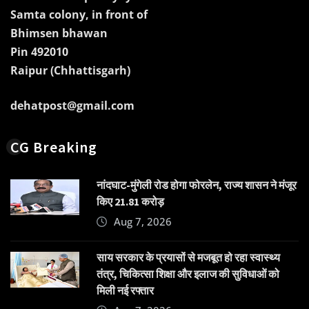
Samta colony, in front of
Bhimsen bhawan
Pin 492010
Raipur (Chhattisgarh)
dehatpost@gmail.com
CG Breaking
नांदघाट-मुंगेली रोड होगा फोरलेन, राज्य शासन ने मंजूर
किए 21.81 करोड़
Aug 7, 2026
साय सरकार के प्रयासों से मजबूत हो रहा स्वास्थ्य
तंत्र, चिकित्सा शिक्षा और इलाज की सुविधाओं को
मिली नई रफ्तार