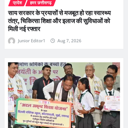
प्रदेश
हमर छत्तीसगढ़
साय सरकार के प्रयासों से मजबूत हो रहा स्वास्थ्य
तंत्र, चिकित्सा शिक्षा और इलाज की सुविधाओं को
मिली नई रफ्तार
Junior Editor1
Aug 7, 2026