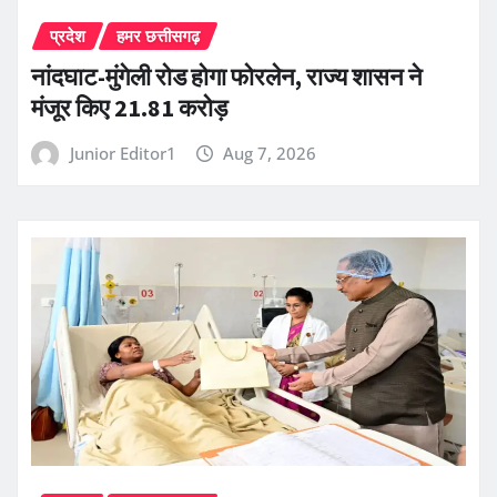
प्रदेश
हमर छत्तीसगढ़
नांदघाट-मुंगेली रोड होगा फोरलेन, राज्य शासन ने
मंजूर किए 21.81 करोड़
Junior Editor1
Aug 7, 2026