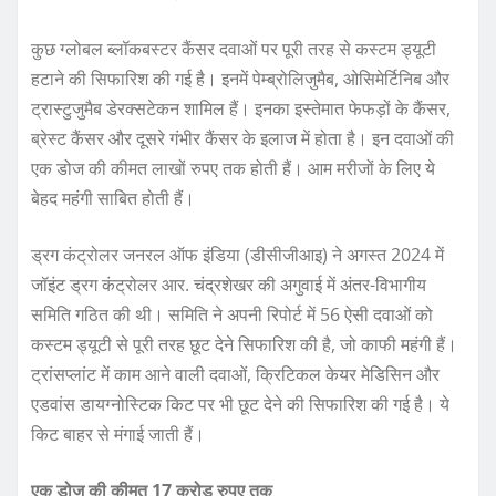
कुछ ग्लोबल ब्लॉकबस्टर कैंसर दवाओं पर पूरी तरह से कस्टम ड्यूटी
हटाने की सिफारिश की गई है। इनमें पेम्ब्रोलिजुमैब, ओसिमेर्टिनिब और
ट्रास्टुजुमैब डेरक्सटेकन शामिल हैं। इनका इस्तेमात फेफड़ों के कैंसर,
ब्रेस्ट कैंसर और दूसरे गंभीर कैंसर के इलाज में होता है। इन दवाओं की
एक डोज की कीमत लाखों रुपए तक होती हैं। आम मरीजों के लिए ये
बेहद महंगी साबित होती हैं।
ड्रग कंट्रोलर जनरल ऑफ इंडिया (डीसीजीआइ) ने अगस्त 2024 में
जॉइंट ड्रग कंट्रोलर आर. चंद्रशेखर की अगुवाई में अंतर-विभागीय
समिति गठित की थी। समिति ने अपनी रिपोर्ट में 56 ऐसी दवाओं को
कस्टम ड्यूटी से पूरी तरह छूट देने सिफारिश की है, जो काफी महंगी हैं।
ट्रांसप्लांट में काम आने वाली दवाओं, क्रिटिकल केयर मेडिसिन और
एडवांस डायग्नोस्टिक किट पर भी छूट देने की सिफारिश की गई है। ये
किट बाहर से मंगाई जाती हैं।
एक डोज की कीमत 17 करोड़ रुपए तक