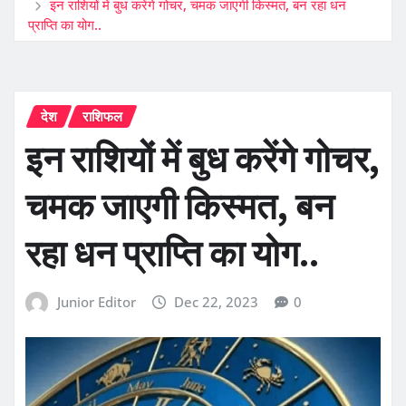
इन राशियों में बुध करेंगे गोचर, चमक जाएगी किस्मत, बन रहा धन
प्राप्ति का योग..
देश
राशिफल
इन राशियों में बुध करेंगे गोचर,
चमक जाएगी किस्मत, बन
रहा धन प्राप्ति का योग..
Junior Editor
Dec 22, 2023
0