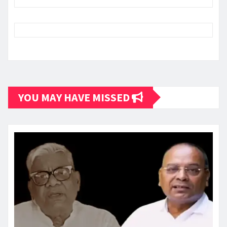
YOU MAY HAVE MISSED