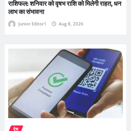
राशिफल: शनिवार को वृषभ राशि को मिलेगी राहत, धन
लाभ का संभावना
Junior Editor1
Aug 8, 2026
देश