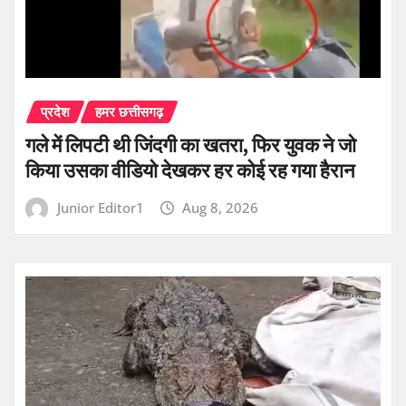
प्रदेश
हमर छत्तीसगढ़
गले में लिपटी थी जिंदगी का खतरा, फिर युवक ने जो
किया उसका वीडियो देखकर हर कोई रह गया हैरान
Junior Editor1
Aug 8, 2026