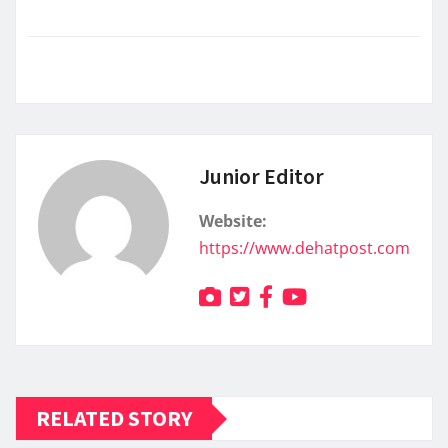
Junior Editor
Website:
https://www.dehatpost.com
RELATED STORY