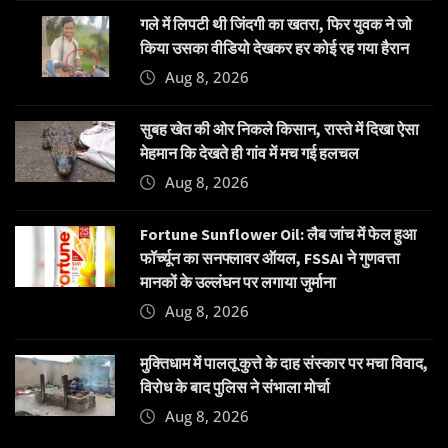
गले में लिपटी थी जिंदगी का खतरा, फिर युवक ने जो
किया उसका वीडियो देखकर हर कोई रह गया हैरान
Aug 8, 2026
सुबह खेत की ओर निकले किसान, रास्ते में दिखा ऐसा
मेहमान कि देखते ही गांव में मच गई हलचल
Aug 8, 2026
Fortune Sunflower Oil: लैब जांच में फेल हुआ
फॉर्च्यून का सनफ्लावर ऑयल, FSSAI ने गुणवत्ता
मानकों के उल्लंघन पर लगाया जुर्माना
Aug 8, 2026
मुक्तिधाम में पालतू कुत्ते के दाह संस्कार पर मचा विवाद,
विरोध के बाद पुलिस ने संभाला मोर्चा
Aug 8, 2026