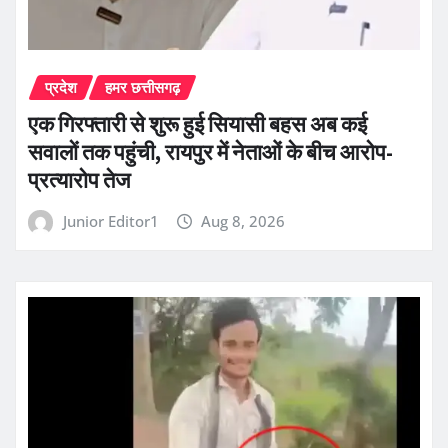
प्रदेश
हमर छत्तीसगढ़
एक गिरफ्तारी से शुरू हुई सियासी बहस अब कई
सवालों तक पहुंची, रायपुर में नेताओं के बीच आरोप-
प्रत्यारोप तेज
Junior Editor1
Aug 8, 2026