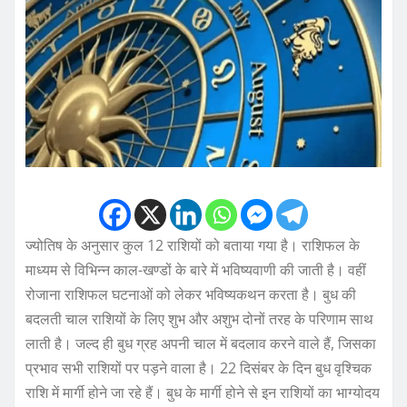
ज्योतिष के अनुसार कुल 12 राशियों को बताया गया है। राशिफल के
माध्यम से विभिन्न काल-खण्डों के बारे में भविष्यवाणी की जाती है। वहीं
रोजाना ​राशिफल घटनाओं को लेकर भविष्यकथन करता है। बुध की
बदलती चाल राशियों के लिए शुभ और अशुभ दोनों तरह के परिणाम साथ
लाती है। जल्द ही बुध ग्रह अपनी चाल में बदलाव करने वाले हैं, जिसका
प्रभाव सभी राशियों पर पड़ने वाला है। 22 दिसंबर के दिन बुध वृश्चिक
राशि में मार्गी होने जा रहे हैं। बुध के मार्गी होने से इन राशियों का भाग्योदय