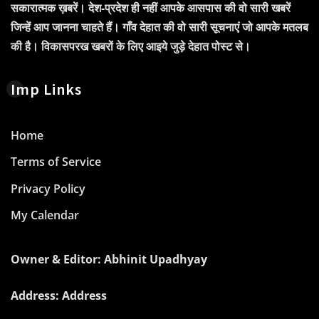
सकारात्मक ख़बरें। देश-प्रदेश ही नहीं आपके आसपास की वो सारी खबरें
जिन्हें आप जानना चाहते हैं। गाँव देहात की वो सारी सूचनाएं जो आपके मतलब
की है। विकासपरख खबरों के लिए आइये जुड़े देहात पोस्ट से।
Imp Links
Home
Terms of Service
Privacy Policy
My Calendar
Owner & Editor: Abhinit Upadhyay
Address: Address