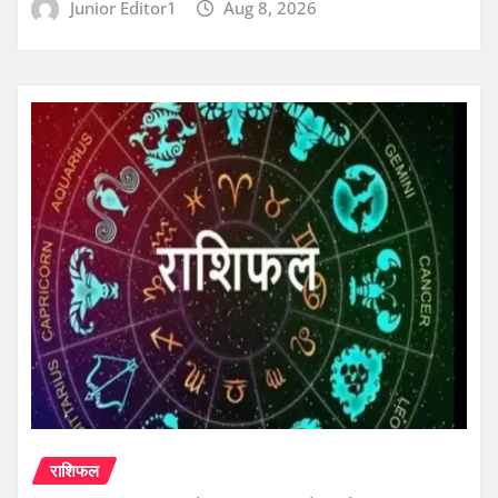
Junior Editor1
Aug 8, 2026
राशिफल