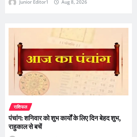
Junior Editor1
Aug 8, 2026
राशिफल
पंचांग: शनिवार को शुभ कार्यों के लिए दिन बेहद शुभ,
राहुकाल से बचें