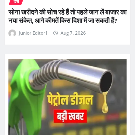
देश
सोना खरीदने की सोच रहे हैं तो पहले जान लें बाजार का
नया संकेत, आगे कीमतें किस दिशा में जा सकती हैं?
Junior Editor1
Aug 7, 2026