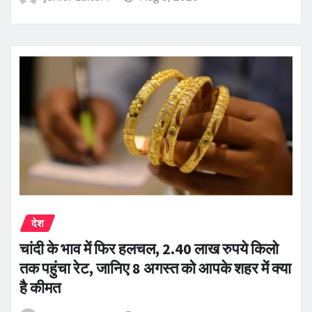
देश
चांदी के भाव में फिर हलचल, 2.40 लाख रुपये किलो
तक पहुंचा रेट, जानिए 8 अगस्त को आपके शहर में क्या
है कीमत