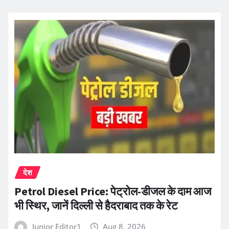
देश
Petrol Diesel Price: पेट्रोल-डीजल के दाम आज
भी स्थिर, जानें दिल्ली से हैदराबाद तक के रेट
Junior Editor1
Aug 8, 2026