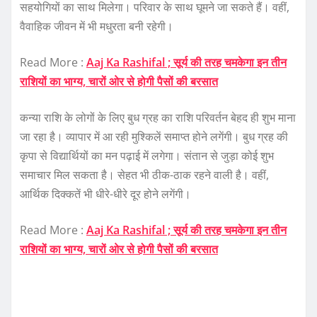
सहयोगियों का साथ मिलेगा। परिवार के साथ घूमने जा सकते हैं। वहीं,
वैवाहिक जीवन में भी मधुरता बनी रहेगी।
Read More :
Aaj Ka Rashifal ; सूर्य की तरह चमकेगा इन तीन
राशियों का भाग्य, चारों ओर से होगी पैसों की बरसात
कन्या राशि के लोगों के लिए बुध ग्रह का राशि परिवर्तन बेहद ही शुभ माना
जा रहा है। व्यापार में आ रही मुश्किलें समाप्त होने लगेंगी। बुध ग्रह की
कृपा से विद्यार्थियों का मन पढ़ाई में लगेगा। संतान से जुड़ा कोई शुभ
समाचार मिल सकता है। सेहत भी ठीक-ठाक रहने वाली है। वहीं,
आर्थिक दिक्कतें भी धीरे-धीरे दूर होने लगेंगी।
Read More :
Aaj Ka Rashifal ; सूर्य की तरह चमकेगा इन तीन
राशियों का भाग्य, चारों ओर से होगी पैसों की बरसात