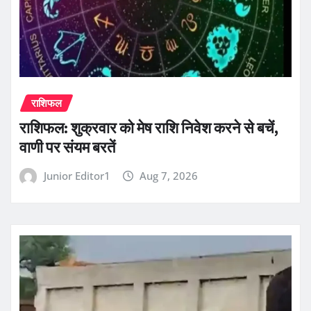
राशिफल
राशिफल: शुक्रवार को मेष राशि निवेश करने से बचें,
वाणी पर संयम बरतें
Junior Editor1
Aug 7, 2026