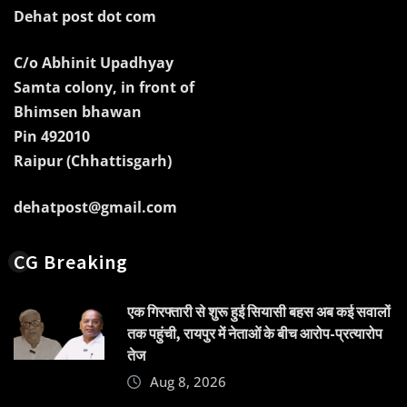
Dehat post dot com
C/o Abhinit Upadhyay
Samta colony, in front of
Bhimsen bhawan
Pin 492010
Raipur (Chhattisgarh)
dehatpost@gmail.com
CG Breaking
एक गिरफ्तारी से शुरू हुई सियासी बहस अब कई सवालों
तक पहुंची, रायपुर में नेताओं के बीच आरोप-प्रत्यारोप
तेज
Aug 8, 2026