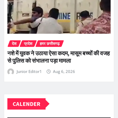
देश
प्रदेश
हमर छत्तीसगढ़
नशे में युवक ने उठाया ऐसा कदम, मासूम बच्चों की वजह
से पुलिस को संभालना पड़ा मामला
Junior Editor1
Aug 6, 2026
CALENDER