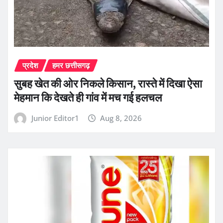
प्रदेश
हमर छत्तीसगढ़
सुबह खेत की ओर निकले किसान, रास्ते में दिखा ऐसा
मेहमान कि देखते ही गांव में मच गई हलचल
Junior Editor1
Aug 8, 2026