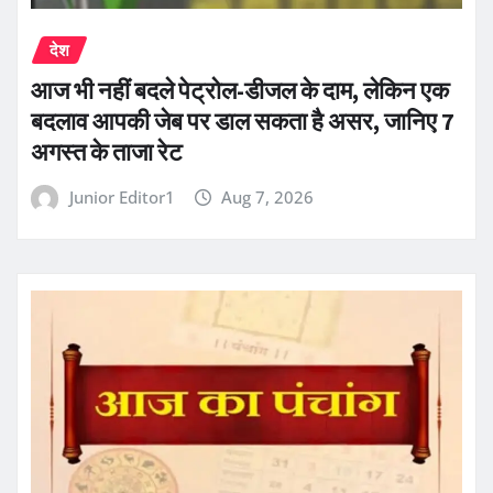
देश
आज भी नहीं बदले पेट्रोल-डीजल के दाम, लेकिन एक
बदलाव आपकी जेब पर डाल सकता है असर, जानिए 7
अगस्त के ताजा रेट
Junior Editor1
Aug 7, 2026