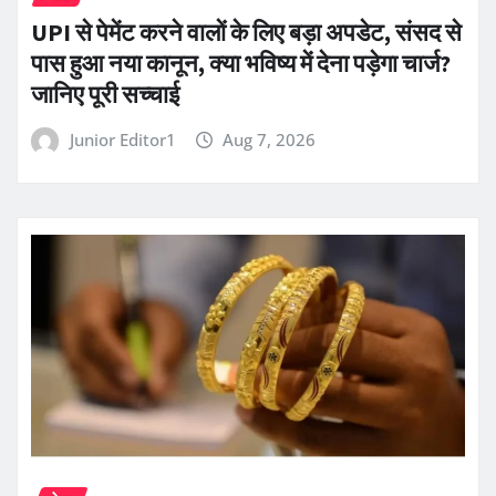
UPI से पेमेंट करने वालों के लिए बड़ा अपडेट, संसद से
पास हुआ नया कानून, क्या भविष्य में देना पड़ेगा चार्ज?
जानिए पूरी सच्चाई
Junior Editor1
Aug 7, 2026