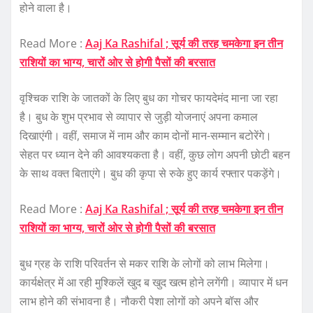
होने वाला है।
Read More :
Aaj Ka Rashifal ; सूर्य की तरह चमकेगा इन तीन
राशियों का भाग्य, चारों ओर से होगी पैसों की बरसात
वृश्चिक राशि के जातकों के लिए बुध का गोचर फायदेमंद माना जा रहा
है। बुध के शुभ प्रभाव से व्यापार से जुड़ी योजनाएं अपना कमाल
दिखाएंगी। वहीं, समाज में नाम और काम दोनों मान-सम्मान बटोरेंगे।
सेहत पर ध्यान देने की आवश्यकता है। वहीं, कुछ लोग अपनी छोटी बहन
के साथ वक्त बिताएंगे। बुध की कृपा से रुके हुए कार्य रफ्तार पकड़ेंगे।
Read More :
Aaj Ka Rashifal ; सूर्य की तरह चमकेगा इन तीन
राशियों का भाग्य, चारों ओर से होगी पैसों की बरसात
बुध ग्रह के राशि परिवर्तन से मकर राशि के लोगों को लाभ मिलेगा।
कार्यक्षेत्र में आ रही मुश्किलें खुद ब खुद खत्म होने लगेंगी। व्यापार में धन
लाभ होने की संभावना है। नौकरी पेशा लोगों को अपने बॉस और