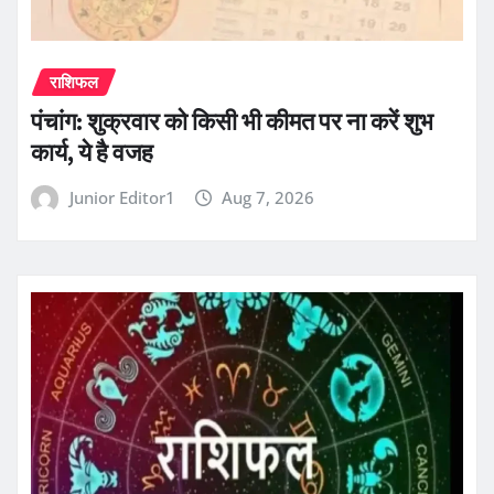
राशिफल
पंचांग: शुक्रवार को किसी भी कीमत पर ना करें शुभ
कार्य, ये है वजह
Junior Editor1
Aug 7, 2026