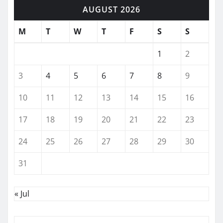
AUGUST 2026
M
T
W
T
F
S
S
1
2
3
4
5
6
7
8
9
10
11
12
13
14
15
16
17
18
19
20
21
22
23
24
25
26
27
28
29
30
31
« Jul