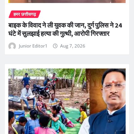
हमर छत्तीसगढ़
बाइक के विवाद ने ली युवक की जान, दुर्ग पुलिस ने 24
घंटे में सुलझाई हत्या की गुत्थी, आरोपी गिरफ्तार
Junior Editor1
Aug 7, 2026