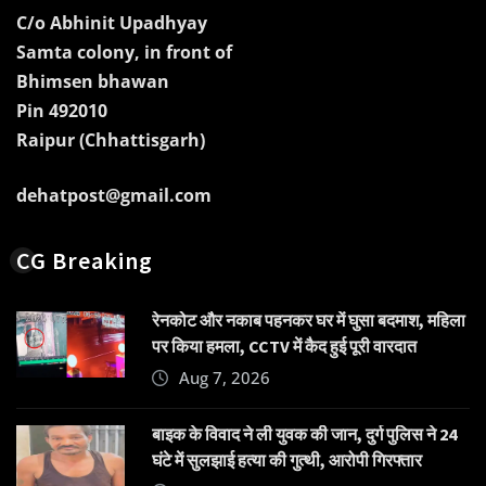
C/o Abhinit Upadhyay
Samta colony, in front of
Bhimsen bhawan
Pin 492010
Raipur (Chhattisgarh)
dehatpost@gmail.com
CG Breaking
रेनकोट और नकाब पहनकर घर में घुसा बदमाश, महिला
पर किया हमला, CCTV में कैद हुई पूरी वारदात
Aug 7, 2026
बाइक के विवाद ने ली युवक की जान, दुर्ग पुलिस ने 24
घंटे में सुलझाई हत्या की गुत्थी, आरोपी गिरफ्तार