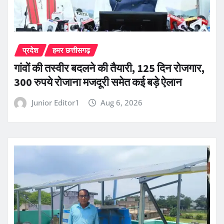
प्रदेश
हमर छत्तीसगढ़
गांवों की तस्वीर बदलने की तैयारी, 125 दिन रोजगार,
300 रुपये रोजाना मजदूरी समेत कई बड़े ऐलान
Junior Editor1
Aug 6, 2026