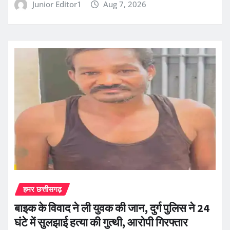
Junior Editor1
Aug 7, 2026
हमर छत्तीसगढ़
बाइक के विवाद ने ली युवक की जान, दुर्ग पुलिस ने 24
घंटे में सुलझाई हत्या की गुत्थी, आरोपी गिरफ्तार