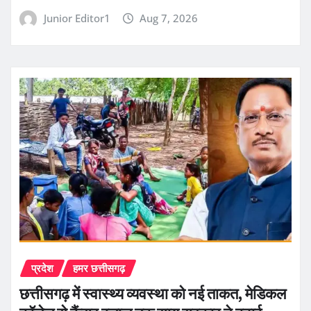
Junior Editor1
Aug 7, 2026
प्रदेश
हमर छत्तीसगढ़
छत्तीसगढ़ में स्वास्थ्य व्यवस्था को नई ताकत, मेडिकल