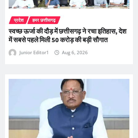
प्रदेश
हमर छत्तीसगढ़
स्वच्छ ऊर्जा की दौड़ में छत्तीसगढ़ ने रचा इतिहास, देश
में सबसे पहले मिली 50 करोड़ की बड़ी सौगात
Junior Editor1
Aug 6, 2026