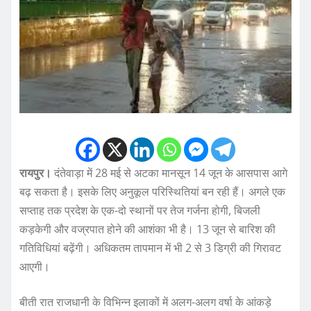
रायपुर।
दंतेवाड़ा में 28 मई से अटका मानसून 14 जून के आसपास आगे
बढ़ सकता है। इसके लिए अनुकूल परिस्थितियां बन रही हैं। अगले एक
सप्ताह तक प्रदेश के एक-दो स्थानों पर तेज गर्जना होगी, बिजली
कड़केगी और वज्रपात होने की आशंका भी है। 13 जून से बारिश की
गतिविधियां बढ़ेंगी। अधिकतम तापमान में भी 2 से 3 डिग्री की गिरावट
आएगी।
बीती रात राजधानी के विभिन्न इलाकों में अलग-अलग वर्षा के आंकड़े