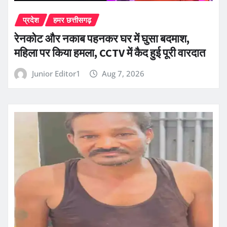
प्रदेश
हमर छत्तीसगढ़
रेनकोट और नकाब पहनकर घर में घुसा बदमाश,
महिला पर किया हमला, CCTV में कैद हुई पूरी वारदात
Junior Editor1
Aug 7, 2026