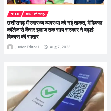
प्रदेश
हमर छत्तीसगढ़
छत्तीसगढ़ में स्वास्थ्य व्यवस्था को नई ताकत, मेडिकल
कॉलेज से कैंसर इलाज तक साय सरकार ने बढ़ाई
विकास की रफ्तार
Junior Editor1
Aug 7, 2026