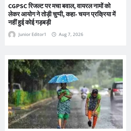
CGPSC रिजल्ट पर मचा बवाल, वायरल नामों को
लेकर आयोग ने तोड़ी चुप्पी, कहा- चयन प्रक्रिया में
नहीं हुई कोई गड़बड़ी
Junior Editor1
Aug 7, 2026