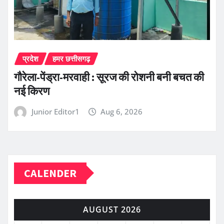
प्रदेश
हमर छत्तीसगढ़
गौरेला-पेंड्रा-मरवाही : सूरज की रोशनी बनी बचत की
नई किरण
Junior Editor1
Aug 6, 2026
CALENDER
AUGUST 2026