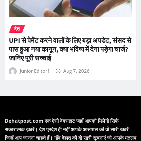
देश
UPI से पेमेंट करने वालों के लिए बड़ा अपडेट, संसद से
पास हुआ नया कानून, क्या भविष्य में देना पड़ेगा चार्ज?
जानिए पूरी सच्चाई
Junior Editor1
Aug 7, 2026
Dehatpost.com एक ऐसी वेबसाइट जहाँ आपको मिलेगी सिर्फ
सकारात्मक ख़बरें। देश-प्रदेश ही नहीं आपके आसपास की वो सारी खबरें
जिन्हें आप जानना चाहते हैं। गाँव देहात की वो सारी सूचनाएं जो आपके मतलब