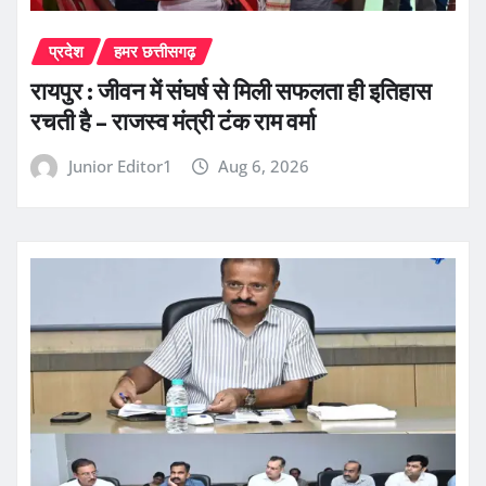
प्रदेश
हमर छत्तीसगढ़
रायपुर : जीवन में संघर्ष से मिली सफलता ही इतिहास
रचती है – राजस्व मंत्री टंक राम वर्मा
Junior Editor1
Aug 6, 2026