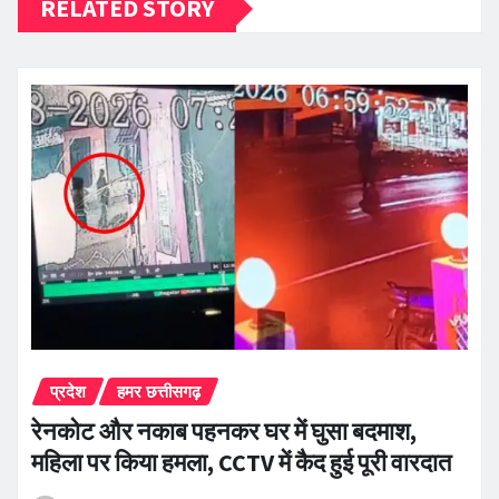
RELATED STORY
प्रदेश
हमर छत्तीसगढ़
रेनकोट और नकाब पहनकर घर में घुसा बदमाश,
महिला पर किया हमला, CCTV में कैद हुई पूरी वारदात