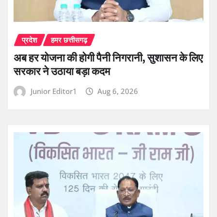
प्रदेश
हमर छत्तीसगढ़
अब हर योजना की होगी पैनी निगरानी, सुशासन के लिए
सरकार ने उठाया बड़ा कदम
Junior Editor1
Aug 6, 2026