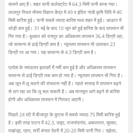
सामने आए हैं। शहर यानी कलेक्ट्रेट में 64.3 मिमी पानी बरस गया।
लालपुर स्थित मौसम विज्ञान केंद्र में 49 व इंदिरा गांधी कृषि विवि में 40
मिमी बारिश हुई। यानी सबसे ज्यादा बारिश मध्य शहर में हुई। आउटर में
थोड़ी कम हुई। 31 मई के बाद 10 जून को हुई बारिश के बाद तापमान भी
गिर गया है। बुधवार को रायपुर का अधिकतम तापमान 36.4 डिग्री रहा,
जो सामान्य से ढाई डिग्री कम है। न्यूनतम तापमान भी उतरकर 23
डिग्री पर आ गया। यह सामान्य से 4.3 डिग्री कम है।
प्रदेश के ज्यादातर इलाकों में गर्मी कम हुई है और अधिकतम तापमान
सामान्य से ढाई डिग्री तक कम हो गया है। न्यूनतम तापमान भी गिरा है।
अब जून में लू चलने की संभावना नहीं है। पहले सप्ताह में तापमान बढ़ने
से लग रहा था कि लू चल सकती है। अब मानसून आगे बढ़ने से बारिश
होगी और अधिकतम तापमान में गिरावट आएगी।
पिछले 24 घंटे में बीजापुर के कुटरू में सबसे ज्यादा 75 मिमी बारिश हुई
है। इसी तरह पाटन में 42.3, उसूर, राजनांदगांव, अकलतरा, घुमका,
पखांजूर, गुरुर, मार्री बंगला देवरी में 20-20 मिमी पानी गिरा। सुहेला,