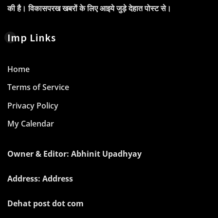
की है। विकासपरख खबरों के लिए आइये जुड़े देहात पोस्ट से।
Imp Links
Home
Terms of Service
Privacy Policy
My Calendar
Owner & Editor: Abhinit Upadhyay
Address: Address
Dehat post dot com