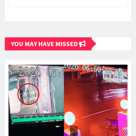
YOU MAY HAVE MISSED