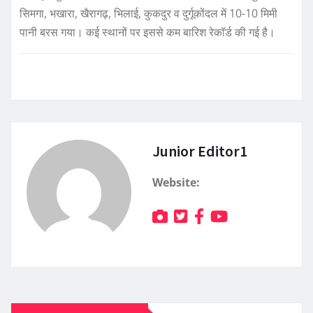
सिमगा, भखारा, खैरागढ़, भिलाई, कुकदुर व दुर्गूकोंदल में 10-10 मिमी
पानी बरस गया। कई स्थानों पर इससे कम बारिश रेकॉर्ड की गई है।
Junior Editor1
Website: