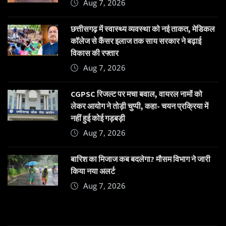
Aug 7, 2026
छत्तीसगढ़ में स्वास्थ्य व्यवस्था को नई ताकत, मेडिकल
कॉलेज से कैंसर इलाज तक साय सरकार ने बढ़ाई
विकास की रफ्तार
Aug 7, 2026
CGPSC रिजल्ट पर मचा बवाल, वायरल नामों को
लेकर आयोग ने तोड़ी चुप्पी, कहा- चयन प्रक्रिया में
नहीं हुई कोई गड़बड़ी
Aug 7, 2026
बारिश का मिजाज कब बदलेगा? मौसम विभाग ने जारी
किया नया अलर्ट
Aug 7, 2026