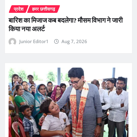
प्रदेश
हमर छत्तीसगढ़
बारिश का मिजाज कब बदलेगा? मौसम विभाग ने जारी
किया नया अलर्ट
Junior Editor1
Aug 7, 2026