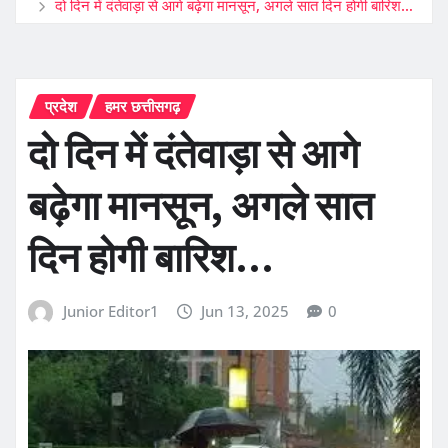
दो दिन में दंतेवाड़ा से आगे बढ़ेगा मानसून, अगले सात दिन होगी बारिश…
प्रदेश
हमर छत्तीसगढ़
दो दिन में दंतेवाड़ा से आगे
बढ़ेगा मानसून, अगले सात
दिन होगी बारिश…
Junior Editor1
Jun 13, 2025
0