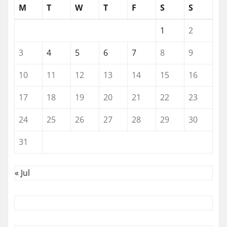
M
T
W
T
F
S
S
1
2
3
4
5
6
7
8
9
10
11
12
13
14
15
16
17
18
19
20
21
22
23
24
25
26
27
28
29
30
31
« Jul