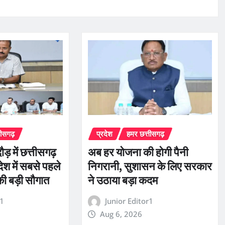
तीसगढ़
प्रदेश
हमर छत्तीसगढ़
ौड़ में छत्तीसगढ़
अब हर योजना की होगी पैनी
ेश में सबसे पहले
निगरानी, सुशासन के लिए सरकार
की बड़ी सौगात
ने उठाया बड़ा कदम
r1
Junior Editor1
Aug 6, 2026