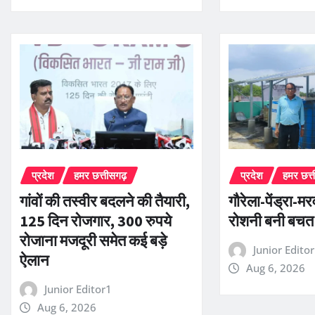
प्रदेश
हमर छत्तीसगढ़
प्रदेश
हमर छत्
गांवों की तस्वीर बदलने की तैयारी,
गौरेला-पेंड्रा-म
125 दिन रोजगार, 300 रुपये
रोशनी बनी बचत
रोजाना मजदूरी समेत कई बड़े
Junior Edito
ऐलान
Aug 6, 2026
Junior Editor1
Aug 6, 2026