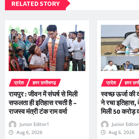
RELATED STORY
प्रदेश
हमर छत्तीसगढ़
प्रदेश
हमर छत्
रायपुर : जीवन में संघर्ष से मिली
स्वच्छ ऊर्जा की द
सफलता ही इतिहास रचती है –
ने रचा इतिहास, द
राजस्व मंत्री टंक राम वर्मा
मिली 50 करोड़ 
Junior Editor1
Junior Edito
Aug 6, 2026
Aug 6, 2026