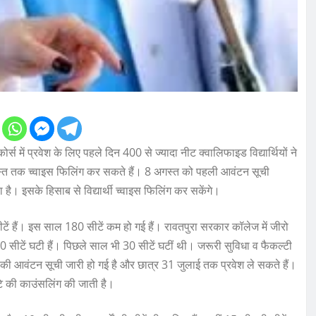
स में प्रवेश के लिए पहले दिन 400 से ज्यादा नीट क्वालिफाइड विद्यार्थियों ने
गस्त तक च्वाइस फिलिंग कर सकते हैं। 8 अगस्त को पहली आवंटन सूची
 है। इसके हिसाब से विद्यार्थी च्वाइस फिलिंग कर सकेंगे।
ें हैं। इस साल 180 सीटें कम हो गई हैं। रावतपुरा सरकार कॉलेज में जीरो
0 सीटें घटी हैं। पिछले साल भी 30 सीटें घटीं थी। जरूरी सुविधा व फैकल्टी
की आवंटन सूची जारी हो गई है और छात्र 31 जुलाई तक प्रवेश ले सकते हैं।
े की काउंसलिंग की जाती है।