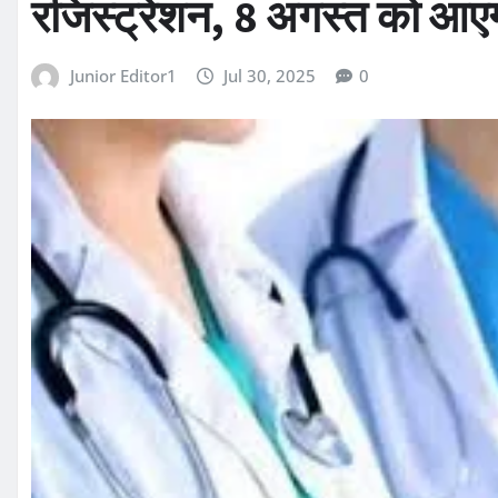
रजिस्ट्रेशन, 8 अगस्त को आए
Junior Editor1
Jul 30, 2025
0