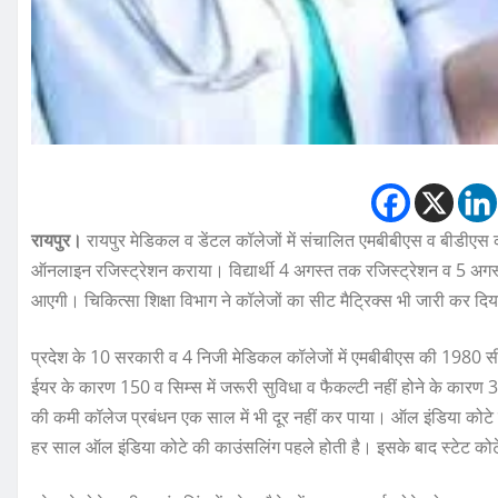
रायपुर।
रायपुर मेडिकल व डेंटल कॉलेजों में संचालित एमबीबीएस व बीडीएस कोर्
ऑनलाइन रजिस्ट्रेशन कराया। विद्यार्थी 4 अगस्त तक रजिस्ट्रेशन व 5 अ
आएगी। चिकित्सा शिक्षा विभाग ने कॉलेजों का सीट मैट्रिक्स भी जारी कर दिया
प्रदेश के 10 सरकारी व 4 निजी मेडिकल कॉलेजों में एमबीबीएस की 1980 सीट
ईयर के कारण 150 व सिम्स में जरूरी सुविधा व फैकल्टी नहीं होने के कारण 3
की कमी कॉलेज प्रबंधन एक साल में भी दूर नहीं कर पाया। ऑल इंडिया कोटे 
हर साल ऑल इंडिया कोटे की काउंसलिंग पहले होती है। इसके बाद स्टेट कोट