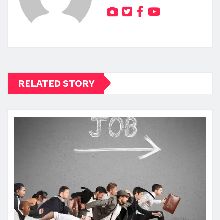
RELATED STORY