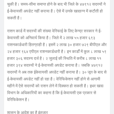
चुकी है। समय-सीमा समाप्त होने के बाद भी जिले के ४७९१२ सदस्यों ने
ई-केवायसी अपडेट नहीं कराया है। ऐसे में उनके खाद्यान्न में कटौती हो
सकती है।
राशन कार्ड में सदस्यों की संख्या वेरिफाई के लिए केन्द्र सरकार ने ई-
केवायसी को अनिवार्य किया है। जिले में २ लाख ५५ हजार ६९३
राशनकार्डधारी हितग्राही है। इसमें २ लाख ३० हजार ७२९ बीपीएल और
२४ हजार ९६४ एपीएल राशनकार्डधारी है। इन कार्डों में कुल ८ लाख ५९
हजार ३०६ सदस्य दर्ज है। २ जुलाई की स्थिति में करीब ८ लाख ११
हजार ३९४ सदस्यों ने ई-केवायसी अपडेट कराया है। जबकि ४७९१२
सदस्यों ने अब तक ईकेवायसी अपडेट नहीं कराया है। ३० जून के बाद से
ई-केवायसी अपडेट नहीं हो रहा है। वेरिफिकेशन नहीं होने से आगामी
महीने में ऐसे सदस्यों को राशन लेने में दिक्कत हो सकती है। इधर खाद्य
विभाग के अधिकारियों का कहना है कि ई-केवायसी एक प्रकार से
वेरिफिकेशन है।
शासन के आदेश का है इंतजार