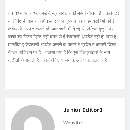
वन नेशन वन राशन कार्ड केन्द्र सरकार की महती योजना है। कलेक्टर
के निर्देश के बाद सेल्समेन व्हाट्सएप ग्रुप बनाकर हितग्राहियों को ई-
केवायसी अपडेट कराने की जानकारी भी दे रहे थे, लेकिन बुजुर्ग और
बच्चों का फिंगर प्रिंट नहीं बनने से ई-केवायसी अपडेट नहीं हो पाया है।
हालांकि ई-केवायसी अपडेट कराने के मामले में प्रदेश में धमतरी जिला
बेहतर पोजिशन पर है। बताया गया है कि ऐसे हितग्राहियों के नाम
कटौती हो सकती है। इसके लिए शासन के आदेश का इंतजार है।
Junior Editor1
Website: