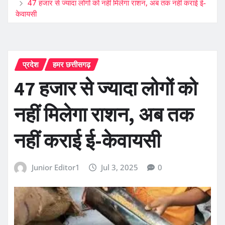
47 हजार से ज्यादा लोगों को नहीं मिलेगा राशन, अब तक नहीं कराई ई-
केवायसी
प्रदेश
हमर छत्तीसगढ़
47 हजार से ज्यादा लोगों को
नहीं मिलेगा राशन, अब तक
नहीं कराई ई-केवायसी
Junior Editor1
Jul 3, 2025
0