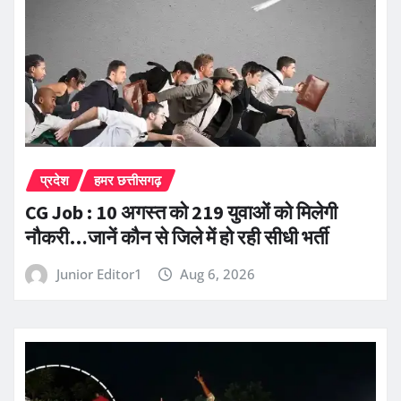
प्रदेश
हमर छत्तीसगढ़
CG Job : 10 अगस्त को 219 युवाओं को मिलेगी
नौकरी…जानें कौन से जिले में हो रही सीधी भर्ती
Junior Editor1
Aug 6, 2026