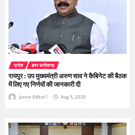
प्रदेश
हमर छत्तीसगढ़
रायपुर : उप मुख्यमंत्री अरुण साव ने कैबिनेट की बैठक
में लिए गए निर्णयों की जानकारी दी
Junior Editor1
Aug 5, 2026