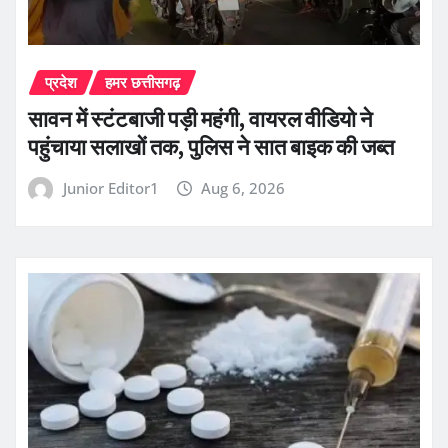
प्रदेश
हमर छत्तीसगढ़
सावन में स्टंटबाजी पड़ी महंगी, वायरल वीडियो ने
पहुंचाया सलाखों तक, पुलिस ने सात बाइक की जब्त
Junior Editor1
Aug 6, 2026