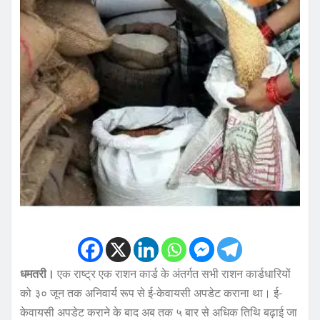
धमतरी।
एक राष्ट्र एक राशन कार्ड के अंतर्गत सभी राशन कार्डधारियों
को ३० जून तक अनिवार्य रूप से ई-केवायसी अपडेट कराना था। ई-
केवायसी अपडेट कराने के बाद अब तक ५ बार से अधिक तिथि बढ़ाई जा