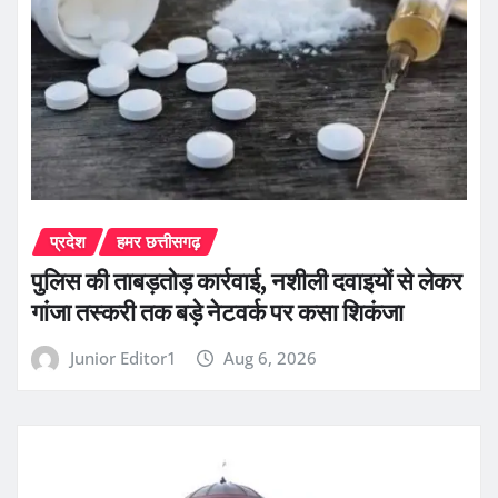
प्रदेश
हमर छत्तीसगढ़
पुलिस की ताबड़तोड़ कार्रवाई, नशीली दवाइयों से लेकर
गांजा तस्करी तक बड़े नेटवर्क पर कसा शिकंजा
Junior Editor1
Aug 6, 2026