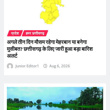
प्रदेश
हमर छत्तीसगढ़
अगले तीन दिन मौसम रहेगा मेहरबान या बनेगा
मुसीबत? छत्तीसगढ़ के लिए जारी हुआ बड़ा बारिश
अलर्ट
Junior Editor1
Aug 6, 2026