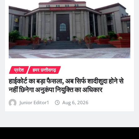
प्रदेश
हमर छत्तीसगढ़
हाईकोर्ट का बड़ा फैसला, अब सिर्फ शादीशुदा होने से
नहीं छिनेगा अनुकंपा नियुक्ति का अधिकार
Junior Editor1
Aug 6, 2026