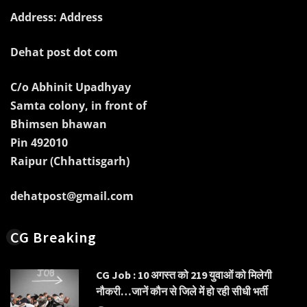
Address: Address
Dehat post dot com
C/o Abhinit Upadhyay
Samta colony, in front of
Bhimsen bhawan
Pin 492010
Raipur (Chhattisgarh)
dehatpost@gmail.com
CG Breaking
CG Job : 10 अगस्त को 219 युवाओं को मिलेगी
नौकरी…जानें कौन से जिले में हो रही सीधी भर्ती