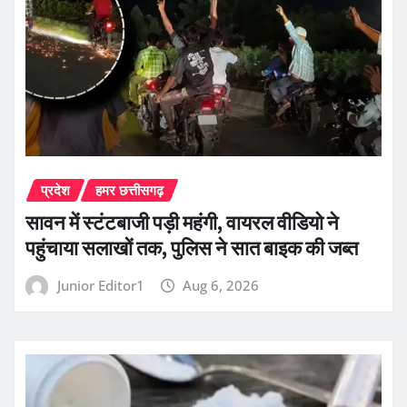
प्रदेश
हमर छत्तीसगढ़
सावन में स्टंटबाजी पड़ी महंगी, वायरल वीडियो ने
पहुंचाया सलाखों तक, पुलिस ने सात बाइक की जब्त
Junior Editor1
Aug 6, 2026