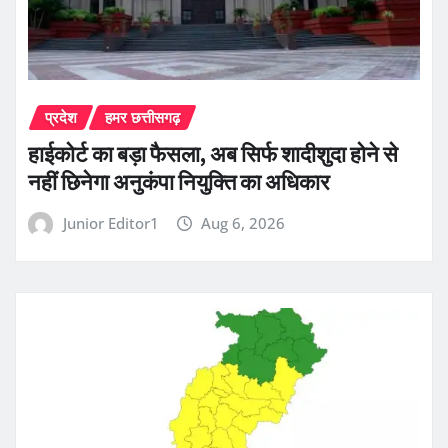
प्रदेश
हमर छत्तीसगढ़
हाईकोर्ट का बड़ा फैसला, अब सिर्फ शादीशुदा होने से
नहीं छिनेगा अनुकंपा नियुक्ति का अधिकार
Junior Editor1
Aug 6, 2026