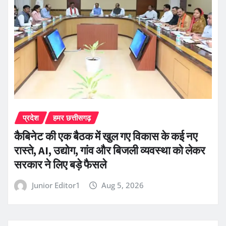
प्रदेश
हमर छत्तीसगढ़
कैबिनेट की एक बैठक में खुल गए विकास के कई नए
रास्ते, AI, उद्योग, गांव और बिजली व्यवस्था को लेकर
सरकार ने लिए बड़े फैसले
Junior Editor1
Aug 5, 2026