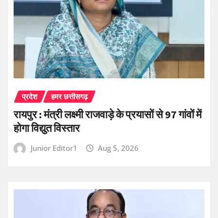
प्रदेश
हमर छत्तीसगढ़
रायपुर : मंत्री लक्ष्मी राजवाड़े के प्रयासों से 97 गांवों में
होगा विद्युत विस्तार
Junior Editor1
Aug 5, 2026