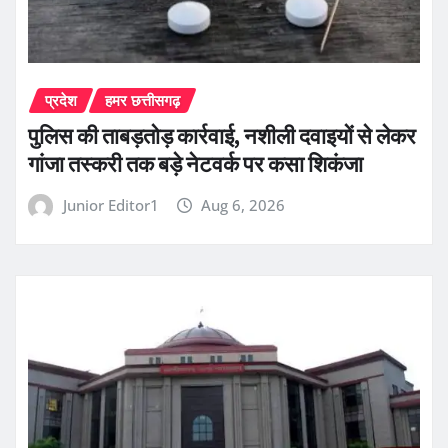
प्रदेश
हमर छत्तीसगढ़
पुलिस की ताबड़तोड़ कार्रवाई, नशीली दवाइयों से लेकर
गांजा तस्करी तक बड़े नेटवर्क पर कसा शिकंजा
Junior Editor1
Aug 6, 2026