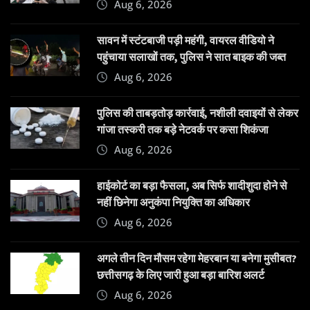
Aug 6, 2026
सावन में स्टंटबाजी पड़ी महंगी, वायरल वीडियो ने
पहुंचाया सलाखों तक, पुलिस ने सात बाइक की जब्त
Aug 6, 2026
पुलिस की ताबड़तोड़ कार्रवाई, नशीली दवाइयों से लेकर
गांजा तस्करी तक बड़े नेटवर्क पर कसा शिकंजा
Aug 6, 2026
हाईकोर्ट का बड़ा फैसला, अब सिर्फ शादीशुदा होने से
नहीं छिनेगा अनुकंपा नियुक्ति का अधिकार
Aug 6, 2026
अगले तीन दिन मौसम रहेगा मेहरबान या बनेगा मुसीबत?
छत्तीसगढ़ के लिए जारी हुआ बड़ा बारिश अलर्ट
Aug 6, 2026