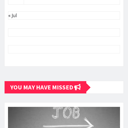
« Jul
YOU MAY HAVE MISSED