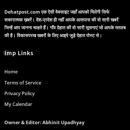
Dehatpost.com एक ऐसी वेबसाइट जहाँ आपको मिलेगी सिर्फ
सकारात्मक ख़बरें। देश-प्रदेश ही नहीं आपके आसपास की वो सारी खबरें
जिन्हें आप जानना चाहते हैं। गाँव देहात की वो सारी सूचनाएं जो आपके मतलब
की है। विकासपरख खबरों के लिए आइये जुड़े देहात पोस्ट से।
Imp Links
Home
Terms of Service
Privacy Policy
My Calendar
Owner & Editor: Abhinit Upadhyay