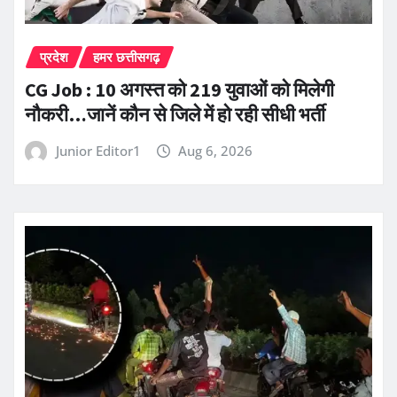
प्रदेश
हमर छत्तीसगढ़
CG Job : 10 अगस्त को 219 युवाओं को मिलेगी
नौकरी…जानें कौन से जिले में हो रही सीधी भर्ती
Junior Editor1
Aug 6, 2026