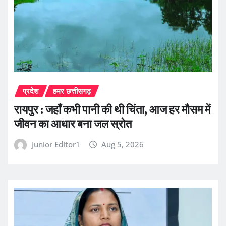
प्रदेश
हमर छत्तीसगढ़
रायपुर : जहाँ कभी पानी की थी चिंता, आज हर मौसम में
जीवन का आधार बना जल स्रोत
Junior Editor1
Aug 5, 2026