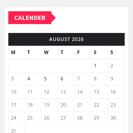
CALENDER
AUGUST 2026
M
T
W
T
F
S
S
1
2
3
4
5
6
7
8
9
10
11
12
13
14
15
16
17
18
19
20
21
22
23
24
25
26
27
28
29
30
31