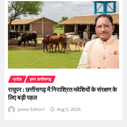
प्रदेश
हमर छत्तीसगढ़
रायुपर : छत्तीसगढ़ में निराश्रित मवेशियों के संरक्षण के
लिए बड़ी पहल
Junior Editor1
Aug 5, 2026