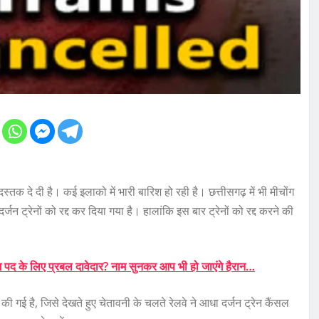
स्तक दे दी है। कई इलाको में भारी बारिश हो रही है। छत्तीसगढ़ में भी मीचोंग
न ट्रेनों को रद्द कर दिया गया है। हालांकि इस बार ट्रेनों को रद्द करने की
पद के लिए प्रबल दावेदार? नाम सुनकर आप भी हो जाएंगे हैरान…
ी गई है, जिसे देखते हुए चेतावनी के चलते रेलवे ने आधा दर्जन ट्रेन कैंसल