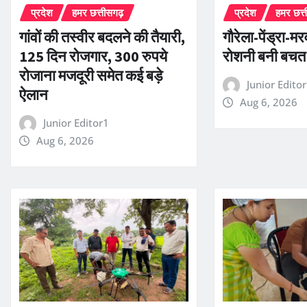
प्रदेश
हमर छत्तीसगढ़
प्रदेश
हमर छत्
गांवों की तस्वीर बदलने की तैयारी,
गौरेला-पेंड्रा-म
125 दिन रोजगार, 300 रुपये
रोशनी बनी बचत
रोजाना मजदूरी समेत कई बड़े
Junior Edito
ऐलान
Aug 6, 2026
Junior Editor1
Aug 6, 2026