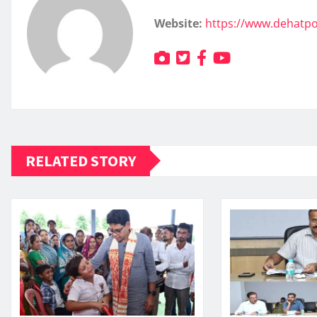
Website:
https://www.dehatp
RELATED STORY