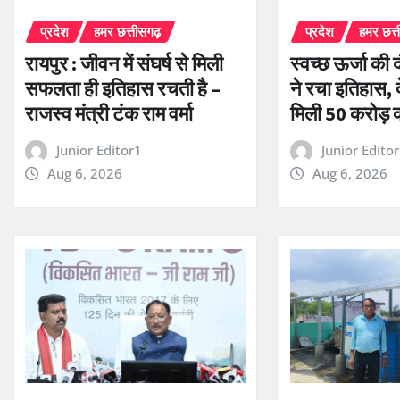
प्रदेश
हमर छत्तीसगढ़
प्रदेश
हमर छत्
रायपुर : जीवन में संघर्ष से मिली
स्वच्छ ऊर्जा की द
सफलता ही इतिहास रचती है –
ने रचा इतिहास, द
राजस्व मंत्री टंक राम वर्मा
मिली 50 करोड़ 
Junior Editor1
Junior Edito
Aug 6, 2026
Aug 6, 2026