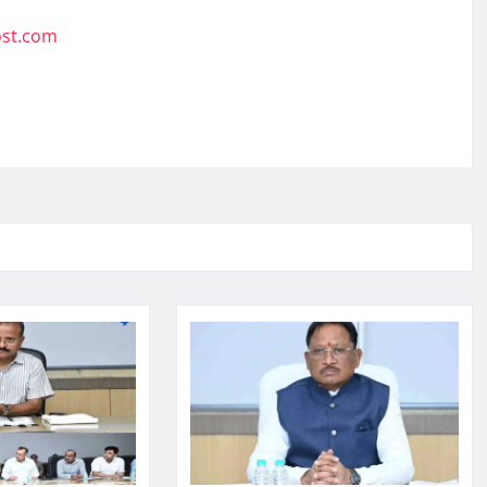
ost.com