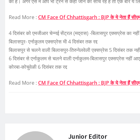
की है। अगर ऐसे में आप भी ट्रेन से कहीं जाने की सोच रहे हैं तो एक बार ये लि
Read More :
CM Face Of Chhattisgarh : BJP के ये नेता हैं सीएम 
4 दिसंबर को एमजीआर चेन्नई सेंट्रल (मद्रास) -बिलासपुर एक्सप्रेस का नही
बिलासपुर- एर्नाकुलम एक्सप्रेस भी 4 दिसंबर तक रद्द
बिलासपुर से चलने वाली बिलासपुर-तिरुनेलवेली एक्सप्रेस 5 दिसंबर तक नही
6 दिसंबर से एर्नाकुलम से चलने वाली एर्नाकुलम-बिलासपुर एक्सप्रेस नहीं आ
कोरबा-कोचुवेळी 6 दिसंबर तक रद्द
Read More :
CM Face Of Chhattisgarh : BJP के ये नेता हैं सीएम 
Junior Editor