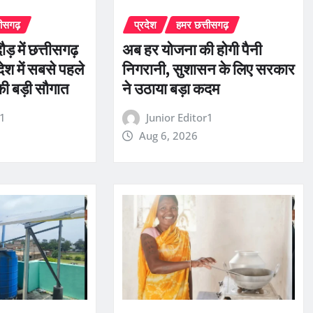
तीसगढ़
प्रदेश
हमर छत्तीसगढ़
ौड़ में छत्तीसगढ़
अब हर योजना की होगी पैनी
ेश में सबसे पहले
निगरानी, सुशासन के लिए सरकार
की बड़ी सौगात
ने उठाया बड़ा कदम
r1
Junior Editor1
Aug 6, 2026