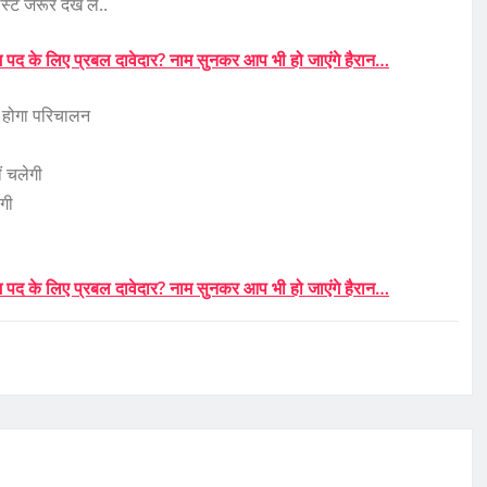
स्ट जरूर देख लें..
पद के लिए प्रबल दावेदार? नाम सुनकर आप भी हो जाएंगे हैरान…
ं होगा परिचालन
ं चलेगी
एगी
पद के लिए प्रबल दावेदार? नाम सुनकर आप भी हो जाएंगे हैरान…