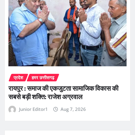
प्रदेश
हमर छत्तीसगढ़
रायपुर : समाज की एकजुटता सामाजिक विकास की
सबसे बड़ी शक्ति: राजेश अग्रवाल
Junior Editor1
Aug 7, 2026