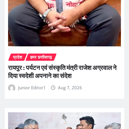
प्रदेश
हमर छत्तीसगढ़
रायपुर : पर्यटन एवं संस्कृति मंत्री राजेश अग्रवाल ने
दिया स्वदेशी अपनाने का संदेश
Junior Editor1
Aug 7, 2026