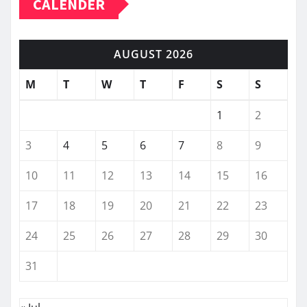
CALENDER
AUGUST 2026
M
T
W
T
F
S
S
1
2
3
4
5
6
7
8
9
10
11
12
13
14
15
16
17
18
19
20
21
22
23
24
25
26
27
28
29
30
31