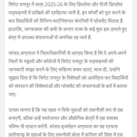
सिपेट रायपुर में सत्र 2025-26 के लिए डिप्लोमा और पीजी डिप्लोमा
पाठ्यक्रमों में दाखिले की प्रक्रिया जारी है. इन कोर्सों को पूरा करने के
बाद विद्यार्थियों को विभिन्न मल्टीनेशनल कंपनियों में प्लेसमेंट मिलता है.
हालांकि, जागरूकता की कमी के कारण राज्य के कई युवा इस उभरते हुए
क्षेत्र में उपलब्ध संभावनाओं से अनभिज्ञ रह जाते हैं.
सांसद अग्रवाल ने जिलाधिकारियों से आग्रह किया है कि वे अपने-अपने
जिलों के स्कूलों और कॉलेजों में सिपेट रायपुर के पाठ्यक्रमों की
जानकारी साझा करने के लिए सक्रिय कदम उठाएं. साथ ही, उन्होंने
सुझाव दिया है कि सिपेट रायपुर के विशेषज्ञों को आमंत्रित कर विद्यार्थियों
को संस्थान की विशेषताओं और प्लेसमेंट की संभावनाओं के बारे में बताया
जाए.
उनका मानना है कि यह पहल न सिर्फ युवाओं को तकनीकी रूप से दक्ष
बनाएगी, बल्कि उन्हें स्वरोजगार और औद्योगिक क्षेत्रों में एक सशक्त
भविष्य भी प्रदान करेगी. सांसद बृजमोहन अग्रवाल का यह प्रयास
छत्तीसगढ़ के युवाओं के लिए तकनीकी क्षेत्र में करियर की दिशा में एक