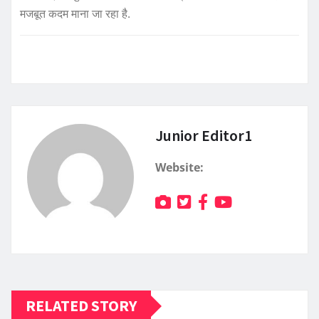
मजबूत कदम माना जा रहा है.
Junior Editor1
Website:
RELATED STORY