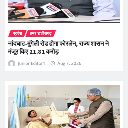
प्रदेश
हमर छत्तीसगढ़
नांदघाट-मुंगेली रोड होगा फोरलेन, राज्य शासन ने
मंजूर किए 21.81 करोड़
Junior Editor1
Aug 7, 2026