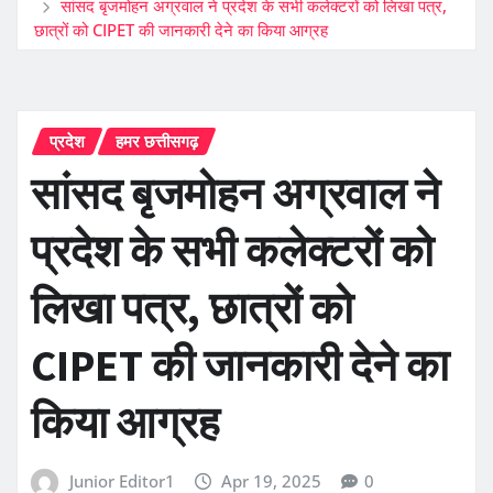
सांसद बृजमोहन अग्रवाल ने प्रदेश के सभी कलेक्टरों को लिखा पत्र,
छात्रों को CIPET की जानकारी देने का किया आग्रह
प्रदेश
हमर छत्तीसगढ़
सांसद बृजमोहन अग्रवाल ने
प्रदेश के सभी कलेक्टरों को
लिखा पत्र, छात्रों को
CIPET की जानकारी देने का
किया आग्रह
Junior Editor1
Apr 19, 2025
0