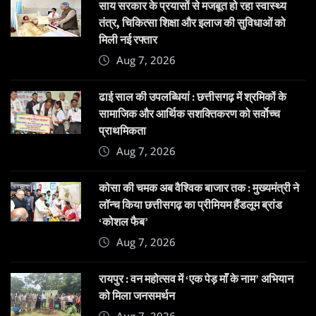
साय सरकार के प्रयासों से मजबूत हो रहा स्वास्थ्य
तंत्र, चिकित्सा शिक्षा और इलाज की सुविधाओं को
मिली नई रफ्तार
Aug 7, 2026
ढाई साल की उपलब्धियां : छत्तीसगढ़ में श्रमिकों के
सामाजिक और आर्थिक सशक्तिकरण को सर्वाेच्च
प्राथमिकता
Aug 7, 2026
कोसा की चमक अब वैश्विक बाजार तक : मुख्यमंत्री ने
लॉन्च किया छत्तीसगढ़ का प्रीमियम हैंडलूम ब्रांड
‘कोशल फैब’
Aug 7, 2026
रायपुर : वन महोत्सव में ‘एक पेड़ माँ के नाम’ अभियान
को मिला जनसमर्थन
Aug 7, 2026