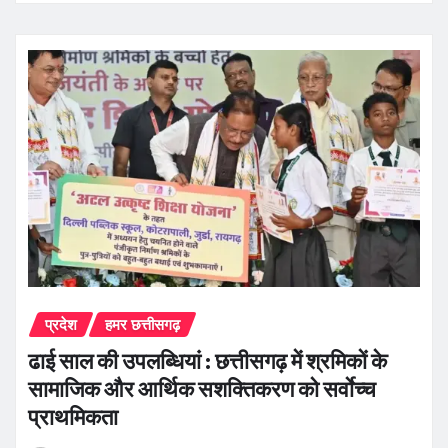
प्रदेश
हमर छत्तीसगढ़
ढाई साल की उपलब्धियां : छत्तीसगढ़ में श्रमिकों के
सामाजिक और आर्थिक सशक्तिकरण को सर्वाेच्च
प्राथमिकता