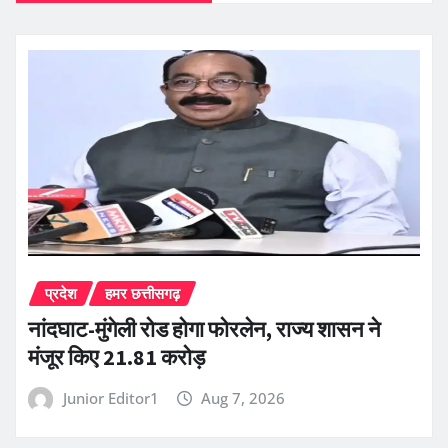
प्रदेश
हमर छत्तीसगढ़
नांदघाट-मुंगेली रोड होगा फोरलेन, राज्य शासन ने
मंजूर किए 21.81 करोड़
Junior Editor1
Aug 7, 2026