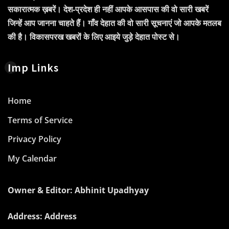
सकारात्मक ख़बरें। देश-प्रदेश ही नहीं आपके आसपास की वो सारी खबरें
जिन्हें आप जानना चाहते हैं। गाँव देहात की वो सारी सूचनाएं जो आपके मतलब
की है। विकासपरख खबरों के लिए आइये जुड़े देहात पोस्ट से।
Imp Links
Home
Terms of Service
Privacy Policy
My Calendar
Owner & Editor: Abhinit Upadhyay
Address: Address