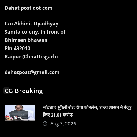
Dehat post dot com
C/o Abhinit Upadhyay
Samta colony, in front of
Bhimsen bhawan
Pin 492010
Raipur (Chhattisgarh)
dehatpost@gmail.com
CG Breaking
नांदघाट-मुंगेली रोड होगा फोरलेन, राज्य शासन ने मंजूर
किए 21.81 करोड़
Aug 7, 2026