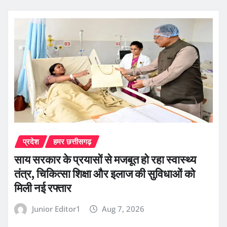
प्रदेश
हमर छत्तीसगढ़
साय सरकार के प्रयासों से मजबूत हो रहा स्वास्थ्य
तंत्र, चिकित्सा शिक्षा और इलाज की सुविधाओं को
मिली नई रफ्तार
Junior Editor1
Aug 7, 2026