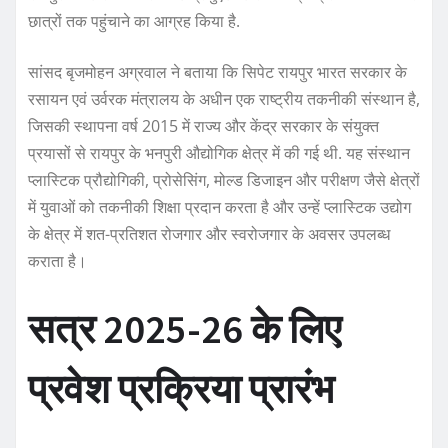
छात्रों तक पहुंचाने का आग्रह किया है.
सांसद बृजमोहन अग्रवाल ने बताया कि सिपेट रायपुर भारत सरकार के
रसायन एवं उर्वरक मंत्रालय के अधीन एक राष्ट्रीय तकनीकी संस्थान है,
जिसकी स्थापना वर्ष 2015 में राज्य और केंद्र सरकार के संयुक्त
प्रयासों से रायपुर के भनपुरी औद्योगिक क्षेत्र में की गई थी. यह संस्थान
प्लास्टिक प्रौद्योगिकी, प्रोसेसिंग, मोल्ड डिजाइन और परीक्षण जैसे क्षेत्रों
में युवाओं को तकनीकी शिक्षा प्रदान करता है और उन्हें प्लास्टिक उद्योग
के क्षेत्र में शत-प्रतिशत रोजगार और स्वरोजगार के अवसर उपलब्ध
कराता है।
सत्र 2025-26 के लिए
प्रवेश प्रक्रिया प्रारंभ