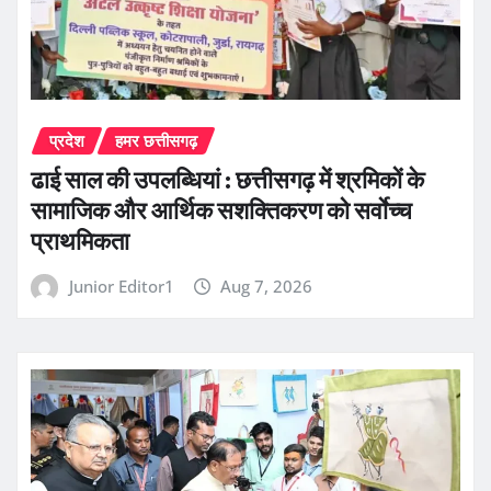
प्रदेश
हमर छत्तीसगढ़
ढाई साल की उपलब्धियां : छत्तीसगढ़ में श्रमिकों के
सामाजिक और आर्थिक सशक्तिकरण को सर्वाेच्च
प्राथमिकता
Junior Editor1
Aug 7, 2026