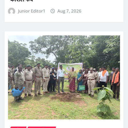
Junior Editor1
Aug 7, 2026