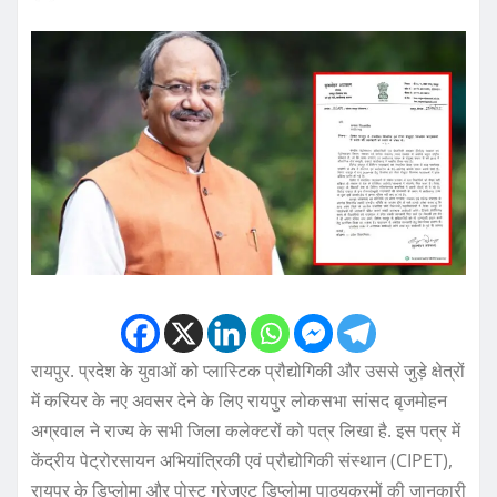
रायपुर. प्रदेश के युवाओं को प्लास्टिक प्रौद्योगिकी और उससे जुड़े क्षेत्रों
में करियर के नए अवसर देने के लिए रायपुर लोकसभा सांसद बृजमोहन
अग्रवाल ने राज्य के सभी जिला कलेक्टरों को पत्र लिखा है. इस पत्र में
केंद्रीय पेट्रोरसायन अभियांत्रिकी एवं प्रौद्योगिकी संस्थान (CIPET),
रायपुर के डिप्लोमा और पोस्ट ग्रेजुएट डिप्लोमा पाठ्यक्रमों की जानकारी