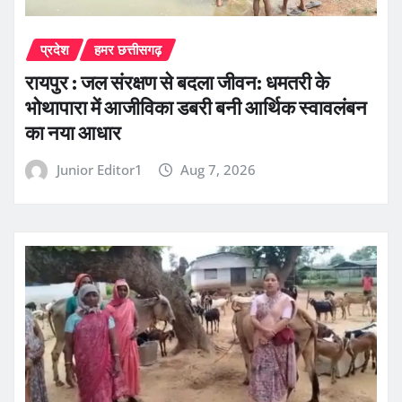
प्रदेश
हमर छत्तीसगढ़
रायपुर : जल संरक्षण से बदला जीवन: धमतरी के
भोथापारा में आजीविका डबरी बनी आर्थिक स्वावलंबन
का नया आधार
Junior Editor1
Aug 7, 2026