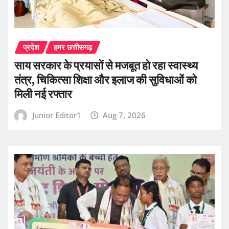
प्रदेश
हमर छत्तीसगढ़
साय सरकार के प्रयासों से मजबूत हो रहा स्वास्थ्य
तंत्र, चिकित्सा शिक्षा और इलाज की सुविधाओं को
मिली नई रफ्तार
Junior Editor1
Aug 7, 2026