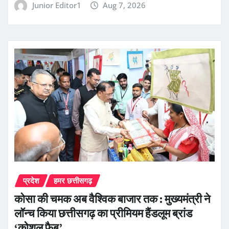
Junior Editor1
Aug 7, 2026
प्रदेश
हमर छत्तीसगढ़
कोसा की चमक अब वैश्विक बाजार तक : मुख्यमंत्री ने
लॉन्च किया छत्तीसगढ़ का प्रीमियम हैंडलूम ब्रांड
‘कोशल फैब’