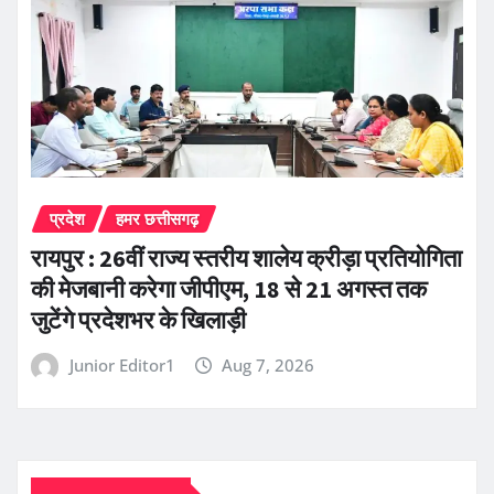
प्रदेश
हमर छत्तीसगढ़
रायपुर : 26वीं राज्य स्तरीय शालेय क्रीड़ा प्रतियोगिता
की मेजबानी करेगा जीपीएम, 18 से 21 अगस्त तक
जुटेंगे प्रदेशभर के खिलाड़ी
Junior Editor1
Aug 7, 2026