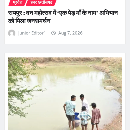
प्रदेश
हमर छत्तीसगढ़
रायपुर : वन महोत्सव में ‘एक पेड़ माँ के नाम’ अभियान
को मिला जनसमर्थन
Junior Editor1
Aug 7, 2026