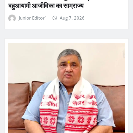
बहुआयामी आजीविका का साम्राज्य
Junior Editor1
Aug 7, 2026