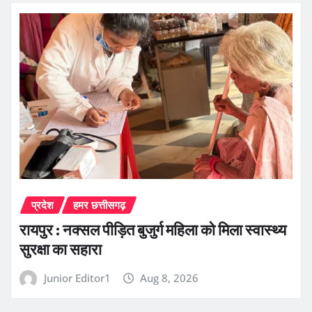
प्रदेश
हमर छत्तीसगढ़
रायपुर : नक्सल पीड़ित बुजुर्ग महिला को मिला स्वास्थ्य
सुरक्षा का सहारा
Junior Editor1
Aug 8, 2026