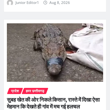
Junior Editor1
Aug 8, 2026
प्रदेश
हमर छत्तीसगढ़
सुबह खेत की ओर निकले किसान, रास्ते में दिखा ऐसा
मेहमान कि देखते ही गांव में मच गई हलचल