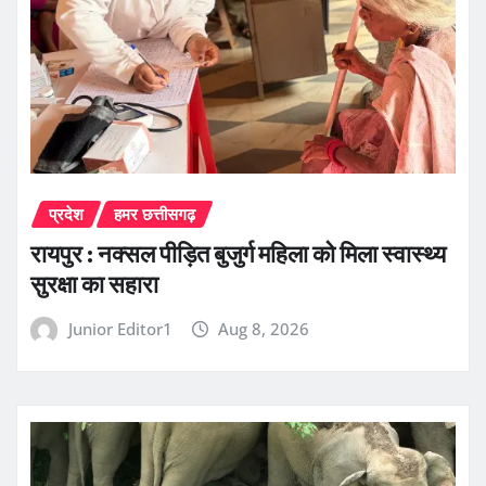
प्रदेश
हमर छत्तीसगढ़
रायपुर : नक्सल पीड़ित बुजुर्ग महिला को मिला स्वास्थ्य
सुरक्षा का सहारा
Junior Editor1
Aug 8, 2026