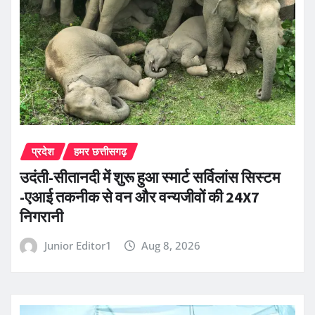
प्रदेश
हमर छत्तीसगढ़
उदंती-सीतानदी में शुरू हुआ स्मार्ट सर्विलांस सिस्टम
-एआई तकनीक से वन और वन्यजीवों की 24X7
निगरानी
Junior Editor1
Aug 8, 2026