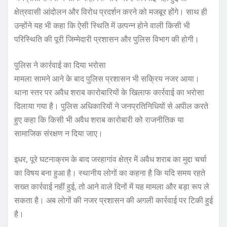
क्षेत्रवासी आंदोलन और विरोध प्रदर्शन करने को मजबूर होंगे। साथ ही
उन्होंने यह भी कहा कि ऐसी स्थिति में उत्पन्न होने वाली किसी भी
परिस्थिति की पूरी जिम्मेदारी प्रशासन और पुलिस विभाग की होगी।
पुलिस ने कार्रवाई का दिया भरोसा
मामला सामने आने के बाद पुलिस प्रशासन भी सक्रिय नजर आया।
थाना स्तर पर अवैध शराब कारोबारियों के खिलाफ कार्रवाई का भरोसा
दिलाया गया है। पुलिस अधिकारियों ने जनप्रतिनिधियों से अपील करते
हुए कहा कि किसी भी अवैध शराब कारोबारी को राजनीतिक या
सामाजिक संरक्षण न दिया जाए।
इधर, पूरे घटनाक्रम के बाद जरहागांव क्षेत्र में अवैध शराब का मुद्दा चर्चा
का विषय बना हुआ है। स्थानीय लोगों का कहना है कि यदि समय रहते
सख्त कार्रवाई नहीं हुई, तो आने वाले दिनों में यह मामला और बड़ा रूप ले
सकता है। अब लोगों की नजर प्रशासन की अगली कार्रवाई पर टिकी हुई
है।