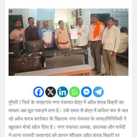
मुंगेली l जिले के जरहागांव नगर पंचायत क्षेत्र में अवैध शराब बिक्री का
मामला अब तूल पकड़ने लगा है। लंबे समय से क्षेत्र में कथित रूप से चल
रहे अवैध शराब कारोबार के खिलाफ नगर पंचायत के जनप्रतिनिधियों ने
खुलकर मोर्चा खोल दिया है। नगर पंचायत अध्यक्ष, उपाध्यक्ष और पार्षदों
ने थाना प्रभारी जरहागांव को ज्ञापन सौंपकर अवैध शराब बिक्री पर