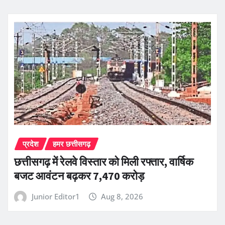
प्रदेश
हमर छत्तीसगढ़
छत्तीसगढ़ में रेलवे विस्तार को मिली रफ्तार, वार्षिक
बजट आवंटन बढ़कर 7,470 करोड़
Junior Editor1
Aug 8, 2026