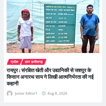
प्रदेश
हमर छत्तीसगढ़
रायपुर : संरक्षित खेती और उद्यानिकी से जशपुर के
किसान अनारथ साय ने लिखी आत्मनिर्भरता की नई
कहानी
Junior Editor1
Aug 8, 2026