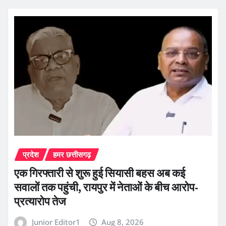
प्रदेश
हमर छत्तीसगढ़
एक गिरफ्तारी से शुरू हुई सियासी बहस अब कई
सवालों तक पहुंची, रायपुर में नेताओं के बीच आरोप-
प्रत्यारोप तेज
Junior Editor1
Aug 8, 2026