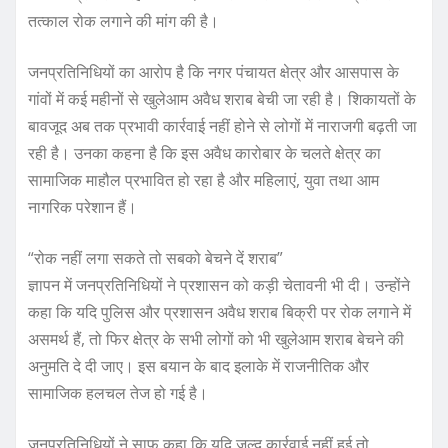
तत्काल रोक लगाने की मांग की है।
जनप्रतिनिधियों का आरोप है कि नगर पंचायत क्षेत्र और आसपास के
गांवों में कई महीनों से खुलेआम अवैध शराब बेची जा रही है। शिकायतों के
बावजूद अब तक प्रभावी कार्रवाई नहीं होने से लोगों में नाराजगी बढ़ती जा
रही है। उनका कहना है कि इस अवैध कारोबार के चलते क्षेत्र का
सामाजिक माहौल प्रभावित हो रहा है और महिलाएं, युवा तथा आम
नागरिक परेशान हैं।
“रोक नहीं लगा सकते तो सबको बेचने दें शराब”
ज्ञापन में जनप्रतिनिधियों ने प्रशासन को कड़ी चेतावनी भी दी। उन्होंने
कहा कि यदि पुलिस और प्रशासन अवैध शराब बिक्री पर रोक लगाने में
असमर्थ हैं, तो फिर क्षेत्र के सभी लोगों को भी खुलेआम शराब बेचने की
अनुमति दे दी जाए। इस बयान के बाद इलाके में राजनीतिक और
सामाजिक हलचल तेज हो गई है।
जनप्रतिनिधियों ने साफ कहा कि यदि जल्द कार्रवाई नहीं हुई तो