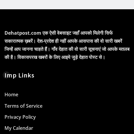
Dehatpost.com एक ऐसी वेबसाइट जहाँ आपको मिलेगी सिर्फ
सकारात्मक ख़बरें। देश-प्रदेश ही नहीं आपके आसपास की वो सारी खबरें
जिन्हें आप जानना चाहते हैं। गाँव देहात की वो सारी सूचनाएं जो आपके मतलब
की है। विकासपरख खबरों के लिए आइये जुड़े देहात पोस्ट से।
Imp Links
Home
Terms of Service
Privacy Policy
My Calendar