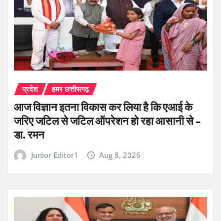
प्रदेश
हमर छत्तीसगढ़
आज विज्ञान इतना विकास कर लिया है कि एआई के
जरिए जटिल से जटिल ऑपरेशन हो रहा आसानी से –
डा. रमन
Junior Editor1
Aug 8, 2026