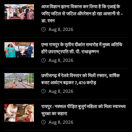
आज विज्ञान इतना विकास कर लिया है कि एआई के
जरिए जटिल से जटिल ऑपरेशन हो रहा आसानी से –
डा. रमन
Aug 8, 2026
एम्स रायपुर के तृतीय दीक्षांत समारोह में मुख्य अतिथि
होंगे उपराष्ट्रपति सी. पी. राधाकृष्णन
Aug 8, 2026
छत्तीसगढ़ में रेलवे विस्तार को मिली रफ्तार, वार्षिक
बजट आवंटन बढ़कर 7,470 करोड़
Aug 8, 2026
रायपुर : नक्सल पीड़ित बुजुर्ग महिला को मिला स्वास्थ्य
सुरक्षा का सहारा
Aug 8, 2026