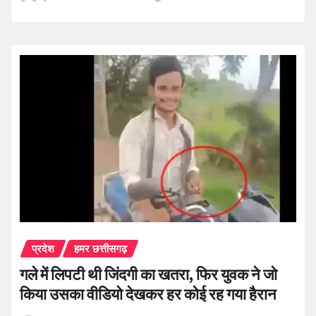
प्रदेश
हमर छत्तीसगढ़
गले में लिपटी थी जिंदगी का खतरा, फिर युवक ने जो
किया उसका वीडियो देखकर हर कोई रह गया हैरान