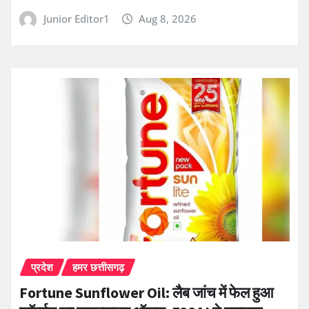
Junior Editor1
Aug 8, 2026
प्रदेश
हमर छत्तीसगढ़
Fortune Sunflower Oil: लैब जांच में फेल हुआ