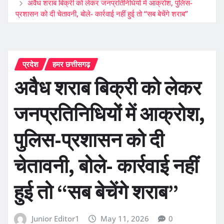
अवैध शराब बिक्री को लेकर जनप्रतिनिधियों में आक्रोश, पुलिस-
प्रशासन को दी चेतावनी, बोले- कार्रवाई नहीं हुई तो “सब बेचेंगे शराब”
प्रदेश
हमर छत्तीसगढ़
अवैध शराब बिक्री को लेकर
जनप्रतिनिधियों में आक्रोश,
पुलिस-प्रशासन को दी
चेतावनी, बोले- कार्रवाई नहीं
हुई तो “सब बेचेंगे शराब”
Junior Editor1
May 11, 2026
0