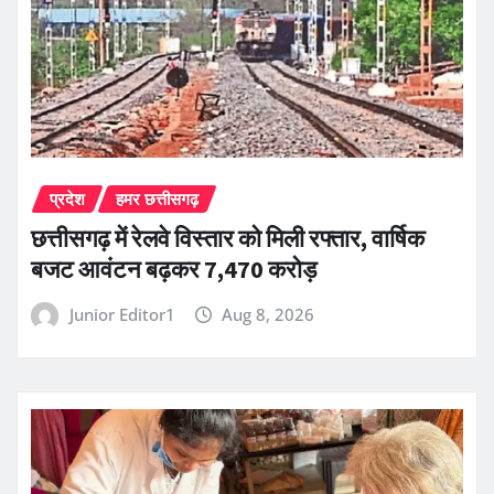
प्रदेश
हमर छत्तीसगढ़
छत्तीसगढ़ में रेलवे विस्तार को मिली रफ्तार, वार्षिक
बजट आवंटन बढ़कर 7,470 करोड़
Junior Editor1
Aug 8, 2026