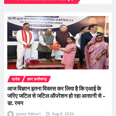
प्रदेश
हमर छत्तीसगढ़
आज विज्ञान इतना विकास कर लिया है कि एआई के
जरिए जटिल से जटिल ऑपरेशन हो रहा आसानी से –
डा. रमन
Junior Editor1
Aug 8, 2026