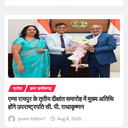
प्रदेश
हमर छत्तीसगढ़
एम्स रायपुर के तृतीय दीक्षांत समारोह में मुख्य अतिथि
होंगे उपराष्ट्रपति सी. पी. राधाकृष्णन
Junior Editor1
Aug 8, 2026