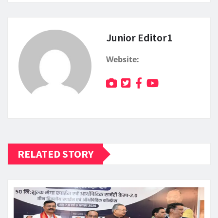
Junior Editor1
Website:
RELATED STORY