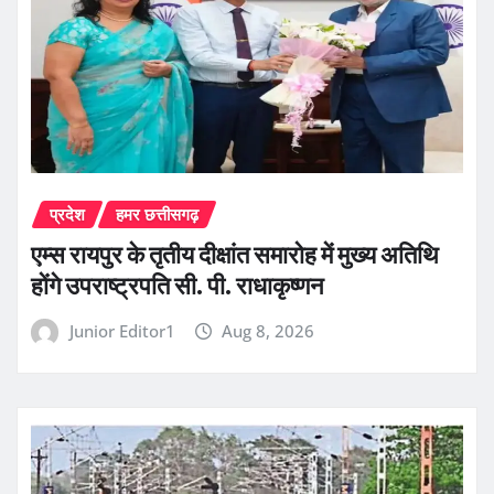
प्रदेश
हमर छत्तीसगढ़
एम्स रायपुर के तृतीय दीक्षांत समारोह में मुख्य अतिथि
होंगे उपराष्ट्रपति सी. पी. राधाकृष्णन
Junior Editor1
Aug 8, 2026