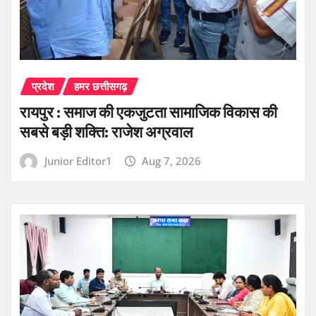
प्रदेश
हमर छत्तीसगढ़
रायपुर : समाज की एकजुटता सामाजिक विकास की
सबसे बड़ी शक्ति: राजेश अग्रवाल
Junior Editor1
Aug 7, 2026