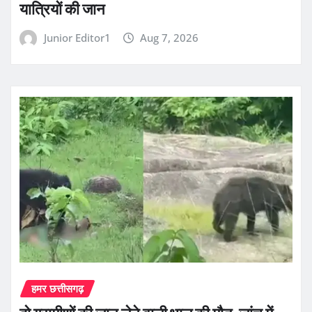
यात्रियों की जान
Junior Editor1
Aug 7, 2026
हमर छत्तीसगढ़