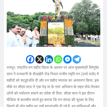
रायपुर. राष्ट्रीय वन शहीद दिवस के अवसर पर आज मुख्यमंत्री विष्णुदेव
साय ने राजधानी के वीआईपी रोड स्थित राजीव स्मृति वन (उर्जा पार्क) में
शहीदों को श्रद्धांजलि दी और वन शहीद स्मारक का अनावरण किया. इस
मौके पर सीएम साय ने ‘एक पेड़ मां के नाम’ अभियान के तहत पौधे रोपकर
लोगों को पर्यावरण बचाने का संदेश भी दिया. सीएम साय ने इस दौरान
मीडिया से बातचीत करते हुए बताया कि वन संपदा की सुरक्षा के लिए
जितने भी लोग शहीद हुए उन्हें श्रद्धांजलि दी गई है. वन माफियाओं और