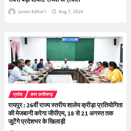
Junior Editor1
Aug 7, 2026
प्रदेश
हमर छत्तीसगढ़
रायपुर : 26वीं राज्य स्तरीय शालेय क्रीड़ा प्रतियोगिता
की मेजबानी करेगा जीपीएम, 18 से 21 अगस्त तक
जुटेंगे प्रदेशभर के खिलाड़ी