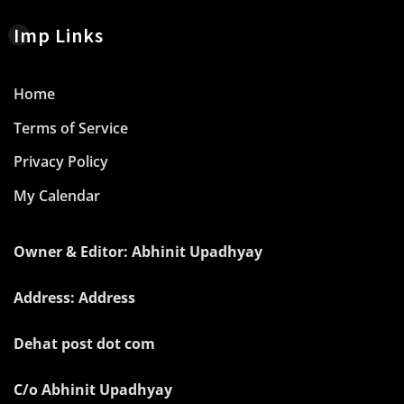
Imp Links
Home
Terms of Service
Privacy Policy
My Calendar
Owner & Editor: Abhinit Upadhyay
Address: Address
Dehat post dot com
C/o Abhinit Upadhyay