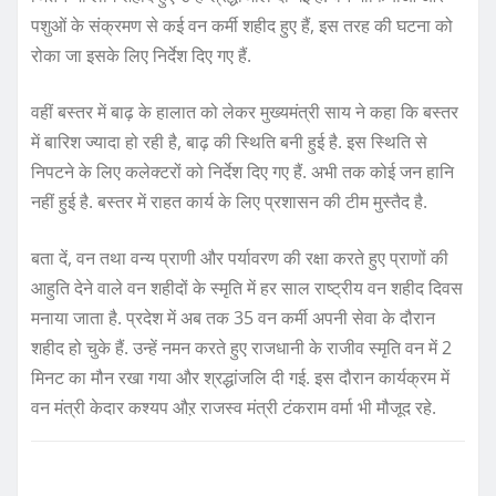
पशुओं के संक्रमण से कई वन कर्मी शहीद हुए हैं, इस तरह की घटना को
रोका जा इसके लिए निर्देश दिए गए हैं.
वहीं बस्तर में बाढ़ के हालात को लेकर मुख्यमंत्री साय ने कहा कि बस्तर
में बारिश ज्यादा हो रही है, बाढ़ की स्थिति बनी हुई है. इस स्थिति से
निपटने के लिए कलेक्टरों को निर्देश दिए गए हैं. अभी तक कोई जन हानि
नहीं हुई है. बस्तर में राहत कार्य के लिए प्रशासन की टीम मुस्तैद है.
बता दें, वन तथा वन्य प्राणी और पर्यावरण की रक्षा करते हुए प्राणों की
आहुति देने वाले वन शहीदों के स्मृति में हर साल राष्ट्रीय वन शहीद दिवस
मनाया जाता है. प्रदेश में अब तक 35 वन कर्मी अपनी सेवा के दौरान
शहीद हो चुके हैं. उन्हें नमन करते हुए राजधानी के राजीव स्मृति वन में 2
मिनट का मौन रखा गया और श्रद्धांजलि दी गई. इस दौरान कार्यक्रम में
वन मंत्री केदार कश्यप औऱ राजस्व मंत्री टंकराम वर्मा भी मौजूद रहे.