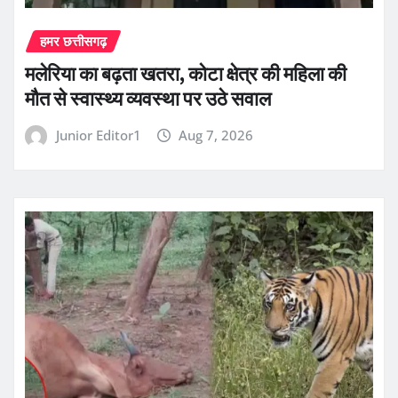
हमर छत्तीसगढ़
मलेरिया का बढ़ता खतरा, कोटा क्षेत्र की महिला की
मौत से स्वास्थ्य व्यवस्था पर उठे सवाल
Junior Editor1
Aug 7, 2026