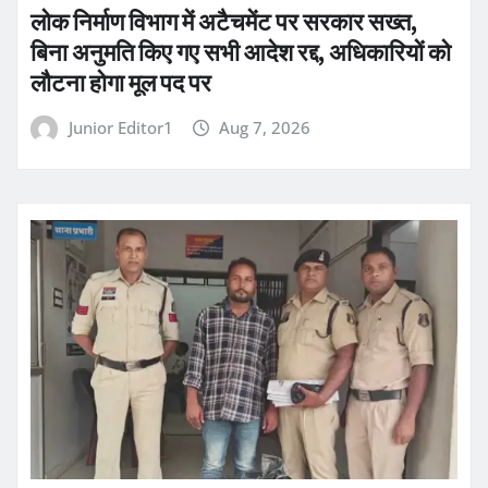
लोक निर्माण विभाग में अटैचमेंट पर सरकार सख्त,
बिना अनुमति किए गए सभी आदेश रद्द, अधिकारियों को
लौटना होगा मूल पद पर
Junior Editor1
Aug 7, 2026