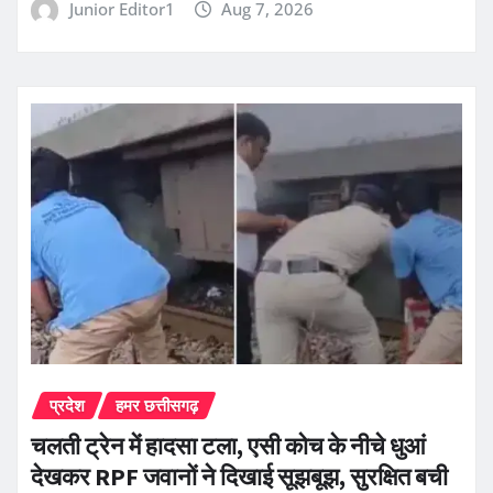
Junior Editor1
Aug 7, 2026
प्रदेश
हमर छत्तीसगढ़
चलती ट्रेन में हादसा टला, एसी कोच के नीचे धुआं
देखकर RPF जवानों ने दिखाई सूझबूझ, सुरक्षित बची