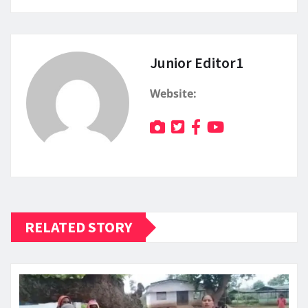
Junior Editor1
Website:
RELATED STORY