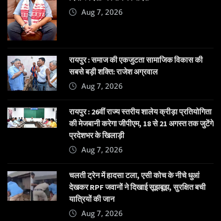
Aug 7, 2026
रायपुर : समाज की एकजुटता सामाजिक विकास की
सबसे बड़ी शक्ति: राजेश अग्रवाल
Aug 7, 2026
रायपुर : 26वीं राज्य स्तरीय शालेय क्रीड़ा प्रतियोगिता
की मेजबानी करेगा जीपीएम, 18 से 21 अगस्त तक जुटेंगे
प्रदेशभर के खिलाड़ी
Aug 7, 2026
चलती ट्रेन में हादसा टला, एसी कोच के नीचे धुआं
देखकर RPF जवानों ने दिखाई सूझबूझ, सुरक्षित बची
यात्रियों की जान
Aug 7, 2026