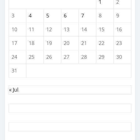
1
2
3
4
5
6
7
8
9
10
11
12
13
14
15
16
17
18
19
20
21
22
23
24
25
26
27
28
29
30
31
« Jul