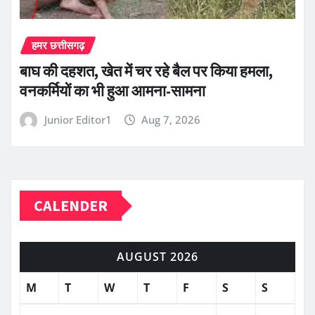
हमर छत्तीसगढ़
बाघ की दहशत, खेत में चर रहे बैल पर किया हमला,
वनकर्मियों का भी हुआ आमना-सामना
Junior Editor1
Aug 7, 2026
CALENDER
AUGUST 2026
M
T
W
T
F
S
S