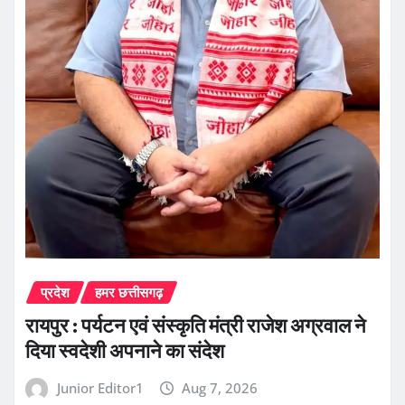
प्रदेश
हमर छत्तीसगढ़
रायपुर : पर्यटन एवं संस्कृति मंत्री राजेश अग्रवाल ने
दिया स्वदेशी अपनाने का संदेश
Junior Editor1
Aug 7, 2026