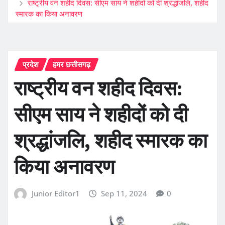
राष्ट्रीय वन शहीद दिवस: सीएम साय ने शहीदों को दी श्रद्धांजलि, शहीद
स्मारक का किया अनावरण
प्रदेश
हमर छत्तीसगढ़
राष्ट्रीय वन शहीद दिवस:
सीएम साय ने शहीदों को दी
श्रद्धांजलि, शहीद स्मारक का
किया अनावरण
Junior Editor1
Sep 11, 2024
0