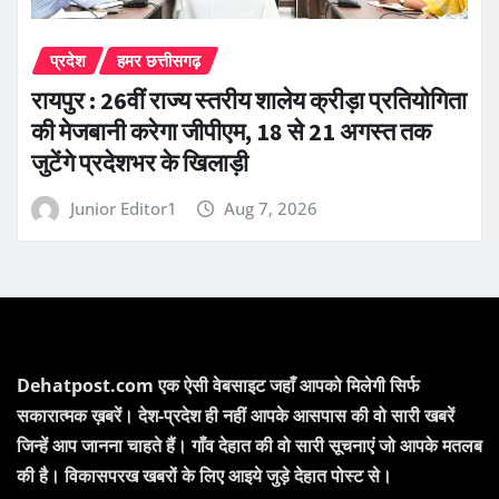
प्रदेश
हमर छत्तीसगढ़
रायपुर : 26वीं राज्य स्तरीय शालेय क्रीड़ा प्रतियोगिता
की मेजबानी करेगा जीपीएम, 18 से 21 अगस्त तक
जुटेंगे प्रदेशभर के खिलाड़ी
Junior Editor1
Aug 7, 2026
Dehatpost.com एक ऐसी वेबसाइट जहाँ आपको मिलेगी सिर्फ
सकारात्मक ख़बरें। देश-प्रदेश ही नहीं आपके आसपास की वो सारी खबरें
जिन्हें आप जानना चाहते हैं। गाँव देहात की वो सारी सूचनाएं जो आपके मतलब
की है। विकासपरख खबरों के लिए आइये जुड़े देहात पोस्ट से।