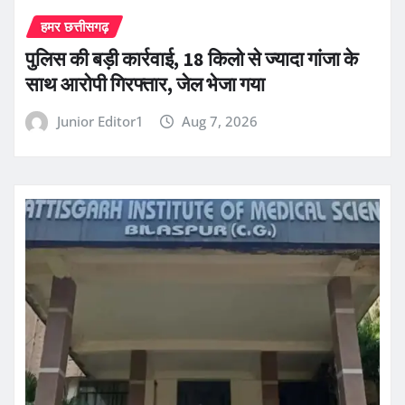
हमर छत्तीसगढ़
पुलिस की बड़ी कार्रवाई, 18 किलो से ज्यादा गांजा के
साथ आरोपी गिरफ्तार, जेल भेजा गया
Junior Editor1
Aug 7, 2026