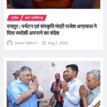
प्रदेश
हमर छत्तीसगढ़
रायपुर : पर्यटन एवं संस्कृति मंत्री राजेश अग्रवाल ने
दिया स्वदेशी अपनाने का संदेश
Junior Editor1
Aug 7, 2026