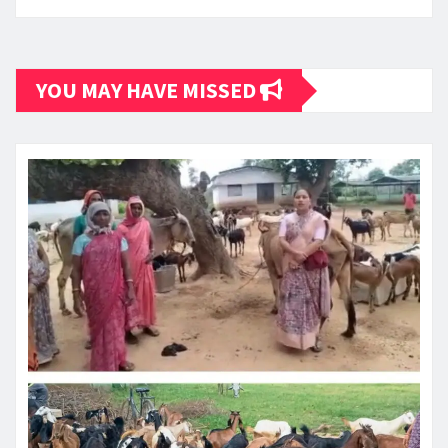
YOU MAY HAVE MISSED