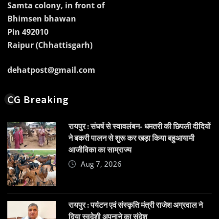
Samta colony, in front of
Bhimsen bhawan
Pin 492010
Raipur (Chhattisgarh)
dehatpost@gmail.com
CG Breaking
रायपुर : संघर्ष से स्वावलंबन- धमतरी की छिपली दीदियों
ने बकरी पालन से शुरू कर खड़ा किया बहुआयामी
आजीविका का साम्राज्य
Aug 7, 2026
रायपुर : पर्यटन एवं संस्कृति मंत्री राजेश अग्रवाल ने
दिया स्वदेशी अपनाने का संदेश