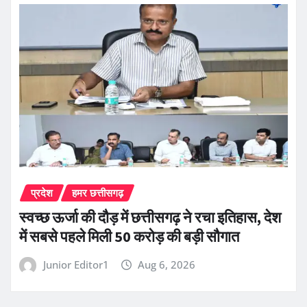
प्रदेश
हमर छत्तीसगढ़
स्वच्छ ऊर्जा की दौड़ में छत्तीसगढ़ ने रचा इतिहास, देश
में सबसे पहले मिली 50 करोड़ की बड़ी सौगात
Junior Editor1
Aug 6, 2026