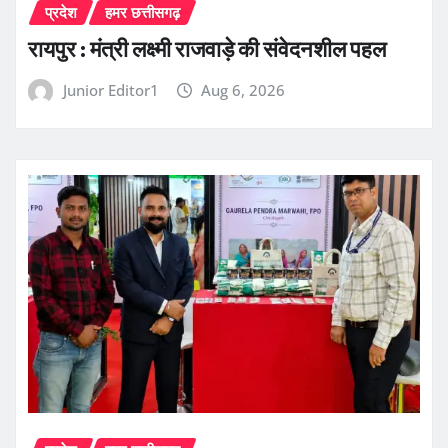
प्रदेश
हमर छत्तीसगढ़
रायपुर : मंत्री लक्ष्मी राजवाड़े की संवेदनशील पहल
Junior Editor1
Aug 6, 2026