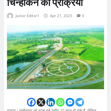
चिन्हांकन की प्रक्रिया
Junior Editor1
Apr 21, 2025
0
रायपुर। छत्तीसगढ़ को राज्य बने करीब 25 साल हो चुके हैं, लेकिन