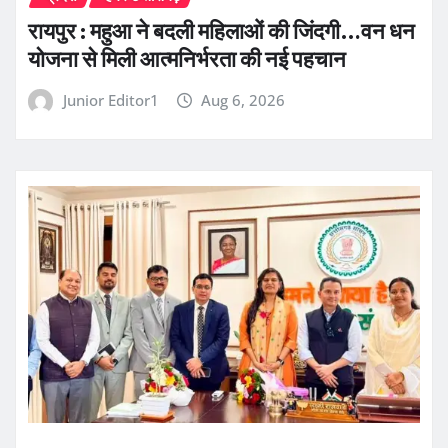
रायपुर : महुआ ने बदली महिलाओं की जिंदगी…वन धन
योजना से मिली आत्मनिर्भरता की नई पहचान
Junior Editor1
Aug 6, 2026