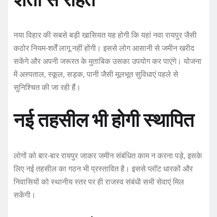
नया विहार की सबसे बड़ी खासियत यह होगी कि यहां नवा रायपुर जैसी
कठोर नियम-शर्तें लागू नहीं होंगी। इससे लोग आसानी से जमीन खरीद
सकेंगे और अपनी जरूरत के मुताबिक उसका उपयोग कर पाएंगे। योजना
में अस्पताल, स्कूल, सड़क, पानी जैसी मूलभूत सुविधाएं पहले से
सुनिश्चित की जा रही हैं।
नई तहसील भी होगी स्थापित
लोगों को बार-बार रायपुर जाकर जमीन संबंधित काम न करना पड़े, इसके
लिए नई तहसील का गठन भी प्रस्तावित है। इससे प्लॉट धारकों और
निवासियों को स्थानीय स्तर पर ही राजस्व संबंधी सभी सेवाएं मिल
सकेंगी।