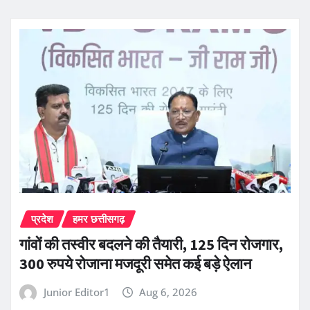
प्रदेश
हमर छत्तीसगढ़
गांवों की तस्वीर बदलने की तैयारी, 125 दिन रोजगार,
300 रुपये रोजाना मजदूरी समेत कई बड़े ऐलान
Junior Editor1
Aug 6, 2026