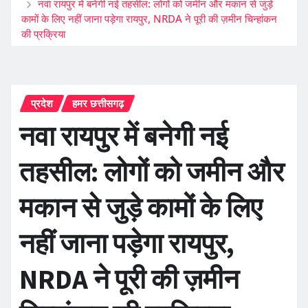
नवा रायपुर में बनेगी नई तहसील: लोगों को जमीन और मकान से जुड़े
कामों के लिए नहीं जाना पड़ेगा रायपुर, NRDA ने पूरी की ज़मीन चिन्हांकन
की प्रक्रिया
प्रदेश
हमर छत्तीसगढ़
नवा रायपुर में बनेगी नई
तहसील: लोगों को जमीन और
मकान से जुड़े कामों के लिए
नहीं जाना पड़ेगा रायपुर,
NRDA ने पूरी की ज़मीन