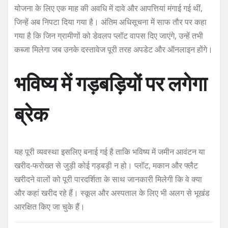
योजना के लिए एक माह की अवधि में दावे और आपत्तियां मंगाई गई थीं,
जिन्हें अब निपटा दिया गया है। अंतिम अधिसूचना में साफ तौर पर कहा
गया है कि जिन ग्रामीणों को डेवलप प्लॉट वापस दिए जाएंगे, उन्हें तभी
कब्जा मिलेगा जब उनके दस्तावेज पूरी तरह अपडेट और ऑनलाइन होंगे।
भविष्य में गड़बड़ियों पर लगेगा
ब्रेक
यह पूरी व्यवस्था इसलिए बनाई गई है ताकि भविष्य में जमीन आवंटन या
खरीद-फरोख्त से जुड़ी कोई गड़बड़ी न हो। प्लॉट, मकान और फ्लैट
खरीदने वालों को पूरी पारदर्शिता के साथ जानकारी मिलेगी कि वे क्या
और कहां खरीद रहे हैं। स्कूल और अस्पताल के लिए भी अलग से भूखंड
आरक्षित किए जा चुके हैं।