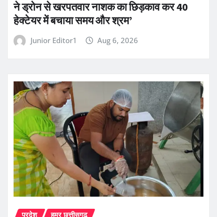
ने ड्रोन से खरपतवार नाशक का छिड़काव कर 40
हेक्टेयर में बचाया समय और श्रम’
Junior Editor1
Aug 6, 2026
प्रदेश
हमर छत्तीसगढ़