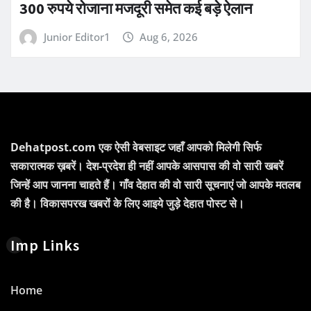
300 रुपये रोजाना मजदूरी समेत कई बड़े ऐलान
Junior Editor1
Aug 6, 2026
Dehatpost.com एक ऐसी वेबसाइट जहाँ आपको मिलेगी सिर्फ
सकारात्मक ख़बरें। देश-प्रदेश ही नहीं आपके आसपास की वो सारी खबरें
जिन्हें आप जानना चाहते हैं। गाँव देहात की वो सारी सूचनाएं जो आपके मतलब
की है। विकासपरख खबरों के लिए आइये जुड़े देहात पोस्ट से।
Imp Links
Home