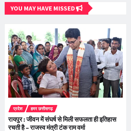
YOU MAY HAVE MISSED
प्रदेश
हमर छत्तीसगढ़
रायपुर : जीवन में संघर्ष से मिली सफलता ही इतिहास
रचती है – राजस्व मंत्री टंक राम वर्मा