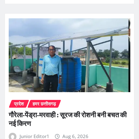
प्रदेश
हमर छत्तीसगढ़
गौरेला-पेंड्रा-मरवाही : सूरज की रोशनी बनी बचत की
नई किरण
Junior Editor1
Aug 6, 2026