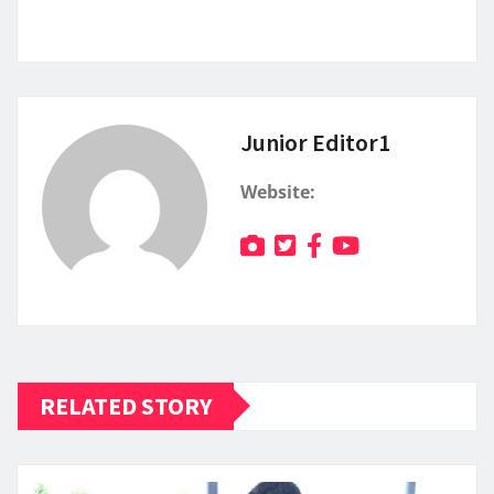
Junior Editor1
Website:
RELATED STORY