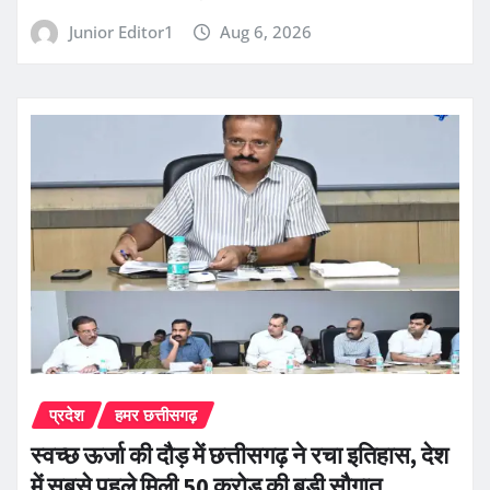
Junior Editor1
Aug 6, 2026
प्रदेश
हमर छत्तीसगढ़
स्वच्छ ऊर्जा की दौड़ में छत्तीसगढ़ ने रचा इतिहास, देश
में सबसे पहले मिली 50 करोड़ की बड़ी सौगात