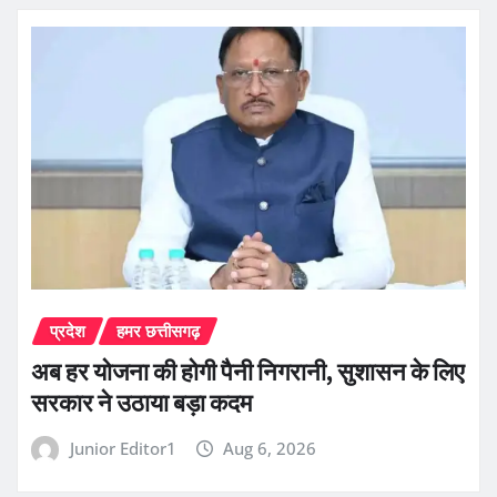
प्रदेश
हमर छत्तीसगढ़
अब हर योजना की होगी पैनी निगरानी, सुशासन के लिए
सरकार ने उठाया बड़ा कदम
Junior Editor1
Aug 6, 2026