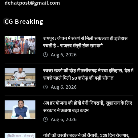
dehatpost@gmail.com
CG Breaking
रायपुर : जीवन में संघर्ष से मिली सफलता ही इतिहास
रचती है – राजस्व मंत्री टंक राम वर्मा
Aug 6, 2026
स्वच्छ ऊर्जा की दौड़ में छत्तीसगढ़ ने रचा इतिहास, देश में
सबसे पहले मिली 50 करोड़ की बड़ी सौगात
Aug 6, 2026
अब हर योजना की होगी पैनी निगरानी, सुशासन के लिए
सरकार ने उठाया बड़ा कदम
Aug 6, 2026
गांवों की तस्वीर बदलने की तैयारी, 125 दिन रोजगार,