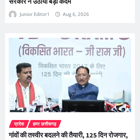
सरकार ने उठाया बड़ा कदम
Junior Editor1
Aug 6, 2026
प्रदेश
हमर छत्तीसगढ़
गांवों की तस्वीर बदलने की तैयारी, 125 दिन रोजगार,