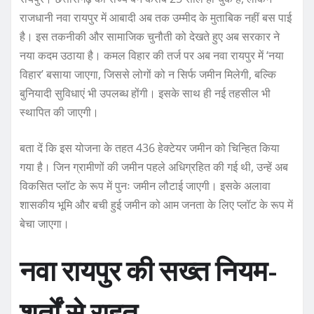
राजधानी नवा रायपुर में आबादी अब तक उम्मीद के मुताबिक नहीं बस पाई
है। इस तकनीकी और सामाजिक चुनौती को देखते हुए अब सरकार ने
नया कदम उठाया है। कमल विहार की तर्ज पर अब नवा रायपुर में ‘नया
विहार’ बसाया जाएगा, जिससे लोगों को न सिर्फ जमीन मिलेगी, बल्कि
बुनियादी सुविधाएं भी उपलब्ध होंगी। इसके साथ ही नई तहसील भी
स्थापित की जाएगी।
बता दें कि इस योजना के तहत 436 हेक्टेयर जमीन को चिन्हित किया
गया है। जिन ग्रामीणों की जमीन पहले अधिग्रहित की गई थी, उन्हें अब
विकसित प्लॉट के रूप में पुनः जमीन लौटाई जाएगी। इसके अलावा
शासकीय भूमि और बची हुई जमीन को आम जनता के लिए प्लॉट के रूप में
बेचा जाएगा।
नवा रायपुर की सख्त नियम-
शर्तों से राहत