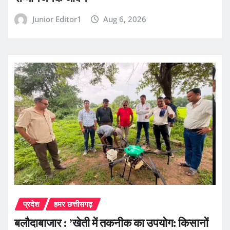
Junior Editor1
Aug 6, 2026
प्रदेश
हमर छत्तीसगढ़
बलौदाबाजार : ’खेती में तकनीक का उपयोग: किसानों