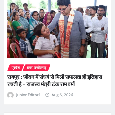
प्रदेश
हमर छत्तीसगढ़
रायपुर : जीवन में संघर्ष से मिली सफलता ही इतिहास
रचती है – राजस्व मंत्री टंक राम वर्मा
Junior Editor1
Aug 6, 2026