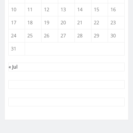
10
11
12
13
14
15
16
17
18
19
20
21
22
23
24
25
26
27
28
29
30
31
« Jul