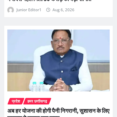
Junior Editor1
Aug 6, 2026
प्रदेश
हमर छत्तीसगढ़
अब हर योजना की होगी पैनी निगरानी, सुशासन के लिए