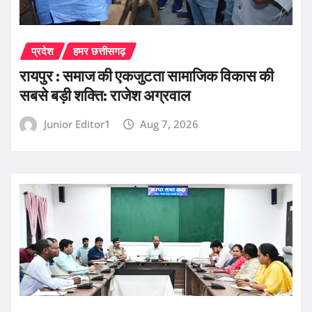
प्रदेश
हमर छत्तीसगढ़
रायपुर : समाज की एकजुटता सामाजिक विकास की
सबसे बड़ी शक्ति: राजेश अग्रवाल
Junior Editor1
Aug 7, 2026