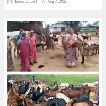
Junior Editor1
Aug 7, 2026