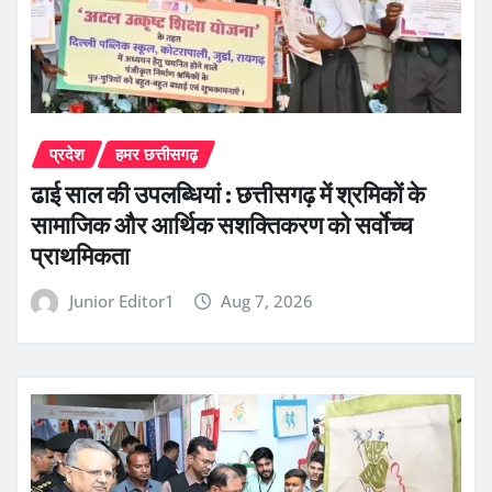
प्रदेश
हमर छत्तीसगढ़
ढाई साल की उपलब्धियां : छत्तीसगढ़ में श्रमिकों के
सामाजिक और आर्थिक सशक्तिकरण को सर्वाेच्च
प्राथमिकता
Junior Editor1
Aug 7, 2026