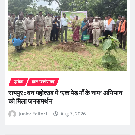
प्रदेश
हमर छत्तीसगढ़
रायपुर : वन महोत्सव में ‘एक पेड़ माँ के नाम’ अभियान
को मिला जनसमर्थन
Junior Editor1
Aug 7, 2026