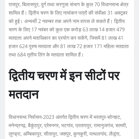
रायपुर, बिलासपुर, दुर्ग तथा सरगुजा संभाग के कुल 70 विधानसभा क्षेत्र
शामिल हैं। द्वितीय चरण के लिए नामांकन पत्रों की संवीक्षा 31 अक्टूबर
को हुई। अभ्यर्थी 2 नवम्बर तक अपने नाम वापस ले सकते हैं। द्वितीय
चरण के लिए 17 नवंबर को कुल एक करोड़ 63 लाख 14 हजार 479
मतदाता अपने मताधिकार का प्रयोग कर सकेंगे, जिसमें 81 लाख 41
हजार 624 पुरुष मतदाता और 81 लाख 72 हजार 171 महिला मतदाता
तथा 684 तृतीय लिंग के मतदाता शामिल हैं।
द्वितीय चरण में इन सीटों पर
मतदान
विधानसभा निर्वाचन-2023 अंतर्गत द्वितीय चरण में भरतपुर-सोनहट,
मनेन्द्रगढ़, बैकुंठपुर, प्रेमनगर, भटगांव, प्रतापपुर, रामानुजगंज, सामरी,
लुण्ड्रा, अम्बिकापुर, सीतापुर, जशपुर, कुनकुरी, पत्थलगांव, लैलूंगा,