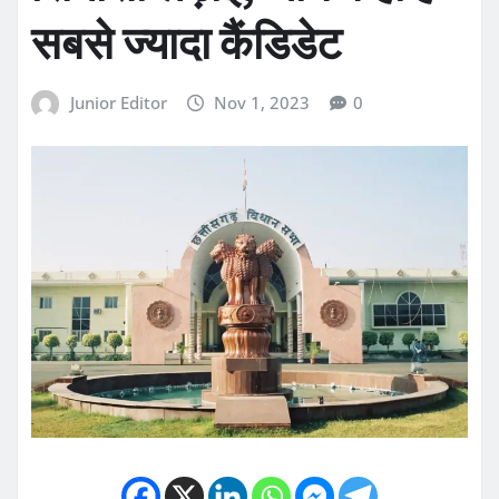
सबसे ज्यादा कैंडिडेट
Junior Editor
Nov 1, 2023
0