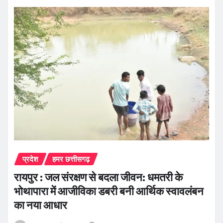
प्रदेश
हमर छत्तीसगढ़
रायपुर : जल संरक्षण से बदला जीवन: धमतरी के
भोथापारा में आजीविका डबरी बनी आर्थिक स्वावलंबन
का नया आधार