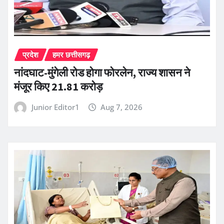
प्रदेश
हमर छत्तीसगढ़
नांदघाट-मुंगेली रोड होगा फोरलेन, राज्य शासन ने
मंजूर किए 21.81 करोड़
Junior Editor1
Aug 7, 2026