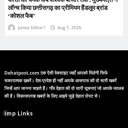
लॉन्च किया छत्तीसगढ़ का प्रीमियम हैंडलूम ब्रांड
‘कोशल फैब’
Junior Editor1
Aug 7, 2026
Dehatpost.com एक ऐसी वेबसाइट जहाँ आपको मिलेगी सिर्फ
सकारात्मक ख़बरें। देश-प्रदेश ही नहीं आपके आसपास की वो सारी खबरें
जिन्हें आप जानना चाहते हैं। गाँव देहात की वो सारी सूचनाएं जो आपके मतलब
की है। विकासपरख खबरों के लिए आइये जुड़े देहात पोस्ट से।
Imp Links