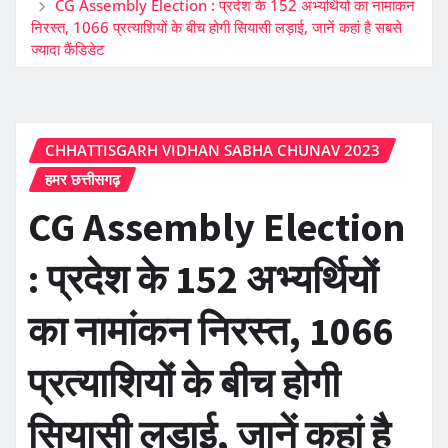
CG Assembly Election : प्रदेश के 152 अभ्यर्थियों का नामांकन
निरस्त, 1066 प्रत्याशियों के बीच होगी सियासी लड़ाई, जानें कहां है सबसे
ज्यादा कैंडिडेट
CHHATTISGARH VIDHAN SABHA CHUNAV 2023
हमर छत्तीसगढ़
CG Assembly Election
: प्रदेश के 152 अभ्यर्थियों
का नामांकन निरस्त, 1066
प्रत्याशियों के बीच होगी
सियासी लड़ाई, जानें कहां है