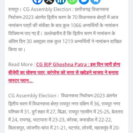
रायपुर। CG Assembly Election : छत्तीसगढ़ विधानसभा
निर्वाचन-2023 अंतर्गत द्वितीय चरण के 70 विधानसभा क्षेत्रों में आज
नामांकन पत्रों की संवीक्षा के बाद कुल 1066 अभ्यर्थियों के नामांकन
विधिमान्य पाए गए हैं। उल्लेखनीय है कि द्वितीय चरण में नामांकन के
अंतिम दिन 30 अक्टूबर तक कुल 1219 अभ्यर्थियों ने नामांकन दाखिल
किया था।
Read More :
CG BJP Ghoshna Patra : इस दिन जारी होगा
बीजेपी का घोषणा पत्र, कांग्रेस को सत्ता से खदेड़ने भाजपा ने बनाया
मास्टर प्लान…
CG Assembly Election : विधानसभा निर्वाचन-2023 अंतर्गत
द्वितीय चरण में विधानसभा क्षेत्र रायपुर नगर दक्षिण में 36, रायपुर नगर
पश्चिम में 31, दुर्ग शहर में 27, बिल्हा, रायपुर ग्रामीण में 25-25, बेलतरा
में 24, रायगढ़, भाटापारा में 23-23, कोरबा, कसडोल में 22-22,
बिलासपुर, जांजगीर-चांपा में 21-21, भटगांव, लोरमी, महासमुंद में 20-