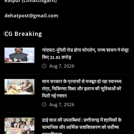
Raipur (Chhattisgarh)
dehatpost@gmail.com
CG Breaking
नांदघाट-मुंगेली रोड होगा फोरलेन, राज्य शासन ने मंजूर
किए 21.81 करोड़
Aug 7, 2026
साय सरकार के प्रयासों से मजबूत हो रहा स्वास्थ्य
तंत्र, चिकित्सा शिक्षा और इलाज की सुविधाओं को
मिली नई रफ्तार
Aug 7, 2026
ढाई साल की उपलब्धियां : छत्तीसगढ़ में श्रमिकों के
सामाजिक और आर्थिक सशक्तिकरण को सर्वाेच्च