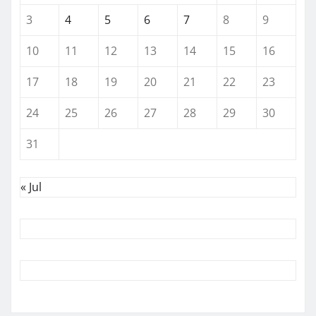
3
4
5
6
7
8
9
10
11
12
13
14
15
16
17
18
19
20
21
22
23
24
25
26
27
28
29
30
31
« Jul