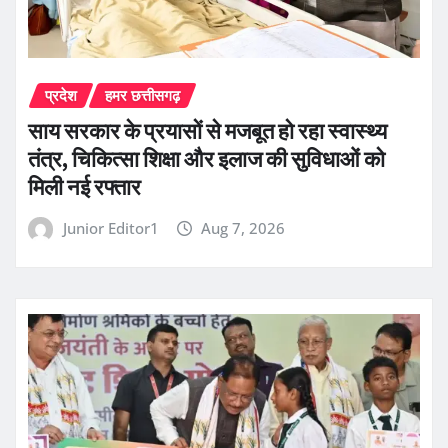
प्रदेश
हमर छत्तीसगढ़
साय सरकार के प्रयासों से मजबूत हो रहा स्वास्थ्य
तंत्र, चिकित्सा शिक्षा और इलाज की सुविधाओं को
मिली नई रफ्तार
Junior Editor1
Aug 7, 2026