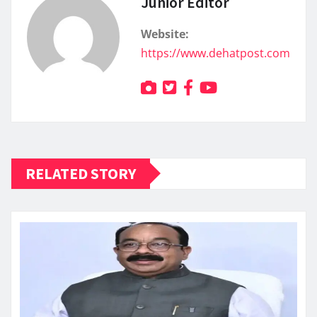
Junior Editor
Website:
https://www.dehatpost.com
RELATED STORY