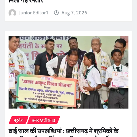
मिली नई रफ्तार
Junior Editor1
Aug 7, 2026
प्रदेश
हमर छत्तीसगढ़
ढाई साल की उपलब्धियां : छत्तीसगढ़ में श्रमिकों के