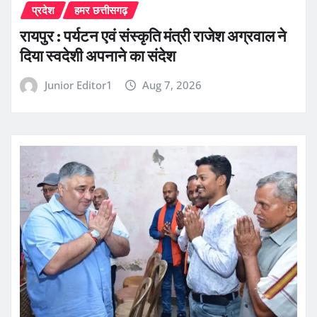
प्रदेश
हमर छत्तीसगढ़
रायपुर : पर्यटन एवं संस्कृति मंत्री राजेश अग्रवाल ने
दिया स्वदेशी अपनाने का संदेश
Junior Editor1
Aug 7, 2026