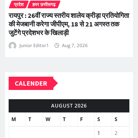
प्रदेश
हमर छत्तीसगढ़
रायपुर : 26वीं राज्य स्तरीय शालेय क्रीड़ा प्रतियोगिता
की मेजबानी करेगा जीपीएम, 18 से 21 अगस्त तक
जुटेंगे प्रदेशभर के खिलाड़ी
Junior Editor1
Aug 7, 2026
CALENDER
AUGUST 2026
M
T
W
T
F
S
S
1
2