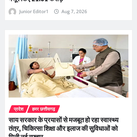
Junior Editor1
Aug 7, 2026
प्रदेश
हमर छत्तीसगढ़
साय सरकार के प्रयासों से मजबूत हो रहा स्वास्थ्य
तंत्र, चिकित्सा शिक्षा और इलाज की सुविधाओं को