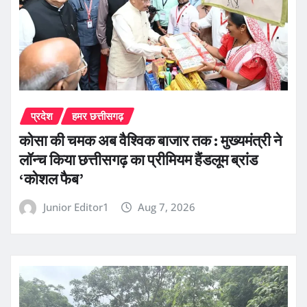
प्रदेश
हमर छत्तीसगढ़
कोसा की चमक अब वैश्विक बाजार तक : मुख्यमंत्री ने
लॉन्च किया छत्तीसगढ़ का प्रीमियम हैंडलूम ब्रांड
‘कोशल फैब’
Junior Editor1
Aug 7, 2026