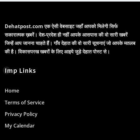
Dehatpost.com एक ऐसी वेबसाइट जहाँ आपको मिलेगी सिर्फ
सकारात्मक ख़बरें। देश-प्रदेश ही नहीं आपके आसपास की वो सारी खबरें
जिन्हें आप जानना चाहते हैं। गाँव देहात की वो सारी सूचनाएं जो आपके मतलब
की है। विकासपरख खबरों के लिए आइये जुड़े देहात पोस्ट से।
Imp Links
Home
Terms of Service
Privacy Policy
My Calendar