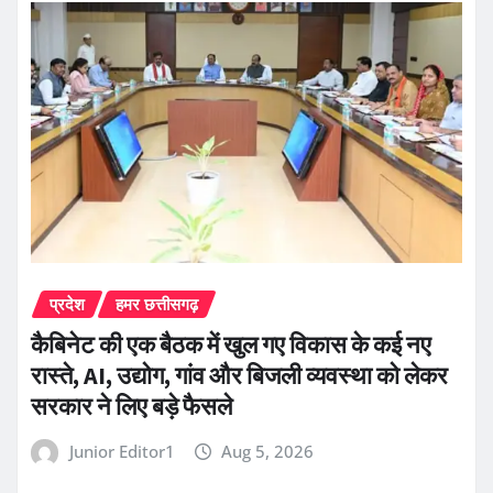
प्रदेश
हमर छत्तीसगढ़
कैबिनेट की एक बैठक में खुल गए विकास के कई नए
रास्ते, AI, उद्योग, गांव और बिजली व्यवस्था को लेकर
सरकार ने लिए बड़े फैसले
Junior Editor1
Aug 5, 2026