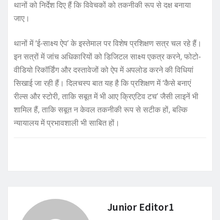
थानों को निर्देश दिए हैं कि विवेचकों को तकनीकी रूप से दक्ष बनाया
जाए।
थानों में ‘ई-साक्ष्य ऐप’ के इस्तेमाल पर विशेष प्रशिक्षण सत्र चल रहे हैं।
इन सत्रों में जांच अधिकारियों को डिजिटल साक्ष्य एकत्र करने, फोटो-
वीडियो रिकॉर्डिंग और दस्तावेजों को ऐप में अपलोड करने की विधियां
सिखाई जा रही हैं। दिलचस्प बात यह है कि प्रशिक्षण में ‘कैसे बनाएं
रील्स और स्टोरी, ताकि सबूत में भी आए क्रिएटिव टच’ जैसी लाइनें भी
शामिल हैं, ताकि सबूत न केवल तकनीकी रूप से सटीक हों, बल्कि
न्यायालय में प्रभावशाली भी साबित हों।
Junior Editor1