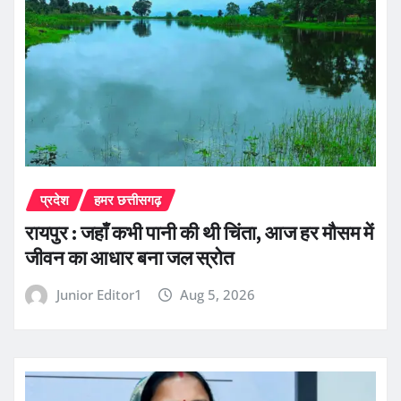
प्रदेश
हमर छत्तीसगढ़
रायपुर : जहाँ कभी पानी की थी चिंता, आज हर मौसम में
जीवन का आधार बना जल स्रोत
Junior Editor1
Aug 5, 2026