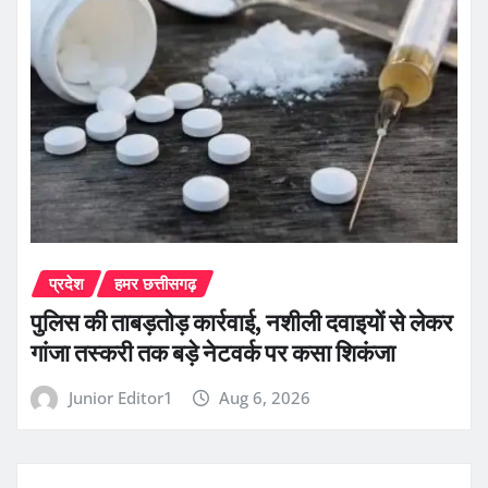
प्रदेश
हमर छत्तीसगढ़
पुलिस की ताबड़तोड़ कार्रवाई, नशीली दवाइयों से लेकर
गांजा तस्करी तक बड़े नेटवर्क पर कसा शिकंजा
Junior Editor1
Aug 6, 2026