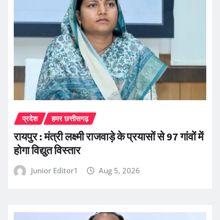
प्रदेश
हमर छत्तीसगढ़
रायपुर : मंत्री लक्ष्मी राजवाड़े के प्रयासों से 97 गांवों में
होगा विद्युत विस्तार
Junior Editor1
Aug 5, 2026