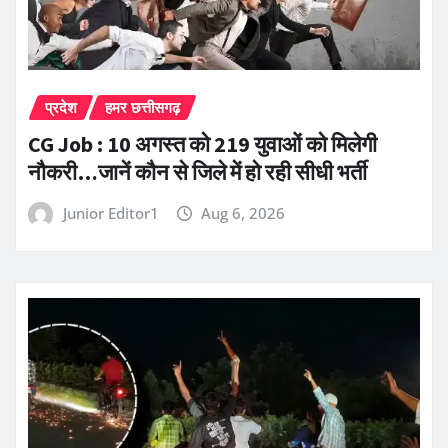
प्रदेश
हमर छत्तीसगढ़
CG Job : 10 अगस्त को 219 युवाओं को मिलेगी
नौकरी…जानें कौन से जिले में हो रही सीधी भर्ती
Junior Editor1
Aug 6, 2026