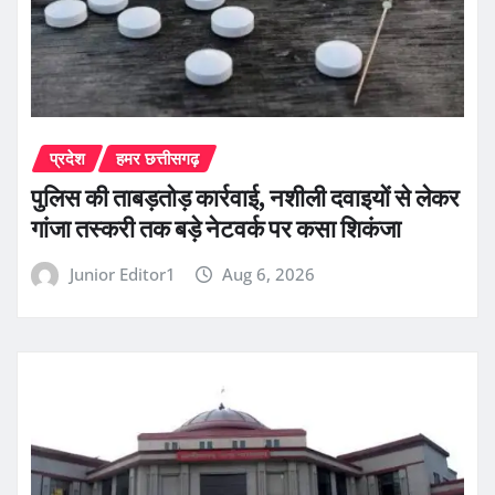
प्रदेश
हमर छत्तीसगढ़
पुलिस की ताबड़तोड़ कार्रवाई, नशीली दवाइयों से लेकर
गांजा तस्करी तक बड़े नेटवर्क पर कसा शिकंजा
Junior Editor1
Aug 6, 2026