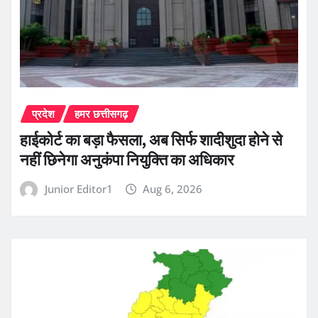
प्रदेश
हमर छत्तीसगढ़
हाईकोर्ट का बड़ा फैसला, अब सिर्फ शादीशुदा होने से
नहीं छिनेगा अनुकंपा नियुक्ति का अधिकार
Junior Editor1
Aug 6, 2026