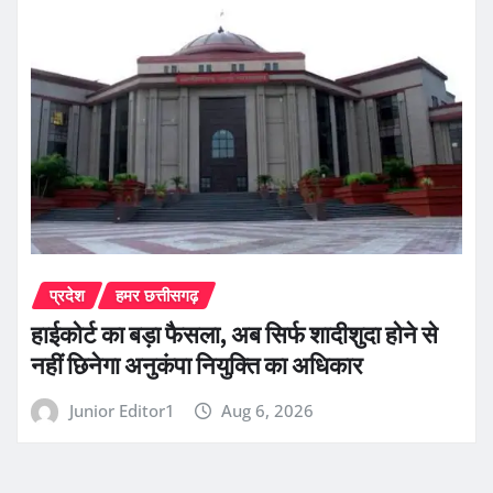
प्रदेश
हमर छत्तीसगढ़
हाईकोर्ट का बड़ा फैसला, अब सिर्फ शादीशुदा होने से
नहीं छिनेगा अनुकंपा नियुक्ति का अधिकार
Junior Editor1
Aug 6, 2026