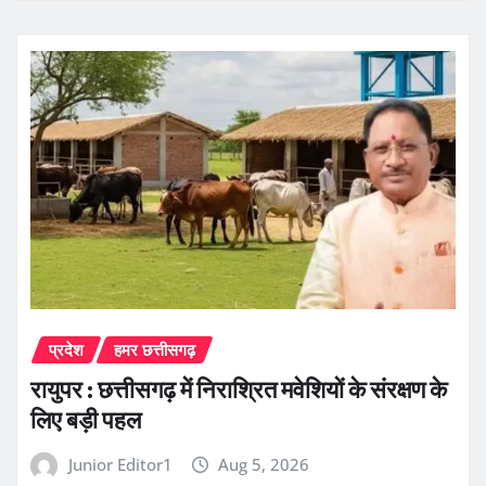
प्रदेश
हमर छत्तीसगढ़
रायुपर : छत्तीसगढ़ में निराश्रित मवेशियों के संरक्षण के
लिए बड़ी पहल
Junior Editor1
Aug 5, 2026