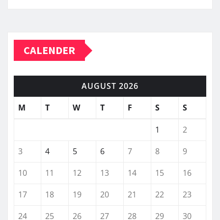
CALENDER
AUGUST 2026
M
T
W
T
F
S
S
1
2
3
4
5
6
7
8
9
10
11
12
13
14
15
16
17
18
19
20
21
22
23
24
25
26
27
28
29
30