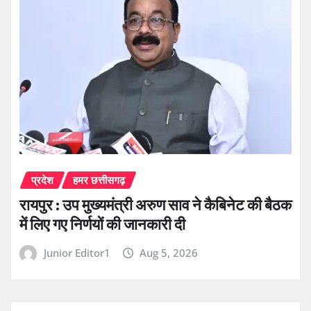
प्रदेश
हमर छत्तीसगढ़
रायपुर : उप मुख्यमंत्री अरुण साव ने कैबिनेट की बैठक
में लिए गए निर्णयों की जानकारी दी
Junior Editor1
Aug 5, 2026