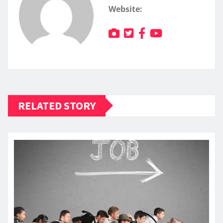
Website:
RELATED STORY