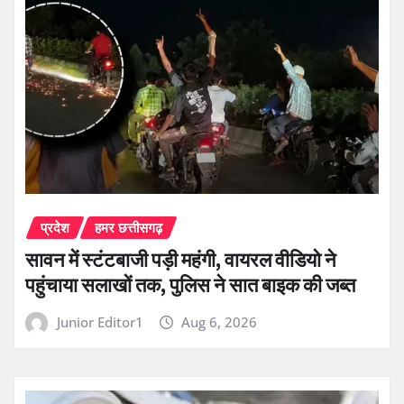
प्रदेश
हमर छत्तीसगढ़
सावन में स्टंटबाजी पड़ी महंगी, वायरल वीडियो ने
पहुंचाया सलाखों तक, पुलिस ने सात बाइक की जब्त
Junior Editor1
Aug 6, 2026