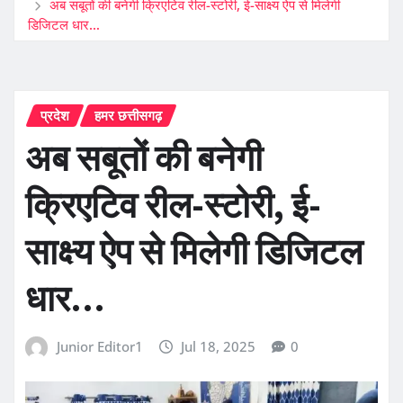
अब सबूतों की बनेगी क्रिएटिव रील-स्टोरी, ई-साक्ष्य ऐप से मिलेगी
डिजिटल धार…
प्रदेश
हमर छत्तीसगढ़
अब सबूतों की बनेगी
क्रिएटिव रील-स्टोरी, ई-
साक्ष्य ऐप से मिलेगी डिजिटल
धार…
Junior Editor1
Jul 18, 2025
0