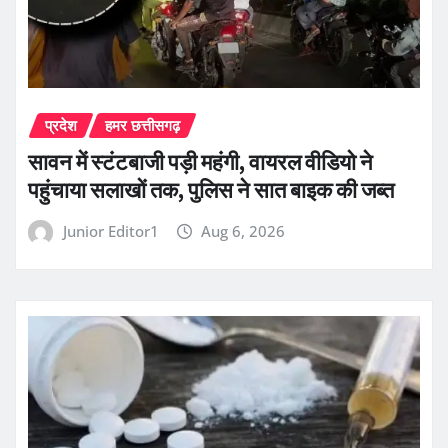
प्रदेश
हमर छत्तीसगढ़
सावन में स्टंटबाजी पड़ी महंगी, वायरल वीडियो ने
पहुंचाया सलाखों तक, पुलिस ने सात बाइक की जब्त
Junior Editor1
Aug 6, 2026