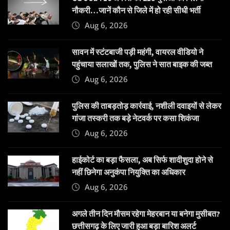
नौकरी…जानें कौन से जिले में हो रही सीधी भर्ती
Aug 6, 2026
सावन में स्टंटबाजी पड़ी महंगी, वायरल वीडियो ने
पहुंचाया सलाखों तक, पुलिस ने सात बाइक की जब्त
Aug 6, 2026
पुलिस की ताबड़तोड़ कार्रवाई, नशीली दवाइयों से लेकर
गांजा तस्करी तक बड़े नेटवर्क पर कसा शिकंजा
Aug 6, 2026
हाईकोर्ट का बड़ा फैसला, अब सिर्फ शादीशुदा होने से
नहीं छिनेगा अनुकंपा नियुक्ति का अधिकार
Aug 6, 2026
अगले तीन दिन मौसम रहेगा मेहरबान या बनेगा मुसीबत?
छत्तीसगढ़ के लिए जारी हुआ बड़ा बारिश अलर्ट