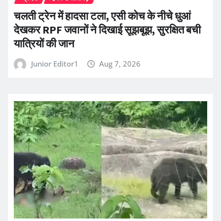
चलती ट्रेन में हादसा टला, एसी कोच के नीचे धुआं
देखकर RPF जवानों ने दिखाई सूझबूझ, सुरक्षित बची
यात्रियों की जान
Junior Editor1
Aug 7, 2026