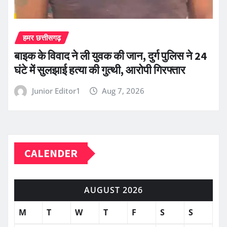
हमर छत्तीसगढ़
बाइक के विवाद ने ली युवक की जान, दुर्ग पुलिस ने 24
घंटे में सुलझाई हत्या की गुत्थी, आरोपी गिरफ्तार
Junior Editor1
Aug 7, 2026
CALENDER
AUGUST 2026
M
T
W
T
F
S
S