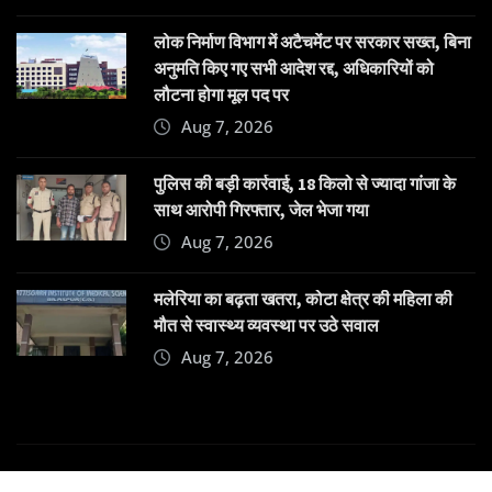
लोक निर्माण विभाग में अटैचमेंट पर सरकार सख्त, बिना
अनुमति किए गए सभी आदेश रद्द, अधिकारियों को
लौटना होगा मूल पद पर
Aug 7, 2026
पुलिस की बड़ी कार्रवाई, 18 किलो से ज्यादा गांजा के
साथ आरोपी गिरफ्तार, जेल भेजा गया
Aug 7, 2026
मलेरिया का बढ़ता खतरा, कोटा क्षेत्र की महिला की
मौत से स्वास्थ्य व्यवस्था पर उठे सवाल
Aug 7, 2026
Copyright © 2025 | Powered by
Dehatpost
|
News