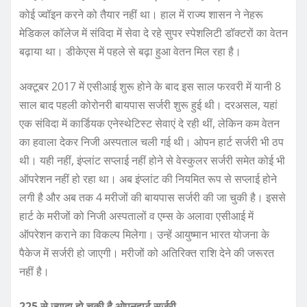
कोई ज्वॉइन करने को तैयार नहीं था। हाल में राज्य शासन ने नेहरू
मेडिकल कॉलेज में संविदा में सेवा दे रहे सुपर स्पेशलिटी डॉक्टरों का वेतन
बढ़ाया था। डीकेएस में पहले से बढ़ा हुआ वेतन मिल रहा है।
अक्टूबर 2017 में एसीआई शुरू होने के बाद इस साल फरवरी में यानी 8
साल बाद पहली कोरोनरी बायपास सर्जरी शुरू हुई थी। दरअसल, यहां
एक संविदा में कार्डियक एनेस्थेटिस्ट सेवाएं दे रही थीं, लेकिन कम वेतन
का हवाला देकर निजी अस्पताल चली गई थी। ओपन हार्ट सर्जरी भी ठप
थी। यही नहीं, इंप्लांट सप्लाई नहीं होने से वेस्कुलर सर्जरी समेत कोई भी
ऑपरेशन नहीं हो रहा था। अब इंप्लांट की नियमित रूप से सप्लाई होने
लगी है और अब तक 4 मरीजों की बायपास सर्जरी की जा चुकी है। इससे
हार्ट के मरीजों को निजी अस्पतालों व एम्स के अलावा एसीआई में
ऑपरेशन कराने का विकल्प मिलेगा। उन्हें आयुष्मान भारत योजना के
पैकेज में सर्जरी हो जाएगी। मरीजों को अतिरिक्त राशि देने की जरूरत
नहीं है।
225 से ज्यादा हो चुकी है ओपनहार्ट सर्जरी