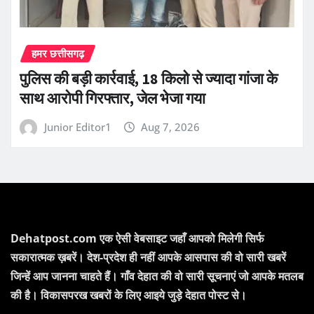
हमर छत्तीसगढ़
पुलिस की बड़ी कार्रवाई, 18 किलो से ज्यादा गांजा के
साथ आरोपी गिरफ्तार, जेल भेजा गया
Junior Editor1
Aug 7, 2026
Dehatpost.com एक ऐसी वेबसाइट जहाँ आपको मिलेगी सिर्फ
सकारात्मक ख़बरें। देश-प्रदेश ही नहीं आपके आसपास की वो सारी खबरें
जिन्हें आप जानना चाहते हैं। गाँव देहात की वो सारी सूचनाएं जो आपके मतलब
की है। विकासपरख खबरों के लिए आइये जुड़े देहात पोस्ट से।