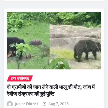
हमर छत्तीसगढ़
दो ग्रामीणों की जान लेने वाली भालू की मौत, जांच में
रेबीज संक्रमण की हुई पुष्टि
Junior Editor1
Aug 7, 2026