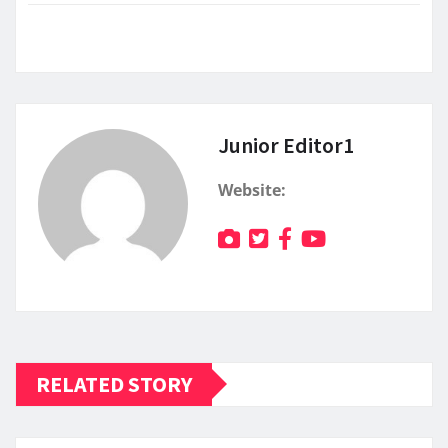
Junior Editor1
Website:
RELATED STORY