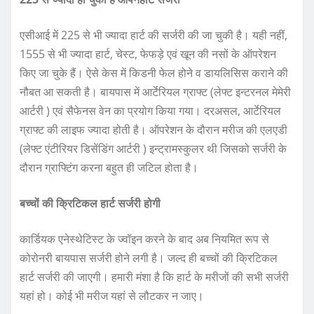
एसीआई में 225 से भी ज्यादा हार्ट की सर्जरी की जा चुकी है। यही नहीं,
1555 से भी ज्यादा हार्ट, चेस्ट, फेफड़े एवं खून की नसों के ऑपरेशन
किए जा चुके हैं। ऐसे केस में किडनी फेल होने व डायलिसिस कराने की
नौबत आ सकती है। बायपास में आर्टेरियल ग्राफ्ट (लेफ्ट इन्टरनल मेमेरी
आर्टरी ) एवं सैफेनस वेन का प्रयोग किया गया। दरअसल, आर्टेरियल
ग्राफ्ट की लाइफ ज्यादा होती है। ऑपरेशन के दौरान मरीज की एलएडी
(लेफ्ट एंटीरियर डिसेंडिंग आर्टरी ) इन्ट्रामस्कुलर थी जिसको सर्जरी के
दौरान ग्राफ्टिंग करना बहुत ही जटिल होता है।
बच्चों की क्रिटिकल हार्ट सर्जरी होगी
कार्डियक एनेस्थेटिस्ट के ज्वॉइन करने के बाद अब नियमित रूप से
कोरोनरी बायपास सर्जरी होने लगी है। जल्द ही बच्चों की क्रिटिकल
हार्ट सर्जरी की जाएगी। हमारी मंशा है कि हार्ट के मरीजों की सभी सर्जरी
यहां हो। कोई भी मरीज यहां से लौटकर न जाए।