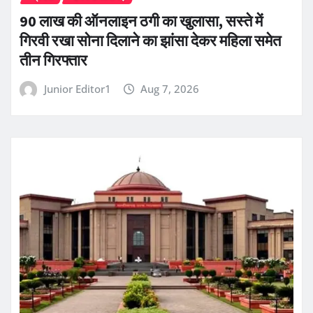
90 लाख की ऑनलाइन ठगी का खुलासा, सस्ते में
गिरवी रखा सोना दिलाने का झांसा देकर महिला समेत
तीन गिरफ्तार
Junior Editor1
Aug 7, 2026