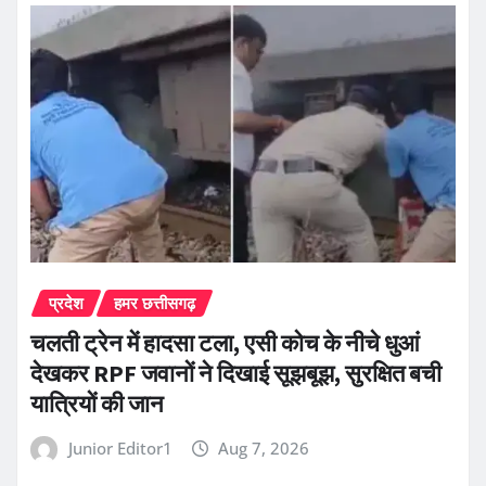
प्रदेश
हमर छत्तीसगढ़
चलती ट्रेन में हादसा टला, एसी कोच के नीचे धुआं
देखकर RPF जवानों ने दिखाई सूझबूझ, सुरक्षित बची
यात्रियों की जान
Junior Editor1
Aug 7, 2026