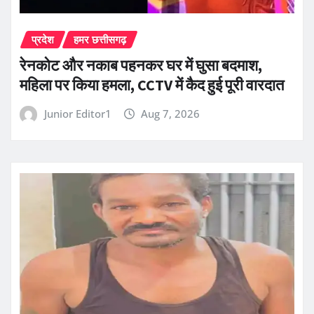
प्रदेश
हमर छत्तीसगढ़
रेनकोट और नकाब पहनकर घर में घुसा बदमाश,
महिला पर किया हमला, CCTV में कैद हुई पूरी वारदात
Junior Editor1
Aug 7, 2026