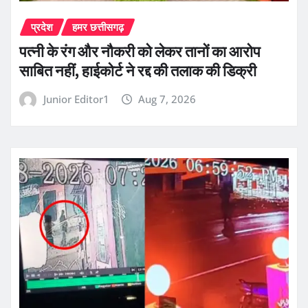
प्रदेश
हमर छत्तीसगढ़
पत्नी के रंग और नौकरी को लेकर तानों का आरोप
साबित नहीं, हाईकोर्ट ने रद्द की तलाक की डिक्री
Junior Editor1
Aug 7, 2026