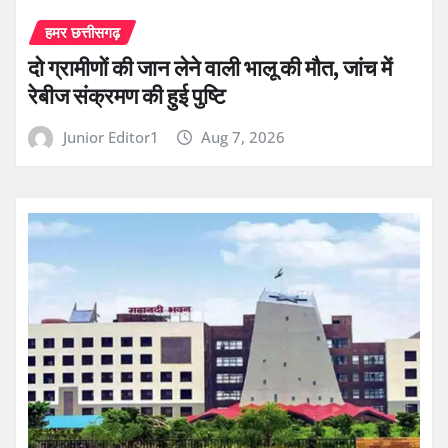
हमर छत्तीसगढ़
दो ग्रामीणों की जान लेने वाली भालू की मौत, जांच में
रेबीज संक्रमण की हुई पुष्टि
Junior Editor1
Aug 7, 2026