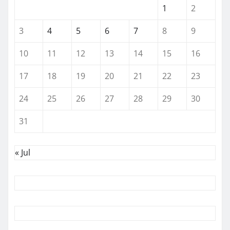
1
2
3
4
5
6
7
8
9
10
11
12
13
14
15
16
17
18
19
20
21
22
23
24
25
26
27
28
29
30
31
« Jul