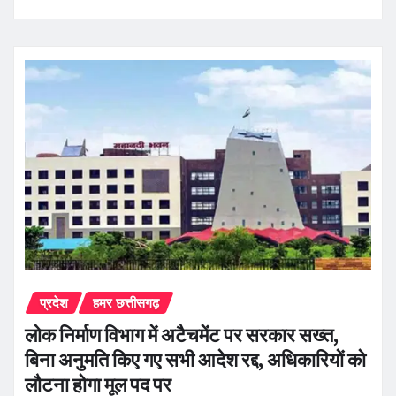
प्रदेश
हमर छत्तीसगढ़
लोक निर्माण विभाग में अटैचमेंट पर सरकार सख्त,
बिना अनुमति किए गए सभी आदेश रद्द, अधिकारियों को
लौटना होगा मूल पद पर