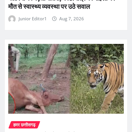
मौत से स्वास्थ्य व्यवस्था पर उठे सवाल
Junior Editor1
Aug 7, 2026
हमर छत्तीसगढ़