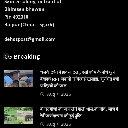
Samta colony, in front of
Bhimsen bhawan
Pin 492010
Raipur (Chhattisgarh)
dehatpost@gmail.com
CG Breaking
चलती ट्रेन में हादसा टला, एसी कोच के नीचे धुआं
देखकर RPF जवानों ने दिखाई सूझबूझ, सुरक्षित बची
यात्रियों की जान
Aug 7, 2026
दो ग्रामीणों की जान लेने वाली भालू की मौत, जांच में
रेबीज संक्रमण की हुई पुष्टि
Aug 7, 2026