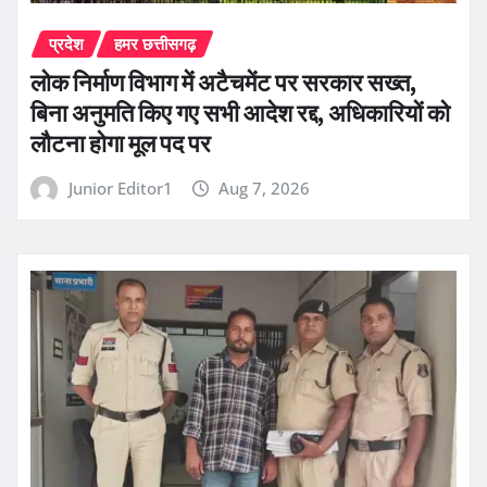
प्रदेश
हमर छत्तीसगढ़
लोक निर्माण विभाग में अटैचमेंट पर सरकार सख्त,
बिना अनुमति किए गए सभी आदेश रद्द, अधिकारियों को
लौटना होगा मूल पद पर
Junior Editor1
Aug 7, 2026