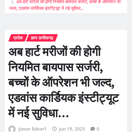
अब हार्ट मरीजों की होगी नियमित बायपास सर्जरी, बच्चों के ऑपरेशन भी
जल्द, एडवांस कार्डियक इंस्टीट्यूट में नई सुविधा…
प्रदेश
हमर छत्तीसगढ़
अब हार्ट मरीजों की होगी
नियमित बायपास सर्जरी,
बच्चों के ऑपरेशन भी जल्द,
एडवांस कार्डियक इंस्टीट्यूट
में नई सुविधा…
Junior Editor1
Jun 19, 2025
0