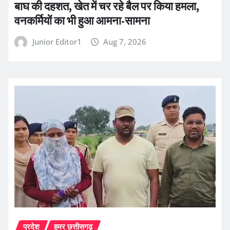
बाघ की दहशत, खेत में चर रहे बैल पर किया हमला,
वनकर्मियों का भी हुआ आमना-सामना
Junior Editor1
Aug 7, 2026
प्रदेश
हमर छत्तीसगढ़