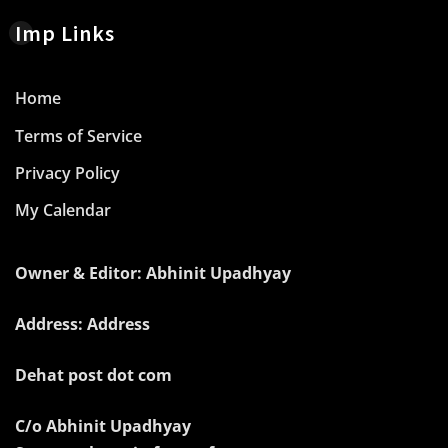
Imp Links
Home
Terms of Service
Privacy Policy
My Calendar
Owner & Editor: Abhinit Upadhyay
Address: Address
Dehat post dot com
C/o Abhinit Upadhyay