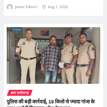
Junior Editor1
Aug 7, 2026
हमर छत्तीसगढ़
पुलिस की बड़ी कार्रवाई, 18 किलो से ज्यादा गांजा के