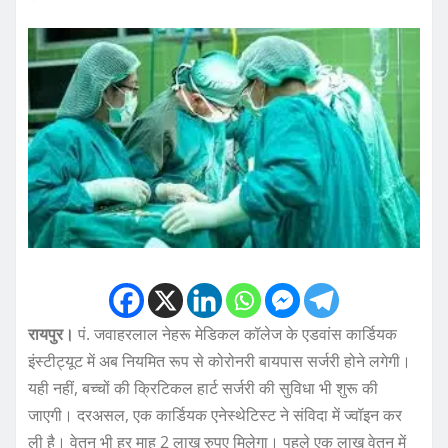
रायपुर।
पं. जवाहरलाल नेहरू मेडिकल कॉलेज के एडवांस कार्डियक
इंस्टीट्यूट में अब नियमित रूप से कोरोनरी बायपास सर्जरी होने लगेगी।
यही नहीं, बच्चों की क्रिटिकल हार्ट सर्जरी की सुविधा भी शुरू की
जाएगी। दरअसल, एक कार्डियक एनेस्थेटिस्ट ने संविदा में ज्वॉइन कर
ली है। वेतन भी हर माह 2 लाख रुपए मिलेगा। पहले एक लाख वेतन में