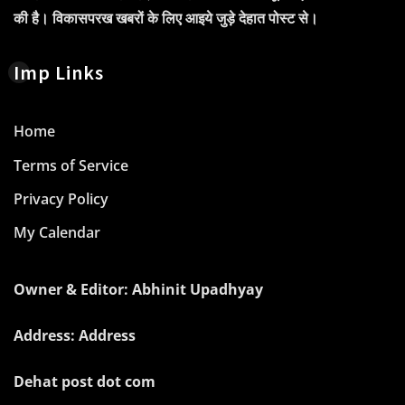
की है। विकासपरख खबरों के लिए आइये जुड़े देहात पोस्ट से।
Imp Links
Home
Terms of Service
Privacy Policy
My Calendar
Owner & Editor: Abhinit Upadhyay
Address: Address
Dehat post dot com