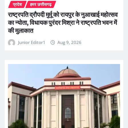
प्रदेश
हमर छत्तीसगढ़
राष्ट्रपति द्रौपदी मुर्मू को रायपुर के नुआखाई महोत्सव
का न्योता, विधायक पुरंदर मिश्रा ने राष्ट्रपति भवन में
की मुलाकात
Junior Editor1
Aug 9, 2026