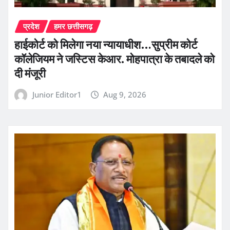
प्रदेश
हमर छत्तीसगढ़
हाईकोर्ट को मिलेगा नया न्यायाधीश…सुप्रीम कोर्ट
कॉलेजियम ने जस्टिस केआर. मोहपात्रा के तबादले को
दी मंजूरी
Junior Editor1
Aug 9, 2026