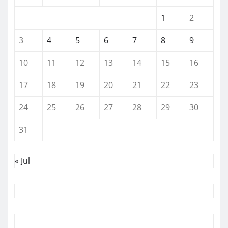
1
2
3
4
5
6
7
8
9
10
11
12
13
14
15
16
17
18
19
20
21
22
23
24
25
26
27
28
29
30
31
« Jul