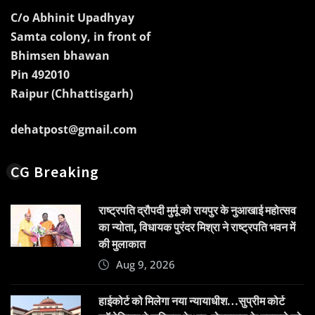
C/o Abhinit Upadhyay
Samta colony, in front of
Bhimsen bhawan
Pin 492010
Raipur (Chhattisgarh)
dehatpost@gmail.com
CG Breaking
राष्ट्रपति द्रौपदी मुर्मू को रायपुर के नुआखाई महोत्सव
का न्योता, विधायक पुरंदर मिश्रा ने राष्ट्रपति भवन में
की मुलाकात
Aug 9, 2026
हाईकोर्ट को मिलेगा नया न्यायाधीश…सुप्रीम कोर्ट