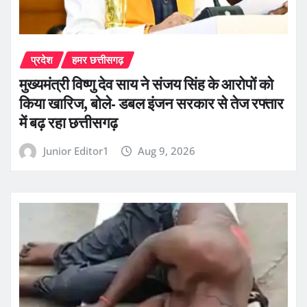
प्रदेश
हमर छत्तीसगढ़
मुख्यमंत्री विष्णु देव साय ने संजय सिंह के आरोपों को
किया खारिज, बोले- डबल इंजन सरकार से तेज रफ्तार
में बढ़ रहा छत्तीसगढ़
Junior Editor1
Aug 9, 2026