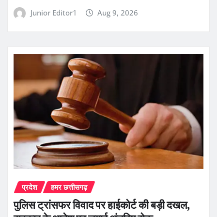
Junior Editor1
Aug 9, 2026
प्रदेश
हमर छत्तीसगढ़
पुलिस ट्रांसफर विवाद पर हाईकोर्ट की बड़ी दखल,