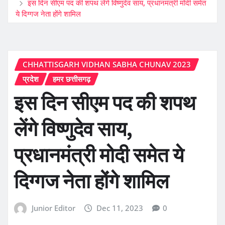
इस दिन सीएम पद की शपथ लेंगे विष्णुदेव साय, प्रधानमंत्री मोदी समेत
ये दिग्गज नेता होंगे शामिल
CHHATTISGARH VIDHAN SABHA CHUNAV 2023
प्रदेश
हमर छत्तीसगढ़
इस दिन सीएम पद की शपथ
लेंगे विष्णुदेव साय,
प्रधानमंत्री मोदी समेत ये
दिग्गज नेता होंगे शामिल
Junior Editor
Dec 11, 2023
0