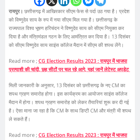
रायपुर।
छत्तीसगढ़ में आखिरकार सीएम फेस से पर्दा उठ गया है। प्रदेश
को विष्णुदेव साय के रुप में नया सीएम मिल गया है। छत्तीसगढ़ के
राज्यपाल विश्व भूषण हरिचंदन ने विष्णुदेव साय को सीएम नियुक्त कर
दिया है और मंत्रिमंडल गठन के लिए आमंत्रित कर दिया है। 13 दिसंबर
को सीएम विष्णुदेव साय साइंस कॉलेज मैदान में सीएम की शपथ लेंगे।
Read more ;
CG Election Results 2023 : रायपुर में भाजपा
प्रत्याशी की चांदी, छह सीटों पर चल रहे आगे, यहां जानें लेटेस्ट अपडेट
मिली जानकारी के अनुसार, 13 दिसंबर को छत्तीसगढ़ के नए CM का
शपथ ग्रहण समारोह होगा। इस कार्यक्रम का आयोजन साइंस कॉलेज
मैदान में होगा। शपथ ग्रहण समारोह को लेकर तैयारियां शुरू कर दी गई
है। ऐसा माना जा रहा है कि CM के साथ डिप्टी CM और मंत्री भी शपथ
ले सकते हैं।
Read more ;
CG Election Results 2023 : रायपुर में भाजपा