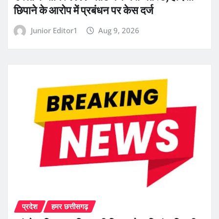
छिपाने के आरोप में प्रबंधन पर केस दर्ज
Junior Editor1
Aug 9, 2026
प्रदेश
हमर छत्तीसगढ़