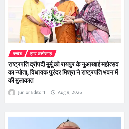
प्रदेश
हमर छत्तीसगढ़
राष्ट्रपति द्रौपदी मुर्मू को रायपुर के नुआखाई महोत्सव
का न्योता, विधायक पुरंदर मिश्रा ने राष्ट्रपति भवन में
की मुलाकात
Junior Editor1
Aug 9, 2026