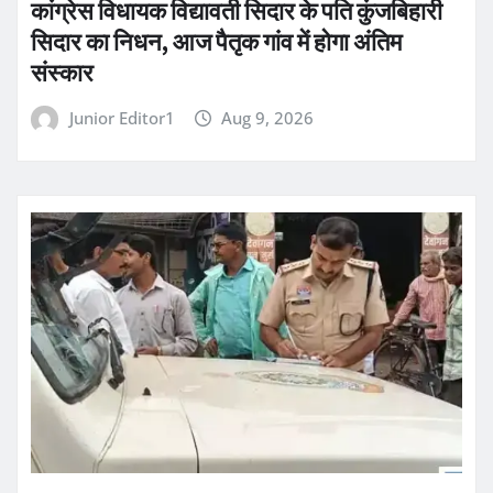
कांग्रेस विधायक विद्यावती सिदार के पति कुंजबिहारी
सिदार का निधन, आज पैतृक गांव में होगा अंतिम
संस्कार
Junior Editor1
Aug 9, 2026