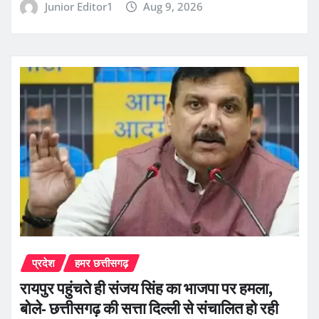
Junior Editor1
Aug 9, 2026
प्रदेश
हमर छत्तीसगढ़
रायपुर पहुंचते ही संजय सिंह का भाजपा पर हमला,
बोले- छत्तीसगढ़ की सत्ता दिल्ली से संचालित हो रही