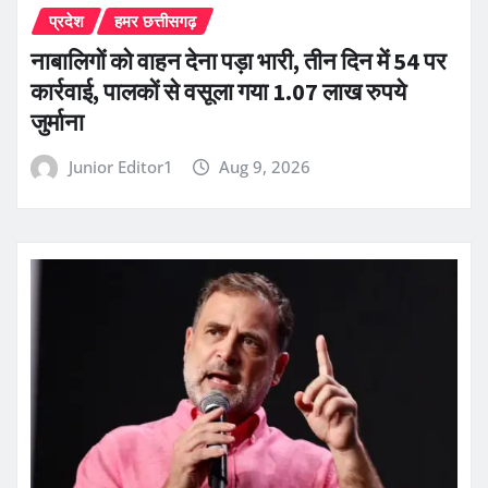
प्रदेश
हमर छत्तीसगढ़
नाबालिगों को वाहन देना पड़ा भारी, तीन दिन में 54 पर
कार्रवाई, पालकों से वसूला गया 1.07 लाख रुपये
जुर्माना
Junior Editor1
Aug 9, 2026