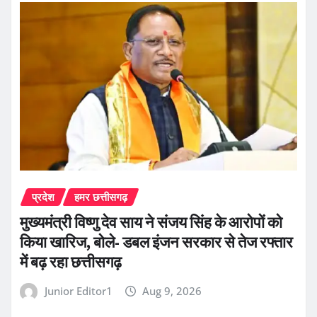
प्रदेश
हमर छत्तीसगढ़
मुख्यमंत्री विष्णु देव साय ने संजय सिंह के आरोपों को
किया खारिज, बोले- डबल इंजन सरकार से तेज रफ्तार
में बढ़ रहा छत्तीसगढ़
Junior Editor1
Aug 9, 2026