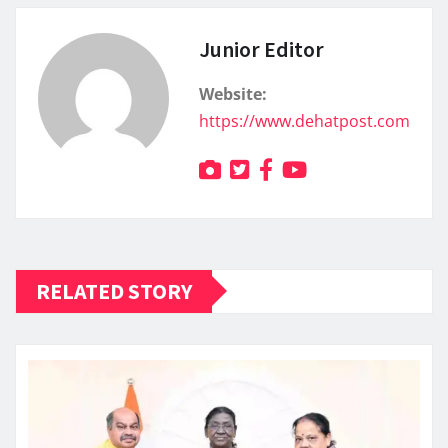
Junior Editor
Website:
https://www.dehatpost.com
RELATED STORY