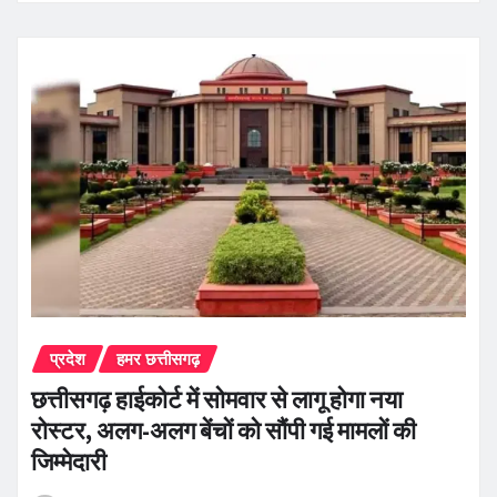
प्रदेश
हमर छत्तीसगढ़
छत्तीसगढ़ हाईकोर्ट में सोमवार से लागू होगा नया
रोस्टर, अलग-अलग बेंचों को सौंपी गई मामलों की
जिम्मेदारी