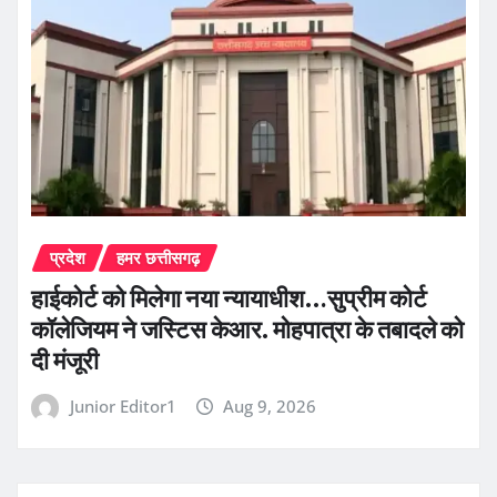
प्रदेश
हमर छत्तीसगढ़
हाईकोर्ट को मिलेगा नया न्यायाधीश…सुप्रीम कोर्ट
कॉलेजियम ने जस्टिस केआर. मोहपात्रा के तबादले को
दी मंजूरी
Junior Editor1
Aug 9, 2026