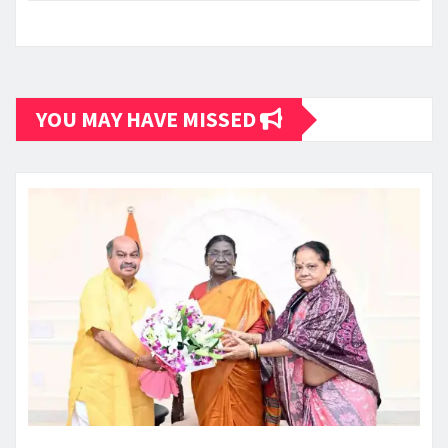
YOU MAY HAVE MISSED