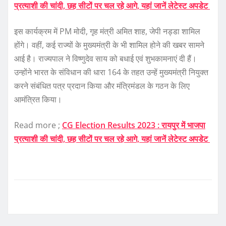
प्रत्याशी की चांदी, छह सीटों पर चल रहे आगे, यहां जानें लेटेस्ट अपडेट
इस कार्यक्रम में PM मोदी, गृह मंत्री अमित शाह, जेपी नड्डा शामिल
होंगे। वहीं, कई राज्यों के मुख्यमंत्री के भी शामिल होने की खबर सामने
आई है। राज्यपाल ने विष्णुदेव साय को बधाई एवं शुभकामनाएं दी हैं।
उन्होंने भारत के संविधान की धारा 164 के तहत उन्हें मुख्यमंत्री नियुक्त
करने संबंधित पत्र प्रदान किया और मंत्रिमंडल के गठन के लिए
आमंत्रित किया।
Read more ;
CG Election Results 2023 : रायपुर में भाजपा
प्रत्याशी की चांदी, छह सीटों पर चल रहे आगे, यहां जानें लेटेस्ट अपडेट