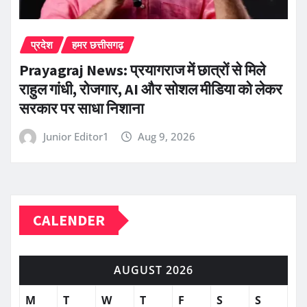
प्रदेश
हमर छत्तीसगढ़
Prayagraj News: प्रयागराज में छात्रों से मिले
राहुल गांधी, रोजगार, AI और सोशल मीडिया को लेकर
सरकार पर साधा निशाना
Junior Editor1
Aug 9, 2026
CALENDER
AUGUST 2026
M
T
W
T
F
S
S