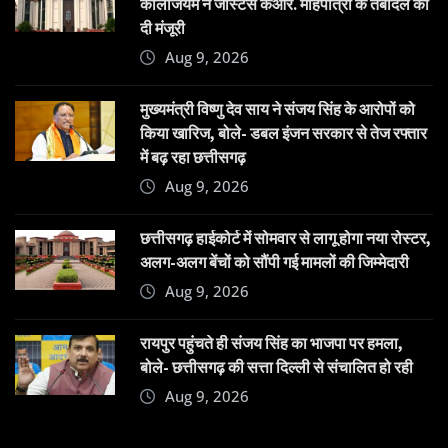
कॉलेजियम ने जस्टिस केआर. मोहपात्रा के तबादले को
दी मंजूरी
Aug 9, 2026
मुख्यमंत्री विष्णु देव साय ने संजय सिंह के आरोपों को
किया खारिज, बोले- डबल इंजन सरकार से तेज रफ्तार
में बढ़ रहा छत्तीसगढ़
Aug 9, 2026
छत्तीसगढ़ हाईकोर्ट में सोमवार से लागू होगा नया रोस्टर,
अलग-अलग बेंचों को सौंपी गई मामलों की जिम्मेदारी
Aug 9, 2026
रायपुर पहुंचते ही संजय सिंह का भाजपा पर हमला,
बोले- छत्तीसगढ़ की सत्ता दिल्ली से संचालित हो रही
Aug 9, 2026