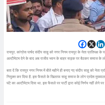
रायपुर. कांग्रेस पार्षद संदीप साहू को नगर निगम रायपुर के नेता प्रतिपक्ष के
अल्टीमेटम देने के बाद अब राजीव भवन के बाहर सड़क पर बैठकर समाज के लोग 
बता दें कि रायपुर नगर निगम में बीते महीने ही बनाए गए संदीप साहू को नेता प्
नियुक्त कर दिया है. इस फैसले के खिलाफ साहू समाज के लोग प्रदेश मुख्या
घंटे का अल्टीमेटम दिया था. इस फैसले पर पार्टी द्वारा कोई निर्णय नहीं ले