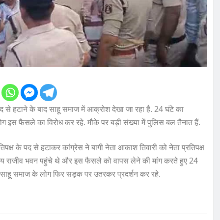
 पद से हटाने के बाद साहू समाज में आक्रोश देखा जा रहा है. 24 घंटे का
इस फैसले का विरोध कर रहे. मौके पर बड़ी संख्या में पुलिस बल तैनात हैं.
रतिपक्ष के पद से हटाकर कांग्रेस ने बागी नेता आकाश तिवारी को नेता प्रतिपक्ष
लय राजीव भवन पहुंचे थे और इस फैसले को वापस लेने की मांग करते हुए 24
ने पर साहू समाज के लोग फिर सड़क पर उतरकर प्रदर्शन कर रहे.