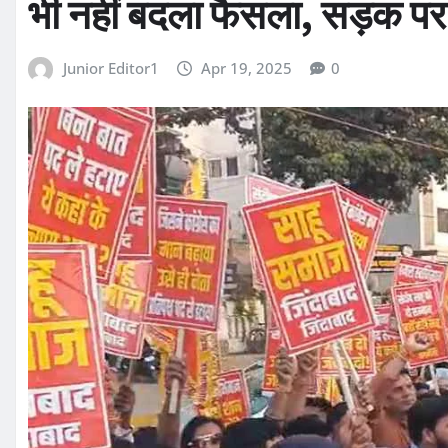
भी नहीं बदला फैसला, सड़क पर
Junior Editor1
Apr 19, 2025
0