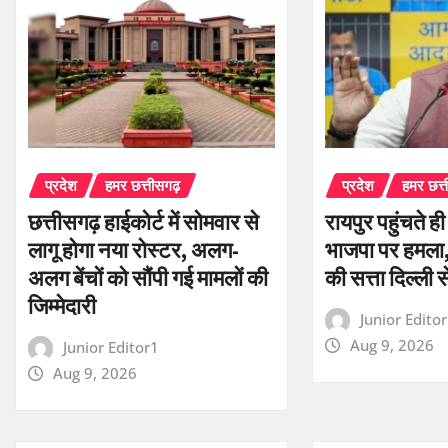
प्रदेश
हमर छत्तीसगढ़
प्रदेश
हमर छत्
छत्तीसगढ़ हाईकोर्ट में सोमवार से
रायपुर पहुंचते ह
लागू होगा नया रोस्टर, अलग-
भाजपा पर हमला, 
अलग बेंचों को सौंपी गई मामलों की
की सत्ता दिल्ली 
जिम्मेदारी
Junior Edito
Aug 9, 2026
Junior Editor1
Aug 9, 2026