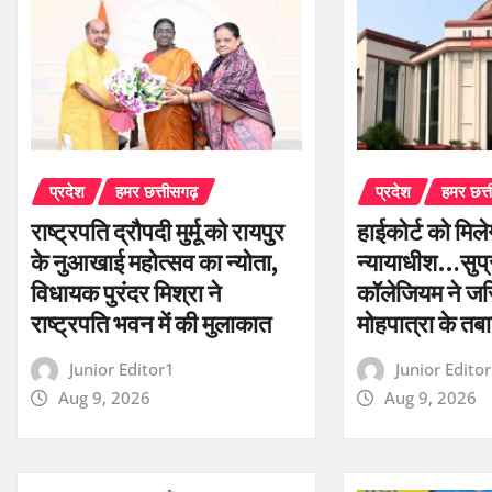
प्रदेश
हमर छत्तीसगढ़
प्रदेश
हमर छत्
राष्ट्रपति द्रौपदी मुर्मू को रायपुर
हाईकोर्ट को मिल
के नुआखाई महोत्सव का न्योता,
न्यायाधीश…सुप्र
विधायक पुरंदर मिश्रा ने
कॉलेजियम ने ज
राष्ट्रपति भवन में की मुलाकात
मोहपात्रा के तबा
Junior Editor1
Junior Edito
Aug 9, 2026
Aug 9, 2026