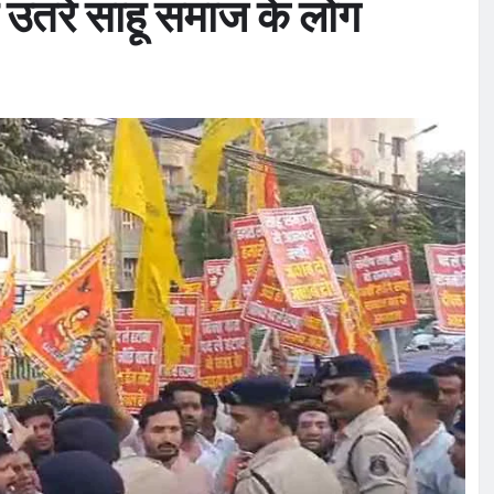
 उतरे साहू समाज के लोग