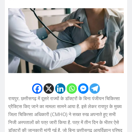
रायपुर. छत्तीसगढ़ में दूसरे राज्यों के डॉक्टरों के बिना पंजीयन चिकित्सा
प्रैक्टिस किए जाने का मामला सामने आया है. इसे लेकर रायपुर के मुख्य
जिला चिकित्सा अधिकारी (CMHO) ने सख्त रुख अपनाते हुए सभी
निजी अस्पतालों को पत्र जारी किया है. पत्र में तीन दिन के भीतर ऐसे
डॉक्टरों की जानकारी मांगी गई है, जो बिना छत्तीसगढ़ आयुर्विज्ञान परिषद