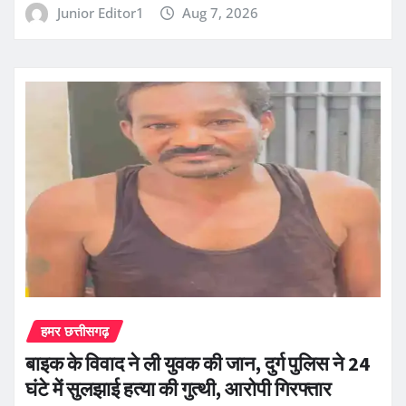
Junior Editor1
Aug 7, 2026
हमर छत्तीसगढ़
बाइक के विवाद ने ली युवक की जान, दुर्ग पुलिस ने 24
घंटे में सुलझाई हत्या की गुत्थी, आरोपी गिरफ्तार