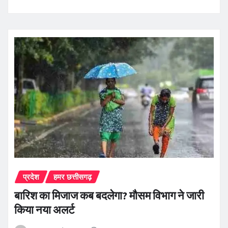
प्रदेश
हमर छत्तीसगढ़
बारिश का मिजाज कब बदलेगा? मौसम विभाग ने जारी
किया नया अलर्ट