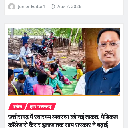
Junior Editor1
Aug 7, 2026
प्रदेश
हमर छत्तीसगढ़
छत्तीसगढ़ में स्वास्थ्य व्यवस्था को नई ताकत, मेडिकल
कॉलेज से कैंसर इलाज तक साय सरकार ने बढ़ाई