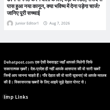
पास हुआ नया कानून, क्या भविष्य में देना पड़ेगा चार्ज?
जानिए पूरी सच्चाई
Junior Editor1
Aug 7, 2026
Dehatpost.com एक ऐसी वेबसाइट जहाँ आपको मिलेगी सिर्फ
सकारात्मक ख़बरें। देश-प्रदेश ही नहीं आपके आसपास की वो सारी खबरें
जिन्हें आप जानना चाहते हैं। गाँव देहात की वो सारी सूचनाएं जो आपके मतलब
की है। विकासपरख खबरों के लिए आइये जुड़े देहात पोस्ट से।
Imp Links