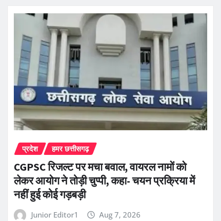
प्रदेश
हमर छत्तीसगढ़
CGPSC रिजल्ट पर मचा बवाल, वायरल नामों को
लेकर आयोग ने तोड़ी चुप्पी, कहा- चयन प्रक्रिया में
नहीं हुई कोई गड़बड़ी
Junior Editor1
Aug 7, 2026