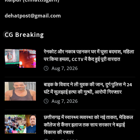
dehatpost@gmail.com
CG Breaking
रेनकोट और नकाब पहनकर घर में घुसा बदमाश, महिला
पर किया हमला, CCTV में कैद हुई पूरी वारदात
Aug 7, 2026
बाइक के विवाद ने ली युवक की जान, दुर्ग पुलिस ने 24
घंटे में सुलझाई हत्या की गुत्थी, आरोपी गिरफ्तार
Aug 7, 2026
छत्तीसगढ़ में स्वास्थ्य व्यवस्था को नई ताकत, मेडिकल
कॉलेज से कैंसर इलाज तक साय सरकार ने बढ़ाई
विकास की रफ्तार