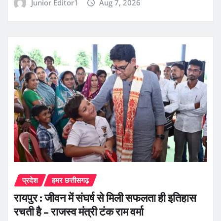
Junior Editor1
Aug 7, 2026
प्रदेश
हमर छत्तीसगढ़
रायपुर : जीवन में संघर्ष से मिली सफलता ही इतिहास
रचती है – राजस्व मंत्री टंक राम वर्मा