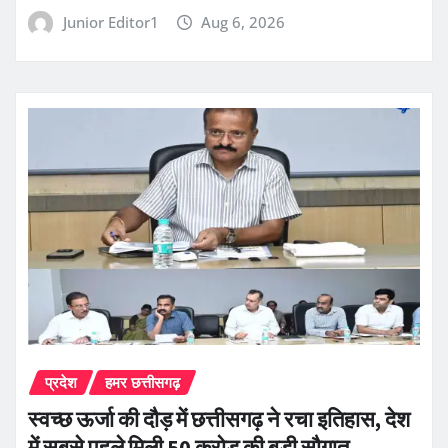
Junior Editor1
Aug 6, 2026
प्रदेश
हमर छत्तीसगढ़
स्वच्छ ऊर्जा की दौड़ में छत्तीसगढ़ ने रचा इतिहास, देश
में सबसे पहले मिली 50 करोड़ की बड़ी सौगात