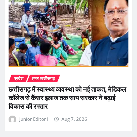
प्रदेश
हमर छत्तीसगढ़
छत्तीसगढ़ में स्वास्थ्य व्यवस्था को नई ताकत, मेडिकल
कॉलेज से कैंसर इलाज तक साय सरकार ने बढ़ाई
विकास की रफ्तार
Junior Editor1
Aug 7, 2026