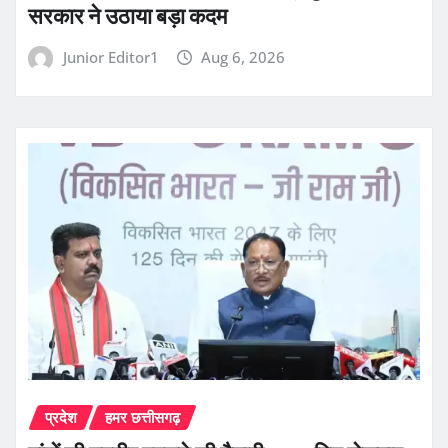
सरकार ने उठाया बड़ा कदम
Junior Editor1
Aug 6, 2026
प्रदेश
हमर छत्तीसगढ़