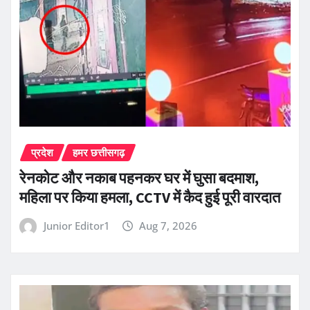
प्रदेश
हमर छत्तीसगढ़
रेनकोट और नकाब पहनकर घर में घुसा बदमाश,
महिला पर किया हमला, CCTV में कैद हुई पूरी वारदात
Junior Editor1
Aug 7, 2026