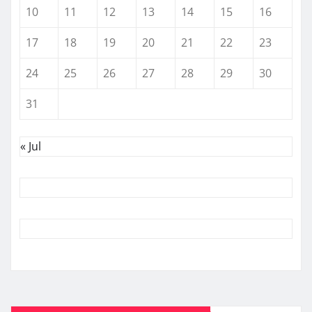
10
11
12
13
14
15
16
17
18
19
20
21
22
23
24
25
26
27
28
29
30
31
« Jul