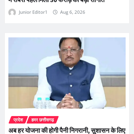
Junior Editor1
Aug 6, 2026
प्रदेश
हमर छत्तीसगढ़
अब हर योजना की होगी पैनी निगरानी, सुशासन के लिए