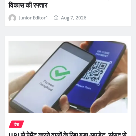
विकास की रफ्तार
Junior Editor1
Aug 7, 2026
देश
UPI से पेमेंट करने वालों के लिए बड़ा अपडेट, संसद से