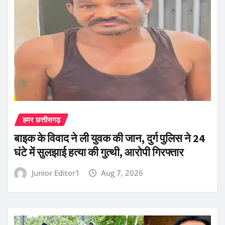
हमर छत्तीसगढ़
बाइक के विवाद ने ली युवक की जान, दुर्ग पुलिस ने 24
घंटे में सुलझाई हत्या की गुत्थी, आरोपी गिरफ्तार
Junior Editor1
Aug 7, 2026