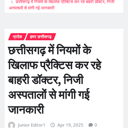
छत्तीसगढ़ में नियमों के खिलाफ प्रैक्टिस कर रहे बाहरी डॉक्टर, निजी
अस्पतालों से मांगी गई जानकारी
प्रदेश
हमर छत्तीसगढ़
छत्तीसगढ़ में नियमों के
खिलाफ प्रैक्टिस कर रहे
बाहरी डॉक्टर, निजी
अस्पतालों से मांगी गई
जानकारी
Junior Editor1
Apr 19, 2025
0