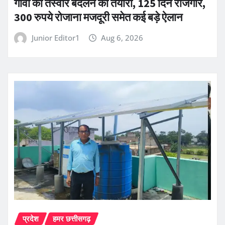
गांवों की तस्वीर बदलने की तैयारी, 125 दिन रोजगार,
300 रुपये रोजाना मजदूरी समेत कई बड़े ऐलान
Junior Editor1
Aug 6, 2026
प्रदेश
हमर छत्तीसगढ़