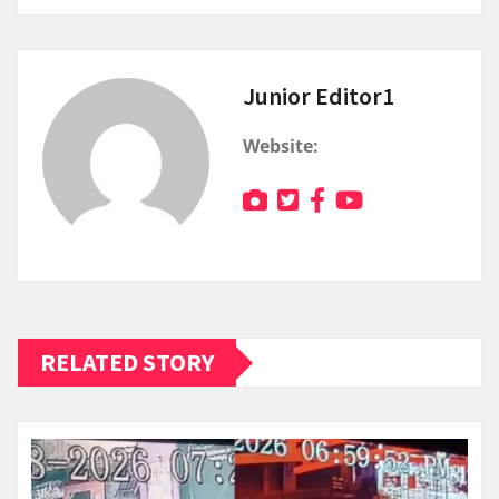
Junior Editor1
Website:
RELATED STORY