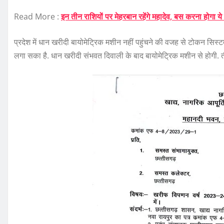
Read More :
इन तीन राशियों पर मेहरबान रहेंगे महादेव, बस करना होगा 
प्रदेश में धान खरीदी बायोमेट्रिक मशीन नहीं पहुंचने की वजह से टोकन सिस्टम 
लगा सका है. धान खरीदी संभवत दिवाली के बाद बायोमेट्रिक मशीन से होगी