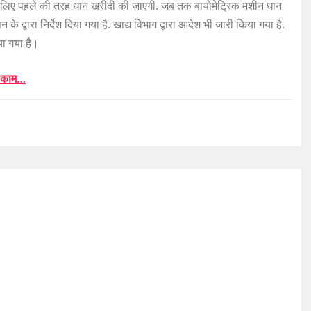
सके लिए पहले की तरह धान खरीदी की जाएगी. जब तक बायोमेट्रिक मशीन धान
 के द्वारा निर्देश दिया गया है. खाद्य विभाग द्वारा आदेश भी जारी किया गया है.
ा गया है।
ये काम…