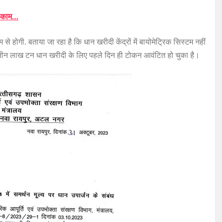
ये काम…
से होगी. बताया जा रहा है कि धान खरीदी केंद्रों में बायोमेट्रिक सिस्टम नहीं
. तीन लाख टन धान खरीदी के लिए पहले दिन ही टोकन आवंटित हो चुका है।