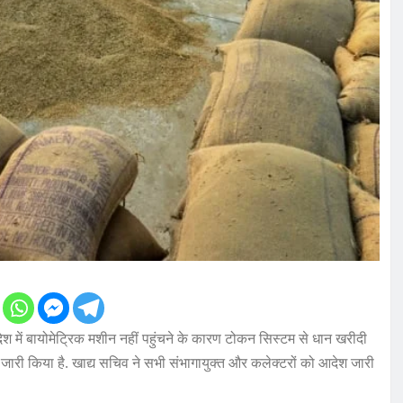
देश में बायोमेट्रिक मशीन नहीं पहुंचने के कारण टोकन सिस्टम से धान खरीदी
देश जारी किया है. खाद्य सचिव ने सभी संभागायुक्त और कलेक्टरों को आदेश जारी