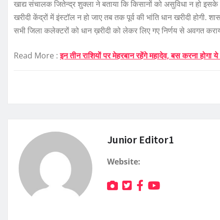
खाद्य संचालक जितेन्द्र शुक्ला ने बताया कि किसानों को असुविधा न हो इ
खरीदी केंद्रों में इंस्टॉल न हो जाए तब तक पूर्व की भांति धान खरीदी होगी. शासन
सभी जिला कलेक्टरों को धान ख़रीदी को लेकर लिए गए निर्णय से अवगत कराय
Read More :
इन तीन राशियों पर मेहरबान रहेंगे महादेव, बस करना होगा 
Junior Editor1
Website: