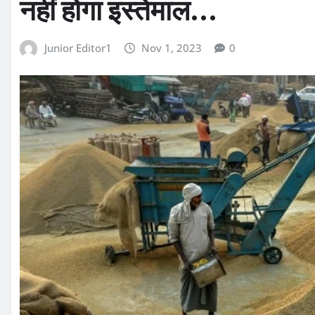
नहीं होगा इस्तेमाल…
Junior Editor1
Nov 1, 2023
0