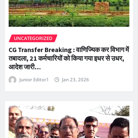
UNCATEGORIZED
CG Transfer Breaking : वाणिज्यिक कर विभाग में
तबादला, 21 कर्मचारियों को किया गया इधर से उधर,
आदेश जारी…
Junior Editor1
Jan 23, 2026