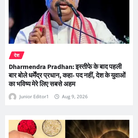
देश
Dharmendra Pradhan: इस्तीफे के बाद पहली
बार बोले धर्मेंद्र प्रधान, कहा- पद नहीं, देश के युवाओं
का भविष्य मेरे लिए सबसे अहम
Junior Editor1
Aug 9, 2026