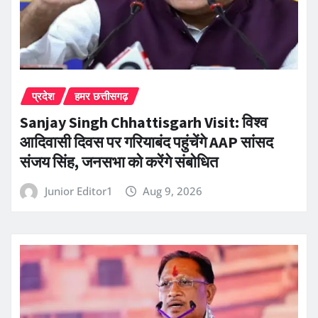
प्रदेश
हमर छत्तीसगढ़
Sanjay Singh Chhattisgarh Visit: विश्व
आदिवासी दिवस पर गरियाबंद पहुंचेंगे AAP सांसद
संजय सिंह, जनसभा को करेंगे संबोधित
Junior Editor1
Aug 9, 2026