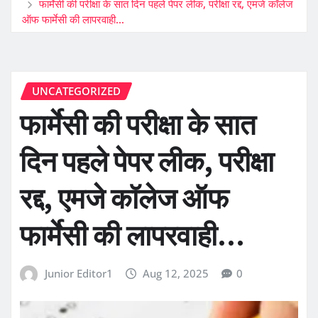
फार्मेसी की परीक्षा के सात दिन पहले पेपर लीक, परीक्षा रद्द, एमजे कॉलेज
ऑफ फार्मेसी की लापरवाही…
UNCATEGORIZED
फार्मेसी की परीक्षा के सात
दिन पहले पेपर लीक, परीक्षा
रद्द, एमजे कॉलेज ऑफ
फार्मेसी की लापरवाही…
Junior Editor1
Aug 12, 2025
0