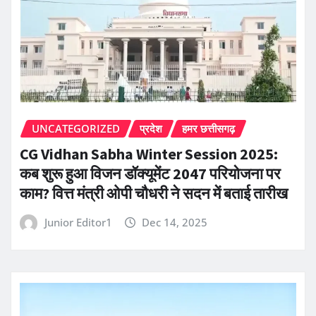
UNCATEGORIZED
प्रदेश
हमर छत्तीसगढ़
CG Vidhan Sabha Winter Session 2025:
कब शुरू हुआ विजन डॉक्यूमेंट 2047 परियोजना पर
काम? वित्त मंत्री ओपी चौधरी ने सदन में बताई तारीख
Junior Editor1
Dec 14, 2025