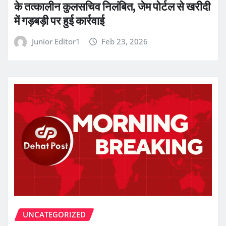
के तत्कालीन कुलसचिव निलंबित, जेम पोर्टल से खरीदी
में गड़बड़ी पर हुई कार्रवाई
Junior Editor1
Feb 23, 2026
UNCATEGORIZED