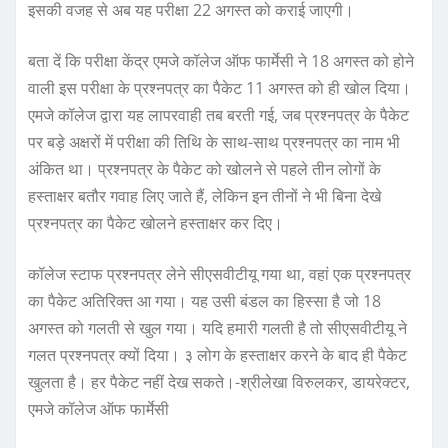
इसकी वजह से अब यह परीक्षा 22 अगस्त को कराई जाएगी।
बता दें कि परीक्षा केंद्र एमजे कॉलेज ऑफ फार्मेसी ने 18 अगस्त को होने
वाली इस परीक्षा के प्रश्नपत्र का पैकेट 11 अगस्त को ही खोल दिया।
एमजे कॉलेज द्वारा यह लापरवाही तब बरती गई, जब प्रश्नपत्र के पैकेट
पर बड़े अक्षरों में परीक्षा की तिथि के साथ-साथ प्रश्नपत्र का नाम भी
अंकित था। प्रश्नपत्र के पैकेट को खोलने से पहले तीन लोगों के
हस्ताक्षर बतौर गवाह लिए जाते हैं, लेकिन इन तीनों ने भी बिना देखे
प्रश्नपत्र का पैकेट खोलने हस्ताक्षर कर दिए।
कॉलेज स्टाफ प्रश्नपत्र लेने सीएसवीटीयू गया था, वहां एक प्रश्नपत्र
का पैकेट अतिरिक्त आ गया। यह उसी बंडल का हिस्सा है जो 18
अगस्त को गलती से खुल गया। यदि हमारी गलती है तो सीएसवीटीयू ने
गलत प्रश्नपत्र क्यों दिया। ३ लोग के हस्ताक्षर करने के बाद ही पैकेट
खुलता है। हर पैकेट नहीं देख सकते।-श्रीलेखा विरुलकर, डायरेक्टर,
एमजे कॉलेज ऑफ फार्मेसी