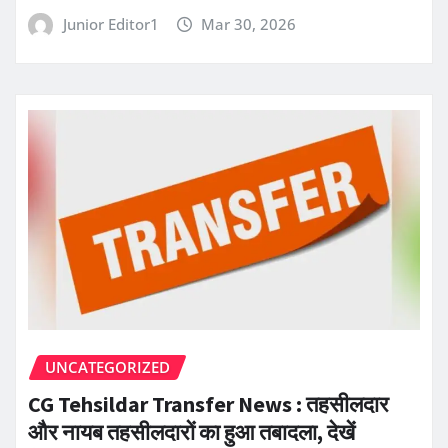
Junior Editor1
Mar 30, 2026
UNCATEGORIZED
CG Tehsildar Transfer News : तहसीलदार
और नायब तहसीलदारों का हुआ तबादला, देखें