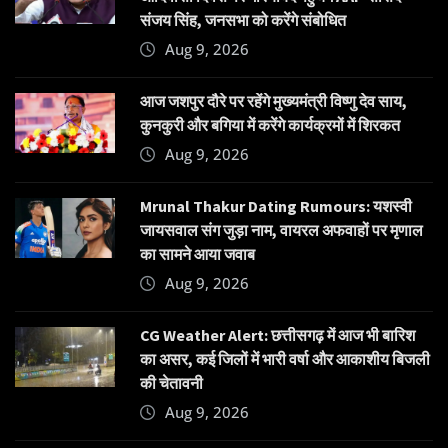
संजय सिंह, जनसभा को करेंगे संबोधित
Aug 9, 2026
आज जशपुर दौरे पर रहेंगे मुख्यमंत्री विष्णु देव साय,
कुनकुरी और बगिया में करेंगे कार्यक्रमों में शिरकत
Aug 9, 2026
Mrunal Thakur Dating Rumours: यशस्वी
जायसवाल संग जुड़ा नाम, वायरल अफवाहों पर मृणाल
का सामने आया जवाब
Aug 9, 2026
CG Weather Alert: छत्तीसगढ़ में आज भी बारिश
का असर, कई जिलों में भारी वर्षा और आकाशीय बिजली
की चेतावनी
Aug 9, 2026