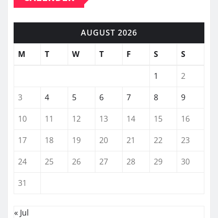
AUGUST 2026
M
T
W
T
F
S
S
1
2
3
4
5
6
7
8
9
10
11
12
13
14
15
16
17
18
19
20
21
22
23
24
25
26
27
28
29
30
31
« Jul