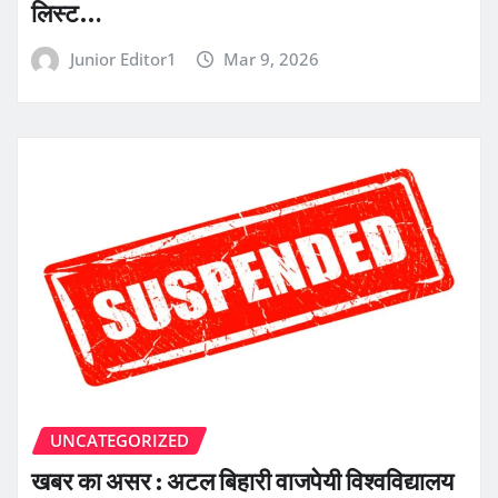
लिस्ट…
Junior Editor1
Mar 9, 2026
UNCATEGORIZED
खबर का असर : अटल बिहारी वाजपेयी विश्वविद्यालय