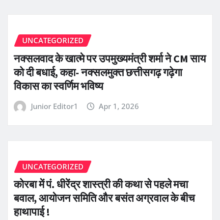
UNCATEGORIZED
नक्सलवाद के खात्मे पर उपमुख्यमंत्री शर्मा ने CM साय
को दी बधाई, कहा- नक्सलमुक्त छत्तीसगढ़ गढ़ेगा
विकास का स्वर्णिम भविष्य
Junior Editor1
Apr 1, 2026
UNCATEGORIZED
कोरबा में पं. धीरेंद्र शास्त्री की कथा से पहले मचा
बवाल, आयोजन समिति और बसंत अग्रवाल के बीच
हाथापाई !