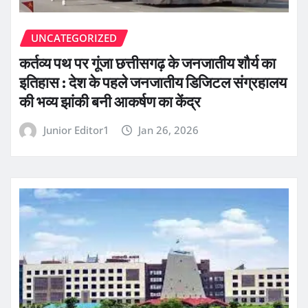
UNCATEGORIZED
कर्तव्य पथ पर गूंजा छत्तीसगढ़ के जनजातीय शौर्य का
इतिहास : देश के पहले जनजातीय डिजिटल संग्रहालय
की भव्य झांकी बनी आकर्षण का केंद्र
Junior Editor1
Jan 26, 2026