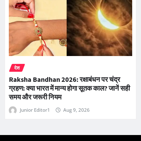
देश
Raksha Bandhan 2026: रक्षाबंधन पर चंद्र
ग्रहण: क्या भारत में मान्य होगा सूतक काल? जानें सही
समय और जरूरी नियम
Junior Editor1
Aug 9, 2026