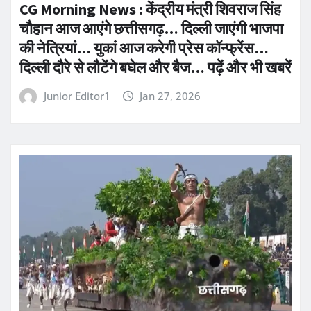
CG Morning News : केंद्रीय मंत्री शिवराज सिंह
चौहान आज आएंगे छत्तीसगढ़… दिल्ली जाएंगी भाजपा
की नेत्रियां… युकां आज करेगी प्रेस कॉन्फ्रेंस…
दिल्ली दौरे से लौटेंगे बघेल और बैज… पढ़ें और भी खबरें
Junior Editor1
Jan 27, 2026