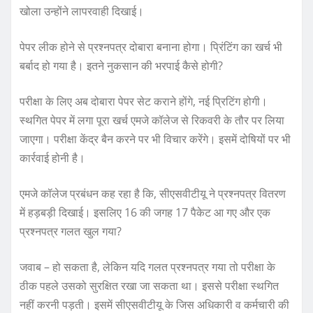
खोला उन्होंने लापरवाही दिखाई।
पेपर लीक होने से प्रश्नपत्र दोबारा बनाना होगा। प्रिंटिंग का खर्च भी
बर्बाद हो गया है। इतने नुकसान की भरपाई कैसे होगी?
परीक्षा के लिए अब दोबारा पेपर सेट कराने होंगे, नई प्रिटिंग होगी।
स्थगित पेपर में लगा पूरा खर्च एमजे कॉलेज से रिकवरी के तौर पर लिया
जाएगा। परीक्षा केंद्र बैन करने पर भी विचार करेंगे। इसमें दोषियों पर भी
कार्रवाई होनी है।
एमजे कॉलेज प्रबंधन कह रहा है कि, सीएसवीटीयू ने प्रश्नपत्र वितरण
में हड़बड़ी दिखाई। इसलिए 16 की जगह 17 पैकेट आ गए और एक
प्रश्नपत्र गलत खुल गया?
जवाब – हो सकता है, लेकिन यदि गलत प्रश्नपत्र गया तो परीक्षा के
ठीक पहले उसको सुरक्षित रखा जा सकता था। इससे परीक्षा स्थगित
नहीं करनी पड़ती। इसमें सीएसवीटीयू के जिस अधिकारी व कर्मचारी की