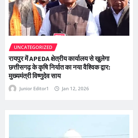
UNCATEGORIZED
रायपुर में APEDA क्षेत्रीय कार्यालय से खुलेगा
छत्तीसगढ़ के कृषि निर्यात का नया वैश्विक द्वार:
मुख्यमंत्री विष्णुदेव साय
Junior Editor1
Jan 12, 2026