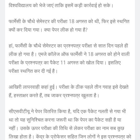
विश्वविद्यालय को भेजे जाएं ताकि इसमें कड़ी कार्रवाई हो सके।
फार्मेसी के चौथे सेमेस्टर की परीक्षा 18 अगस्त को थी, फिर इसे स्थगित
क्यों कर दिया गया। क्या पेपर लीक हो गया है?
हां, फार्मेसी के चौथे सेमेस्टर का प्रश्नपत्र परीक्षा से सात दिन पहले ही
लीक हो गया है। एमजे कॉलेज ऑफ फार्मेसी ने 18 अगस्त को होने वाली
परीक्षा के प्रश्नपत्र का पैकेट 11 अगस्त को खोल दिया। इसलिए
परीक्षा स्थगित कर दी गई है।
आखिरी लापरवाही कहां हुई। परीक्षा के ठीक पहले तीन गवाह इसे देखते
हैं, हस्ताक्षर करते हैं, तब जाकर प्रश्नपत्र खुलता है।
सीएसवीटीयू ने पेपर वितरित किया है, यदि एक पैकेट गलती से गया भी
था तो यह सुनिश्चित करना जरूरी था कि पेपर का पैकेट सही है या
नहीं। उसके ऊपर परीक्षा की तिथि से लेकर परीक्षा का नाम सब कुछ
लिखा होता है। केंद्र के प्रोफेसर सहित जिन लोगों ने इस प्रश्नपत्र को