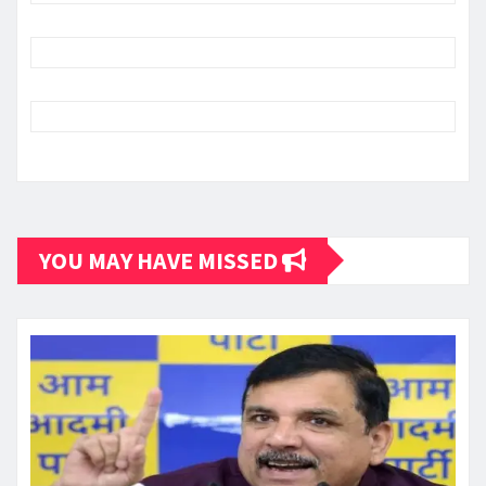
YOU MAY HAVE MISSED