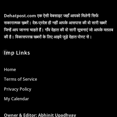
Dehatpost.com एक ऐसी वेबसाइट जहाँ आपको मिलेगी सिर्फ
सकारात्मक ख़बरें। देश-प्रदेश ही नहीं आपके आसपास की वो सारी खबरें
जिन्हें आप जानना चाहते हैं। गाँव देहात की वो सारी सूचनाएं जो आपके मतलब
की है। विकासपरख खबरों के लिए आइये जुड़े देहात पोस्ट से।
Imp Links
Home
Terms of Service
Privacy Policy
My Calendar
Owner & Editor: Abhinit Upadhyay