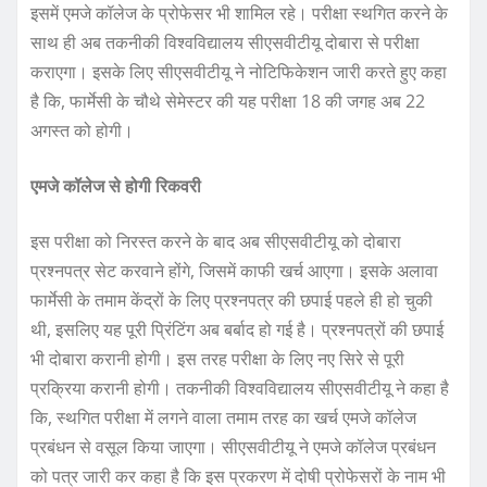
इसमें एमजे कॉलेज के प्रोफेसर भी शामिल रहे। परीक्षा स्थगित करने के
साथ ही अब तकनीकी विश्वविद्यालय सीएसवीटीयू दोबारा से परीक्षा
कराएगा। इसके लिए सीएसवीटीयू ने नोटिफिकेशन जारी करते हुए कहा
है कि, फार्मेसी के चौथे सेमेस्टर की यह परीक्षा 18 की जगह अब 22
अगस्त को होगी।
एमजे कॉलेज से होगी रिकवरी
इस परीक्षा को निरस्त करने के बाद अब सीएसवीटीयू को दोबारा
प्रश्नपत्र सेट करवाने होंगे, जिसमें काफी खर्च आएगा। इसके अलावा
फार्मेसी के तमाम केंद्रों के लिए प्रश्नपत्र की छपाई पहले ही हो चुकी
थी, इसलिए यह पूरी प्रिंटिंग अब बर्बाद हो गई है। प्रश्नपत्रों की छपाई
भी दोबारा करानी होगी। इस तरह परीक्षा के लिए नए सिरे से पूरी
प्रक्रिया करानी होगी। तकनीकी विश्वविद्यालय सीएसवीटीयू ने कहा है
कि, स्थगित परीक्षा में लगने वाला तमाम तरह का खर्च एमजे कॉलेज
प्रबंधन से वसूल किया जाएगा। सीएसवीटीयू ने एमजे कॉलेज प्रबंधन
को पत्र जारी कर कहा है कि इस प्रकरण में दोषी प्रोफेसरों के नाम भी