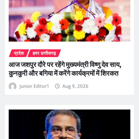
प्रदेश
हमर छत्तीसगढ़
आज जशपुर दौरे पर रहेंगे मुख्यमंत्री विष्णु देव साय,
कुनकुरी और बगिया में करेंगे कार्यक्रमों में शिरकत
Junior Editor1
Aug 9, 2026