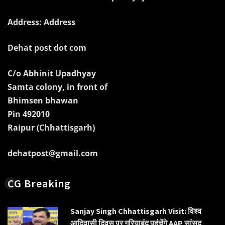
Address: Address
Dehat post dot com
C/o Abhinit Upadhyay
Samta colony, in front of
Bhimsen bhawan
Pin 492010
Raipur (Chhattisgarh)
dehatpost@gmail.com
CG Breaking
Sanjay Singh Chhattisgarh Visit: विश्व
आदिवासी दिवस पर गरियाबंद पहुंचेंगे AAP सांसद