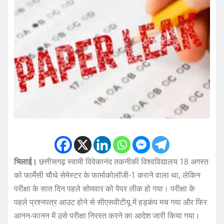
भिलाई।
छत्तीसगढ़ स्वामी विवेकानंद तकनीकी विश्वविद्यालय 18 अगस्त
को फार्मेसी चौथे सेमेस्टर के फार्माकोलॉजी-1 कराने वाला था, लेकिन
परीक्षा के सात दिन पहले सोमवार को पेपर लीक हो गया। परीक्षा के
पहले प्रश्नपत्र आउट होने से सीएसवीटीयू में हड़कंप मच गया और फिर
आनन-फानन में उसे परीक्षा निरस्त करने का आदेश जारी किया गया।