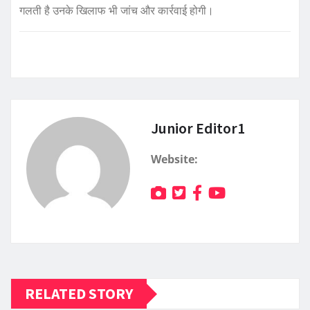
गलती है उनके खिलाफ भी जांच और कार्रवाई होगी।
Junior Editor1
Website:
RELATED STORY