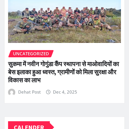
UNCATEGORIZED
सुकमा में नवीन गोगुंडा कैंप स्थापना से माओवादियों का
बेस इलाका हुआ ध्वस्त, ग्रामीणों को मिला सुरक्षा और
विकास का लाभ
Dehat Post
Dec 4, 2025
CALENDER