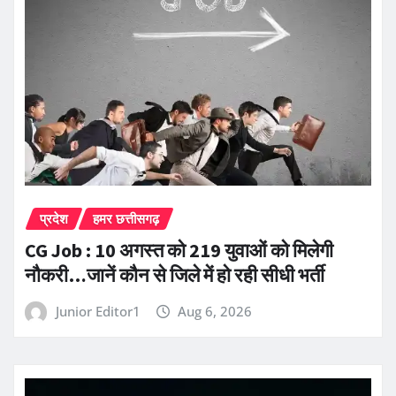
प्रदेश
हमर छत्तीसगढ़
CG Job : 10 अगस्त को 219 युवाओं को मिलेगी
नौकरी…जानें कौन से जिले में हो रही सीधी भर्ती
Junior Editor1
Aug 6, 2026