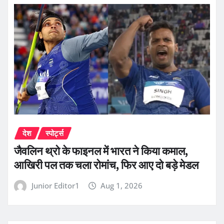
देश
स्पोर्ट्स
जैवलिन थ्रो के फाइनल में भारत ने किया कमाल,
आखिरी पल तक चला रोमांच, फिर आए दो बड़े मेडल
Junior Editor1
Aug 1, 2026