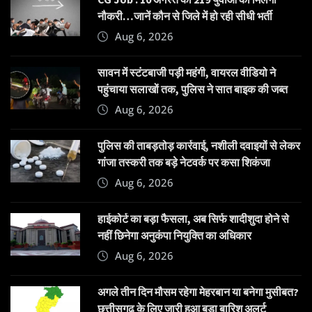
नौकरी…जानें कौन से जिले में हो रही सीधी भर्ती
Aug 6, 2026
सावन में स्टंटबाजी पड़ी महंगी, वायरल वीडियो ने
पहुंचाया सलाखों तक, पुलिस ने सात बाइक की जब्त
Aug 6, 2026
पुलिस की ताबड़तोड़ कार्रवाई, नशीली दवाइयों से लेकर
गांजा तस्करी तक बड़े नेटवर्क पर कसा शिकंजा
Aug 6, 2026
हाईकोर्ट का बड़ा फैसला, अब सिर्फ शादीशुदा होने से
नहीं छिनेगा अनुकंपा नियुक्ति का अधिकार
Aug 6, 2026
अगले तीन दिन मौसम रहेगा मेहरबान या बनेगा मुसीबत?
छत्तीसगढ़ के लिए जारी हुआ बड़ा बारिश अलर्ट