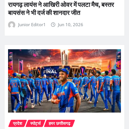
रायगढ़ लायंस ने आखिरी ओवर में पलटा मैच, बस्तर
बायसंस ने भी दर्ज की शानदार जीत
Junior Editor1
Jun 10, 2026
प्रदेश
स्पोर्ट्स
हमर छत्तीसगढ़