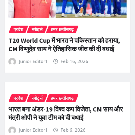
प्रदेश
स्पोर्ट्स
हमर छत्तीसगढ़
T20 World Cup में भारत ने पकिस्तान को हराया,
CM विष्णुदेव साय ने ऐतिहासिक जीत की दी बधाई
Junior Editor1
Feb 16, 2026
प्रदेश
स्पोर्ट्स
हमर छत्तीसगढ़
भारत बना अंडर-19 विश्व कप विजेता, CM साय और
मंत्री ओपी ने युवा टीम को दी बधाई
Junior Editor1
Feb 6, 2026