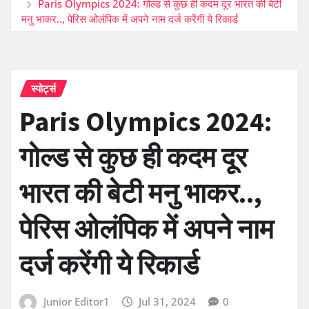
Paris Olympics 2024: गोल्ड से कुछ ही कदम दूर भारत की बेटी
मनु भाकर.., पेर‍िस ओलंप‍िक में अपने नाम दर्ज करेंगी ये रिकार्ड
स्पोर्ट्स
Paris Olympics 2024:
गोल्ड से कुछ ही कदम दूर
भारत की बेटी मनु भाकर..,
पेर‍िस ओलंप‍िक में अपने नाम
दर्ज करेंगी ये रिकार्ड
Junior Editor1
Jul 31, 2024
0