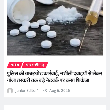
प्रदेश
हमर छत्तीसगढ़
पुलिस की ताबड़तोड़ कार्रवाई, नशीली दवाइयों से लेकर
गांजा तस्करी तक बड़े नेटवर्क पर कसा शिकंजा
Junior Editor1
Aug 6, 2026