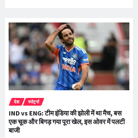
देश
स्पोर्ट्स
IND vs ENG: टीम इंडिया की झोली में था मैच, बस
एक चूक और बिगड़ गया पूरा खेल, इस ओवर में पलटी
बाजी