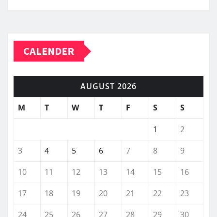
CALENDER
AUGUST 2026
M
T
W
T
F
S
S
1
2
3
4
5
6
7
8
9
10
11
12
13
14
15
16
17
18
19
20
21
22
23
24
25
26
27
28
29
30