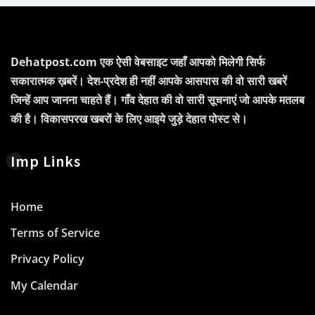
Dehatpost.com एक ऐसी वेबसाइट जहाँ आपको मिलेगी सिर्फ
सकारात्मक ख़बरें। देश-प्रदेश ही नहीं आपके आसपास की वो सारी खबरें
जिन्हें आप जानना चाहते हैं। गाँव देहात की वो सारी सूचनाएं जो आपके मतलब
की है। विकासपरख खबरों के लिए आइये जुड़े देहात पोस्ट से।
Imp Links
Home
Terms of Service
Privacy Policy
My Calendar