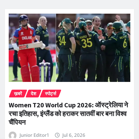
ख़बरें
देश
स्पोर्ट्स
Women T20 World Cup 2026: ऑस्ट्रेलिया ने
रचा इतिहास, इंग्लैंड को हराकर सातवीं बार बना विश्व
चैंपियन
Junior Editor1
Jul 6, 2026