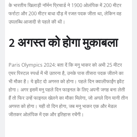
के भारतीय खिलाड़ी नॉर्मन प्रिचार्ड ने 1900 ओलंपिक में 200 मीटर
फर्राटा और 200 मीटर बाधा दौड़ में रजत पदक जीता था, लेकिन वह
उपलब्धि आजादी से पहले की थी।
2 अगस्त को होगा मुकाबला
Paris Olympics 2024: बता दें कि मनु भाकर को अभी 25 मीटर
एयर पिस्टल स्पर्धा में भी उतरना है, उनके पास तीसरा पदक जीतने का
भी मौका है। ये इवेंट दो अगस्त को होगा। पहले दिन क्वालीफाईंग इवेंट
होगा। अगर इसमें मनु पहले दिन फाइनल के लिए अपनी जगह बना लेती
हैं तो फिर उन्हें फाइनल खेलने का मौका मिलेगा, जो अगले दिन यानी तीन
अगस्त को होगा। यही वो दिन होगा, जब मनु भाकर एक और मेडल
जीतकर ओलंपिक में एक और इतिहास रचेंगी।