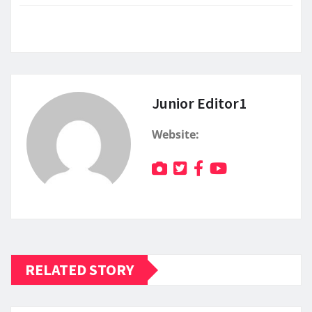
Junior Editor1
Website:
RELATED STORY