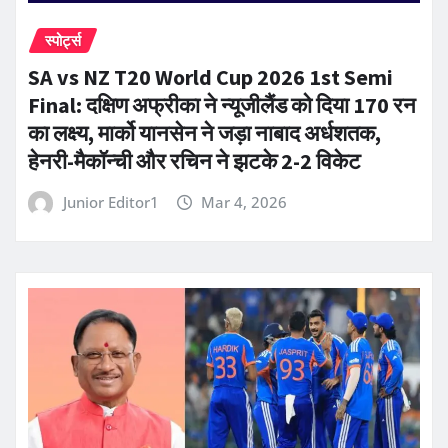
स्पोर्ट्स
SA vs NZ T20 World Cup 2026 1st Semi
Final: दक्षिण अफ्रीका ने न्यूजीलैंड को दिया 170 रन
का लक्ष्य, मार्को यानसेन ने जड़ा नाबाद अर्धशतक,
हेनरी-मैकॉन्ची और रचिन ने झटके 2-2 विकेट
Junior Editor1
Mar 4, 2026