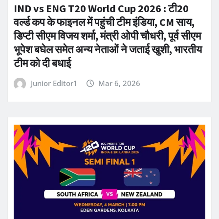
IND vs ENG T20 World Cup 2026 : टी20
वर्ल्ड कप के फाइनल में पहुंची टीम इंडिया, CM साय,
डिप्टी सीएम विजय शर्मा, मंत्री ओपी चौधरी, पूर्व सीएम
भूपेश बघेल समेत अन्य नेताओं ने जताई खुशी, भारतीय
टीम को दी बधाई
Junior Editor1
Mar 6, 2026