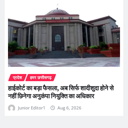
प्रदेश
हमर छत्तीसगढ़
हाईकोर्ट का बड़ा फैसला, अब सिर्फ शादीशुदा होने से
नहीं छिनेगा अनुकंपा नियुक्ति का अधिकार
Junior Editor1
Aug 6, 2026