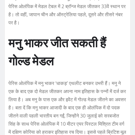
पेर‍िस ओलंप‍िक में मेडल टेबल में 2 ब्रॉन्ज मेडल जीतकर 33वें स्थान पर
है। तो वहीं, जापान चीन और ऑस्ट्रेल‍िया पहले, दूसरे और तीसरे नंबर
पर है।
मनु भाकर जीत सकती हैं
गोल्ड मेडल
पेरिस ओलंप‍िक में मनु भाकर ‘धाकड़’ एथलीट बनकर उभरी हैं। मनु ने
एक के बाद एक दो मेडल जीतकर अपना नाम इत‍िहास के पन्नों में दर्ज कर
लिया है। अब मनु के पास एक और इवेंट में गोल्ड मेडल जीतने का अवसर
है। बता दें कि मनु भाकर आजादी के बाद एक ही ओलंपिक में दो पदक
जीतने वाली पहली भारतीय बन गईं, जिन्होंने 30 जुलाई को सरबजोत
सिंह के साथ पेरिस ओलंपिक में 10 मीटर एयर पिस्टल मिश्रित टीम वर्ग
में दक्षिण कोरिया को हराकर इतिहास रच दिया। इससे पहले ब्रिटिश मूल