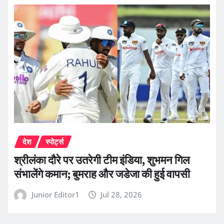
देश
स्पोर्ट्स
श्रीलंका दौरे पर उतरेगी टीम इंडिया, शुभमन गिल
संभालेंगे कमान; बुमराह और जडेजा की हुई वापसी
Junior Editor1
Jul 28, 2026