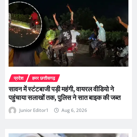
प्रदेश
हमर छत्तीसगढ़
सावन में स्टंटबाजी पड़ी महंगी, वायरल वीडियो ने
पहुंचाया सलाखों तक, पुलिस ने सात बाइक की जब्त
Junior Editor1
Aug 6, 2026