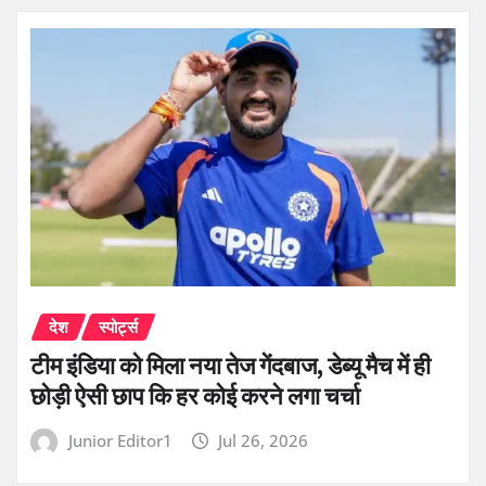
देश
स्पोर्ट्स
टीम इंडिया को मिला नया तेज गेंदबाज, डेब्यू मैच में ही
छोड़ी ऐसी छाप कि हर कोई करने लगा चर्चा
Junior Editor1
Jul 26, 2026