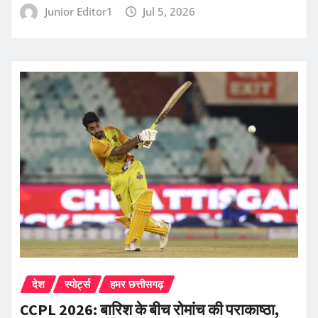
Junior Editor1
Jul 5, 2026
देश
स्पोर्ट्स
हमर छत्तीसगढ़
CCPL 2026: बारिश के बीच रोमांच की पराकाष्ठा,