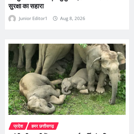
सुरक्षा का सहारा
Junior Editor1
Aug 8, 2026
प्रदेश
हमर छत्तीसगढ़