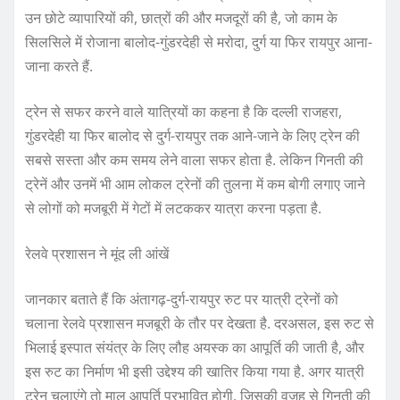
उन छोटे व्यापारियों की, छात्रों की और मजदूरों की है, जो काम के
सिलसिले में रोजाना बालोद-गुंडरदेही से मरोदा, दुर्ग या फिर रायपुर आना-
जाना करते हैं.
ट्रेन से सफर करने वाले यात्रियों का कहना है कि दल्ली राजहरा,
गुंडरदेही या फिर बालोद से दुर्ग-रायपुर तक आने-जाने के लिए ट्रेन की
सबसे सस्ता और कम समय लेने वाला सफर होता है. लेकिन गिनती की
ट्रेनें और उनमें भी आम लोकल ट्रेनों की तुलना में कम बोगी लगाए जाने
से लोगों को मजबूरी में गेटों में लटककर यात्रा करना पड़ता है.
रेलवे प्रशासन ने मूंद ली आंखें
जानकार बताते हैं कि अंतागढ़-दुर्ग-रायपुर रुट पर यात्री ट्रेनों को
चलाना रेलवे प्रशासन मजबूरी के तौर पर देखता है. दरअसल, इस रुट से
भिलाई इस्पात संयंत्र के लिए लौह अयस्क का आपूर्ति की जाती है, और
इस रुट का निर्माण भी इसी उद्देश्य की खातिर किया गया है. अगर यात्री
ट्रेन चलाएंगे तो माल आपूर्ति प्रभावित होगी, जिसकी वजह से गिनती की