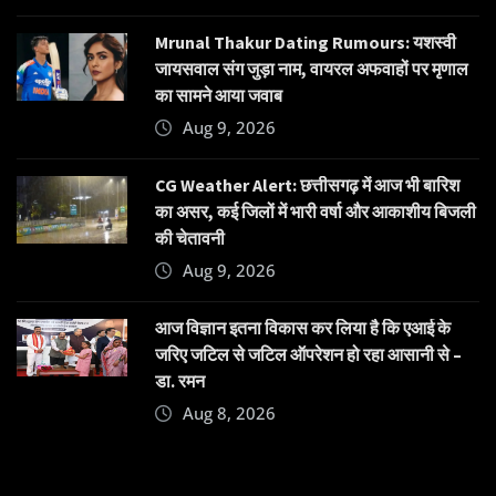
Mrunal Thakur Dating Rumours: यशस्वी
जायसवाल संग जुड़ा नाम, वायरल अफवाहों पर मृणाल
का सामने आया जवाब
Aug 9, 2026
CG Weather Alert: छत्तीसगढ़ में आज भी बारिश
का असर, कई जिलों में भारी वर्षा और आकाशीय बिजली
की चेतावनी
Aug 9, 2026
आज विज्ञान इतना विकास कर लिया है कि एआई के
जरिए जटिल से जटिल ऑपरेशन हो रहा आसानी से –
डा. रमन
Aug 8, 2026