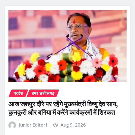
प्रदेश
हमर छत्तीसगढ़
आज जशपुर दौरे पर रहेंगे मुख्यमंत्री विष्णु देव साय,
कुनकुरी और बगिया में करेंगे कार्यक्रमों में शिरकत
Junior Editor1
Aug 9, 2026