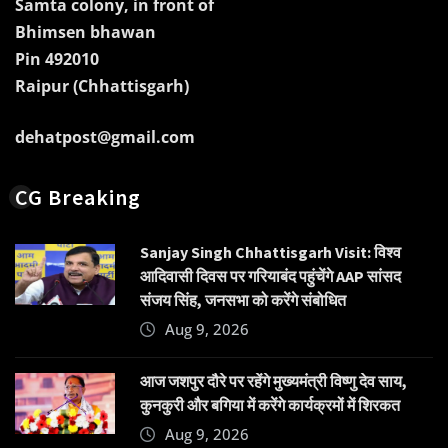
Samta colony, in front of
Bhimsen bhawan
Pin 492010
Raipur (Chhattisgarh)
dehatpost@gmail.com
CG Breaking
Sanjay Singh Chhattisgarh Visit: विश्व
आदिवासी दिवस पर गरियाबंद पहुंचेंगे AAP सांसद
संजय सिंह, जनसभा को करेंगे संबोधित
Aug 9, 2026
आज जशपुर दौरे पर रहेंगे मुख्यमंत्री विष्णु देव साय,
कुनकुरी और बगिया में करेंगे कार्यक्रमों में शिरकत
Aug 9, 2026