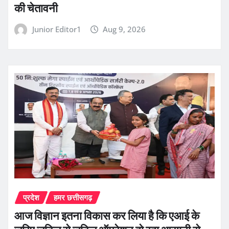
की चेतावनी
Junior Editor1
Aug 9, 2026
प्रदेश
हमर छत्तीसगढ़
आज विज्ञान इतना विकास कर लिया है कि एआई के