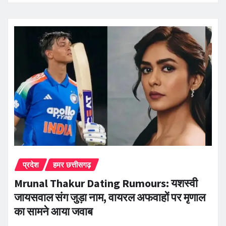
प्रदेश
हमर छत्तीसगढ़
Mrunal Thakur Dating Rumours: यशस्वी
जायसवाल संग जुड़ा नाम, वायरल अफवाहों पर मृणाल
का सामने आया जवाब