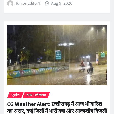
Junior Editor1
Aug 9, 2026
प्रदेश
हमर छत्तीसगढ़
CG Weather Alert: छत्तीसगढ़ में आज भी बारिश
का असर, कई जिलों में भारी वर्षा और आकाशीय बिजली