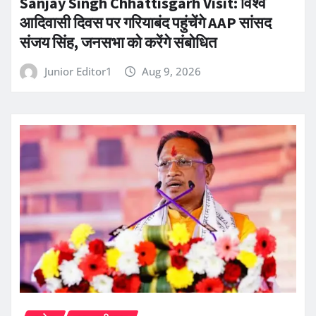
Sanjay Singh Chhattisgarh Visit: विश्व
आदिवासी दिवस पर गरियाबंद पहुंचेंगे AAP सांसद
संजय सिंह, जनसभा को करेंगे संबोधित
Junior Editor1
Aug 9, 2026