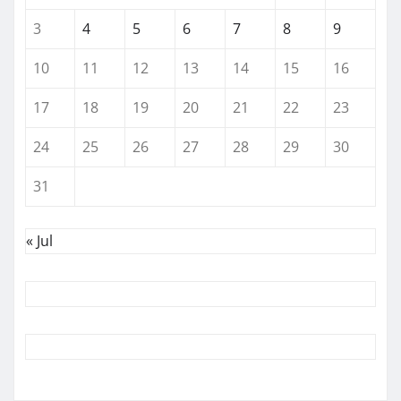
3
4
5
6
7
8
9
10
11
12
13
14
15
16
17
18
19
20
21
22
23
24
25
26
27
28
29
30
31
« Jul