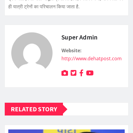
ही यात्री ट्रेनों का परिचालन किया जाता है.
Super Admin
Website:
http://www.dehatpost.com
RELATED STORY