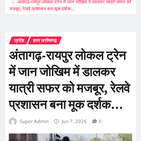
अंतागढ़-रायपुर लोकल ट्रेन में जान जोखिम में डालकर यात्री सफर को
मजबूर, रेलवे प्रशासन बना मूक दर्शक…
प्रदेश
हमर छत्तीसगढ़
अंतागढ़-रायपुर लोकल ट्रेन
में जान जोखिम में डालकर
यात्री सफर को मजबूर, रेलवे
प्रशासन बना मूक दर्शक…
Super Admin
Jun 7, 2026
0