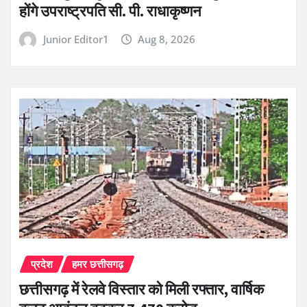
होंगे उपराष्ट्रपति सी. पी. राधाकृष्णन
Junior Editor1
Aug 8, 2026
प्रदेश
हमर छत्तीसगढ़
छत्तीसगढ़ में रेलवे विस्तार को मिली रफ्तार, वार्षिक