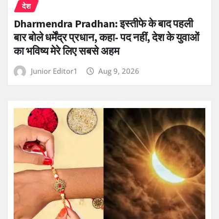
देश
Dharmendra Pradhan: इस्तीफे के बाद पहली
बार बोले धर्मेंद्र प्रधान, कहा- पद नहीं, देश के युवाओं
का भविष्य मेरे लिए सबसे अहम
Junior Editor1
Aug 9, 2026