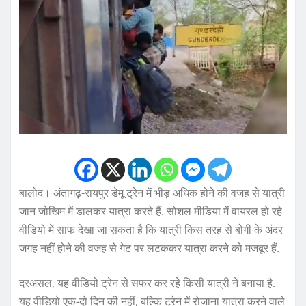
बालोद। अंतागढ़-रायपुर डेमू ट्रेन में भीड़ अधिक होने की वजह से यात्री
जान जोखिम में डालकर यात्रा करते हैं. सोशल मीडिया में वायरल हो रहे
वीडियो में साफ देखा जा सकता है कि यात्री किस तरह से बोगी के अंदर
जगह नहीं होने की वजह से गेट पर लटककर यात्रा करने को मजबूर हैं.
दरअसल, यह वीडियो ट्रेन से सफर कर रहे किसी यात्री ने बनाया है.
यह वीडियो एक-दो दिन की नहीं, बल्कि ट्रेन में रोजाना यात्रा करने वाले