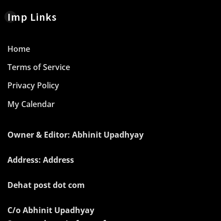
Imp Links
Home
Terms of Service
Privacy Policy
My Calendar
Owner & Editor: Abhinit Upadhyay
Address: Address
Dehat post dot com
C/o Abhinit Upadhyay