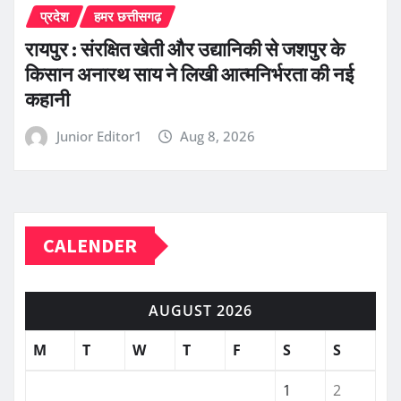
प्रदेश
हमर छत्तीसगढ़
रायपुर : संरक्षित खेती और उद्यानिकी से जशपुर के
किसान अनारथ साय ने लिखी आत्मनिर्भरता की नई
कहानी
Junior Editor1
Aug 8, 2026
CALENDER
AUGUST 2026
M
T
W
T
F
S
S
1
2