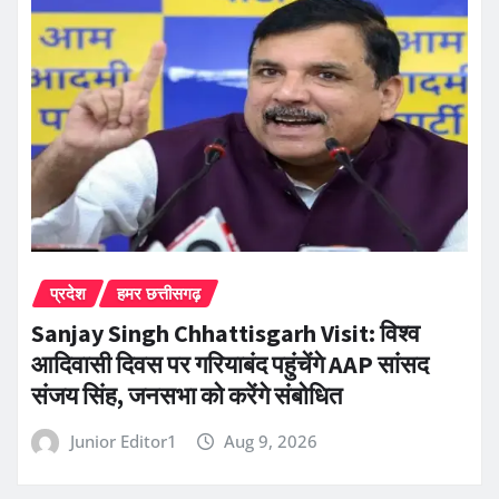
प्रदेश
हमर छत्तीसगढ़
Sanjay Singh Chhattisgarh Visit: विश्व
आदिवासी दिवस पर गरियाबंद पहुंचेंगे AAP सांसद
संजय सिंह, जनसभा को करेंगे संबोधित
Junior Editor1
Aug 9, 2026