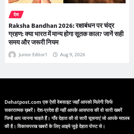
देश
Raksha Bandhan 2026: रक्षाबंधन पर चंद्र
ग्रहण: क्या भारत में मान्य होगा सूतक काल? जानें सही
समय और जरूरी नियम
Junior Editor1
Aug 9, 2026
Dehatpost.com एक ऐसी वेबसाइट जहाँ आपको मिलेगी सिर्फ
सकारात्मक ख़बरें। देश-प्रदेश ही नहीं आपके आसपास की वो सारी खबरें
जिन्हें आप जानना चाहते हैं। गाँव देहात की वो सारी सूचनाएं जो आपके मतलब
की है। विकासपरख खबरों के लिए आइये जुड़े देहात पोस्ट से।