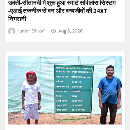
उदंती-सीतानदी में शुरू हुआ स्मार्ट सर्विलांस सिस्टम
-एआई तकनीक से वन और वन्यजीवों की 24X7
निगरानी
Junior Editor1
Aug 8, 2026