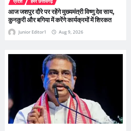
प्रदेश
हमर छत्तीसगढ़
आज जशपुर दौरे पर रहेंगे मुख्यमंत्री विष्णु देव साय,
कुनकुरी और बगिया में करेंगे कार्यक्रमों में शिरकत
Junior Editor1
Aug 9, 2026