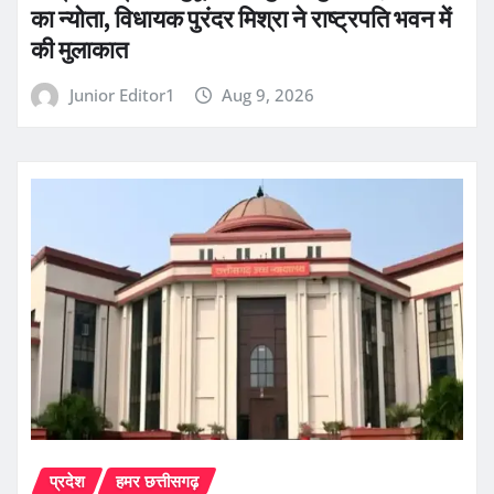
का न्योता, विधायक पुरंदर मिश्रा ने राष्ट्रपति भवन में
की मुलाकात
Junior Editor1
Aug 9, 2026
प्रदेश
हमर छत्तीसगढ़