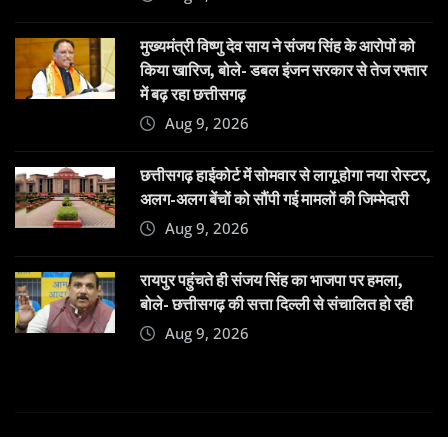
मुख्यमंत्री विष्णु देव साय ने संजय सिंह के आरोपों को
किया खारिज, बोले- डबल इंजन सरकार से तेज रफ्तार
में बढ़ रहा छत्तीसगढ़
Aug 9, 2026
छत्तीसगढ़ हाईकोर्ट में सोमवार से लागू होगा नया रोस्टर,
अलग-अलग बेंचों को सौंपी गई मामलों की जिम्मेदारी
Aug 9, 2026
रायपुर पहुंचते ही संजय सिंह का भाजपा पर हमला,
बोले- छत्तीसगढ़ की सत्ता दिल्ली से संचालित हो रही
Aug 9, 2026