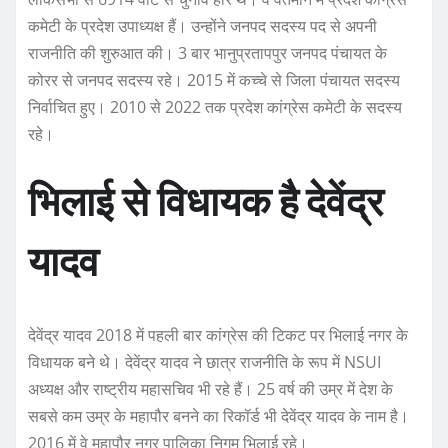
कमेटी के प्रदेश उपाध्यक्ष हैं। उन्होंने जनपद सदस्य पद से अपनी
राजनीति की शुरुआत की। 3 बार भानुप्रतापपुर जनपद पंचायत के
कोरर से जनपद सदस्य रहे। 2015 में कच्चे से जिला पंचायत सदस्य
निर्वाचित हुए। 2010 से 2022 तक प्रदेश कांग्रेस कमेटी के सदस्य
रहे।
भिलाई से विधायक है देवेंद्र
यादव
देवेंद्र यादव 2018 में पहली बार कांग्रेस की टिकट पर भिलाई नगर के
विधायक बने थे। देवेंद्र यादव ने छात्र राजनीति के रूप में NSUI
अध्यक्ष और राष्ट्रीय महासचिव भी रहे हैं। 25 वर्ष की उम्र में देश के
सबसे कम उम्र के महापौर बनने का रिकॉर्ड भी देवेंद्र यादव के नाम है।
2016 में वे महापौर नगर पालिका निगम भिलाई रहे।