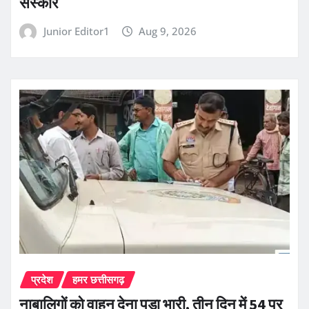
संस्कार
Junior Editor1
Aug 9, 2026
प्रदेश
हमर छत्तीसगढ़
नाबालिगों को वाहन देना पड़ा भारी, तीन दिन में 54 पर