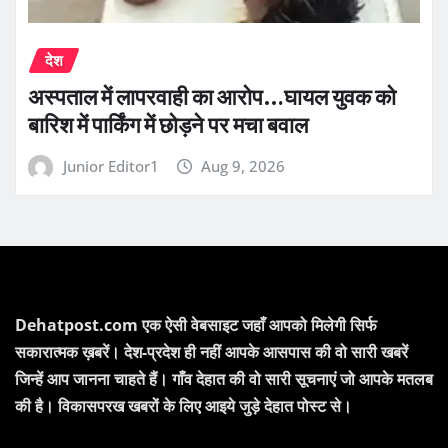
देश
अस्पताल में लापरवाही का आरोप…घायल युवक को
बारिश में पार्किंग में छोड़ने पर मचा बवाल
Junior Editor1
Aug 9, 2026
Dehatpost.com एक ऐसी वेबसाइट जहाँ आपको मिलेगी सिर्फ
सकारात्मक ख़बरें। देश-प्रदेश ही नहीं आपके आसपास की वो सारी खबरें
जिन्हें आप जानना चाहते हैं। गाँव देहात की वो सारी सूचनाएं जो आपके मतलब
की है। विकासपरख खबरों के लिए आइये जुड़े देहात पोस्ट से।