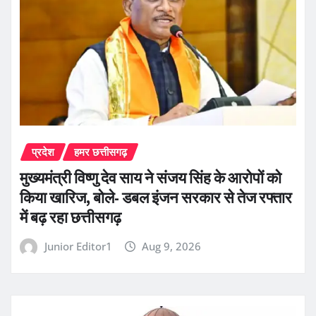
प्रदेश
हमर छत्तीसगढ़
मुख्यमंत्री विष्णु देव साय ने संजय सिंह के आरोपों को
किया खारिज, बोले- डबल इंजन सरकार से तेज रफ्तार
में बढ़ रहा छत्तीसगढ़
Junior Editor1
Aug 9, 2026