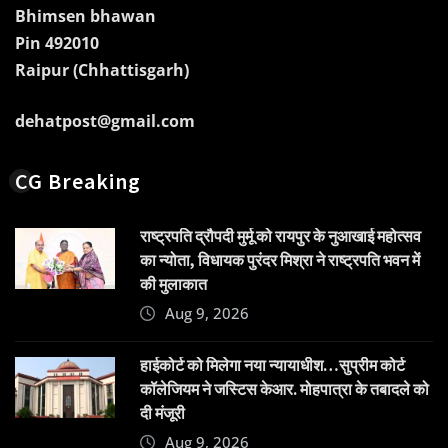
Bhimsen bhawan
Pin 492010
Raipur (Chhattisgarh)
dehatpost@gmail.com
CG Breaking
राष्ट्रपति द्रौपदी मुर्मू को रायपुर के नुआखाई महोत्सव
का न्योता, विधायक पुरंदर मिश्रा ने राष्ट्रपति भवन में
की मुलाकात
Aug 9, 2026
हाईकोर्ट को मिलेगा नया न्यायाधीश…सुप्रीम कोर्ट
कॉलेजियम ने जस्टिस केआर. मोहपात्रा के तबादले को
दी मंजूरी
Aug 9, 2026