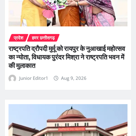
प्रदेश
हमर छत्तीसगढ़
राष्ट्रपति द्रौपदी मुर्मू को रायपुर के नुआखाई महोत्सव
का न्योता, विधायक पुरंदर मिश्रा ने राष्ट्रपति भवन में
की मुलाकात
Junior Editor1
Aug 9, 2026