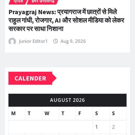
प्रदेश
हमर छत्तीसगढ़
Prayagraj News: प्रयागराज में छात्रों से मिले
राहुल गांधी, रोजगार, AI और सोशल मीडिया को लेकर
सरकार पर साधा निशाना
Junior Editor1
Aug 9, 2026
CALENDER
AUGUST 2026
M
T
W
T
F
S
S
1
2