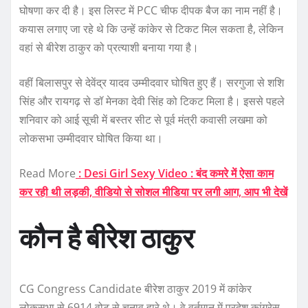
घोषणा कर दी है। इस लिस्ट में PCC चीफ दीपक बैज का नाम नहीं है।
कयास लगाए जा रहे थे कि उन्हें कांकेर से टिकट मिल सकता है, लेकिन
वहां से बीरेश ठाकुर को प्रत्याशी बनाया गया है।
वहीं बिलासपुर से देवेंद्र यादव उम्मीदवार घोषित हुए हैं। सरगुजा से शशि
सिंह और रायगढ़ से डॉ मेनका देवी सिंह को टिकट मिला है। इससे पहले
शनिवार को आई सूची में बस्तर सीट से पूर्व मंत्री कवासी लखमा को
लोकसभा उम्मीदवार घोषित किया था।
Read More
: Desi Girl Sexy Video : बंद कमरे में ऐसा काम
कर रही थी लड़की, वीडियो से सोशल मीडिया पर लगी आग, आप भी देखें
कौन है बीरेश ठाकुर
CG Congress Candidate बीरेश ठाकुर 2019 में कांकेर
लोकसभा से 6914 वोट से चुनाव हारे थे। वे वर्तमान में प्रदेश कांग्रेस