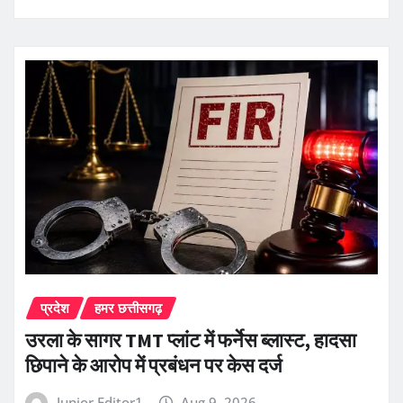
प्रदेश
हमर छत्तीसगढ़
उरला के सागर TMT प्लांट में फर्नेस ब्लास्ट, हादसा
छिपाने के आरोप में प्रबंधन पर केस दर्ज
Junior Editor1
Aug 9, 2026