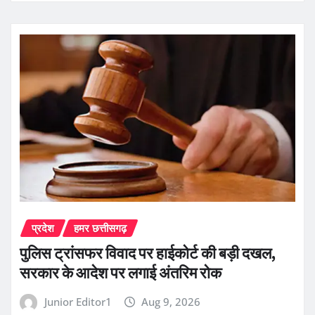
प्रदेश
हमर छत्तीसगढ़
पुलिस ट्रांसफर विवाद पर हाईकोर्ट की बड़ी दखल,
सरकार के आदेश पर लगाई अंतरिम रोक
Junior Editor1
Aug 9, 2026