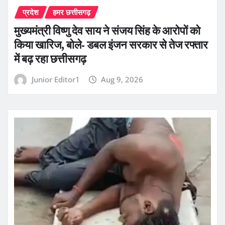
प्रदेश
हमर छत्तीसगढ़
मुख्यमंत्री विष्णु देव साय ने संजय सिंह के आरोपों को
किया खारिज, बोले- डबल इंजन सरकार से तेज रफ्तार
में बढ़ रहा छत्तीसगढ़
Junior Editor1
Aug 9, 2026