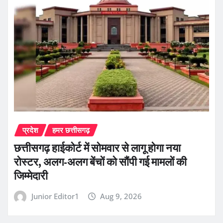
प्रदेश
हमर छत्तीसगढ़
छत्तीसगढ़ हाईकोर्ट में सोमवार से लागू होगा नया
रोस्टर, अलग-अलग बेंचों को सौंपी गई मामलों की
जिम्मेदारी
Junior Editor1
Aug 9, 2026