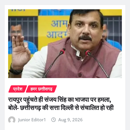
प्रदेश
हमर छत्तीसगढ़
रायपुर पहुंचते ही संजय सिंह का भाजपा पर हमला,
बोले- छत्तीसगढ़ की सत्ता दिल्ली से संचालित हो रही
Junior Editor1
Aug 9, 2026