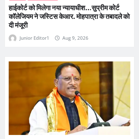
हाईकोर्ट को मिलेगा नया न्यायाधीश…सुप्रीम कोर्ट
कॉलेजियम ने जस्टिस केआर. मोहपात्रा के तबादले को
दी मंजूरी
Junior Editor1
Aug 9, 2026