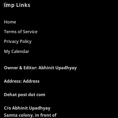
Imp Links
Home
Terms of Service
Privacy Policy
My Calendar
Owner & Editor: Abhinit Upadhyay
Address: Address
Dehat post dot com
C/o Abhinit Upadhyay
Samta colony, in front of