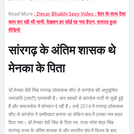
Read More
: Devar Bhabhi Sexy Video : देवर के साथ ऐसा
काम कर रही थी भाभी, देखकर हर कोई रह गया हैरान, वायरल हुआ
वीडियो
सांरगढ़ के अंतिम शासक थे
मेनका के पिता
डॉ.मेनका देवी सिंह रायगढ़ लोकसभा सीट से कांग्रेस की अनुसूचित
जनजाति (एसटी) प्रत्याशी हैं। चार दशकों से कांग्रेस पार्टी से जुड़ी हुई
हैं और समाजसेवा में योगदान दे रही हैं। उन्हें 2014 में रायगढ़ लोकसभा
सीट से कांग्रेस ने उम्मीदवार बनाया था लेकिन बाद में उनका नाम बदल
दिया गया। डॉ.मेनका देवी सिंह के पिता स्व. राजा नरेश चंद्र सिंह
सारंगढ़ राज्य के अंतिम शासक थे और भारतीय संघ में विलय के बाद