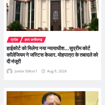
प्रदेश
हमर छत्तीसगढ़
हाईकोर्ट को मिलेगा नया न्यायाधीश…सुप्रीम कोर्ट
कॉलेजियम ने जस्टिस केआर. मोहपात्रा के तबादले को
दी मंजूरी
Junior Editor1
Aug 9, 2026