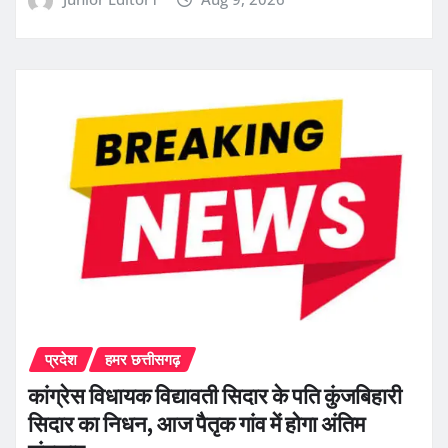
प्रदेश
हमर छत्तीसगढ़
कांग्रेस विधायक विद्यावती सिदार के पति कुंजबिहारी
सिदार का निधन, आज पैतृक गांव में होगा अंतिम