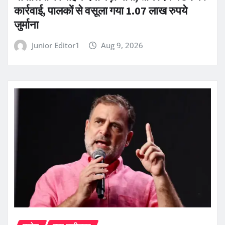
कार्रवाई, पालकों से वसूला गया 1.07 लाख रुपये
जुर्माना
Junior Editor1
Aug 9, 2026