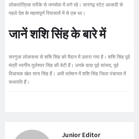
लोकतांत्रिक तरीके से जनसेवा में लगे रहे। सारंगढ़ स्टेट आजादी से
पहले देश के महत्वपूर्ण रियासतों में से एक था।
जानें शशि सिंह के बारे में
सरगुजा लोकसभा से शशि सिंह को मैदान में उतारा गया है। शशि सिंह पूर्व
मंत्री स्वर्गीय तुलेश्वर सिंह की बेटी हैं। उनके दादा पूर्व सांसद, पूर्व
विधायक खेल साय सिंह हैं। अभी वर्तमान में शशि सिंह जिला पंचायत में
सभापति हैं।
Junior Editor