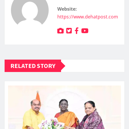
Website:
https://www.dehatpost.com
RELATED STORY