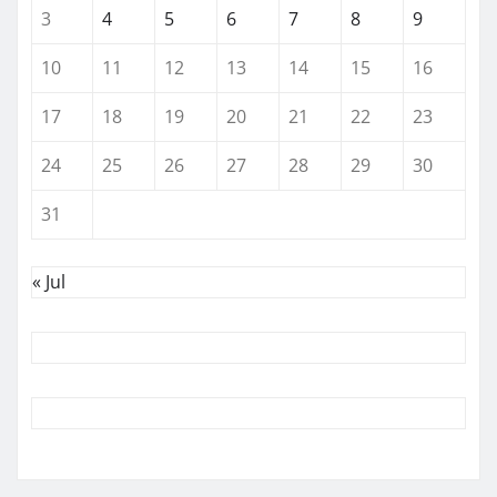
3
4
5
6
7
8
9
10
11
12
13
14
15
16
17
18
19
20
21
22
23
24
25
26
27
28
29
30
31
« Jul