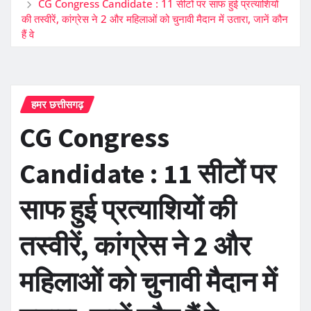
CG Congress Candidate : 11 सीटों पर साफ हुई प्रत्याशियों
की तस्वीरें, कांग्रेस ने 2 और महिलाओं को चुनावी मैदान में उतारा, जानें कौन
हैं वे
हमर छत्तीसगढ़
CG Congress
Candidate : 11 सीटों पर
साफ हुई प्रत्याशियों की
तस्वीरें, कांग्रेस ने 2 और
महिलाओं को चुनावी मैदान में