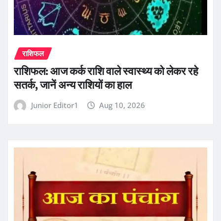
राशिफल
राशिफल: आज कर्क राशि वाले स्वास्थ्य को लेकर रहे
सतर्क, जानें अन्य राशियों का हाल
Junior Editor1
Aug 10, 2026