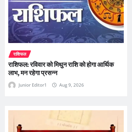
राशिफल
राशिफल: रविवार को मिथुन राशि को होगा आर्थिक
लाभ, मन रहेगा प्रसन्न
Junior Editor1
Aug 9, 2026