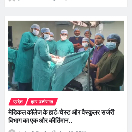
प्रदेश
हमर छत्तीसगढ़
​मेडिकल कॉलेज के हार्ट-चेस्ट और वैस्कुलर सर्जरी
विभाग का एक और कीर्तिमान..