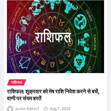
राशिफल
राशिफल: शुक्रवार को मेष राशि निवेश करने से बचें,
वाणी पर संयम बरतें
Junior Editor1
Aug 7, 2026