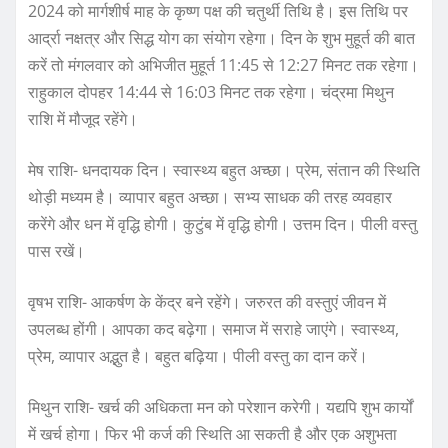
2024 को मार्गशीर्ष माह के कृष्ण पक्ष की चतुर्थी तिथि है। इस तिथि पर
आर्द्रा नक्षत्र और सिद्ध योग का संयोग रहेगा। दिन के शुभ मुहूर्त की बात
करें तो मंगलवार को अभिजीत मुहूर्त 11:45 से 12:27 मिनट तक रहेगा।
राहुकाल दोपहर 14:44 से 16:03 मिनट तक रहेगा। चंद्रमा मिथुन
राशि में मौजूद रहेंगे।
मेष राशि- धनदायक दिन। स्वास्थ्य बहुत अच्छा। प्रेम, संतान की स्थिति
थोड़ी मध्यम है। व्यापार बहुत अच्छा। सभ्य साधक की तरह व्यवहार
करेंगे और धन में वृद्धि होगी। कुटुंब में वृद्धि होगी। उत्तम दिन। पीली वस्तु
पास रखें।
वृषभ राशि- आकर्षण के केंद्र बने रहेंगे। जरुरत की वस्तुएं जीवन में
उपलब्ध होंगी। आपका कद बढ़ेगा। समाज में सराहे जाएंगे। स्वास्थ्य,
प्रेम, व्यापार अद्भुत है। बहुत बढ़िया। पीली वस्तु का दान करें।
मिथुन राशि- खर्च की अधिकता मन को परेशान करेगी। यद्यपि शुभ कार्यों
में खर्च होगा। फिर भी कर्ज की स्थिति आ सकती है और एक अशुभता