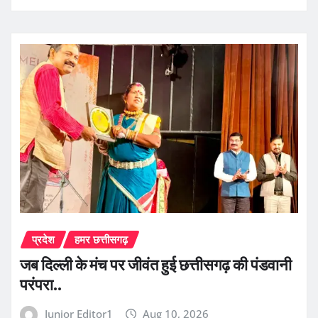
प्रदेश
हमर छत्तीसगढ़
जब दिल्ली के मंच पर जीवंत हुई छत्तीसगढ़ की पंडवानी
परंपरा..
Junior Editor1
Aug 10, 2026