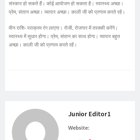
संस्कार हो सकते हैं। कोई आयोजन हो सकता है। स्वास्थ्य अच्छा।
प्रेम, संतान अच्छा। व्यापार अच्छा। काली जी को प्रणाम करते रहें।
मीन राशि- पराक्रम रंग लाएगा। रोजी, रोजगार में तरक्की करेंगे।
स्वास्थ्य में सुधार होगा। प्रेम, संतान का साथ होगा। व्यापार बहुत
अच्छा। काली जी को प्रणाम करते रहें।
Junior Editor1
Website: