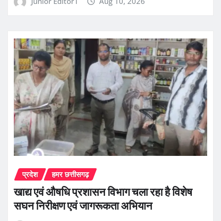
Junior Editor1
Aug 10, 2026
प्रदेश
हमर छत्तीसगढ़
खाद्य एवं औषधि प्रशासन विभाग चला रहा है विशेष
सघन निरीक्षण एवं जागरूकता अभियान