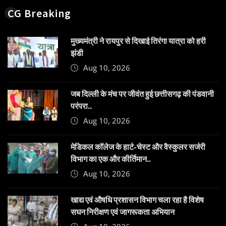
CG Breaking
मुख्यमंत्री ने रायपुर से दिखाई तिरंगा यात्रा को हरी
झंडी
Aug 10, 2026
जब दिल्ली के मंच पर जीवंत हुई छत्तीसगढ़ की पंडवानी
परंपरा..
Aug 10, 2026
​मेडिकल कॉलेज के हार्ट-चेस्ट और वैस्कुलर सर्जरी
विभाग का एक और कीर्तिमान..
Aug 10, 2026
खाद्य एवं औषधि प्रशासन विभाग चला रहा है विशेष
सघन निरीक्षण एवं जागरूकता अभियान