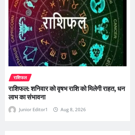
राशिफल
राशिफल: शनिवार को वृषभ राशि को मिलेगी राहत, धन
लाभ का संभावना
Junior Editor1
Aug 8, 2026