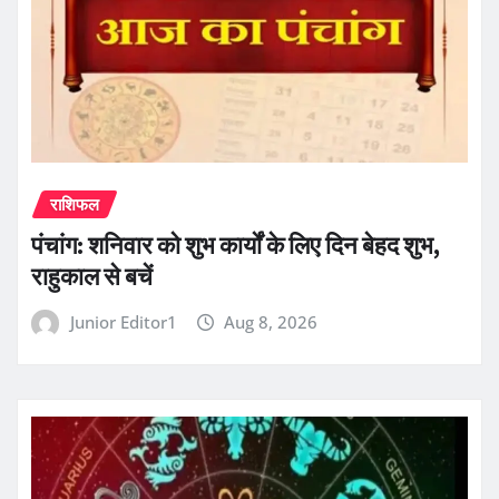
राशिफल
पंचांग: शनिवार को शुभ कार्यों के लिए दिन बेहद शुभ,
राहुकाल से बचें
Junior Editor1
Aug 8, 2026