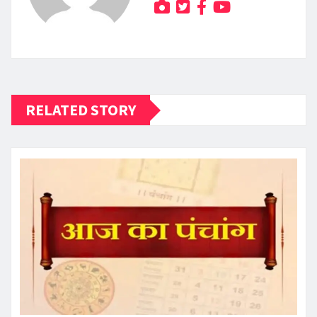
RELATED STORY