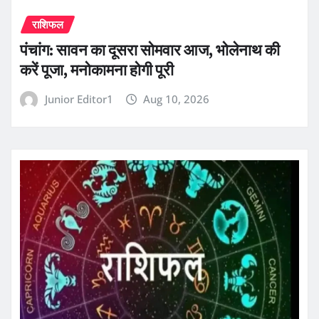
राशिफल
पंचांग: सावन का दूसरा सोमवार आज, भोलेनाथ की
करें पूजा, मनोकामना होगी पूरी
Junior Editor1
Aug 10, 2026