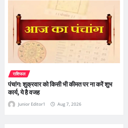
राशिफल
पंचांग: शुक्रवार को किसी भी कीमत पर ना करें शुभ
कार्य, ये है वजह
Junior Editor1
Aug 7, 2026