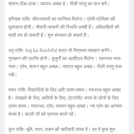
संतान ठीक-ठाक। व्यापार अच्छा है। पीली वस्तु का दान करें।
वृश्चिक राशि- जीवनसाथी का सानिध्य मिलेगा। प्रेमी-प्रेमिका की
मुलाकात होगी। नौकरी-चाकरी की स्थिति अच्छी है। अविवाहितों की
शादी तय हो सकती है। शुभ संस्कार हो सकते हैं।
धनु राशि- Aaj ka Rashifal शत्रु भी मित्रवत व्यवहार करेंगे।
गुणज्ञान की प्राप्ति होगी। बुजुर्गों का आर्शीवाद मिलेगा। स्वास्थ्य नरम-
गरम। प्रेम, संतान बहुत अच्छा। व्यापार बहुत अच्छा। पीली वस्तु पास
रखें।
मकर राशि- विद्यार्थियों के लिए अती उत्तम समय। स्वास्थ्य बहुत अच्छा
है। लेखकों के लिए, कवियों के लिए, एंटरटेमेंट जगत के लोगों के लिए
उत्तम समय। स्वास्थ्य, प्रेम, व्यापार बहुत अच्छा। नव प्रेम का आगमन
संभव है। काली जी को प्रणाम करते रहें।
कुंभ राशि- भूमि, भवन, वाहन की खरीदारी संभव है। घर में कुछ शुभ