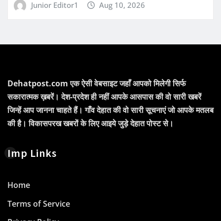
Junior Editor1
Aug 10, 2026
Dehatpost.com एक ऐसी वेबसाइट जहाँ आपको मिलेगी सिर्फ
सकारात्मक ख़बरें। देश-प्रदेश ही नहीं आपके आसपास की वो सारी खबरें
जिन्हें आप जानना चाहते हैं। गाँव देहात की वो सारी सूचनाएं जो आपके मतलब
की है। विकासपरख खबरों के लिए आइये जुड़े देहात पोस्ट से।
Imp Links
Home
Terms of Service