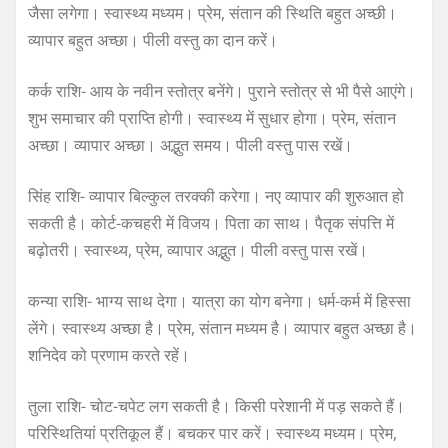
जैसा लगेगा। स्वास्थ्य मध्यम। प्रेम, संतान की स्थिति बहुत अच्छी।
व्यापार बहुत अच्छा। पीली वस्तु का दान करें।
कर्क राशि- आय के नवीन स्तोत्र बनेंगे। पुराने स्तोत्र से भी पैसे आएंगे।
शुभ समाचार की प्राप्ति होगी। स्वास्थ्य में सुधार होगा। प्रेम, संतान
अच्छा। व्यापार अच्छा। अद्भुत समय। पीली वस्तु पास रखें।
सिंह राशि- व्यापार बिल्कुल तरक्की करेगा। नए व्यापार की शुरुआत हो
सकती है। कोर्ट-कचहरी में विजय। पिता का साथ। पैतृक संपत्ति में
बढ़ोतरी। स्वास्थ्य, प्रेम, व्यापार अद्भुत। पीली वस्तु पास रखें।
कन्या राशि- भाग्य साथ देगा। यात्रा का योग बनेगा। धर्म-कर्म में हिस्सा
लेंगे। स्वास्थ्य अच्छा है। प्रेम, संतान मध्यम है। व्यापार बहुत अच्छा है।
शनिदेव को प्रणाम करते रहें।
तुला राशि- चोट-चपेट लग सकती है। किसी परेशानी में पड़ सकते हैं।
परिस्थितियां प्रतिकूल हैं। बचकर पार करें। स्वास्थ्य मध्यम। प्रेम,