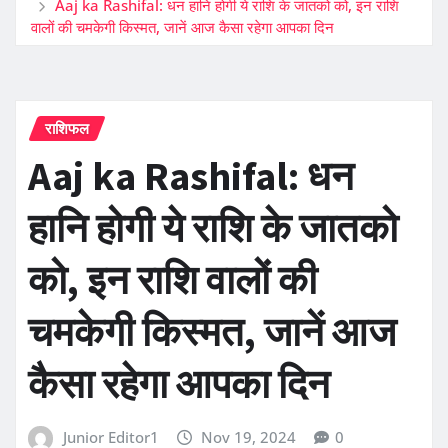
Aaj ka Rashifal: धन हानि होगी ये राशि के जातको को, इन राशि
वालों की चमकेगी किस्मत, जानें आज कैसा रहेगा आपका दिन
राशिफल
Aaj ka Rashifal: धन
हानि होगी ये राशि के जातको
को, इन राशि वालों की
चमकेगी किस्मत, जानें आज
कैसा रहेगा आपका दिन
Junior Editor1
Nov 19, 2024
0