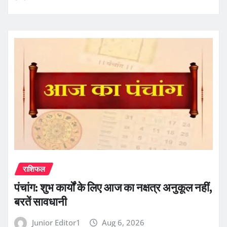
राशिफल
पंचांग: शुभ कार्यों के लिए आज का नक्षत्र अनुकूल नहीं,
बरतें सावधानी
Junior Editor1
Aug 6, 2026