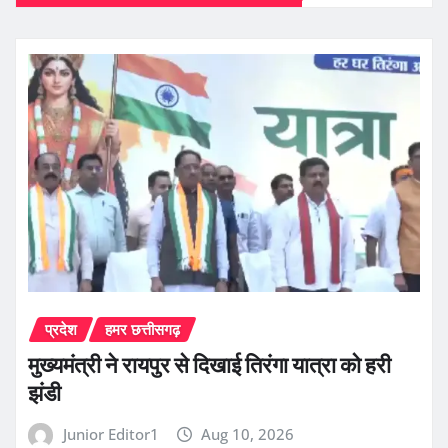
प्रदेश
हमर छत्तीसगढ़
मुख्यमंत्री ने रायपुर से दिखाई तिरंगा यात्रा को हरी
झंडी
Junior Editor1
Aug 10, 2026