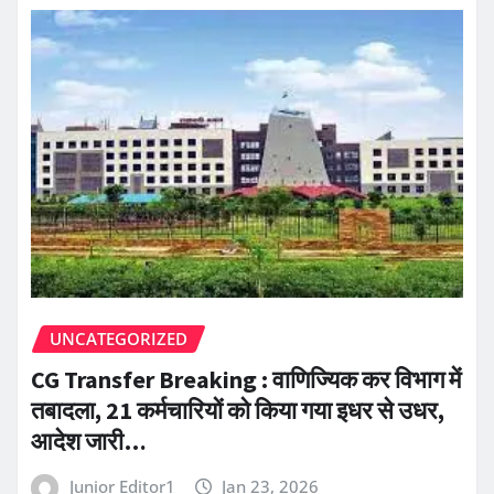
UNCATEGORIZED
CG Transfer Breaking : वाणिज्यिक कर विभाग में
तबादला, 21 कर्मचारियों को किया गया इधर से उधर,
आदेश जारी…
Junior Editor1
Jan 23, 2026