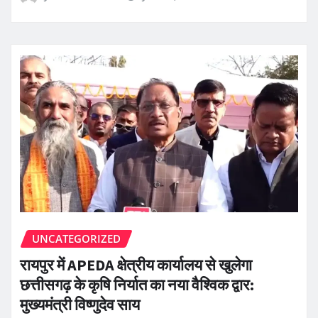
UNCATEGORIZED
रायपुर में APEDA क्षेत्रीय कार्यालय से खुलेगा
छत्तीसगढ़ के कृषि निर्यात का नया वैश्विक द्वार:
मुख्यमंत्री विष्णुदेव साय