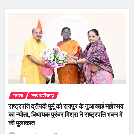
प्रदेश
हमर छत्तीसगढ़
राष्ट्रपति द्रौपदी मुर्मू को रायपुर के नुआखाई महोत्सव
का न्योता, विधायक पुरंदर मिश्रा ने राष्ट्रपति भवन में
की मुलाकात