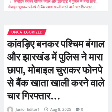
कांवड़िए बनकर पश्चिम बंगाल और झारखंड में पुलिस ने मारा छापा,
मोबाइल चुराकर फोनपे से बैंक खाता खाली करने वाले चार गिरफ्तार…
UNCATEGORIZED
कांवड़िए बनकर पश्चिम बंगाल
और झारखंड में पुलिस ने मारा
छापा, मोबाइल चुराकर फोनपे
से बैंक खाता खाली करने वाले
चार गिरफ्तार…
Junior Editor1
Aug 8, 2025
0