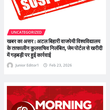
UNCATEGORIZED
खबर का असर : अटल बिहारी वाजपेयी विश्वविद्यालय
के तत्कालीन कुलसचिव निलंबित, जेम पोर्टल से खरीदी
में गड़बड़ी पर हुई कार्रवाई
Junior Editor1
Feb 23, 2026