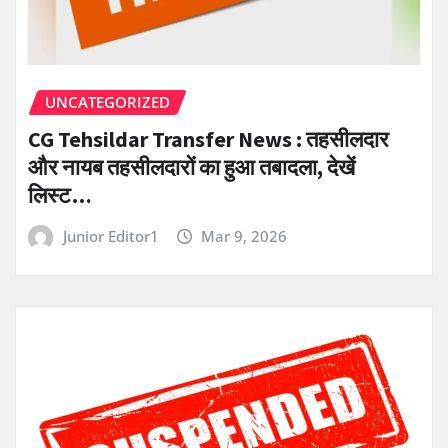
UNCATEGORIZED
CG Tehsildar Transfer News : तहसीलदार
और नायब तहसीलदारों का हुआ तबादला, देखें
लिस्ट…
Junior Editor1
Mar 9, 2026