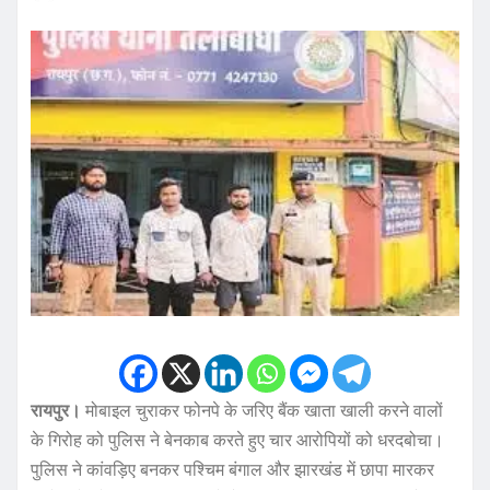
रायपुर।
मोबाइल चुराकर फोनपे के जरिए बैंक खाता खाली करने वालों
के गिरोह को पुलिस ने बेनकाब करते हुए चार आरोपियों को धरदबोचा।
पुलिस ने कांवड़िए बनकर पश्चिम बंगाल और झारखंड में छापा मारकर