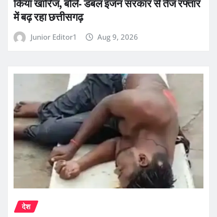
किया खारिज, बोले- डबल इंजन सरकार से तेज रफ्तार
में बढ़ रहा छत्तीसगढ़
Junior Editor1
Aug 9, 2026
देश