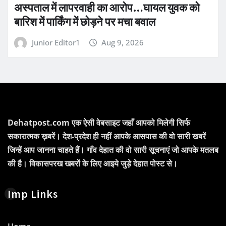
अस्पताल में लापरवाही का आरोप…घायल युवक को
बारिश में पार्किंग में छोड़ने पर मचा बवाल
Junior Editor1
Aug 9, 2026
Dehatpost.com एक ऐसी वेबसाइट जहाँ आपको मिलेगी सिर्फ
सकारात्मक ख़बरें। देश-प्रदेश ही नहीं आपके आसपास की वो सारी खबरें
जिन्हें आप जानना चाहते हैं। गाँव देहात की वो सारी सूचनाएं जो आपके मतलब
की है। विकासपरख खबरों के लिए आइये जुड़े देहात पोस्ट से।
Imp Links