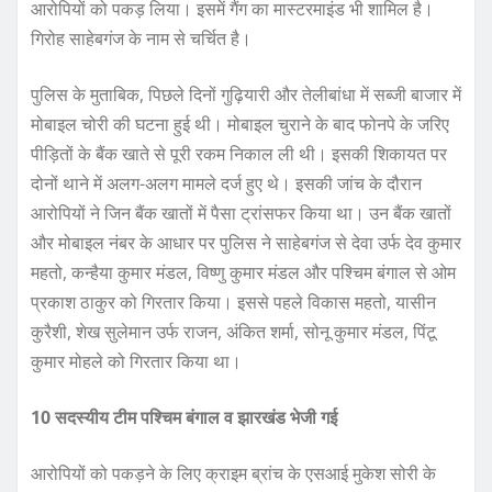
आरोपियों को पकड़ लिया। इसमें गैंग का मास्टरमाइंड भी शामिल है।
गिरोह साहेबगंज के नाम से चर्चित है।
पुलिस के मुताबिक, पिछले दिनों गुढ़ियारी और तेलीबांधा में सब्जी बाजार में
मोबाइल चोरी की घटना हुई थी। मोबाइल चुराने के बाद फोनपे के जरिए
पीड़ितों के बैंक खाते से पूरी रकम निकाल ली थी। इसकी शिकायत पर
दोनों थाने में अलग-अलग मामले दर्ज हुए थे। इसकी जांच के दौरान
आरोपियों ने जिन बैंक खातों में पैसा ट्रांसफर किया था। उन बैंक खातों
और मोबाइल नंबर के आधार पर पुलिस ने साहेबगंज से देवा उर्फ देव कुमार
महतो, कन्हैया कुमार मंडल, विष्णु कुमार मंडल और पश्चिम बंगाल से ओम
प्रकाश ठाकुर को गिरतार किया। इससे पहले विकास महतो, यासीन
कुरैशी, शेख सुलेमान उर्फ राजन, अंकित शर्मा, सोनू कुमार मंडल, पिंटू
कुमार मोहले को गिरतार किया था।
10 सदस्यीय टीम पश्चिम बंगाल व झारखंड भेजी गई
आरोपियों को पकड़ने के लिए क्राइम ब्रांच के एसआई मुकेश सोरी के