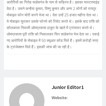
आरोपियों का गिरोह साहेबगंज के नाम से सक्रिय है। इसका मास्टरमाइंड
देवा है। उसने कन्हैया कुमार, विष्णु कुमार और अन्य 2 लोगों को रायपुर
मोबाइल फोन चोरी करने भेजा था। देवा उन्हें 25 हजार महीना देता था।
ये मोबाइल चुराकर उसके फोनपे को रिसेट करते थे। इसके बाद राशि को
कोलकाता निवासी ओमप्रकाश ठाकुर के खाते में ट्रांसफर करते थे।
ओमप्रकाश पूरी राशि को निकालकर फिर साहेबगंज भेज देता था। पकड़े
गए आरोपियों के मोबाइल में 50 क्यूआर कोड मिले हैं। इसमें करोड़ों रुपए
के ट्रांजेक्शन मिले हैं। इसकी जांच की जा रही है।
Junior Editor1
Website: