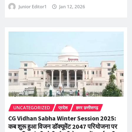
Junior Editor1
Jan 12, 2026
UNCATEGORIZED
प्रदेश
हमर छत्तीसगढ़
CG Vidhan Sabha Winter Session 2025:
कब शुरू हुआ विजन डॉक्यूमेंट 2047 परियोजना पर