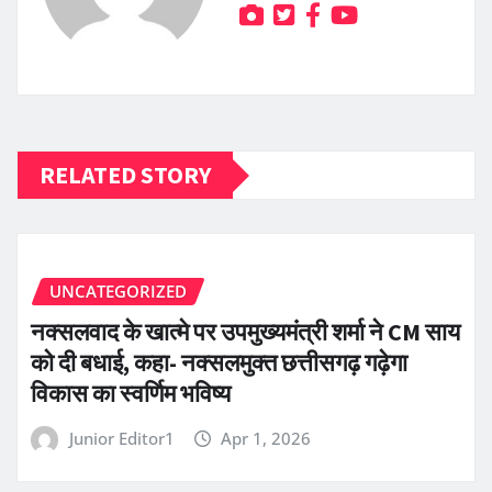
RELATED STORY
UNCATEGORIZED
नक्सलवाद के खात्मे पर उपमुख्यमंत्री शर्मा ने CM साय
को दी बधाई, कहा- नक्सलमुक्त छत्तीसगढ़ गढ़ेगा
विकास का स्वर्णिम भविष्य
Junior Editor1
Apr 1, 2026