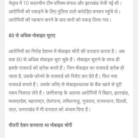
नेतृत्व में 10 सदस्यीय टीम पश्चिम बंगाल और झारखंड भेजी गई थी।
आरोपियों को पकड़ने के लिए पुलिस वाले कांवड़िए बनकर पहुंचे थे।
आरोपियों की पहचान करने के बाद चारों को पकड़ लिया गया।
80 से अधिक मोबाइल चुराए
आरोपियों का गिरोह देशभर में मोबाइल चोरी की वारदात करता है। अब
तक 80 से अधिक मोबाइल चुरा चुके हैं। मोबाइल चुराने के साथ ही
इसके पासवर्ड को क्रेक करते हैं। जिन मोबाइल का पासवर्ड क्रेक हो
जाता है, उसके फोनपे के पासवर्ड को रिसेट कर देते हैं। फिर नया
पासवर्ड बनाते हैं। उसके जरिए से मोबाइलधारक के बैंक खाते से पूरी
रकम निकाल लेते हैं। छत्तीसगढ़ के अलावा आरोपियों ने बिहार, झारखंड,
मध्यप्रदेश, महाराष्ट्र, तेलंगाना, तमिलनाडु, गुजरात, राजस्थान, दिल्ली,
उप्र, उत्तराखंड में भी वारदात को अंजाम दिया है।
सैलरी देकर करवाता था मोबाइल चोरी