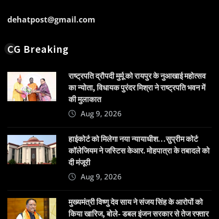
dehatpost@gmail.com
CG Breaking
राष्ट्रपति द्रौपदी मुर्मू को रायपुर के नुआखाई महोत्सव
का न्योता, विधायक पुरंदर मिश्रा ने राष्ट्रपति भवन में
की मुलाकात
Aug 9, 2026
हाईकोर्ट को मिलेगा नया न्यायाधीश…सुप्रीम कोर्ट
कॉलेजियम ने जस्टिस केआर. मोहपात्रा के तबादले को
दी मंजूरी
Aug 9, 2026
मुख्यमंत्री विष्णु देव साय ने संजय सिंह के आरोपों को
किया खारिज, बोले- डबल इंजन सरकार से तेज रफ्तार