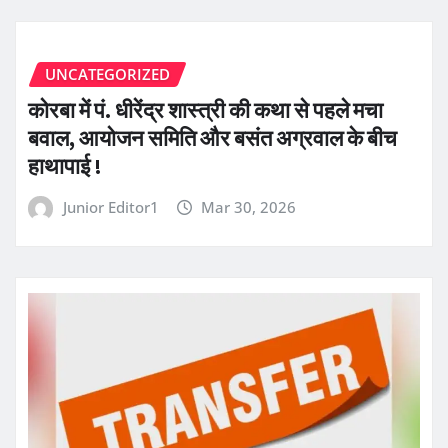
UNCATEGORIZED
कोरबा में पं. धीरेंद्र शास्त्री की कथा से पहले मचा
बवाल, आयोजन समिति और बसंत अग्रवाल के बीच
हाथापाई !
Junior Editor1
Mar 30, 2026