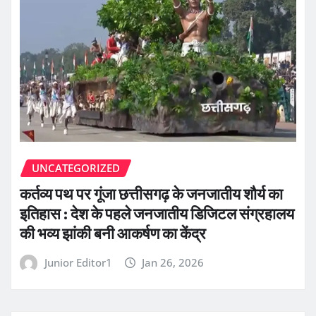
UNCATEGORIZED
कर्तव्य पथ पर गूंजा छत्तीसगढ़ के जनजातीय शौर्य का
इतिहास : देश के पहले जनजातीय डिजिटल संग्रहालय
की भव्य झांकी बनी आकर्षण का केंद्र
Junior Editor1
Jan 26, 2026