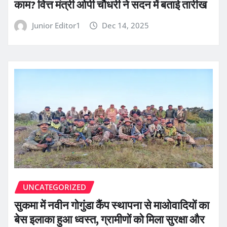
काम? वित्त मंत्री ओपी चौधरी ने सदन में बताई तारीख
Junior Editor1
Dec 14, 2025
UNCATEGORIZED
सुकमा में नवीन गोगुंडा कैंप स्थापना से माओवादियों का
बेस इलाका हुआ ध्वस्त, ग्रामीणों को मिला सुरक्षा और