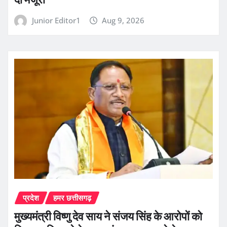
Junior Editor1
Aug 9, 2026
प्रदेश
हमर छत्तीसगढ़
मुख्यमंत्री विष्णु देव साय ने संजय सिंह के आरोपों को