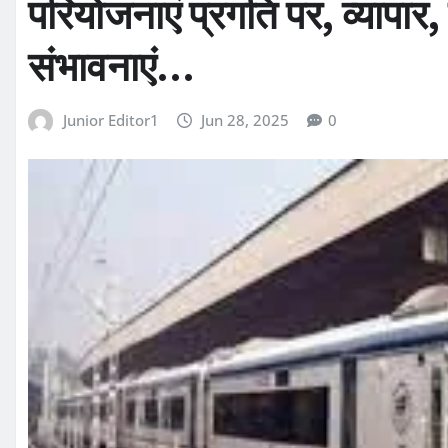
परियोजनाएं प्रगति पर, व्यापार,
संभावनाएं…
Junior Editor1
Jun 28, 2025
0