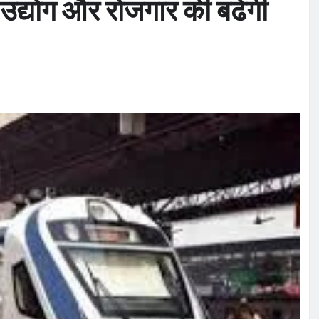
 उद्योग और रोजगार की बढेंगी