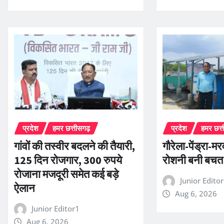
प्रदेश
हमर छत्तीसगढ़
प्रदेश
हमर छत्
गांवों की तस्वीर बदलने की तैयारी,
गौरेला-पेंड्रा-म
125 दिन रोजगार, 300 रुपये
रोशनी बनी बचत
रोजाना मजदूरी समेत कई बड़े
Junior Edito
ऐलान
Aug 6, 2026
Junior Editor1
Aug 6, 2026