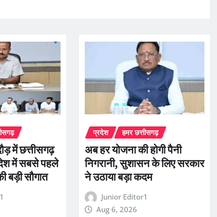
तीसगढ़
प्रदेश
हमर छत्तीसगढ़
ौड़ में छत्तीसगढ़
अब हर योजना की होगी पैनी
ेश में सबसे पहले
निगरानी, सुशासन के लिए सरकार
की बड़ी सौगात
ने उठाया बड़ा कदम
r1
Junior Editor1
Aug 6, 2026