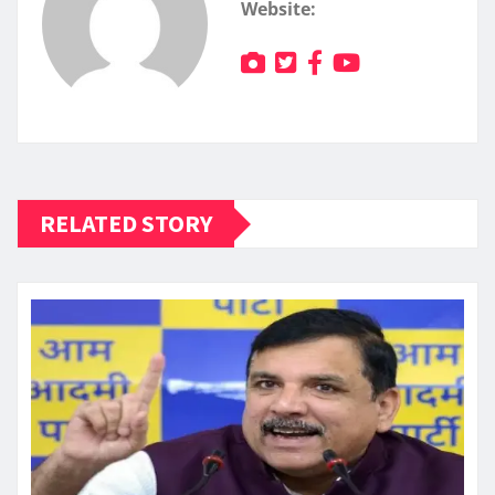
Website:
RELATED STORY