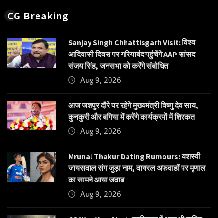
CG Breaking
Sanjay Singh Chhattisgarh Visit: विश्व
आदिवासी दिवस पर गरियाबंद पहुंचेंगे AAP सांसद
संजय सिंह, जनसभा को करेंगे संबोधित
Aug 9, 2026
आज जशपुर दौरे पर रहेंगे मुख्यमंत्री विष्णु देव साय,
कुनकुरी और बगिया में करेंगे कार्यक्रमों में शिरकत
Aug 9, 2026
Mrunal Thakur Dating Rumours: यशस्वी
जायसवाल संग जुड़ा नाम, वायरल अफवाहों पर मृणाल
का सामने आया जवाब
Aug 9, 2026