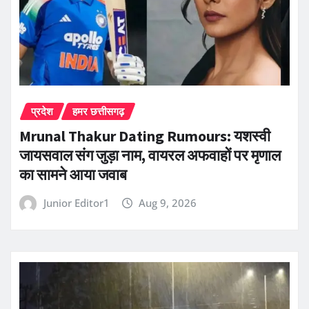
प्रदेश
हमर छत्तीसगढ़
Mrunal Thakur Dating Rumours: यशस्वी
जायसवाल संग जुड़ा नाम, वायरल अफवाहों पर मृणाल
का सामने आया जवाब
Junior Editor1
Aug 9, 2026