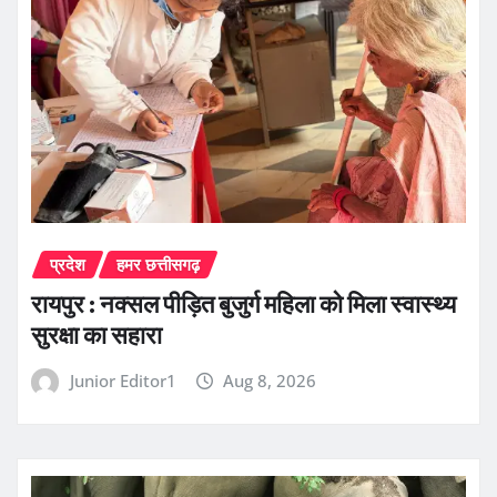
प्रदेश
हमर छत्तीसगढ़
रायपुर : नक्सल पीड़ित बुजुर्ग महिला को मिला स्वास्थ्य
सुरक्षा का सहारा
Junior Editor1
Aug 8, 2026