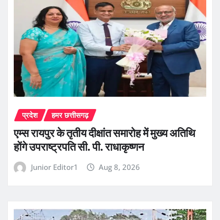
प्रदेश
हमर छत्तीसगढ़
एम्स रायपुर के तृतीय दीक्षांत समारोह में मुख्य अतिथि
होंगे उपराष्ट्रपति सी. पी. राधाकृष्णन
Junior Editor1
Aug 8, 2026