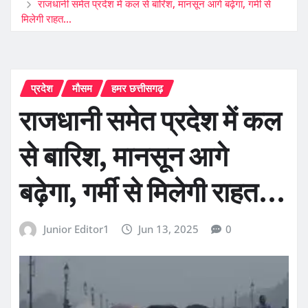
राजधानी समेत प्रदेश में कल से बारिश, मानसून आगे बढ़ेगा, गर्मी से
मिलेगी राहत…
प्रदेश
मौसम
हमर छत्तीसगढ़
राजधानी समेत प्रदेश में कल
से बारिश, मानसून आगे
बढ़ेगा, गर्मी से मिलेगी राहत…
Junior Editor1
Jun 13, 2025
0