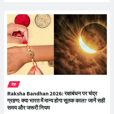
देश
Raksha Bandhan 2026: रक्षाबंधन पर चंद्र
ग्रहण: क्या भारत में मान्य होगा सूतक काल? जानें सही
समय और जरूरी नियम