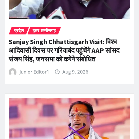
प्रदेश
हमर छत्तीसगढ़
Sanjay Singh Chhattisgarh Visit: विश्व
आदिवासी दिवस पर गरियाबंद पहुंचेंगे AAP सांसद
संजय सिंह, जनसभा को करेंगे संबोधित
Junior Editor1
Aug 9, 2026