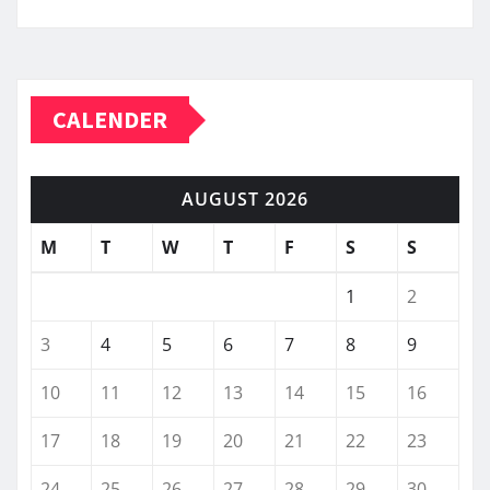
CALENDER
AUGUST 2026
M
T
W
T
F
S
S
1
2
3
4
5
6
7
8
9
10
11
12
13
14
15
16
17
18
19
20
21
22
23
24
25
26
27
28
29
30