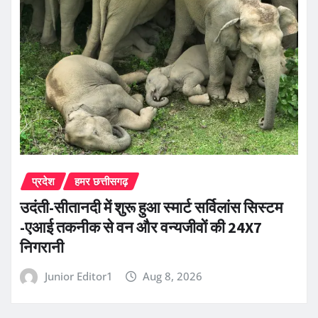
प्रदेश
हमर छत्तीसगढ़
उदंती-सीतानदी में शुरू हुआ स्मार्ट सर्विलांस सिस्टम
-एआई तकनीक से वन और वन्यजीवों की 24X7
निगरानी
Junior Editor1
Aug 8, 2026