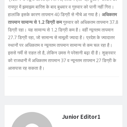
रायपुर में झमाझम बारिश के बाद बुधवार व गुरुवार को पानी नहीं गिरा।
हालांकि इसके कारण तापमान 40 डिग्री से नीचे आ गया है।
अधिकतम
तापमान सामान्य से 1.2 डिग्री कम
गुरुवार को अधिकतम तापमान 37.8
डिग्री रहा। यह सामान्य से 1.2 डिग्री कम है। वहीं न्यूनतम तापमान
27.7 डिग्री रहा, जो सामान्य से मामूली ज्यादा है। प्रदेश के ज्यादातर
स्थानों पर अधिकतम व न्यूनतम तापमान सामान्य से कम चल रहा है।
इससे गर्मी से राहत तो है, लेकिन उमस ने परेशानी बढ़ा दी है। शुक्रवार
को राजधानी में अधिकतम तापमान 37 व न्यूनतम तापमान 27 डिग्री के
आसपास रह सकता है।
Junior Editor1