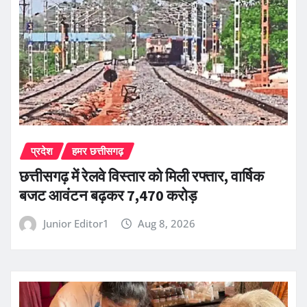
प्रदेश
हमर छत्तीसगढ़
छत्तीसगढ़ में रेलवे विस्तार को मिली रफ्तार, वार्षिक
बजट आवंटन बढ़कर 7,470 करोड़
Junior Editor1
Aug 8, 2026