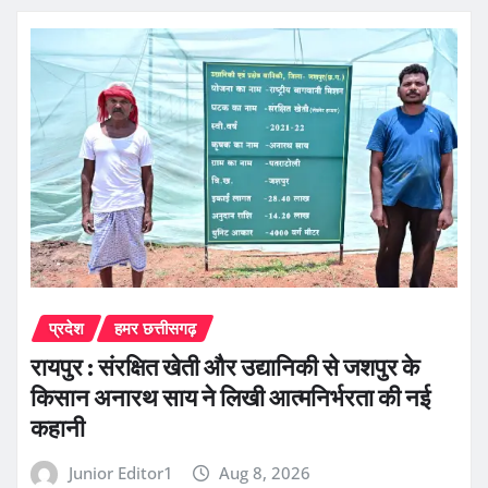
प्रदेश
हमर छत्तीसगढ़
रायपुर : संरक्षित खेती और उद्यानिकी से जशपुर के
किसान अनारथ साय ने लिखी आत्मनिर्भरता की नई
कहानी
Junior Editor1
Aug 8, 2026