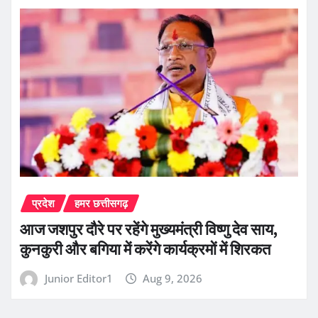
प्रदेश
हमर छत्तीसगढ़
आज जशपुर दौरे पर रहेंगे मुख्यमंत्री विष्णु देव साय,
कुनकुरी और बगिया में करेंगे कार्यक्रमों में शिरकत
Junior Editor1
Aug 9, 2026