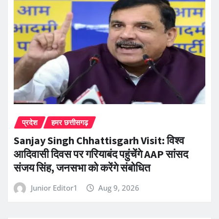
प्रदेश
हमर छत्तीसगढ़
Sanjay Singh Chhattisgarh Visit: विश्व
आदिवासी दिवस पर गरियाबंद पहुंचेंगे AAP सांसद
संजय सिंह, जनसभा को करेंगे संबोधित
Junior Editor1
Aug 9, 2026