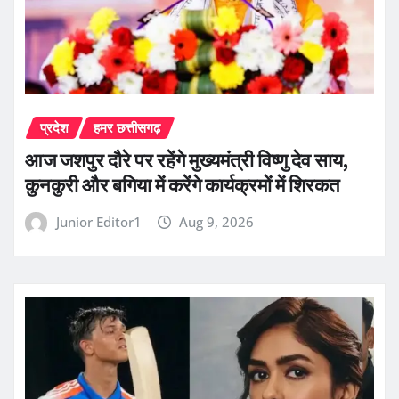
प्रदेश
हमर छत्तीसगढ़
आज जशपुर दौरे पर रहेंगे मुख्यमंत्री विष्णु देव साय,
कुनकुरी और बगिया में करेंगे कार्यक्रमों में शिरकत
Junior Editor1
Aug 9, 2026