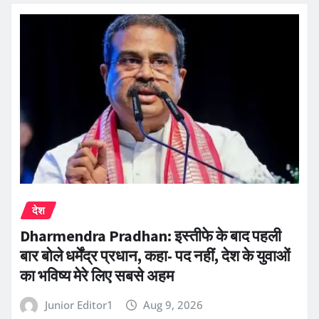
देश
Dharmendra Pradhan: इस्तीफे के बाद पहली
बार बोले धर्मेंद्र प्रधान, कहा- पद नहीं, देश के युवाओं
का भविष्य मेरे लिए सबसे अहम
Junior Editor1
Aug 9, 2026