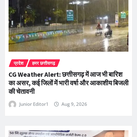
प्रदेश
हमर छत्तीसगढ़
CG Weather Alert: छत्तीसगढ़ में आज भी बारिश
का असर, कई जिलों में भारी वर्षा और आकाशीय बिजली
की चेतावनी
Junior Editor1
Aug 9, 2026