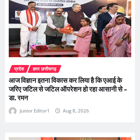
प्रदेश
हमर छत्तीसगढ़
आज विज्ञान इतना विकास कर लिया है कि एआई के
जरिए जटिल से जटिल ऑपरेशन हो रहा आसानी से –
डा. रमन
Junior Editor1
Aug 8, 2026