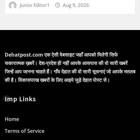
Junior Editor1
Aug 9, 2026
Dehatpost.com एक ऐसी वेबसाइट जहाँ आपको मिलेगी सिर्फ
सकारात्मक ख़बरें। देश-प्रदेश ही नहीं आपके आसपास की वो सारी खबरें
जिन्हें आप जानना चाहते हैं। गाँव देहात की वो सारी सूचनाएं जो आपके मतलब
की है। विकासपरख खबरों के लिए आइये जुड़े देहात पोस्ट से।
Imp Links
Home
Terms of Service