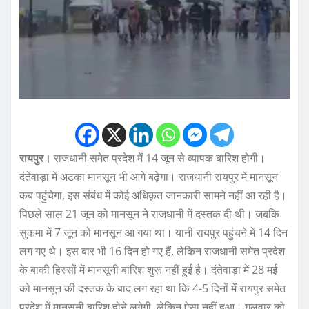
रायपुर।
राजधानी समेत प्रदेश में 14 जून से व्यापक बारिश होगी।
दंतेवाड़ा में अटका मानसून भी आगे बढ़ेगा। राजधानी रायपुर में मानसून
कब पहुंचेगा, इस संबंध में कोई अधिकृत जानकारी सामने नहीं आ रही है।
पिछले साल 21 जून को मानसून ने राजधानी में दस्तक दी थी। जबकि
सुकमा में 7 जून को मानसून आ गया था। यानी रायपुर पहुंचने में 14 दिन
लग गए थे। इस बार भी 16 दिन हो गए हैं, लेकिन राजधानी समेत प्रदेश
के बाकी हिस्सों में मानसूनी बारिश शुरू नहीं हुई है। दंतेवाड़ा में 28 मई
को मानसून की दस्तक के बाद लग रहा था कि 4-5 दिनों में रायपुर समेत
प्रदेश में मानसूनी बारिश होने लगेगी, लेकिन ऐसा नहीं हुआ। गलवार को