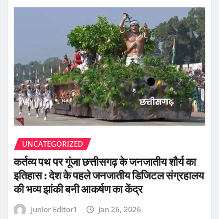
UNCATEGORIZED
कर्तव्य पथ पर गूंजा छत्तीसगढ़ के जनजातीय शौर्य का
इतिहास : देश के पहले जनजातीय डिजिटल संग्रहालय
की भव्य झांकी बनी आकर्षण का केंद्र
Junior Editor1
Jan 26, 2026