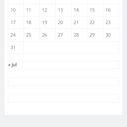
10
11
12
13
14
15
16
17
18
19
20
21
22
23
24
25
26
27
28
29
30
31
« Jul