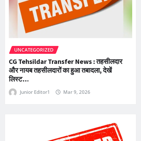
UNCATEGORIZED
CG Tehsildar Transfer News : तहसीलदार
और नायब तहसीलदारों का हुआ तबादला, देखें
लिस्ट…
Junior Editor1
Mar 9, 2026