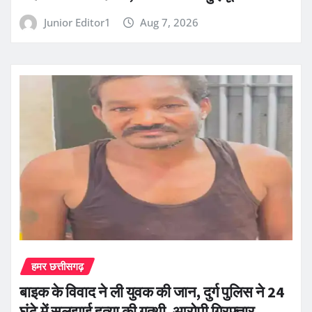
Junior Editor1
Aug 7, 2026
हमर छत्तीसगढ़
बाइक के विवाद ने ली युवक की जान, दुर्ग पुलिस ने 24
घंटे में सुलझाई हत्या की गुत्थी, आरोपी गिरफ्तार