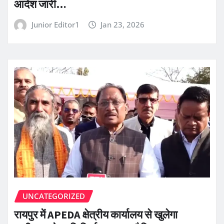
आदेश जारी…
Junior Editor1
Jan 23, 2026
UNCATEGORIZED
रायपुर में APEDA क्षेत्रीय कार्यालय से खुलेगा