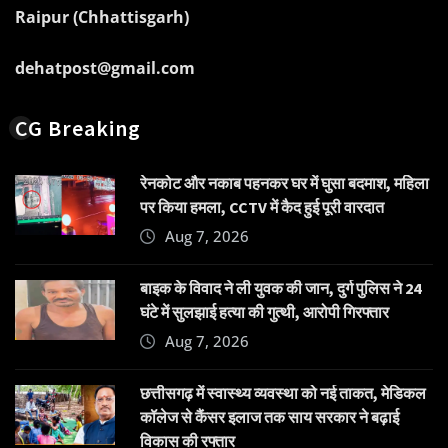
Raipur (Chhattisgarh)
dehatpost@gmail.com
CG Breaking
रेनकोट और नकाब पहनकर घर में घुसा बदमाश, महिला
पर किया हमला, CCTV में कैद हुई पूरी वारदात
Aug 7, 2026
बाइक के विवाद ने ली युवक की जान, दुर्ग पुलिस ने 24
घंटे में सुलझाई हत्या की गुत्थी, आरोपी गिरफ्तार
Aug 7, 2026
छत्तीसगढ़ में स्वास्थ्य व्यवस्था को नई ताकत, मेडिकल
कॉलेज से कैंसर इलाज तक साय सरकार ने बढ़ाई
विकास की रफ्तार