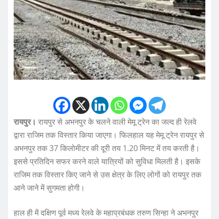
रायपुर।
रायपुर से अभनपुर के चलने वाली मेमू ट्रेन का जल्द ही रेलवे
द्वारा राजिम तक विस्तार किया जाएगा। फिलहाल यह मेमू ट्रेन रायपुर से
अभनपुर तक 37 किलोमीटर की दूरी तय 1.20 मिनट में तय करती है।
इससे प्रतिदिन सफर करने वाले यात्रियों को सुविधा मिलती है। इसके
राजिम तक विस्तार किए जाने से उस क्षेत्र के लिए लोगों को रायपुर तक
आने जाने में सुगमता होगी।
हाल ही में दक्षिण पूर्व मध्य रेलवे के महाप्रबंधक तरुण सिन्हा ने अभनपुर