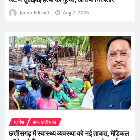
Junior Editor1
Aug 7, 2026
प्रदेश
हमर छत्तीसगढ़
छत्तीसगढ़ में स्वास्थ्य व्यवस्था को नई ताकत, मेडिकल