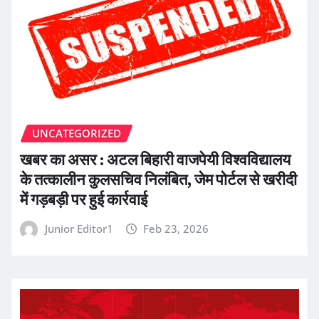
UNCATEGORIZED
खबर का असर : अटल बिहारी वाजपेयी विश्वविद्यालय
के तत्कालीन कुलसचिव निलंबित, जेम पोर्टल से खरीदी
में गड़बड़ी पर हुई कार्रवाई
Junior Editor1
Feb 23, 2026