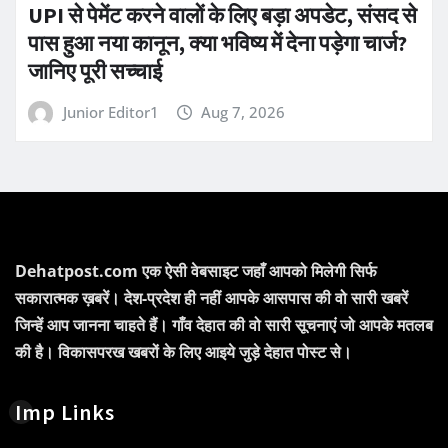
UPI से पेमेंट करने वालों के लिए बड़ा अपडेट, संसद से
पास हुआ नया कानून, क्या भविष्य में देना पड़ेगा चार्ज?
जानिए पूरी सच्चाई
Junior Editor1
Aug 7, 2026
Dehatpost.com एक ऐसी वेबसाइट जहाँ आपको मिलेगी सिर्फ
सकारात्मक ख़बरें। देश-प्रदेश ही नहीं आपके आसपास की वो सारी खबरें
जिन्हें आप जानना चाहते हैं। गाँव देहात की वो सारी सूचनाएं जो आपके मतलब
की है। विकासपरख खबरों के लिए आइये जुड़े देहात पोस्ट से।
Imp Links