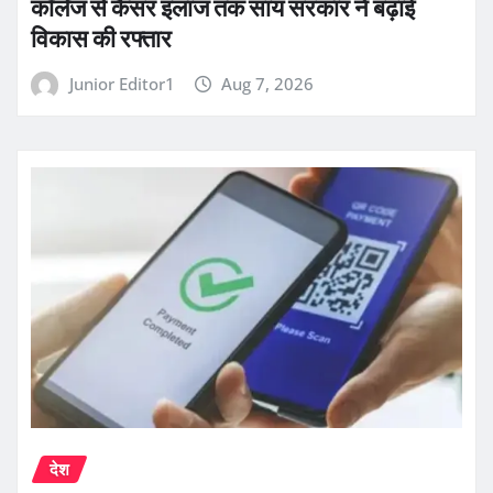
कॉलेज से कैंसर इलाज तक साय सरकार ने बढ़ाई
विकास की रफ्तार
Junior Editor1
Aug 7, 2026
देश