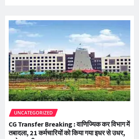
UNCATEGORIZED
CG Transfer Breaking : वाणिज्यिक कर विभाग में
तबादला, 21 कर्मचारियों को किया गया इधर से उधर,