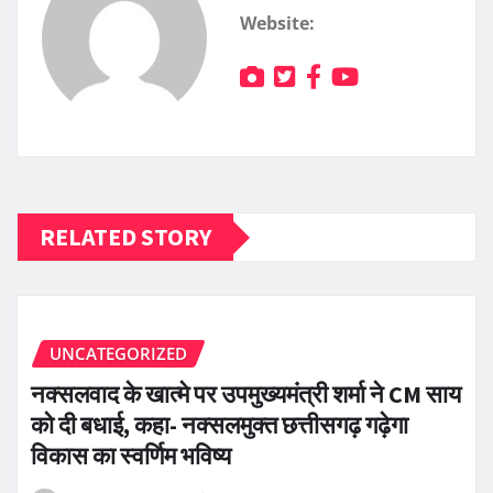
Website:
RELATED STORY
UNCATEGORIZED
नक्सलवाद के खात्मे पर उपमुख्यमंत्री शर्मा ने CM साय
को दी बधाई, कहा- नक्सलमुक्त छत्तीसगढ़ गढ़ेगा
विकास का स्वर्णिम भविष्य