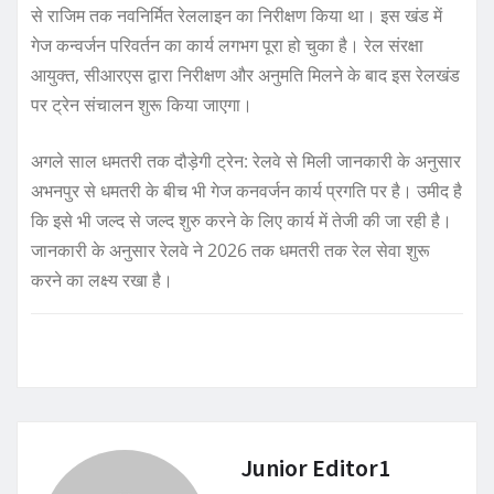
से राजिम तक नवनिर्मित रेललाइन का निरीक्षण किया था। इस खंड में
गेज कन्वर्जन परिवर्तन का कार्य लगभग पूरा हो चुका है। रेल संरक्षा
आयुक्त, सीआरएस द्वारा निरीक्षण और अनुमति मिलने के बाद इस रेलखंड
पर ट्रेन संचालन शुरू किया जाएगा।
अगले साल धमतरी तक दौड़ेगी ट्रेन: रेलवे से मिली जानकारी के अनुसार
अभनपुर से धमतरी के बीच भी गेज कनवर्जन कार्य प्रगति पर है। उमीद है
कि इसे भी जल्द से जल्द शुरु करने के लिए कार्य में तेजी की जा रही है।
जानकारी के अनुसार रेलवे ने 2026 तक धमतरी तक रेल सेवा शुरू
करने का लक्ष्य रखा है।
Junior Editor1