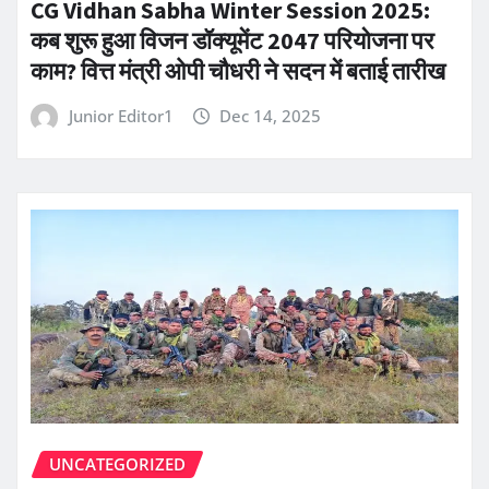
CG Vidhan Sabha Winter Session 2025:
कब शुरू हुआ विजन डॉक्यूमेंट 2047 परियोजना पर
काम? वित्त मंत्री ओपी चौधरी ने सदन में बताई तारीख
Junior Editor1
Dec 14, 2025
UNCATEGORIZED