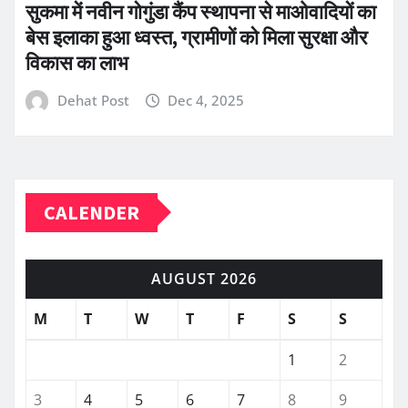
सुकमा में नवीन गोगुंडा कैंप स्थापना से माओवादियों का
बेस इलाका हुआ ध्वस्त, ग्रामीणों को मिला सुरक्षा और
विकास का लाभ
Dehat Post
Dec 4, 2025
CALENDER
AUGUST 2026
M
T
W
T
F
S
S
1
2
3
4
5
6
7
8
9