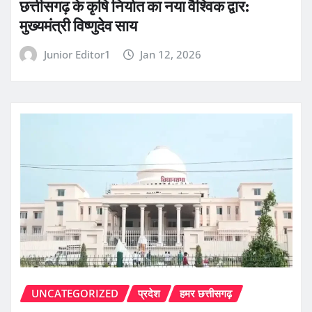
छत्तीसगढ़ के कृषि निर्यात का नया वैश्विक द्वार:
मुख्यमंत्री विष्णुदेव साय
Junior Editor1
Jan 12, 2026
UNCATEGORIZED
प्रदेश
हमर छत्तीसगढ़