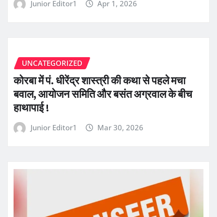
Junior Editor1
Apr 1, 2026
UNCATEGORIZED
कोरबा में पं. धीरेंद्र शास्त्री की कथा से पहले मचा
बवाल, आयोजन समिति और बसंत अग्रवाल के बीच
हाथापाई !
Junior Editor1
Mar 30, 2026