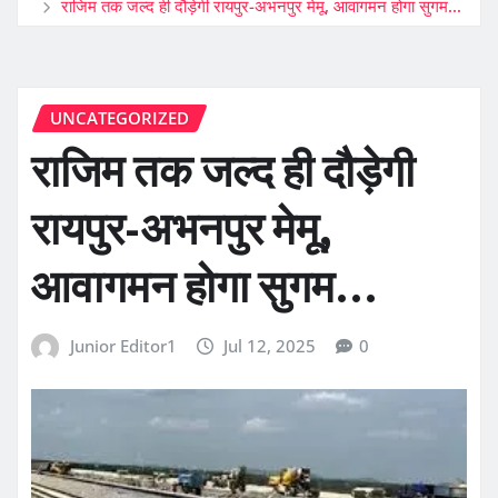
राजिम तक जल्द ही दौड़ेगी रायपुर-अभनपुर मेमू, आवागमन होगा सुगम…
UNCATEGORIZED
राजिम तक जल्द ही दौड़ेगी
रायपुर-अभनपुर मेमू,
आवागमन होगा सुगम…
Junior Editor1
Jul 12, 2025
0