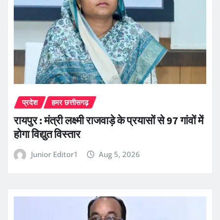
प्रदेश
हमर छत्तीसगढ़
रायपुर : मंत्री लक्ष्मी राजवाड़े के प्रयासों से 97 गांवों में
होगा विद्युत विस्तार
Junior Editor1
Aug 5, 2026