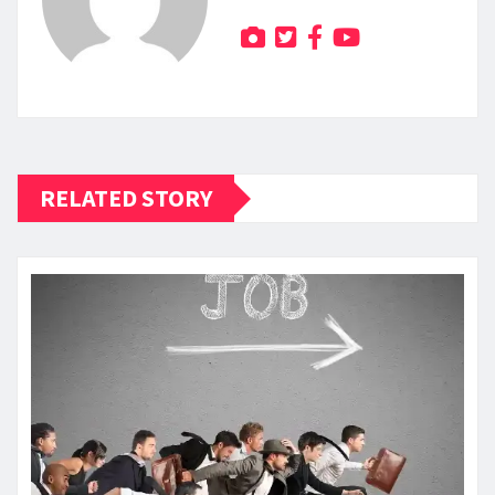
RELATED STORY