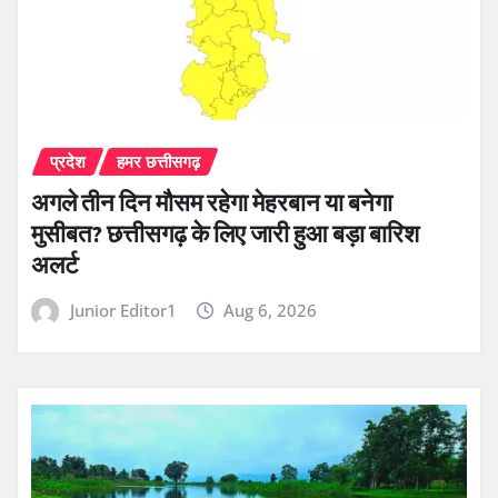
प्रदेश
हमर छत्तीसगढ़
अगले तीन दिन मौसम रहेगा मेहरबान या बनेगा
मुसीबत? छत्तीसगढ़ के लिए जारी हुआ बड़ा बारिश
अलर्ट
Junior Editor1
Aug 6, 2026