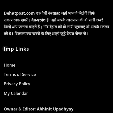
Dehatpost.com एक ऐसी वेबसाइट जहाँ आपको मिलेगी सिर्फ
सकारात्मक ख़बरें। देश-प्रदेश ही नहीं आपके आसपास की वो सारी खबरें
जिन्हें आप जानना चाहते हैं। गाँव देहात की वो सारी सूचनाएं जो आपके मतलब
की है। विकासपरख खबरों के लिए आइये जुड़े देहात पोस्ट से।
Imp Links
Home
Terms of Service
Privacy Policy
My Calendar
Owner & Editor: Abhinit Upadhyay