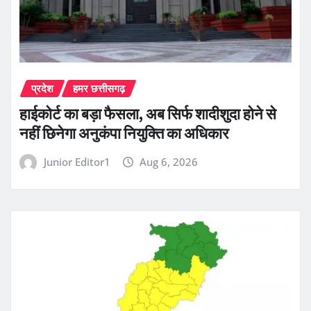
प्रदेश
हमर छत्तीसगढ़
हाईकोर्ट का बड़ा फैसला, अब सिर्फ शादीशुदा होने से
नहीं छिनेगा अनुकंपा नियुक्ति का अधिकार
Junior Editor1
Aug 6, 2026