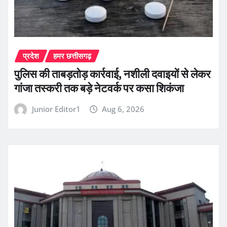
प्रदेश
हमर छत्तीसगढ़
पुलिस की ताबड़तोड़ कार्रवाई, नशीली दवाइयों से लेकर
गांजा तस्करी तक बड़े नेटवर्क पर कसा शिकंजा
Junior Editor1
Aug 6, 2026