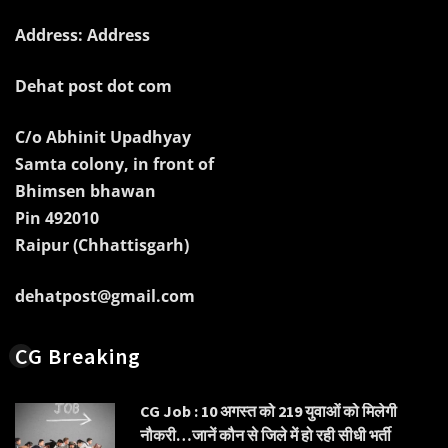
Address: Address
Dehat post dot com
C/o Abhinit Upadhyay
Samta colony, in front of
Bhimsen bhawan
Pin 492010
Raipur (Chhattisgarh)
dehatpost@gmail.com
CG Breaking
CG Job : 10 अगस्त को 219 युवाओं को मिलेगी
नौकरी…जानें कौन से जिले में हो रही सीधी भर्ती