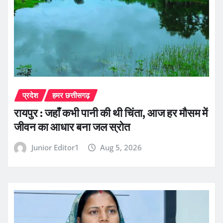
प्रदेश
हमर छत्तीसगढ़
रायपुर : जहाँ कभी पानी की थी चिंता, आज हर मौसम में
जीवन का आधार बना जल स्रोत
Junior Editor1
Aug 5, 2026