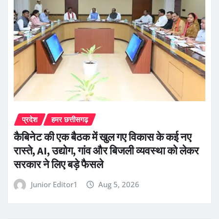
प्रदेश
हमर छत्तीसगढ़
कैबिनेट की एक बैठक में खुल गए विकास के कई नए
रास्ते, AI, उद्योग, गांव और बिजली व्यवस्था को लेकर
सरकार ने लिए बड़े फैसले
Junior Editor1
Aug 5, 2026