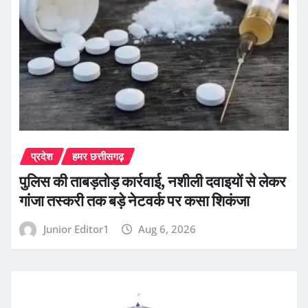
प्रदेश
हमर छत्तीसगढ़
पुलिस की ताबड़तोड़ कार्रवाई, नशीली दवाइयों से लेकर
गांजा तस्करी तक बड़े नेटवर्क पर कसा शिकंजा
Junior Editor1
Aug 6, 2026