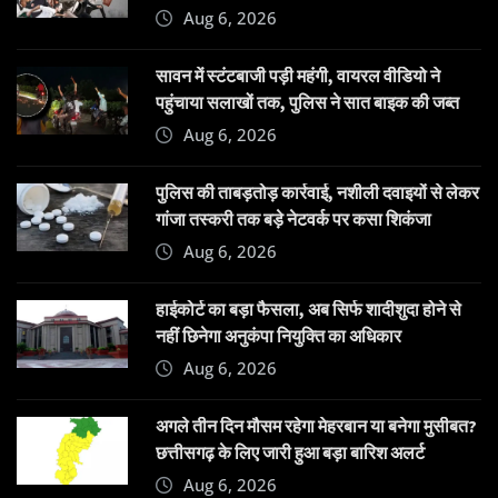
Aug 6, 2026
सावन में स्टंटबाजी पड़ी महंगी, वायरल वीडियो ने
पहुंचाया सलाखों तक, पुलिस ने सात बाइक की जब्त
Aug 6, 2026
पुलिस की ताबड़तोड़ कार्रवाई, नशीली दवाइयों से लेकर
गांजा तस्करी तक बड़े नेटवर्क पर कसा शिकंजा
Aug 6, 2026
हाईकोर्ट का बड़ा फैसला, अब सिर्फ शादीशुदा होने से
नहीं छिनेगा अनुकंपा नियुक्ति का अधिकार
Aug 6, 2026
अगले तीन दिन मौसम रहेगा मेहरबान या बनेगा मुसीबत?
छत्तीसगढ़ के लिए जारी हुआ बड़ा बारिश अलर्ट
Aug 6, 2026