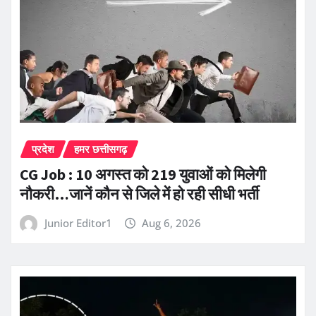
प्रदेश
हमर छत्तीसगढ़
CG Job : 10 अगस्त को 219 युवाओं को मिलेगी
नौकरी…जानें कौन से जिले में हो रही सीधी भर्ती
Junior Editor1
Aug 6, 2026