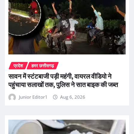
प्रदेश
हमर छत्तीसगढ़
सावन में स्टंटबाजी पड़ी महंगी, वायरल वीडियो ने
पहुंचाया सलाखों तक, पुलिस ने सात बाइक की जब्त
Junior Editor1
Aug 6, 2026