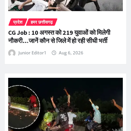
प्रदेश
हमर छत्तीसगढ़
CG Job : 10 अगस्त को 219 युवाओं को मिलेगी
नौकरी…जानें कौन से जिले में हो रही सीधी भर्ती
Junior Editor1
Aug 6, 2026