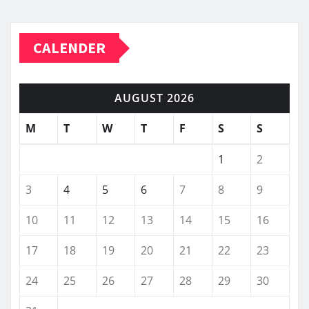
CALENDER
AUGUST 2026
M
T
W
T
F
S
S
1
2
3
4
5
6
7
8
9
10
11
12
13
14
15
16
17
18
19
20
21
22
23
24
25
26
27
28
29
30