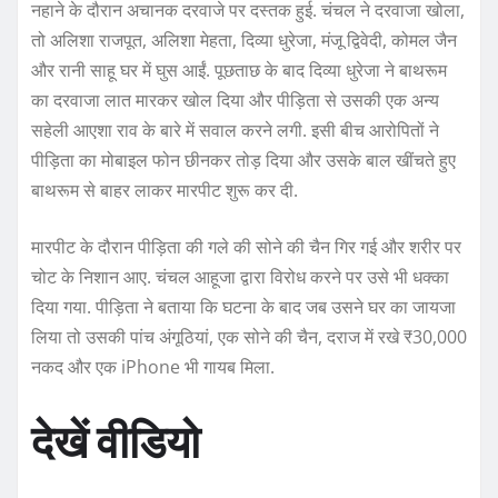
नहाने के दौरान अचानक दरवाजे पर दस्तक हुई. चंचल ने दरवाजा खोला,
तो अलिशा राजपूत, अलिशा मेहता, दिव्या धुरेजा, मंजू द्विवेदी, कोमल जैन
और रानी साहू घर में घुस आईं. पूछताछ के बाद दिव्या धुरेजा ने बाथरूम
का दरवाजा लात मारकर खोल दिया और पीड़िता से उसकी एक अन्य
सहेली आएशा राव के बारे में सवाल करने लगी. इसी बीच आरोपितों ने
पीड़िता का मोबाइल फोन छीनकर तोड़ दिया और उसके बाल खींचते हुए
बाथरूम से बाहर लाकर मारपीट शुरू कर दी.
मारपीट के दौरान पीड़िता की गले की सोने की चैन गिर गई और शरीर पर
चोट के निशान आए. चंचल आहूजा द्वारा विरोध करने पर उसे भी धक्का
दिया गया. पीड़िता ने बताया कि घटना के बाद जब उसने घर का जायजा
लिया तो उसकी पांच अंगूठियां, एक सोने की चैन, दराज में रखे ₹30,000
नकद और एक iPhone भी गायब मिला.
देखें वीडियो