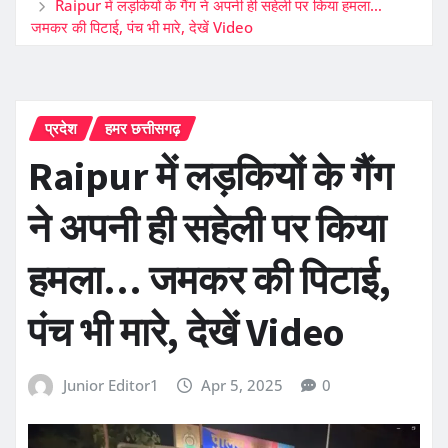
Raipur में लड़कियों के गैंग ने अपनी ही सहेली पर किया हमला…
जमकर की पिटाई, पंच भी मारे, देखें Video
प्रदेश
हमर छत्तीसगढ़
Raipur में लड़कियों के गैंग
ने अपनी ही सहेली पर किया
हमला… जमकर की पिटाई,
पंच भी मारे, देखें Video
Junior Editor1
Apr 5, 2025
0