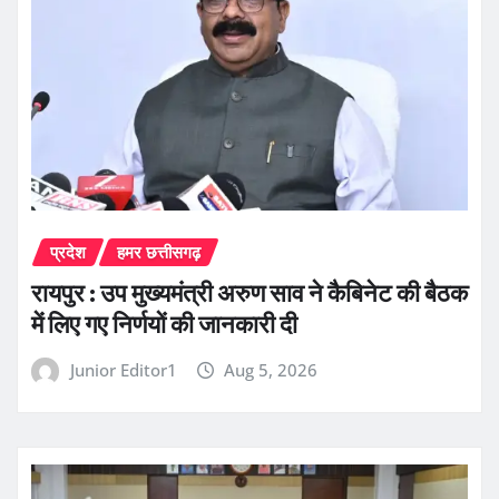
प्रदेश
हमर छत्तीसगढ़
रायपुर : उप मुख्यमंत्री अरुण साव ने कैबिनेट की बैठक
में लिए गए निर्णयों की जानकारी दी
Junior Editor1
Aug 5, 2026