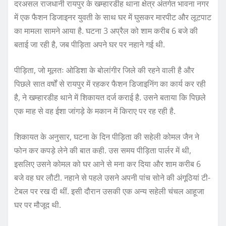
दरअसल राजधानी रायपुर के खम्हारडीह थाना क्षेत्र अंतर्गत भावना नगर
में एक फैशन डिजाइनर युवती के साथ घर में घुसकर मारपीट और लूटपाट
का मामला सामने आया है. घटना 3 अप्रैल को शाम करीब 6 बजे की
बताई जा रही है, जब पीड़िता अपने घर पर नहाने गई थी.
पीड़िता, जो मूलतः ओडिशा के बोलांगीर जिले की रहने वाली है और
पिछले सात वर्षों से रायपुर में रहकर फैशन डिजाइनिंग का कार्य कर रही
है, ने खम्हारडीह थाने में शिकायत दर्ज कराई है. उसने बताया कि पिछले
एक माह से वह ईशा जांगड़े के मकान में किराए पर रह रही है.
शिकायत के अनुसार, घटना के दिन पीड़िता की सहेली कोमल जैन ने
फोन कर कपड़े लेने की बात कही. उस समय पीड़िता पार्लर में थी,
इसलिए उसने कोमल को घर आने से मना कर दिया और शाम करीब 6
बजे वह घर लौटी. नहाने से पहले उसने अपनी पांच सोने की अंगूठियां टी-
टेबल पर रख दी थीं. इसी दौरान उसकी एक अन्य सहेली चंचल आहूजा
घर पर मौजूद थी.