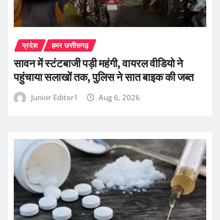
प्रदेश
हमर छत्तीसगढ़
सावन में स्टंटबाजी पड़ी महंगी, वायरल वीडियो ने
पहुंचाया सलाखों तक, पुलिस ने सात बाइक की जब्त
Junior Editor1
Aug 6, 2026