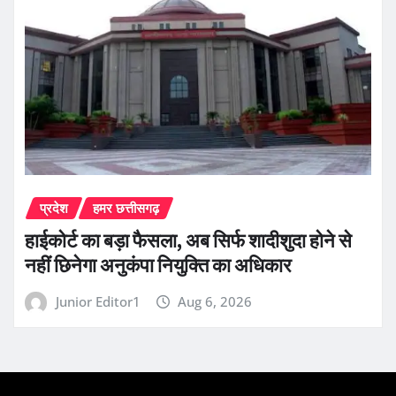
प्रदेश
हमर छत्तीसगढ़
हाईकोर्ट का बड़ा फैसला, अब सिर्फ शादीशुदा होने से
नहीं छिनेगा अनुकंपा नियुक्ति का अधिकार
Junior Editor1
Aug 6, 2026