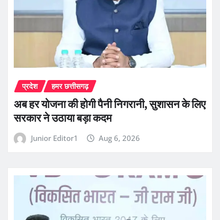
प्रदेश
हमर छत्तीसगढ़
अब हर योजना की होगी पैनी निगरानी, सुशासन के लिए
सरकार ने उठाया बड़ा कदम
Junior Editor1
Aug 6, 2026