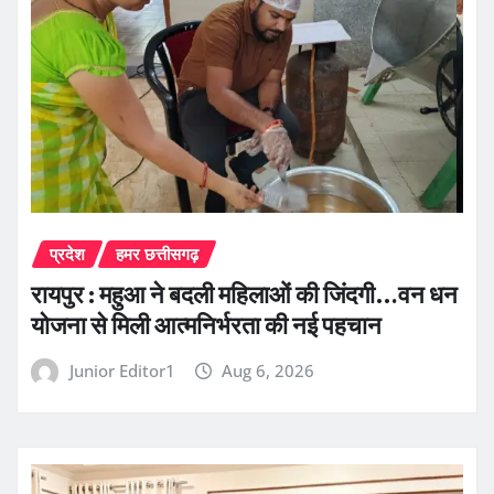
प्रदेश
हमर छत्तीसगढ़
रायपुर : महुआ ने बदली महिलाओं की जिंदगी…वन धन
योजना से मिली आत्मनिर्भरता की नई पहचान
Junior Editor1
Aug 6, 2026