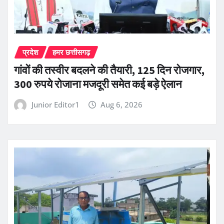
प्रदेश
हमर छत्तीसगढ़
गांवों की तस्वीर बदलने की तैयारी, 125 दिन रोजगार,
300 रुपये रोजाना मजदूरी समेत कई बड़े ऐलान
Junior Editor1
Aug 6, 2026