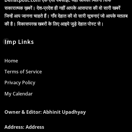
सकारात्मक ख़बरें। देश-प्रदेश ही नहीं आपके आसपास की वो सारी खबरें
जिन्हें आप जानना चाहते हैं। गाँव देहात की वो सारी सूचनाएं जो आपके मतलब
की है। विकासपरख खबरों के लिए आइये जुड़े देहात पोस्ट से।
Imp Links
Home
Terms of Service
Privacy Policy
My Calendar
Owner & Editor: Abhinit Upadhyay
Address: Address