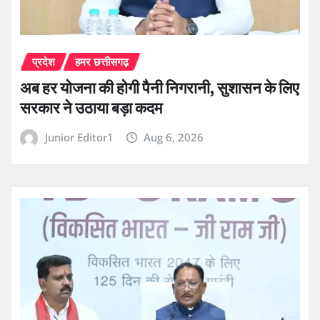
प्रदेश
हमर छत्तीसगढ़
अब हर योजना की होगी पैनी निगरानी, सुशासन के लिए
सरकार ने उठाया बड़ा कदम
Junior Editor1
Aug 6, 2026