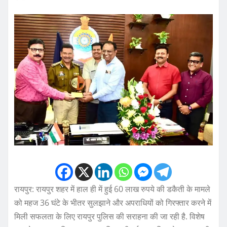
रायपुर: रायपुर शहर में हाल ही में हुई 60 लाख रुपये की डकैती के मामले
को महज 36 घंटे के भीतर सुलझाने और अपराधियों को गिरफ्तार करने में
मिली सफलता के लिए रायपुर पुलिस की सराहना की जा रही है. विशेष