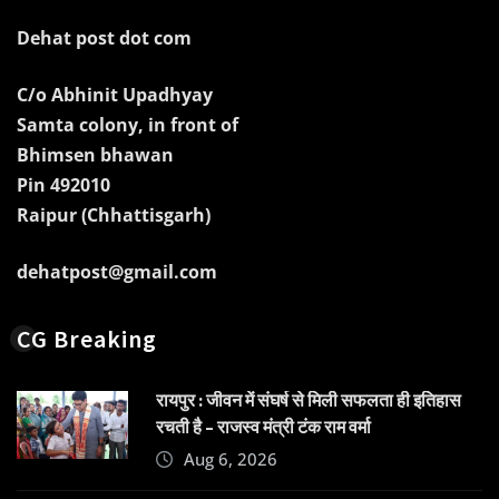
Dehat post dot com
C/o Abhinit Upadhyay
Samta colony, in front of
Bhimsen bhawan
Pin 492010
Raipur (Chhattisgarh)
dehatpost@gmail.com
CG Breaking
रायपुर : जीवन में संघर्ष से मिली सफलता ही इतिहास
रचती है – राजस्व मंत्री टंक राम वर्मा
Aug 6, 2026