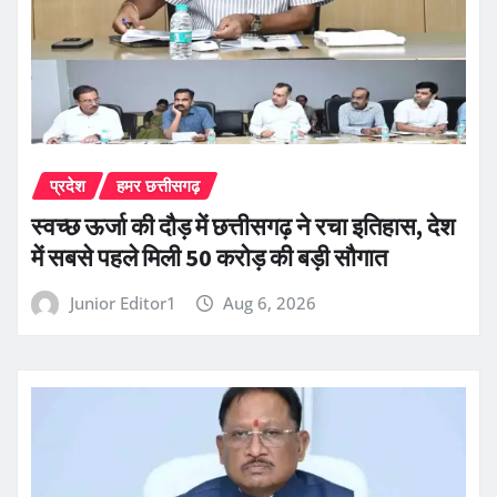
प्रदेश
हमर छत्तीसगढ़
स्वच्छ ऊर्जा की दौड़ में छत्तीसगढ़ ने रचा इतिहास, देश
में सबसे पहले मिली 50 करोड़ की बड़ी सौगात
Junior Editor1
Aug 6, 2026