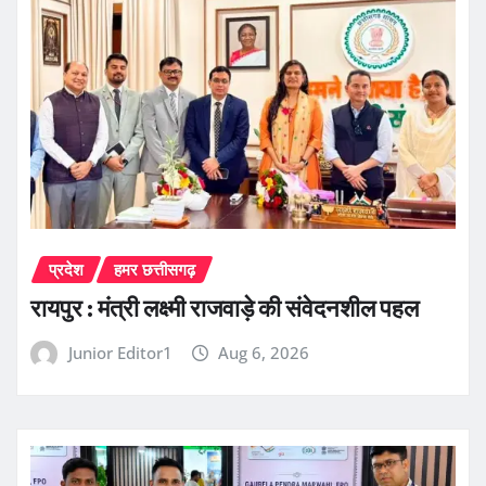
प्रदेश
हमर छत्तीसगढ़
रायपुर : मंत्री लक्ष्मी राजवाड़े की संवेदनशील पहल
Junior Editor1
Aug 6, 2026