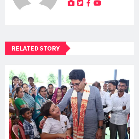
RELATED STORY