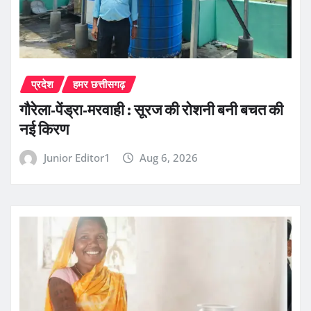
प्रदेश
हमर छत्तीसगढ़
गौरेला-पेंड्रा-मरवाही : सूरज की रोशनी बनी बचत की
नई किरण
Junior Editor1
Aug 6, 2026