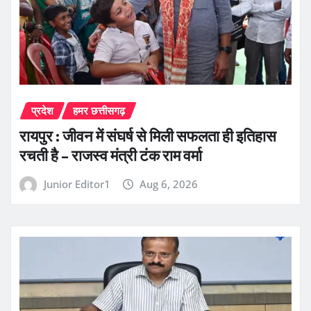
प्रदेश
हमर छत्तीसगढ़
रायपुर : जीवन में संघर्ष से मिली सफलता ही इतिहास
रचती है – राजस्व मंत्री टंक राम वर्मा
Junior Editor1
Aug 6, 2026