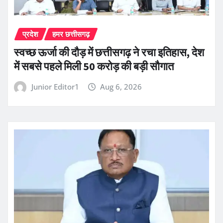
प्रदेश
हमर छत्तीसगढ़
स्वच्छ ऊर्जा की दौड़ में छत्तीसगढ़ ने रचा इतिहास, देश
में सबसे पहले मिली 50 करोड़ की बड़ी सौगात
Junior Editor1
Aug 6, 2026