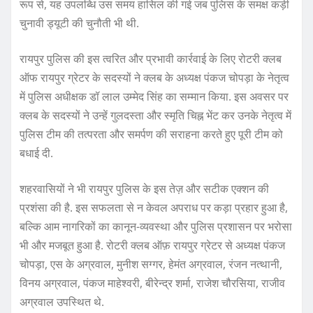
रूप से, यह उपलब्धि उस समय हासिल की गई जब पुलिस के समक्ष कड़ी
चुनावी ड्यूटी की चुनौती भी थी.
रायपुर पुलिस की इस त्वरित और प्रभावी कार्रवाई के लिए रोटरी क्लब
ऑफ रायपुर ग्रेटर के सदस्यों ने क्लब के अध्यक्ष पंकज चोपड़ा के नेतृत्व
में पुलिस अधीक्षक डॉ लाल उम्मेद सिंह का सम्मान किया. इस अवसर पर
क्लब के सदस्यों ने उन्हें गुलदस्ता और स्मृति चिह्न भेंट कर उनके नेतृत्व में
पुलिस टीम की तत्परता और समर्पण की सराहना करते हुए पूरी टीम को
बधाई दी.
शहरवासियों ने भी रायपुर पुलिस के इस तेज़ और सटीक एक्शन की
प्रशंसा की है. इस सफलता से न केवल अपराध पर कड़ा प्रहार हुआ है,
बल्कि आम नागरिकों का कानून-व्यवस्था और पुलिस प्रशासन पर भरोसा
भी और मजबूत हुआ है. रोटरी क्लब ऑफ़ रायपुर ग्रेटर से अध्यक्ष पंकज
चोपड़ा, एस के अग्रवाल, मुनीश सग्गर, हेमंत अग्रवाल, रंजन नत्थानी,
विनय अग्रवाल, पंकज माहेश्वरी, बीरेन्द्र शर्मा, राजेश चौरसिया, राजीव
अग्रवाल उपस्थित थे.