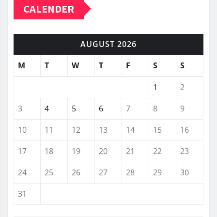
CALENDER
AUGUST 2026
M
T
W
T
F
S
S
1
2
3
4
5
6
7
8
9
10
11
12
13
14
15
16
17
18
19
20
21
22
23
24
25
26
27
28
29
30
31