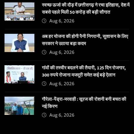
स्वच्छ ऊर्जा की दौड़ में छत्तीसगढ़ ने रचा इतिहास, देश में
सबसे पहले मिली 50 करोड़ की बड़ी सौगात
Aug 6, 2026
अब हर योजना की होगी पैनी निगरानी, सुशासन के लिए
सरकार ने उठाया बड़ा कदम
Aug 6, 2026
गांवों की तस्वीर बदलने की तैयारी, 125 दिन रोजगार,
300 रुपये रोजाना मजदूरी समेत कई बड़े ऐलान
Aug 6, 2026
गौरेला-पेंड्रा-मरवाही : सूरज की रोशनी बनी बचत की
नई किरण
Aug 6, 2026