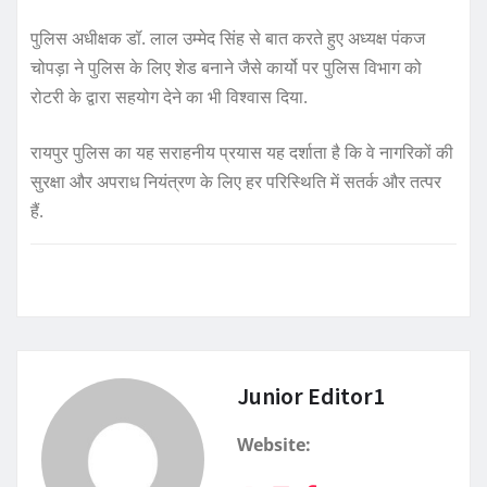
पुलिस अधीक्षक डॉ. लाल उम्मेद सिंह से बात करते हुए अध्यक्ष पंकज
चोपड़ा ने पुलिस के लिए शेड बनाने जैसे कार्यो पर पुलिस विभाग को
रोटरी के द्वारा सहयोग देने का भी विश्वास दिया.
रायपुर पुलिस का यह सराहनीय प्रयास यह दर्शाता है कि वे नागरिकों की
सुरक्षा और अपराध नियंत्रण के लिए हर परिस्थिति में सतर्क और तत्पर
हैं.
Junior Editor1
Website: