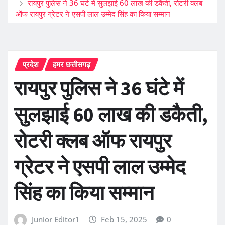
रायपुर पुलिस ने 36 घंटे में सुलझाई 60 लाख की डकैती, रोटरी क्लब
ऑफ रायपुर ग्रेटर ने एसपी लाल उम्मेद सिंह का किया सम्मान
प्रदेश
हमर छत्तीसगढ़
रायपुर पुलिस ने 36 घंटे में
सुलझाई 60 लाख की डकैती,
रोटरी क्लब ऑफ रायपुर
ग्रेटर ने एसपी लाल उम्मेद
सिंह का किया सम्मान
Junior Editor1
Feb 15, 2025
0