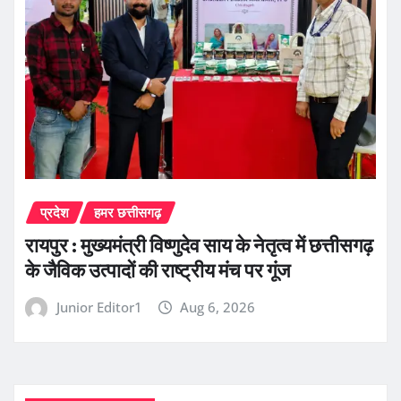
प्रदेश
हमर छत्तीसगढ़
रायपुर : मुख्यमंत्री विष्णुदेव साय के नेतृत्व में छत्तीसगढ़
के जैविक उत्पादों की राष्ट्रीय मंच पर गूंज
Junior Editor1
Aug 6, 2026