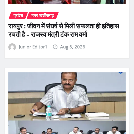
प्रदेश
हमर छत्तीसगढ़
रायपुर : जीवन में संघर्ष से मिली सफलता ही इतिहास
रचती है – राजस्व मंत्री टंक राम वर्मा
Junior Editor1
Aug 6, 2026