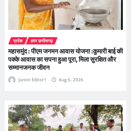
प्रदेश
हमर छत्तीसगढ़
महासमुंद : पीएम जनमन आवास योजना :कुमारी बाई की
पक्के आवास का सपना हुआ पूरा, मिला सुरक्षित और
सम्मानजनक जीवन
Junior Editor1
Aug 6, 2026