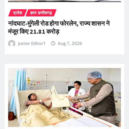
प्रदेश
हमर छत्तीसगढ़
नांदघाट-मुंगेली रोड होगा फोरलेन, राज्य शासन ने
मंजूर किए 21.81 करोड़
Junior Editor1
Aug 7, 2026