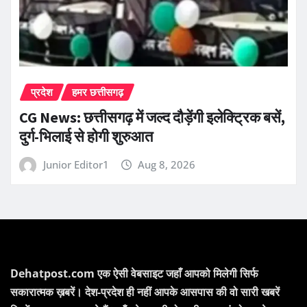
प्रदेश
हमर छत्तीसगढ़
CG News: छत्तीसगढ़ में जल्द दौड़ेंगी इलेक्ट्रिक बसें,
दुर्ग-भिलाई से होगी शुरुआत
Junior Editor1
Aug 8, 2026
Dehatpost.com एक ऐसी वेबसाइट जहाँ आपको मिलेगी सिर्फ
सकारात्मक ख़बरें। देश-प्रदेश ही नहीं आपके आसपास की वो सारी खबरें