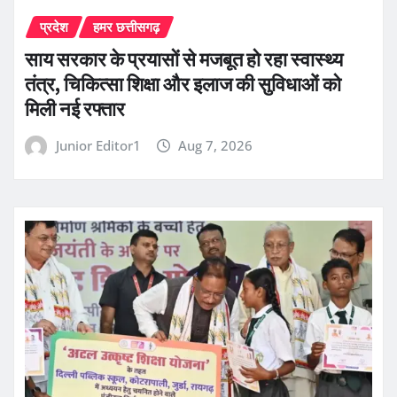
प्रदेश
हमर छत्तीसगढ़
साय सरकार के प्रयासों से मजबूत हो रहा स्वास्थ्य
तंत्र, चिकित्सा शिक्षा और इलाज की सुविधाओं को
मिली नई रफ्तार
Junior Editor1
Aug 7, 2026