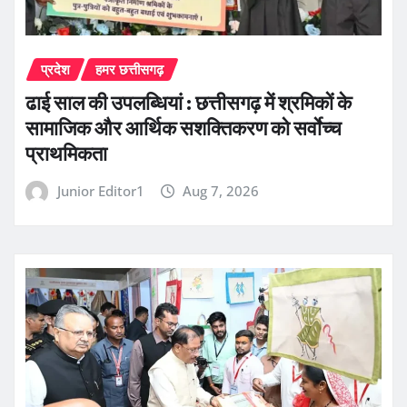
प्रदेश
हमर छत्तीसगढ़
ढाई साल की उपलब्धियां : छत्तीसगढ़ में श्रमिकों के
सामाजिक और आर्थिक सशक्तिकरण को सर्वाेच्च
प्राथमिकता
Junior Editor1
Aug 7, 2026