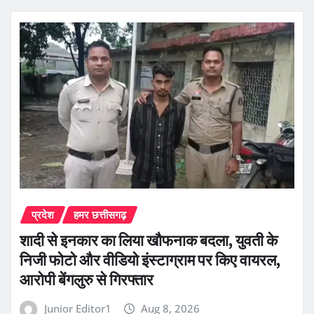
प्रदेश
हमर छत्तीसगढ़
शादी से इनकार का लिया खौफनाक बदला, युवती के
निजी फोटो और वीडियो इंस्टाग्राम पर किए वायरल,
आरोपी बेंगलुरु से गिरफ्तार
Junior Editor1
Aug 8, 2026