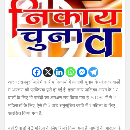
आरंग : रायपुर जिले में नगरीय निकायों में आगामी चुनाव के मद्देनजर वार्डो
में आरक्षण की प्रक्रिया पूरी हो गई है. इसमें नगर पालिका आरंग के 17
वार्डों के लिए भी पार्षदों का आरक्षण तय किया गया है. 5 OBC में से 2
महिलाओं के लिए, ऐसे ही 3 वार्ड अनुसूचित जाति में 1 महिला के लिए
आरक्षित किया गया है.
वहीं 9 वार्डो में 3 महिला के लिए रिजर्व किया गया है. पार्षदों के आरक्षण के