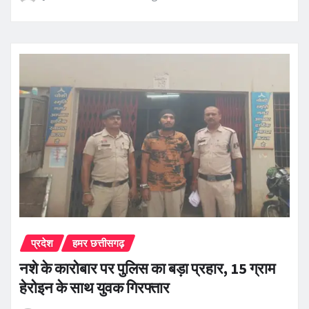
प्रदेश
हमर छत्तीसगढ़
नशे के कारोबार पर पुलिस का बड़ा प्रहार, 15 ग्राम
हेरोइन के साथ युवक गिरफ्तार