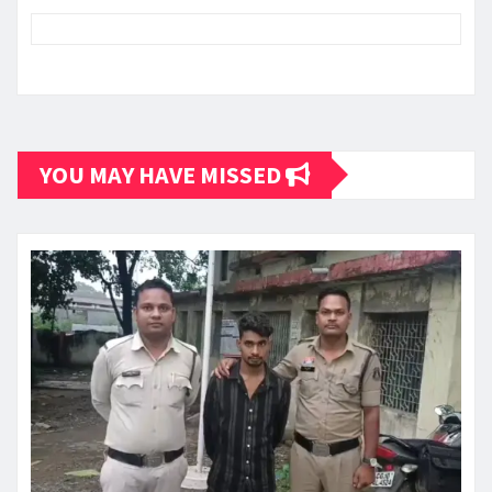
YOU MAY HAVE MISSED