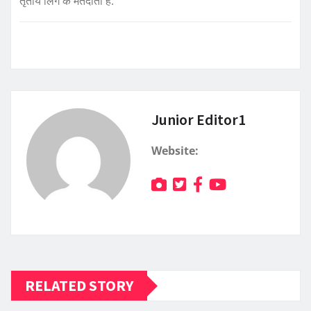
तृतीय लिंग के मतदाता है.
Junior Editor1
Website:
RELATED STORY