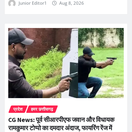
Junior Editor1
Aug 8, 2026
प्रदेश
हमर छत्तीसगढ़
CG News: पूर्व सीआरपीएफ जवान और विधायक
रामकुमार टोप्पो का दमदार अंदाज, फायरिंग रेंज में