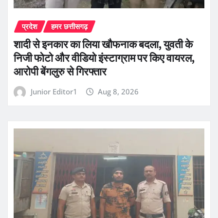
प्रदेश
हमर छत्तीसगढ़
शादी से इनकार का लिया खौफनाक बदला, युवती के
निजी फोटो और वीडियो इंस्टाग्राम पर किए वायरल,
आरोपी बेंगलुरु से गिरफ्तार
Junior Editor1
Aug 8, 2026