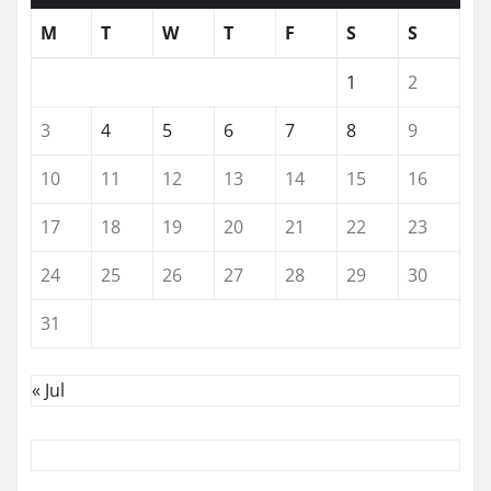
M
T
W
T
F
S
S
1
2
3
4
5
6
7
8
9
10
11
12
13
14
15
16
17
18
19
20
21
22
23
24
25
26
27
28
29
30
31
« Jul