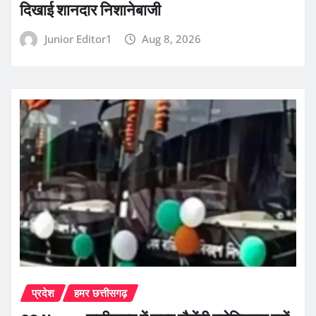
दिखाई शानदार निशानेबाजी
Junior Editor1
Aug 8, 2026
प्रदेश
हमर छत्तीसगढ़