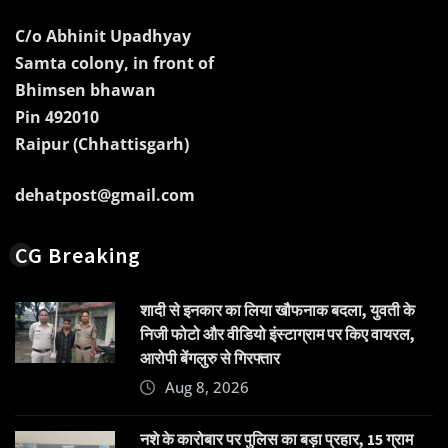
C/o Abhinit Upadhyay
Samta colony, in front of
Bhimsen bhawan
Pin 492010
Raipur (Chhattisgarh)
dehatpost@gmail.com
CG Breaking
शादी से इनकार का लिया खौफनाक बदला, युवती के
निजी फोटो और वीडियो इंस्टाग्राम पर किए वायरल,
आरोपी बेंगलुरु से गिरफ्तार
Aug 8, 2026
नशे के कारोबार पर पुलिस का बड़ा प्रहार, 15 ग्राम