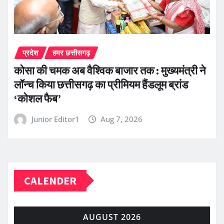
प्रदेश
हमर छत्तीसगढ़
कोसा की चमक अब वैश्विक बाजार तक : मुख्यमंत्री ने
लॉन्च किया छत्तीसगढ़ का प्रीमियम हैंडलूम ब्रांड
‘कोशल फैब’
Junior Editor1
Aug 7, 2026
CALENDER
AUGUST 2026