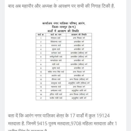
बाद अब महापौर और अध्यक्ष के आरक्षण पर सभी की निगाह टिकी है.
बता दें कि आरंग नगर पालिका क्षेत्र के 17 वार्डो में कुल 19124
मतदाता है. जिनमें 9415 पुरुष मतदाता,9708 महिला मतदाता और 1