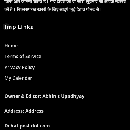
जिन्हें आप जानना चाहते हैं। गाँव देहात की वो सारी सूचनाएं जो आपके मतलब
की है। विकासपरख खबरों के लिए आइये जुड़े देहात पोस्ट से।
Imp Links
Home
Terms of Service
Privacy Policy
My Calendar
Owner & Editor: Abhinit Upadhyay
Address: Address
Dehat post dot com