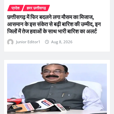
प्रदेश
हमर छत्तीसगढ़
छत्तीसगढ़ में फिर बदलने लगा मौसम का मिजाज,
आसमान के इस संकेत से बढ़ी बारिश की उम्मीद, इन
जिलों में तेज हवाओं के साथ भारी बारिश का अलर्ट
Junior Editor1
Aug 8, 2026