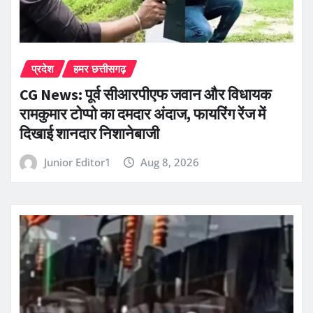
प्रदेश
हमर छत्तीसगढ़
CG News: पूर्व सीआरपीएफ जवान और विधायक
रामकुमार टोप्पो का दमदार अंदाज, फायरिंग रेंज में
दिखाई शानदार निशानेबाजी
Junior Editor1
Aug 8, 2026