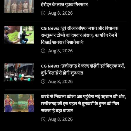
हेरोइन के साथ युवक गिरफ्तार
Aug 8, 2026
CG News: पूर्व सीआरपीएफ जवान और विधायक
रामकुमार टोप्पो का दमदार अंदाज, फायरिंग रेंज में
दिखाई शानदार निशानेबाजी
Aug 8, 2026
CG News: छत्तीसगढ़ में जल्द दौड़ेंगी इलेक्ट्रिक बसें,
दुर्ग-भिलाई से होगी शुरुआत
Aug 8, 2026
करघे से निकला कोसा अब पहुंचेगा नई पहचान की ओर,
छत्तीसगढ़ की इस पहल से बुनकरों के हुनर को मिल
सकता है बड़ा बाजार
Aug 8, 2026