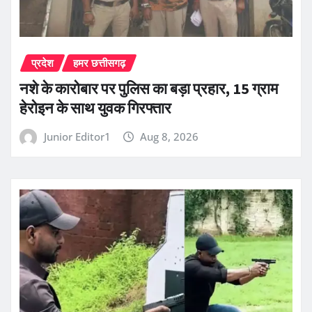
प्रदेश
हमर छत्तीसगढ़
नशे के कारोबार पर पुलिस का बड़ा प्रहार, 15 ग्राम
हेरोइन के साथ युवक गिरफ्तार
Junior Editor1
Aug 8, 2026