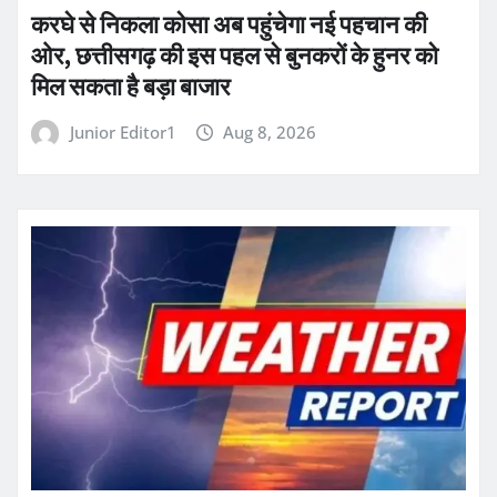
करघे से निकला कोसा अब पहुंचेगा नई पहचान की
ओर, छत्तीसगढ़ की इस पहल से बुनकरों के हुनर को
मिल सकता है बड़ा बाजार
Junior Editor1
Aug 8, 2026