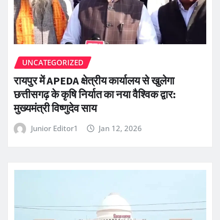
UNCATEGORIZED
रायपुर में APEDA क्षेत्रीय कार्यालय से खुलेगा
छत्तीसगढ़ के कृषि निर्यात का नया वैश्विक द्वार:
मुख्यमंत्री विष्णुदेव साय
Junior Editor1
Jan 12, 2026