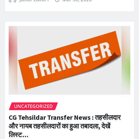
UNCATEGORIZED
CG Tehsildar Transfer News : तहसीलदार
और नायब तहसीलदारों का हुआ तबादला, देखें
लिस्ट…