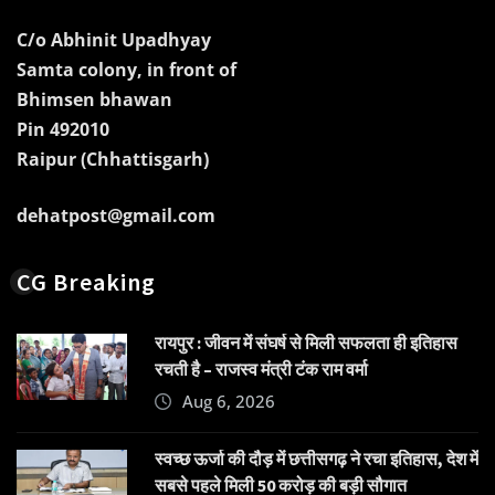
C/o Abhinit Upadhyay
Samta colony, in front of
Bhimsen bhawan
Pin 492010
Raipur (Chhattisgarh)
dehatpost@gmail.com
CG Breaking
रायपुर : जीवन में संघर्ष से मिली सफलता ही इतिहास
रचती है – राजस्व मंत्री टंक राम वर्मा
Aug 6, 2026
स्वच्छ ऊर्जा की दौड़ में छत्तीसगढ़ ने रचा इतिहास, देश में
सबसे पहले मिली 50 करोड़ की बड़ी सौगात