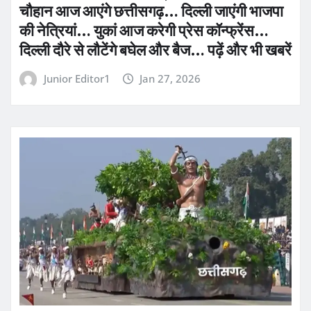
चौहान आज आएंगे छत्तीसगढ़… दिल्ली जाएंगी भाजपा
की नेत्रियां… युकां आज करेगी प्रेस कॉन्फ्रेंस…
दिल्ली दौरे से लौटेंगे बघेल और बैज… पढ़ें और भी खबरें
Junior Editor1
Jan 27, 2026