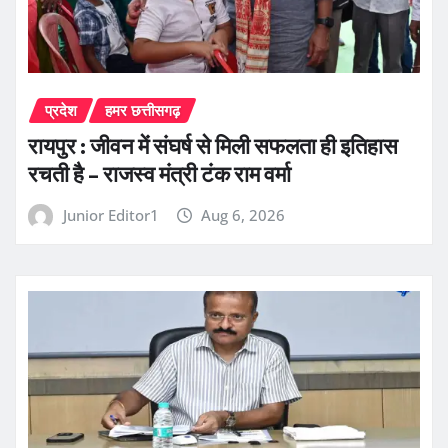
प्रदेश
हमर छत्तीसगढ़
रायपुर : जीवन में संघर्ष से मिली सफलता ही इतिहास
रचती है – राजस्व मंत्री टंक राम वर्मा
Junior Editor1
Aug 6, 2026