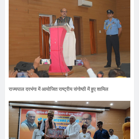
राज्यपाल दरभंगा में आयोजित राष्ट्रीय संगोष्ठी में हुए शामिल