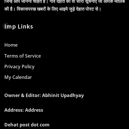
जिन्हें आप जानना चाहते हैं। गाँव देहात की वो सारी सूचनाएं जो आपके मतलब
की है। विकासपरख खबरों के लिए आइये जुड़े देहात पोस्ट से।
Imp Links
Home
Terms of Service
Privacy Policy
My Calendar
Owner & Editor: Abhinit Upadhyay
Address: Address
Dehat post dot com