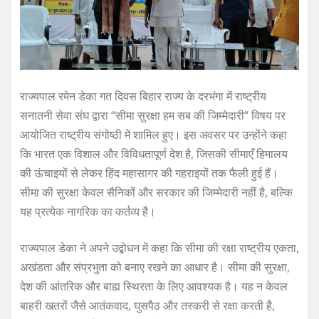
राज्यपाल रमेन डेका गत दिवस बिहार राज्य के दरभंगा में राष्ट्रीय
सनातनी सेवा संघ द्वारा ‘‘सीमा सुरक्षा हम सब की जिम्मेदारी‘‘ विषय पर
आयोजित राष्ट्रीय संगोष्ठी में शामिल हुए। इस अवसर पर उन्होंने कहा
कि भारत एक विशाल और विविधतापूर्ण देश है, जिसकी सीमाएँ हिमालय
की ऊंचाइयों से लेकर हिंद महासागर की गहराइयों तक फैली हुई हैं।
सीमा की सुरक्षा केवल सैनिकों और सरकार की जिम्मेदारी नहीं है, बल्कि
यह प्रत्येक नागरिक का कर्तव्य है।
राज्यपाल डेका ने अपने उद्बोधन में कहा कि सीमा की रक्षा राष्ट्रीय एकता,
अखंडता और संप्रभुता को बनाए रखने का आधार है। सीमा की सुरक्षा,
देश की आंतरिक और बाह्य स्थिरता के लिए आवश्यक है। यह न केवल
बाहरी खतरों जैसे आतंकवाद, घुसपैठ और तस्करी से रक्षा करती है,