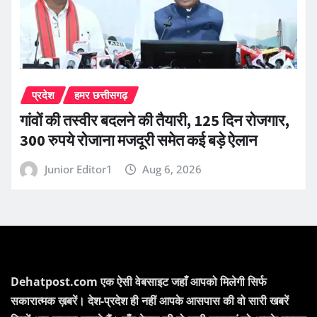
प्रदेश
हमर छत्तीसगढ़
गांवों की तस्वीर बदलने की तैयारी, 125 दिन रोजगार,
300 रुपये रोजाना मजदूरी समेत कई बड़े ऐलान
Junior Editor1
Aug 6, 2026
Dehatpost.com एक ऐसी वेबसाइट जहाँ आपको मिलेगी सिर्फ
सकारात्मक ख़बरें। देश-प्रदेश ही नहीं आपके आसपास की वो सारी खबरें