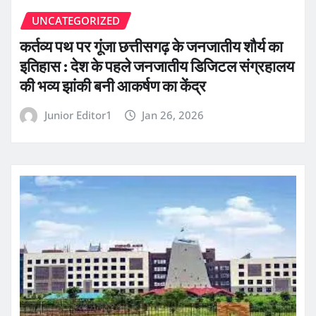
UNCATEGORIZED
कर्तव्य पथ पर गूंजा छत्तीसगढ़ के जनजातीय शौर्य का
इतिहास : देश के पहले जनजातीय डिजिटल संग्रहालय
की भव्य झांकी बनी आकर्षण का केंद्र
Junior Editor1
Jan 26, 2026