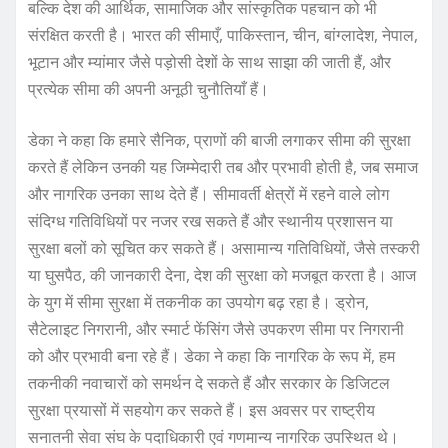
बल्कि देश की आर्थिक, सामाजिक और सांस्कृतिक पहचान को भी
संरक्षित करती है। भारत की सीमाएँ, पाकिस्तान, चीन, बांग्लादेश, नेपाल,
भूटान और म्यांमार जैसे पड़ोसी देशों के साथ साझा की जाती हैं, और
प्रत्येक सीमा की अपनी अनूठी चुनौतियाँ हैं।
डेका ने कहा कि हमारे सैनिक, प्राणों की बाजी लगाकर सीमा की सुरक्षा
करते हैं लेकिन उनकी यह जिम्मेदारी तब और प्रभावी होती है, जब समाज
और नागरिक उनका साथ देते हैं। सीमावर्ती क्षेत्रों में रहने वाले लोग
संदिग्ध गतिविधियों पर नजर रख सकते हैं और स्थानीय प्रशासन या
सुरक्षा बलों को सूचित कर सकते हैं। असामान्य गतिविधियों, जैसे तस्करी
या घुसपैठ, की जानकारी देना, देश की सुरक्षा को मजबूत करता है। आज
के युग में सीमा सुरक्षा में तकनीक का उपयोग बढ़ रहा है। ड्रोन,
सैटेलाइट निगरानी, और स्मार्ट फेंसिंग जैसे उपकरण सीमा पर निगरानी
को और प्रभावी बना रहे हैं। डेका ने कहा कि नागरिक के रूप में, हम
तकनीकी नवाचारों को समर्थन दे सकते हैं और सरकार के डिजिटल
सुरक्षा प्रयासों में सहयोग कर सकते हैं। इस अवसर पर राष्ट्रीय
सनातनी सेवा संघ के पदाधिकारी एवं गणमान्य नागरिक उपस्थित थे।