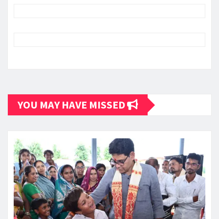
YOU MAY HAVE MISSED