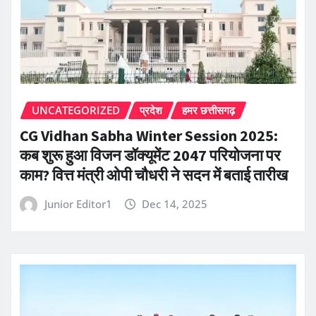
UNCATEGORIZED
प्रदेश
हमर छत्तीसगढ़
CG Vidhan Sabha Winter Session 2025:
कब शुरू हुआ विजन डॉक्यूमेंट 2047 परियोजना पर
काम? वित्त मंत्री ओपी चौधरी ने सदन में बताई तारीख
Junior Editor1
Dec 14, 2025