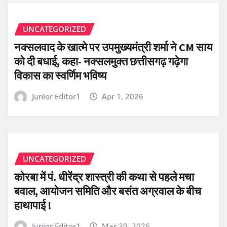
UNCATEGORIZED
नक्सलवाद के खात्मे पर उपमुख्यमंत्री शर्मा ने CM साय
को दी बधाई, कहा- नक्सलमुक्त छत्तीसगढ़ गढ़ेगा
विकास का स्वर्णिम भविष्य
Junior Editor1
Apr 1, 2026
UNCATEGORIZED
कोरबा में पं. धीरेंद्र शास्त्री की कथा से पहले मचा
बवाल, आयोजन समिति और बसंत अग्रवाल के बीच
हाथापाई !
Junior Editor1
Mar 30, 2026