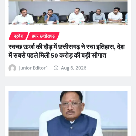
प्रदेश
हमर छत्तीसगढ़
स्वच्छ ऊर्जा की दौड़ में छत्तीसगढ़ ने रचा इतिहास, देश
में सबसे पहले मिली 50 करोड़ की बड़ी सौगात
Junior Editor1
Aug 6, 2026