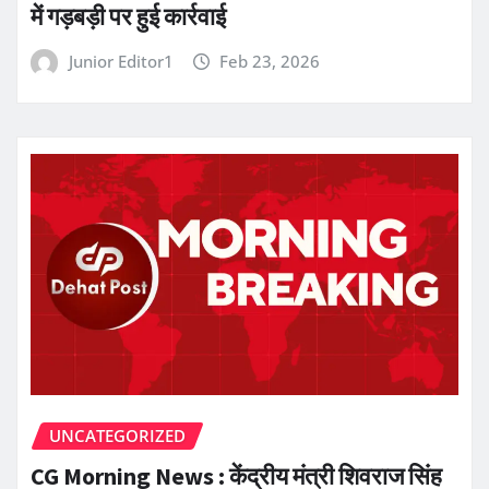
में गड़बड़ी पर हुई कार्रवाई
Junior Editor1
Feb 23, 2026
UNCATEGORIZED
CG Morning News : केंद्रीय मंत्री शिवराज सिंह