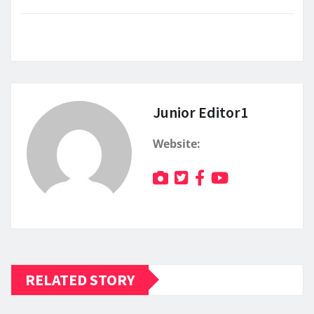
Junior Editor1
Website:
RELATED STORY