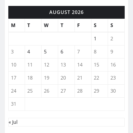
AUGUST 2026
M
T
W
T
F
S
S
1
2
3
4
5
6
7
8
9
10
11
12
13
14
15
16
17
18
19
20
21
22
23
24
25
26
27
28
29
30
31
« Jul