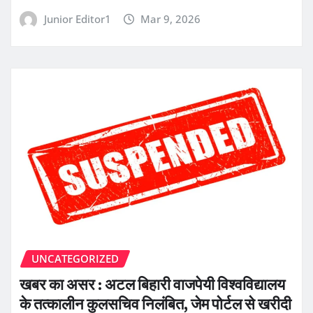
Junior Editor1
Mar 9, 2026
UNCATEGORIZED
खबर का असर : अटल बिहारी वाजपेयी विश्वविद्यालय
के तत्कालीन कुलसचिव निलंबित, जेम पोर्टल से खरीदी