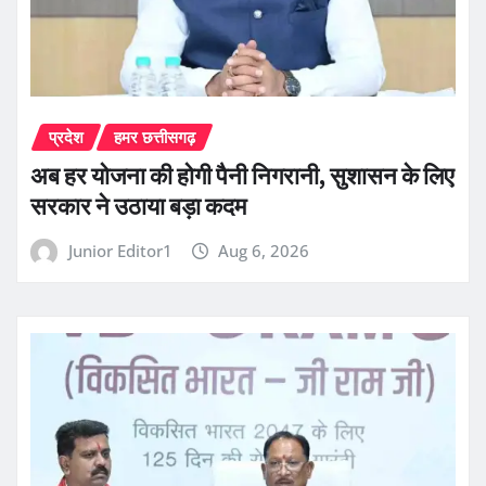
प्रदेश
हमर छत्तीसगढ़
अब हर योजना की होगी पैनी निगरानी, सुशासन के लिए
सरकार ने उठाया बड़ा कदम
Junior Editor1
Aug 6, 2026