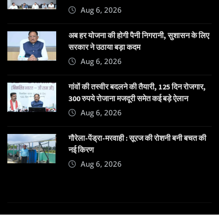
Aug 6, 2026
अब हर योजना की होगी पैनी निगरानी, सुशासन के लिए
सरकार ने उठाया बड़ा कदम
Aug 6, 2026
गांवों की तस्वीर बदलने की तैयारी, 125 दिन रोजगार,
300 रुपये रोजाना मजदूरी समेत कई बड़े ऐलान
Aug 6, 2026
गौरेला-पेंड्रा-मरवाही : सूरज की रोशनी बनी बचत की
नई किरण
Aug 6, 2026