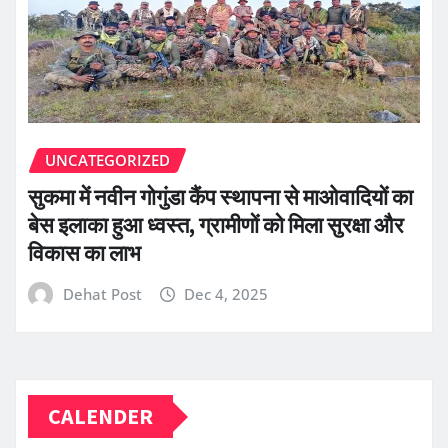
UNCATEGORIZED
सुकमा में नवीन गोगुंडा कैंप स्थापना से माओवादियों का
बेस इलाका हुआ ध्वस्त, ग्रामीणों को मिला सुरक्षा और
विकास का लाभ
Dehat Post
Dec 4, 2025
CALENDER