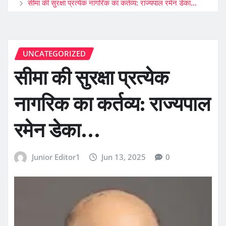
सीमा की सुरक्षा प्रत्येक नागरिक का कर्तव्य: राज्यपाल रमेन डेका…
UNCATEGORIZED
सीमा की सुरक्षा प्रत्येक
नागरिक का कर्तव्य: राज्यपाल
रमेन डेका…
Junior Editor1
Jun 13, 2025
0