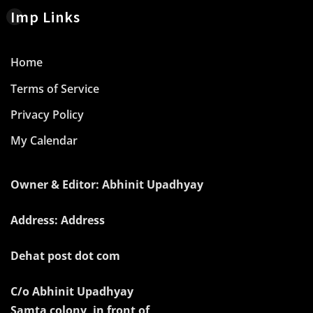
Imp Links
Home
Terms of Service
Privacy Policy
My Calendar
Owner & Editor: Abhinit Upadhyay
Address: Address
Dehat post dot com
C/o Abhinit Upadhyay
Samta colony, in front of