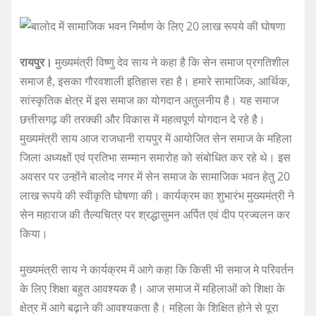
रायपुर।
मुख्यमंत्री विष्णु देव साय ने कहा है कि सेन समाज प्रगतिशील
समाज है, इसका गौरवशाली इतिहास रहा है। हमारे सामाजिक, आर्थिक,
सांस्कृतिक क्षेत्र में इस समाज का योगदान अतुलनीय है। यह समाज
छत्तीसगढ़ की तरक्की और विकास में महत्वपूर्ण योगदान दे रहे है।
मुख्यमंत्री साय आज राजधानी रायपुर में आयोजित सेन समाज के महिला
जिला अध्यक्षों एवं प्रतिभा सम्मान समारोह को संबोधित कर रहे थे। इस
अवसर पर उन्होंने बालोद नगर में सेन समाज के सामाजिक भवन हेतु 20
लाख रूपये की स्वीकृति घोषणा की। कार्यक्रम का शुभारंभ मुख्यमंत्री ने
सेन महाराज की तैल्यचित्र पर श्रद्धासुमन अर्पित एवं दीप प्रज्वलन कर
किया।
मुख्यमंत्री साय ने कार्यक्रम में आगे कहा कि किसी भी समाज मे परिवर्तन
के लिए शिक्षा बहुत आवश्यक है। आज समाज में महिलाओं को शिक्षा के
क्षेत्र में आगे बढ़ाने की आवश्यकता है। महिला के शिक्षित होने से पूरा