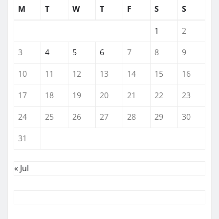
M
T
W
T
F
S
S
1
2
3
4
5
6
7
8
9
10
11
12
13
14
15
16
17
18
19
20
21
22
23
24
25
26
27
28
29
30
31
« Jul