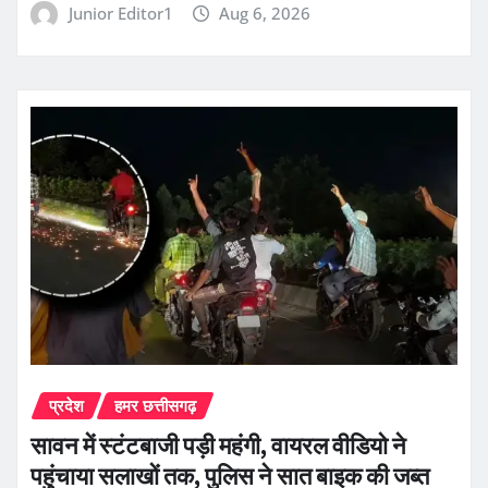
Junior Editor1
Aug 6, 2026
प्रदेश
हमर छत्तीसगढ़
सावन में स्टंटबाजी पड़ी महंगी, वायरल वीडियो ने
पहुंचाया सलाखों तक, पुलिस ने सात बाइक की जब्त