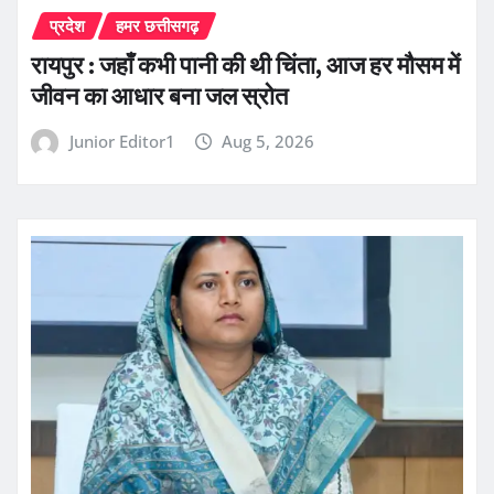
प्रदेश
हमर छत्तीसगढ़
रायपुर : जहाँ कभी पानी की थी चिंता, आज हर मौसम में
जीवन का आधार बना जल स्रोत
Junior Editor1
Aug 5, 2026