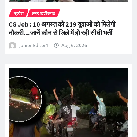
प्रदेश
हमर छत्तीसगढ़
CG Job : 10 अगस्त को 219 युवाओं को मिलेगी
नौकरी…जानें कौन से जिले में हो रही सीधी भर्ती
Junior Editor1
Aug 6, 2026