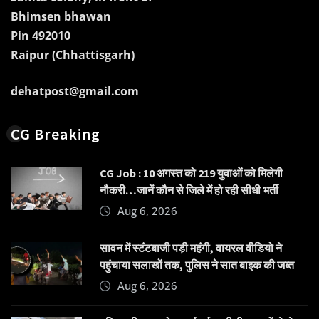
Bhimsen bhawan
Pin 492010
Raipur (Chhattisgarh)
dehatpost@gmail.com
CG Breaking
CG Job : 10 अगस्त को 219 युवाओं को मिलेगी
नौकरी…जानें कौन से जिले में हो रही सीधी भर्ती
Aug 6, 2026
सावन में स्टंटबाजी पड़ी महंगी, वायरल वीडियो ने
पहुंचाया सलाखों तक, पुलिस ने सात बाइक की जब्त
Aug 6, 2026