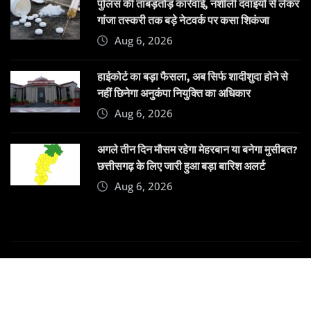
पुलिस की ताबड़तोड़ कार्रवाई, नशीली दवाइयों से लेकर
गांजा तस्करी तक बड़े नेटवर्क पर कसा शिकंजा
Aug 6, 2026
हाईकोर्ट का बड़ा फैसला, अब सिर्फ शादीशुदा होने से
नहीं छिनेगा अनुकंपा नियुक्ति का अधिकार
Aug 6, 2026
अगले तीन दिन मौसम रहेगा मेहरबान या बनेगा मुसीबत?
छत्तीसगढ़ के लिए जारी हुआ बड़ा बारिश अलर्ट
Aug 6, 2026
Copyright © 2025 | Powered by
Dehatpost
|
News
Gadgets
by
ThemeArile