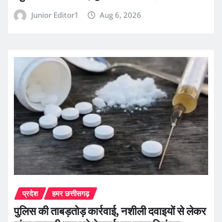
Junior Editor1
Aug 6, 2026
प्रदेश
हमर छत्तीसगढ़
पुलिस की ताबड़तोड़ कार्रवाई, नशीली दवाइयों से लेकर