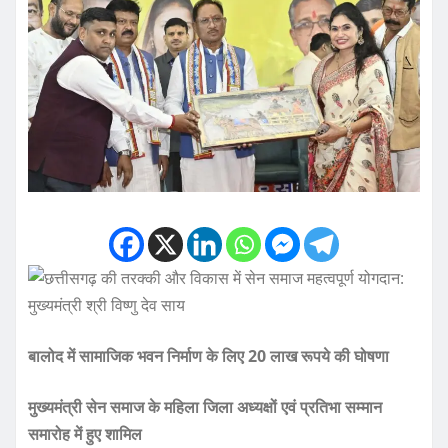
बालोद में सामाजिक भवन निर्माण के लिए 20 लाख रूपये की घोषणा
मुख्यमंत्री सेन समाज के महिला जिला अध्यक्षों एवं प्रतिभा सम्मान
समारोह में हुए शामिल