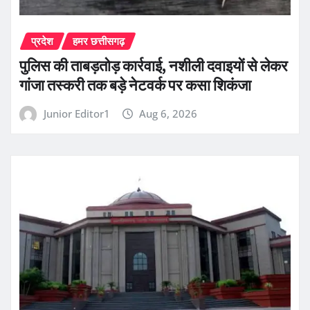
प्रदेश
हमर छत्तीसगढ़
पुलिस की ताबड़तोड़ कार्रवाई, नशीली दवाइयों से लेकर
गांजा तस्करी तक बड़े नेटवर्क पर कसा शिकंजा
Junior Editor1
Aug 6, 2026