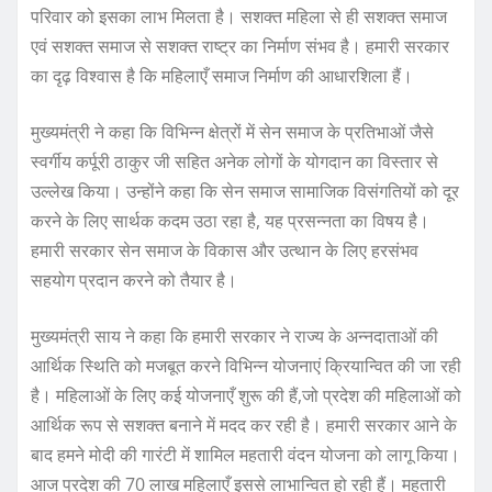
परिवार को इसका लाभ मिलता है। सशक्त महिला से ही सशक्त समाज
एवं सशक्त समाज से सशक्त राष्ट्र का निर्माण संभव है। हमारी सरकार
का दृढ़ विश्वास है कि महिलाएँ समाज निर्माण की आधारशिला हैं।
मुख्यमंत्री ने कहा कि विभिन्न क्षेत्रों में सेन समाज के प्रतिभाओं जैसे
स्वर्गीय कर्पूरी ठाकुर जी सहित अनेक लोगों के योगदान का विस्तार से
उल्लेख किया। उन्होंने कहा कि सेन समाज सामाजिक विसंगतियों को दूर
करने के लिए सार्थक कदम उठा रहा है, यह प्रसन्नता का विषय है।
हमारी सरकार सेन समाज के विकास और उत्थान के लिए हरसंभव
सहयोग प्रदान करने को तैयार है।
मुख्यमंत्री साय ने कहा कि हमारी सरकार ने राज्य के अन्नदाताओं की
आर्थिक स्थिति को मजबूत करने विभिन्न योजनाएं क्रियान्वित की जा रही
है। महिलाओं के लिए कई योजनाएँ शुरू की हैं,जो प्रदेश की महिलाओं को
आर्थिक रूप से सशक्त बनाने में मदद कर रही है। हमारी सरकार आने के
बाद हमने मोदी की गारंटी में शामिल महतारी वंदन योजना को लागू किया।
आज प्रदेश की 70 लाख महिलाएँ इससे लाभान्वित हो रही हैं। महतारी