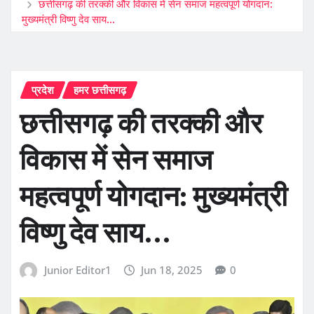
छत्तीसगढ़ की तरक्की और विकास में सेन समाज महत्वपूर्ण योगदान:
मुख्यमंत्री विष्णु देव साय…
प्रदेश
हमर छत्तीसगढ़
छत्तीसगढ़ की तरक्की और
विकास में सेन समाज
महत्वपूर्ण योगदान: मुख्यमंत्री
विष्णु देव साय…
Junior Editor1
Jun 18, 2025
0