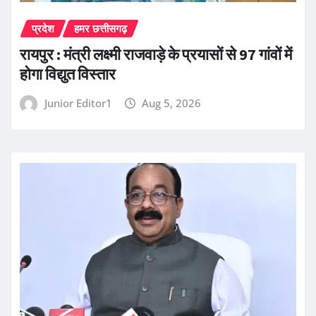
प्रदेश
हमर छत्तीसगढ़
रायपुर : मंत्री लक्ष्मी राजवाड़े के प्रयासों से 97 गांवों में
होगा विद्युत विस्तार
Junior Editor1
Aug 5, 2026