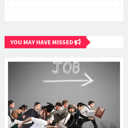
YOU MAY HAVE MISSED