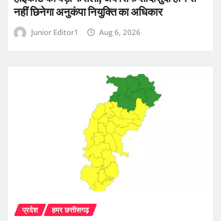
नहीं छिनेगा अनुकंपा नियुक्ति का अधिकार
Junior Editor1
Aug 6, 2026
प्रदेश
हमर छत्तीसगढ़