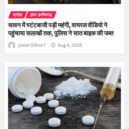
प्रदेश
हमर छत्तीसगढ़
सावन में स्टंटबाजी पड़ी महंगी, वायरल वीडियो ने
पहुंचाया सलाखों तक, पुलिस ने सात बाइक की जब्त
Junior Editor1
Aug 6, 2026