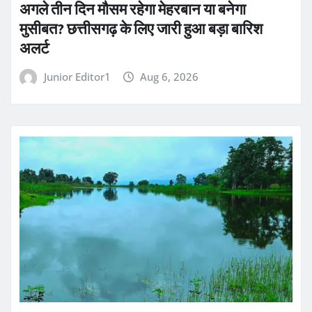
अगले तीन दिन मौसम रहेगा मेहरबान या बनेगा
मुसीबत? छत्तीसगढ़ के लिए जारी हुआ बड़ा बारिश
अलर्ट
Junior Editor1
Aug 6, 2026