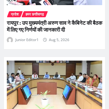
प्रदेश
हमर छत्तीसगढ़
रायपुर : उप मुख्यमंत्री अरुण साव ने कैबिनेट की बैठक
में लिए गए निर्णयों की जानकारी दी
Junior Editor1
Aug 5, 2026