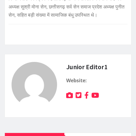
अध्यक्ष सुश्री मोना सेन, छत्तीसगढ़ सर्व सेन समाज प्रदेश अध्यक्ष पुनीत
सेन, सहित बड़ी संख्या में सामाजिक बंधु उपस्थित थे।
Junior Editor1
Website: