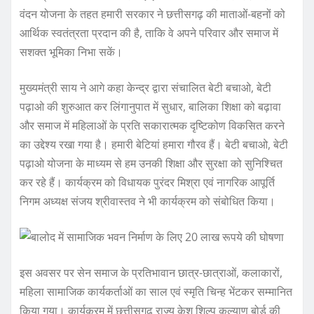
वंदन योजना के तहत हमारी सरकार ने छत्तीसगढ़ की माताओं-बहनों को
आर्थिक स्वतंत्रता प्रदान की है, ताकि वे अपने परिवार और समाज में
सशक्त भूमिका निभा सकें।
मुख्यमंत्री साय ने आगे कहा केन्द्र द्वारा संचालित बेटी बचाओ, बेटी
पढ़ाओ की शुरुआत कर लिंगानुपात में सुधार, बालिका शिक्षा को बढ़ावा
और समाज में महिलाओं के प्रति सकारात्मक दृष्टिकोण विकसित करने
का उद्देश्य रखा गया है। हमारी बेटियां हमारा गौरव हैं। बेटी बचाओ, बेटी
पढ़ाओ योजना के माध्यम से हम उनकी शिक्षा और सुरक्षा को सुनिश्चित
कर रहे हैं। कार्यक्रम को विधायक पुरंदर मिश्रा एवं नागरिक आपूर्ति
निगम अध्यक्ष संजय श्रीवास्तव ने भी कार्यक्रम को संबोधित किया।
इस अवसर पर सेन समाज के प्रतिभावान छात्र-छात्राओं, कलाकारों,
महिला सामाजिक कार्यकर्ताओं का साल एवं स्मृति चिन्ह भेंटकर सम्मानित
किया गया। कार्यक्रम में छत्तीसगढ़ राज्य केश शिल्प कल्याण बोर्ड की