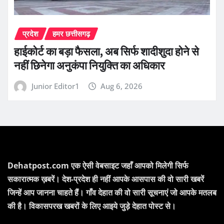
प्रदेश
हमर छत्तीसगढ़
हाईकोर्ट का बड़ा फैसला, अब सिर्फ शादीशुदा होने से
नहीं छिनेगा अनुकंपा नियुक्ति का अधिकार
Junior Editor1
Aug 6, 2026
Dehatpost.com एक ऐसी वेबसाइट जहाँ आपको मिलेगी सिर्फ
सकारात्मक ख़बरें। देश-प्रदेश ही नहीं आपके आसपास की वो सारी खबरें
जिन्हें आप जानना चाहते हैं। गाँव देहात की वो सारी सूचनाएं जो आपके मतलब
की है। विकासपरख खबरों के लिए आइये जुड़े देहात पोस्ट से।