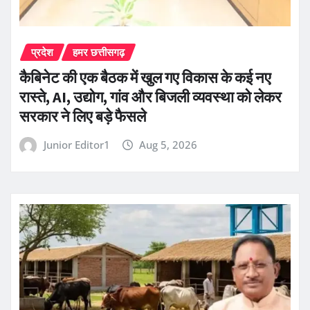
प्रदेश
हमर छत्तीसगढ़
कैबिनेट की एक बैठक में खुल गए विकास के कई नए
रास्ते, AI, उद्योग, गांव और बिजली व्यवस्था को लेकर
सरकार ने लिए बड़े फैसले
Junior Editor1
Aug 5, 2026