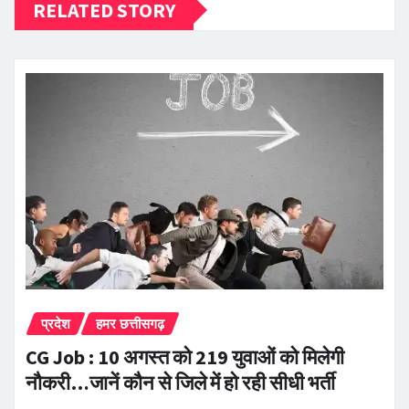
RELATED STORY
प्रदेश
हमर छत्तीसगढ़
CG Job : 10 अगस्त को 219 युवाओं को मिलेगी
नौकरी…जानें कौन से जिले में हो रही सीधी भर्ती