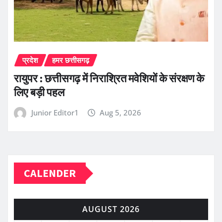
प्रदेश
हमर छत्तीसगढ़
रायुपर : छत्तीसगढ़ में निराश्रित मवेशियों के संरक्षण के
लिए बड़ी पहल
Junior Editor1
Aug 5, 2026
CALENDER
AUGUST 2026