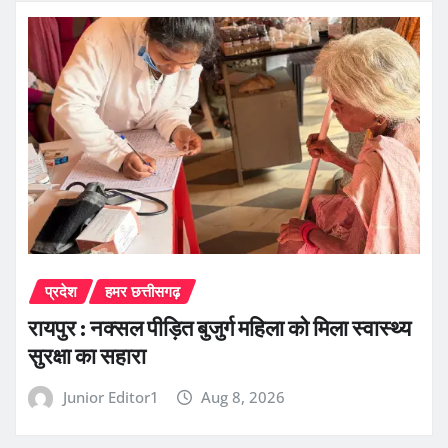
प्रदेश
हमर छत्तीसगढ़
रायपुर : नक्सल पीड़ित बुजुर्ग महिला को मिला स्वास्थ्य
सुरक्षा का सहारा
Junior Editor1
Aug 8, 2026