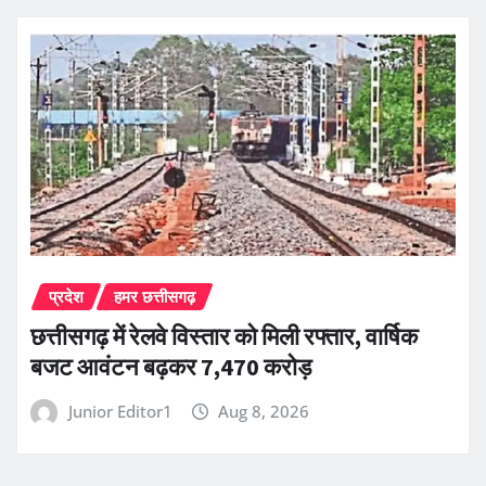
प्रदेश
हमर छत्तीसगढ़
छत्तीसगढ़ में रेलवे विस्तार को मिली रफ्तार, वार्षिक
बजट आवंटन बढ़कर 7,470 करोड़
Junior Editor1
Aug 8, 2026