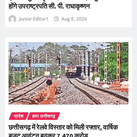
होंगे उपराष्ट्रपति सी. पी. राधाकृष्णन
Junior Editor1
Aug 8, 2026
प्रदेश
हमर छत्तीसगढ़
छत्तीसगढ़ में रेलवे विस्तार को मिली रफ्तार, वार्षिक
बजट आवंटन बढ़कर 7,470 करोड़