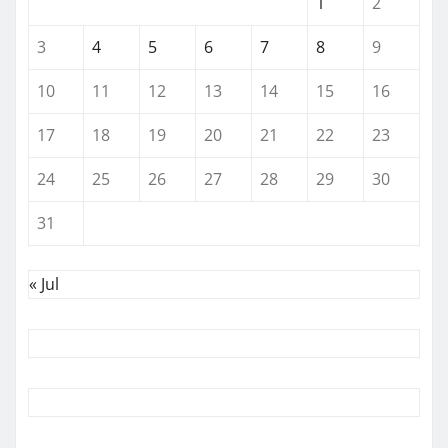
1
2
3
4
5
6
7
8
9
10
11
12
13
14
15
16
17
18
19
20
21
22
23
24
25
26
27
28
29
30
31
« Jul