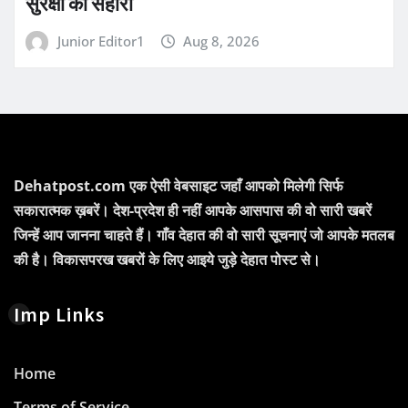
सुरक्षा का सहारा
Junior Editor1
Aug 8, 2026
Dehatpost.com एक ऐसी वेबसाइट जहाँ आपको मिलेगी सिर्फ
सकारात्मक ख़बरें। देश-प्रदेश ही नहीं आपके आसपास की वो सारी खबरें
जिन्हें आप जानना चाहते हैं। गाँव देहात की वो सारी सूचनाएं जो आपके मतलब
की है। विकासपरख खबरों के लिए आइये जुड़े देहात पोस्ट से।
Imp Links
Home
Terms of Service