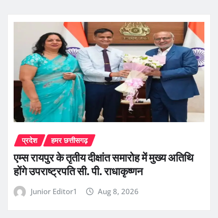
प्रदेश
हमर छत्तीसगढ़
एम्स रायपुर के तृतीय दीक्षांत समारोह में मुख्य अतिथि
होंगे उपराष्ट्रपति सी. पी. राधाकृष्णन
Junior Editor1
Aug 8, 2026