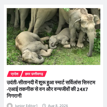
प्रदेश
हमर छत्तीसगढ़
उदंती-सीतानदी में शुरू हुआ स्मार्ट सर्विलांस सिस्टम
-एआई तकनीक से वन और वन्यजीवों की 24X7
निगरानी
Junior Editor1
Aug 8, 2026