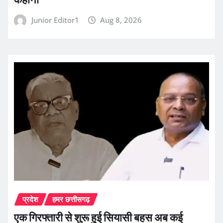
Junior Editor1
Aug 8, 2026
प्रदेश
हमर छत्तीसगढ़
एक गिरफ्तारी से शुरू हुई सियासी बहस अब कई