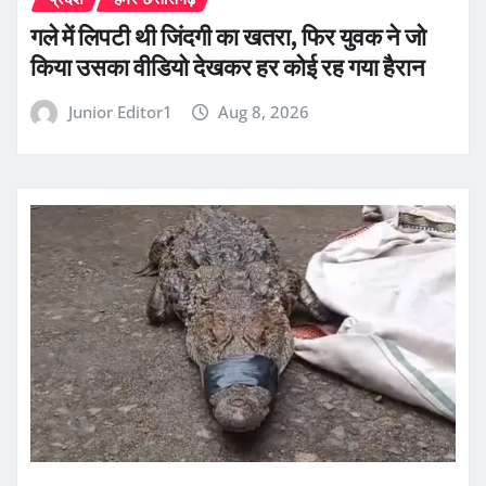
गले में लिपटी थी जिंदगी का खतरा, फिर युवक ने जो
किया उसका वीडियो देखकर हर कोई रह गया हैरान
Junior Editor1
Aug 8, 2026