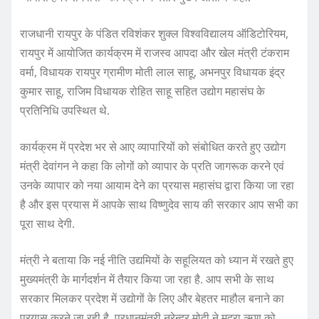
राजधानी रायपुर के पंडित रविशंकर शुक्ल विश्वविद्यालय ऑडिटोरियम,
रायपुर में आयोजित कार्यक्रम में राजस्व आपदा और खेल मंत्री टंकराम
वर्मा, विधायक रायपुर ग्रामीण मोती लाल साहू, अभनपुर विधायक इंद्र
कुमार साहू, राजिम विधायक रोहित साहू सहित उद्योग महासंघ के
प्रतिनिधि उपस्थित थे.
कार्यक्रम में प्रदेश भर से आए व्यापारियों को संबोधित करते हुए उद्योग
मंत्री देवांगन ने कहा कि लोगों को व्यापार के प्रति जागरूक करने एवं
उनके व्यापार को नया आयाम देने का प्रयास महासंघ द्वारा किया जा रहा
है और इस प्रयास में आपके साथ विष्णुदेव साय की सरकार आप सभी का
पूरा साथ देगी.
मंत्री ने बताया कि नई नीति उद्यमियों के सहूलियत को ध्यान में रखते हुए
मुख्यमंत्री के मार्गदर्शन में तैयार किया जा रहा है. आप सभी के साथ
सरकार मिलकर प्रदेश में उद्योगों के लिए और बेहतर माहौल बनाने का
प्रयास करने जा रही है. प्रधानमंत्री नरेन्द्र मोदी ने मुद्रा ऋण को