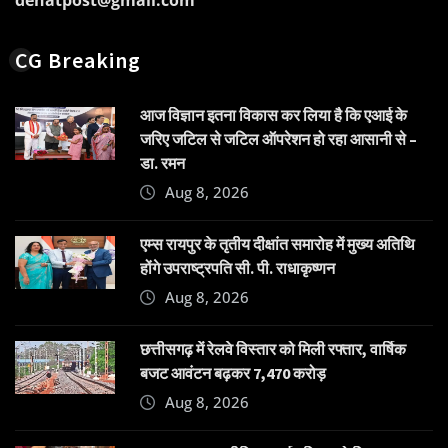
dehatpost@gmail.com
CG Breaking
आज विज्ञान इतना विकास कर लिया है कि एआई के
जरिए जटिल से जटिल ऑपरेशन हो रहा आसानी से –
डा. रमन
Aug 8, 2026
एम्स रायपुर के तृतीय दीक्षांत समारोह में मुख्य अतिथि
होंगे उपराष्ट्रपति सी. पी. राधाकृष्णन
Aug 8, 2026
छत्तीसगढ़ में रेलवे विस्तार को मिली रफ्तार, वार्षिक
बजट आवंटन बढ़कर 7,470 करोड़
Aug 8, 2026