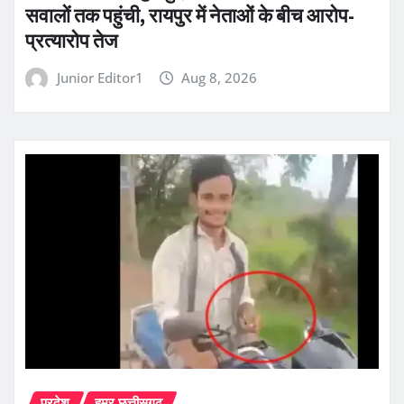
सवालों तक पहुंची, रायपुर में नेताओं के बीच आरोप-
प्रत्यारोप तेज
Junior Editor1
Aug 8, 2026
प्रदेश
हमर छत्तीसगढ़