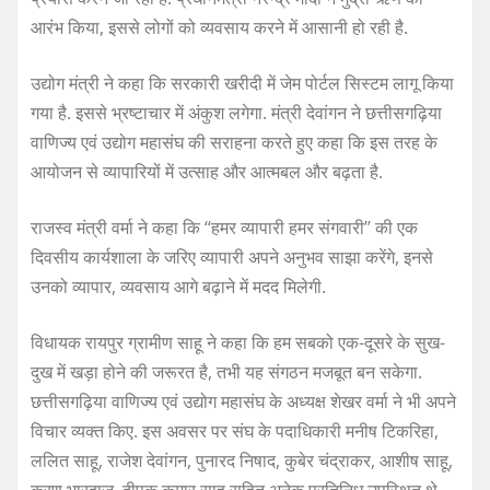
आरंभ किया, इससे लोगों को व्यवसाय करने में आसानी हो रही है.
उद्योग मंत्री ने कहा कि सरकारी खरीदी में जेम पोर्टल सिस्टम लागू किया
गया है. इससे भ्रष्टाचार में अंकुश लगेगा. मंत्री देवांगन ने छत्तीसगढ़िया
वाणिज्य एवं उद्योग महासंघ की सराहना करते हुए कहा कि इस तरह के
आयोजन से व्यापारियों में उत्साह और आत्मबल और बढ़ता है.
राजस्व मंत्री वर्मा ने कहा कि ‘‘हमर व्यापारी हमर संगवारी’’ की एक
दिवसीय कार्यशाला के जरिए व्यापारी अपने अनुभव साझा करेंगे, इनसे
उनको व्यापार, व्यवसाय आगे बढ़ाने में मदद मिलेगी.
विधायक रायपुर ग्रामीण साहू ने कहा कि हम सबको एक-दूसरे के सुख-
दुख में खड़ा होने की जरूरत है, तभी यह संगठन मजबूत बन सकेगा.
छत्तीसगढ़िया वाणिज्य एवं उद्योग महासंघ के अध्यक्ष शेखर वर्मा ने भी अपने
विचार व्यक्त किए. इस अवसर पर संघ के पदाधिकारी मनीष टिकरिहा,
ललित साहू, राजेश देवांगन, पुनारद निषाद, कुबेर चंद्राकर, आशीष साहू,