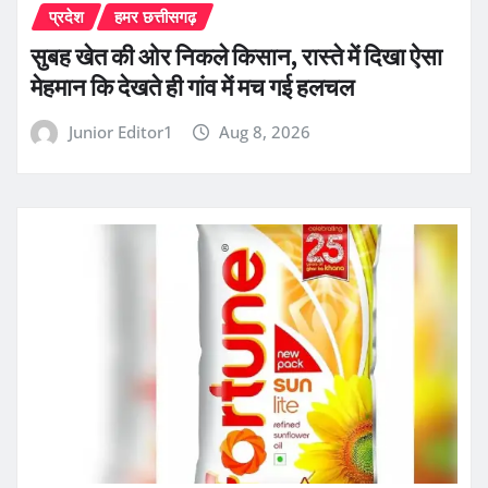
प्रदेश
हमर छत्तीसगढ़
सुबह खेत की ओर निकले किसान, रास्ते में दिखा ऐसा
मेहमान कि देखते ही गांव में मच गई हलचल
Junior Editor1
Aug 8, 2026