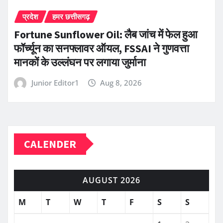
प्रदेश
हमर छत्तीसगढ़
Fortune Sunflower Oil: लैब जांच में फेल हुआ
फॉर्च्यून का सनफ्लावर ऑयल, FSSAI ने गुणवत्ता
मानकों के उल्लंघन पर लगाया जुर्माना
Junior Editor1
Aug 8, 2026
CALENDER
AUGUST 2026
M
T
W
T
F
S
S