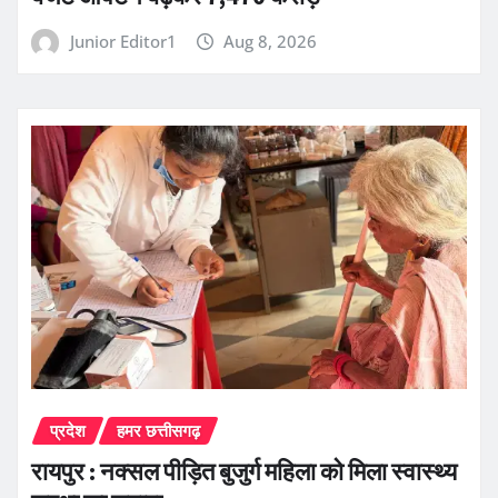
Junior Editor1
Aug 8, 2026
प्रदेश
हमर छत्तीसगढ़
रायपुर : नक्सल पीड़ित बुजुर्ग महिला को मिला स्वास्थ्य