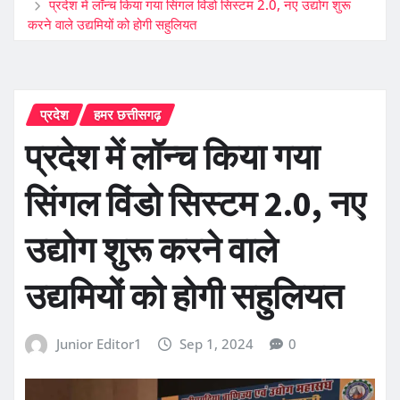
प्रदेश में लॉन्च किया गया सिंगल विंडो सिस्टम 2.0, नए उद्योग शुरू
करने वाले उद्यमियों को होगी सहुलियत
प्रदेश
हमर छत्तीसगढ़
प्रदेश में लॉन्च किया गया
सिंगल विंडो सिस्टम 2.0, नए
उद्योग शुरू करने वाले
उद्यमियों को होगी सहुलियत
Junior Editor1
Sep 1, 2024
0