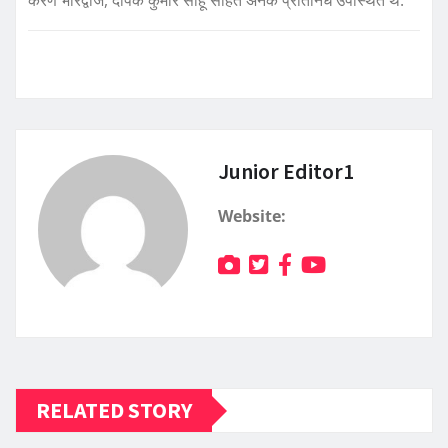
करण भारद्वाज, दीपक कुमार साहू सहित अनेक प्रतिनिध उपस्थित थे.
Junior Editor1
Website:
RELATED STORY