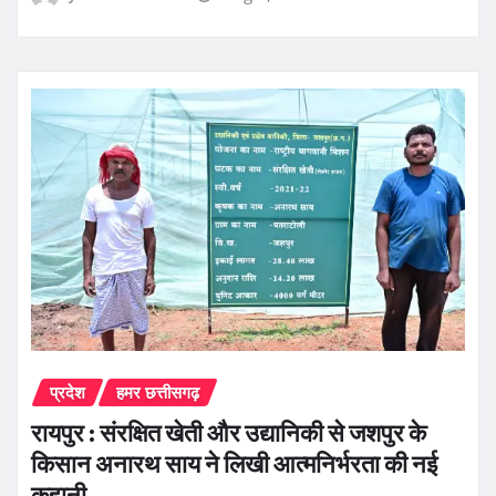
प्रदेश
हमर छत्तीसगढ़
रायपुर : संरक्षित खेती और उद्यानिकी से जशपुर के
किसान अनारथ साय ने लिखी आत्मनिर्भरता की नई
कहानी