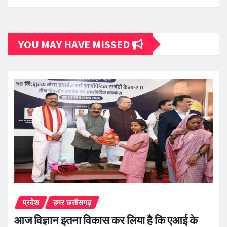
YOU MAY HAVE MISSED
प्रदेश
हमर छत्तीसगढ़
आज विज्ञान इतना विकास कर लिया है कि एआई के