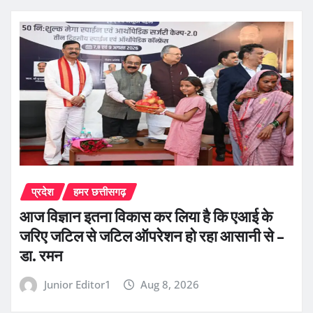
प्रदेश
हमर छत्तीसगढ़
आज विज्ञान इतना विकास कर लिया है कि एआई के
जरिए जटिल से जटिल ऑपरेशन हो रहा आसानी से –
डा. रमन
Junior Editor1
Aug 8, 2026