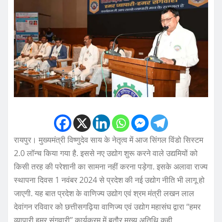
रायपुर। मुख्यमंत्री विष्णुदेव साय के नेतृत्व में आज सिंगल विंडो सिस्टम
2.0 लॉन्च किया गया है. इससे नए उद्योग शुरू करने वाले उद्यमियों को
किसी तरह की परेशानी का सामना नहीं करना पड़ेगा. इसके अलावा राज्य
स्थापना दिवस 1 नवंबर 2024 से प्रदेश की नई उद्योग नीति भी लागू हो
जाएगी. यह बात प्रदेश के वाणिज्य उद्योग एवं श्रम मंत्री लखन लाल
देवांगन रविवार को छत्तीसगढ़िया वाणिज्य एवं उद्योग महासंघ द्वारा ‘‘हमर
व्यापारी हमर संगवारी’’ कार्यक्रम में बतौर मुख्य अतिथि कही.