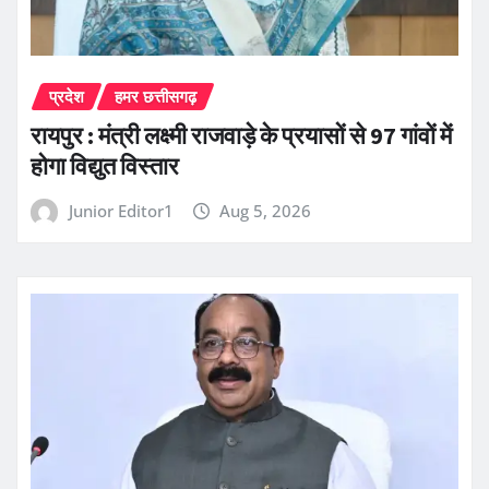
प्रदेश
हमर छत्तीसगढ़
रायपुर : मंत्री लक्ष्मी राजवाड़े के प्रयासों से 97 गांवों में
होगा विद्युत विस्तार
Junior Editor1
Aug 5, 2026