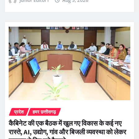
Junior Editor1
Aug 5, 2026
प्रदेश
हमर छत्तीसगढ़
कैबिनेट की एक बैठक में खुल गए विकास के कई नए
रास्ते, AI, उद्योग, गांव और बिजली व्यवस्था को लेकर