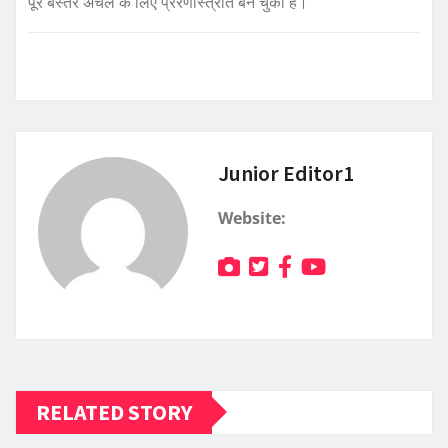
पूरे बस्तर अंचल के लिए प्रेरणास्त्रोत बन चुका है।
Junior Editor1
Website:
RELATED STORY