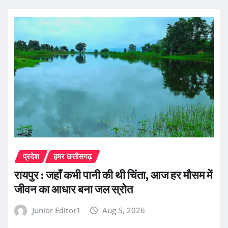
प्रदेश
हमर छत्तीसगढ़
रायपुर : जहाँ कभी पानी की थी चिंता, आज हर मौसम में
जीवन का आधार बना जल स्रोत
Junior Editor1
Aug 5, 2026