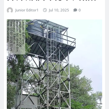
Junior Editor1
Jul 10, 2025
0