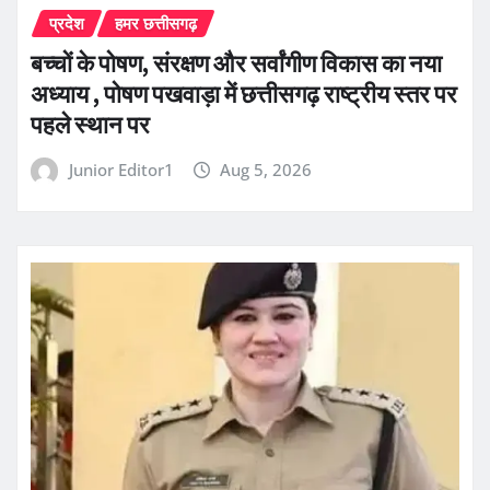
प्रदेश
हमर छत्तीसगढ़
बच्चों के पोषण, संरक्षण और सर्वांगीण विकास का नया
अध्याय , पोषण पखवाड़ा में छत्तीसगढ़ राष्ट्रीय स्तर पर
पहले स्थान पर
Junior Editor1
Aug 5, 2026