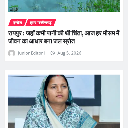
प्रदेश
हमर छत्तीसगढ़
रायपुर : जहाँ कभी पानी की थी चिंता, आज हर मौसम में
जीवन का आधार बना जल स्रोत
Junior Editor1
Aug 5, 2026