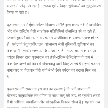
बाजार से जोड़ा जा रहा है। सड़क एवं परिवहन सुविधाओं का सुदृढ़ीकरण
किया जा रहा है।
धुड़मारास गांव में ईको-पर्यटन विकास समिति द्वारा कांगेर नदी में कयाकिंग
और बांस राफ्टिंग जैसी साहसिक गतिविधियां संचालित की जा रही हैं,
जिससे युवाओं को स्थानीय स्तर पर आजीविका के अवसर प्राप्त हो रहे
हैं। पर्यटकों हेतु प्रतीक्षालय, शौचालय जैसी बुनियादी सुविधाओं का
विकास भी ग्रामीण स्तर पर किया जा रहा है। राज्य शासन के वन एवं
पर्यटन विभाग द्वारा धुड़मारास को ईको-टूरिज्म डेस्टिनेशन के रूप में
विकसित करने की दिशा में योजनाबद्ध कार्य किए जा रहे हैं। इसी तर्ज पर
नागलसर एवं नेतानार जैसे गांवों में भी ईको पर्यटन को बढ़ावा मिल रहा
है।
धुड़मारास की सफलता इस बात का प्रमाण है कि यदि शासन की
योजनाएं सामुदायिक सहभागिता के साथ लागू की जाएं, तो ग्रामीण क्षेत्रों
में भी आर्थिक, सामाजिक और सांस्कृतिक विकास संभव है। यह गांव अब