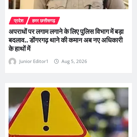
प्रदेश
हमर छत्तीसगढ़
अपराधों पर लगाम लगाने के लिए पुलिस विभाग में बड़ा
बदलाव.. डोंगरगढ़ थाने की कमान अब नए अधिकारी
के हाथों में
Junior Editor1
Aug 5, 2026