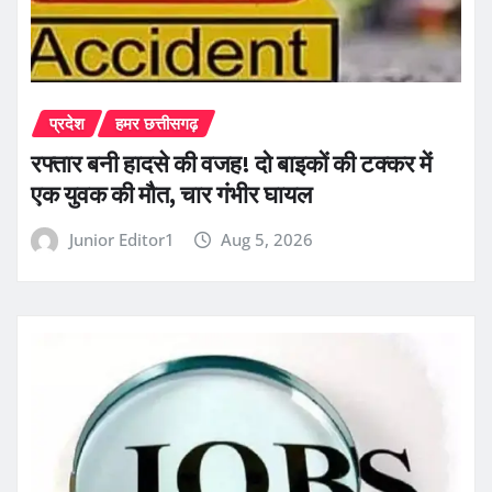
प्रदेश
हमर छत्तीसगढ़
रफ्तार बनी हादसे की वजह! दो बाइकों की टक्कर में
एक युवक की मौत, चार गंभीर घायल
Junior Editor1
Aug 5, 2026