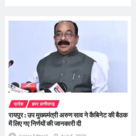
प्रदेश
हमर छत्तीसगढ़
रायपुर : उप मुख्यमंत्री अरुण साव ने कैबिनेट की बैठक
में लिए गए निर्णयों की जानकारी दी