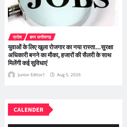
प्रदेश
हमर छत्तीसगढ़
युवाओं के लिए खुला रोजगार का नया रास्ता…सुरक्षा
अधिकारी बनने का मौका, हजारों की सैलरी के साथ
मिलेंगी कई सुविधाएं
Junior Editor1
Aug 5, 2026
CALENDER