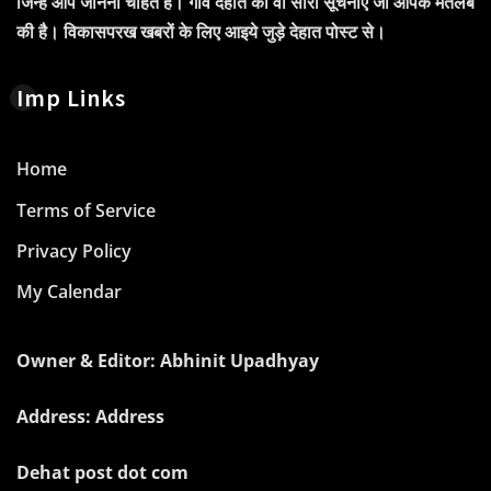
जिन्हें आप जानना चाहते हैं। गाँव देहात की वो सारी सूचनाएं जो आपके मतलब
की है। विकासपरख खबरों के लिए आइये जुड़े देहात पोस्ट से।
Imp Links
Home
Terms of Service
Privacy Policy
My Calendar
Owner & Editor: Abhinit Upadhyay
Address: Address
Dehat post dot com