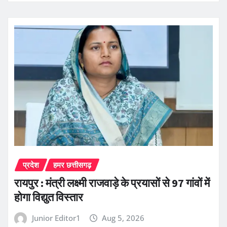
प्रदेश
हमर छत्तीसगढ़
रायपुर : मंत्री लक्ष्मी राजवाड़े के प्रयासों से 97 गांवों में
होगा विद्युत विस्तार
Junior Editor1
Aug 5, 2026