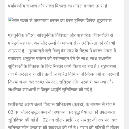
पर्यावरणीय संरक्षण और सतत विकास का मॉडल बनकर उभरा है।
प्राकृतिक सौंदर्य, सांस्कृतिक विविधता और पारंपरिक जीवनशैली से
परिपूर्ण यह गांव, अब सौर ऊर्जा के माध्यम से आत्मनिर्भरता की ओर भी
अग्रसर है। मुख्यमंत्री श्री विष्णु देव साय के नेतृत्व में बस्तर अंचल में
पर्यावरण अनुकूल पर्यटन को प्रोत्साहन देने के साथ-साथ स्थानीय
सुविधाओं के विकास के लिए निरंतर कार्य किया जा रहा है। धुड़मारास
गांव में क्रेडा द्वारा सौर ऊर्जा आधारित विभिन्न परियोजनाओं का प्रभावी
क्रियान्वयन कर स्वच्छ पेयजल, रात्रिकालीन प्रकाश व्यवस्था और
शैक्षणिक संस्थानों में विद्युत आपूर्ति सुनिश्चित की गई है।
छत्तीसगढ़ अक्षय ऊर्जा विकास अभिकरण (क्रेडा) के माध्यम से गांव में
03 नग सोलर ड्यूल पम्प की स्थापना कर शुद्ध पेयजल की उपलब्धता
सुनिश्चित की गई है। 02 नग सोलर हाईमास्ट संयंत्र की स्थापना कर
रात्रिकालीन प्रकाश की व्यवस्था की गई है। ग्राम की गलियों में सोलर