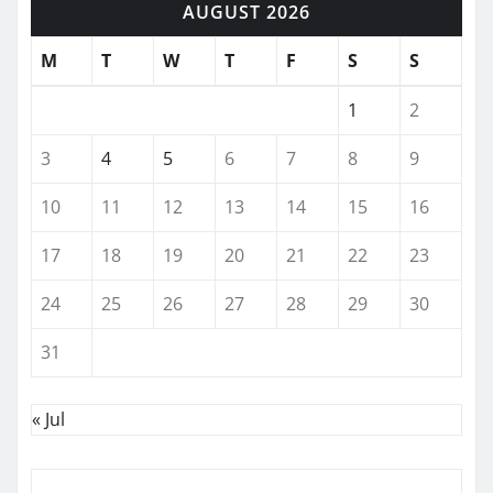
AUGUST 2026
M
T
W
T
F
S
S
1
2
3
4
5
6
7
8
9
10
11
12
13
14
15
16
17
18
19
20
21
22
23
24
25
26
27
28
29
30
31
« Jul