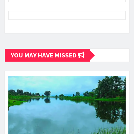
YOU MAY HAVE MISSED