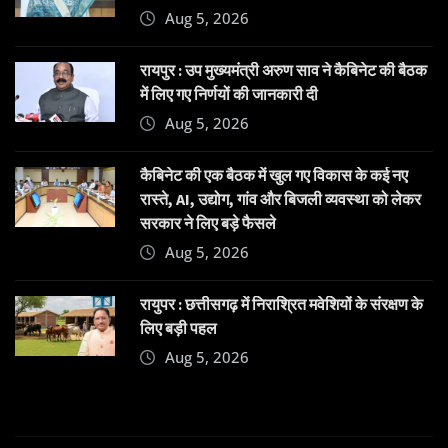
Aug 5, 2026
रायपुर : उप मुख्यमंत्री अरुण साव ने कैबिनेट की बैठक
में लिए गए निर्णयों की जानकारी दी
Aug 5, 2026
कैबिनेट की एक बैठक में खुल गए विकास के कई नए
रास्ते, AI, उद्योग, गांव और बिजली व्यवस्था को लेकर
सरकार ने लिए बड़े फैसले
Aug 5, 2026
रायुपर : छत्तीसगढ़ में निराश्रित मवेशियों के संरक्षण के
लिए बड़ी पहल
Aug 5, 2026