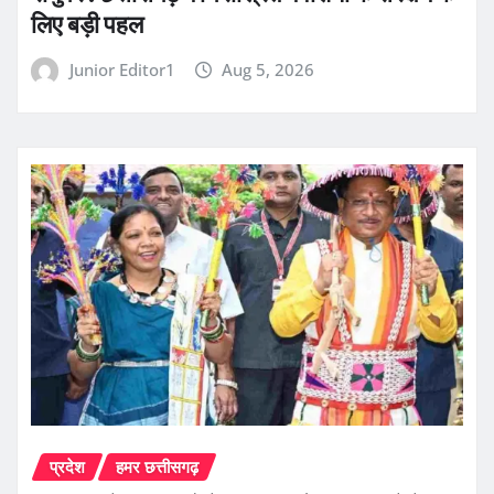
लिए बड़ी पहल
Junior Editor1
Aug 5, 2026
प्रदेश
हमर छत्तीसगढ़