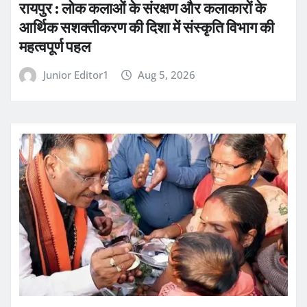
रायपुर : लोक कलाओं के संरक्षण और कलाकारों के
आर्थिक सशक्तीकरण की दिशा में संस्कृति विभाग की
महत्वपूर्ण पहल
Junior Editor1
Aug 5, 2026