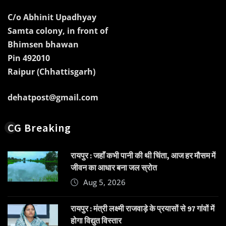
C/o Abhinit Upadhyay
Samta colony, in front of
Bhimsen bhawan
Pin 492010
Raipur (Chhattisgarh)
dehatpost@gmail.com
CG Breaking
रायपुर : जहाँ कभी पानी की थी चिंता, आज हर मौसम में
जीवन का आधार बना जल स्रोत
Aug 5, 2026
रायपुर : मंत्री लक्ष्मी राजवाड़े के प्रयासों से 97 गांवों में
होगा विद्युत विस्तार