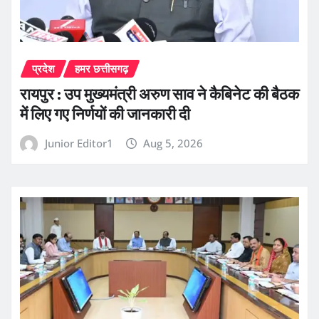
प्रदेश
हमर छत्तीसगढ़
रायपुर : उप मुख्यमंत्री अरुण साव ने कैबिनेट की बैठक
में लिए गए निर्णयों की जानकारी दी
Junior Editor1
Aug 5, 2026