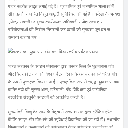
पावर स्ट्रीट लाइट लगाई गई हैं। प्राथमिक एवं माध्यमिक शालाओं में
सौर ऊर्जा आधारित विद्युत आपूर्ति सुनिश्चित की गई है। क्रेडा के अध्यक्ष
भूपेन्द्र सवन्नी एवं मुख्य कार्यपालन अधिकारी राजेश राणा द्वारा
परियोजनाओं की निरंतर निगरानी कर कार्यों को गुणवत्ता पूर्ण ढंग से
सम्पन्न कराया गया।
भारत सरकार के पर्यटन मंत्रालय द्वारा बस्तर जिले के धुड़मारास गांव
और चित्रकोट गांव को विश्व पर्यटन दिवस के अवसर पर सर्वश्रेष्ठ गांव
के रूप में पुरस्कृत किया गया है। प्राकृतिक रूप से समृद्ध धुड़मारास गांव
कांगेर नदी की सुरम्य धारा, हरियाली, जैव विविधता एवं पारंपरिक
बस्तरिया संस्कृति पर्यटकों को आकर्षित करती है।
मुख्यमंत्री विष्णु देव साय के नेतृत्व में राज्य शासन द्वारा ट्रैकिंग ट्रेल,
कैंपिंग साइट और होम-स्टे की सुविधाएं विकसित की जा रही हैं। स्थानीय
शिल्पकारों व कलाकारों को प्रोत्साहन देकर पारंपरिक हस्तशिल्प को