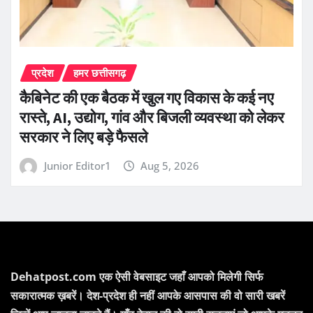
प्रदेश
हमर छत्तीसगढ़
कैबिनेट की एक बैठक में खुल गए विकास के कई नए
रास्ते, AI, उद्योग, गांव और बिजली व्यवस्था को लेकर
सरकार ने लिए बड़े फैसले
Junior Editor1
Aug 5, 2026
Dehatpost.com एक ऐसी वेबसाइट जहाँ आपको मिलेगी सिर्फ
सकारात्मक ख़बरें। देश-प्रदेश ही नहीं आपके आसपास की वो सारी खबरें