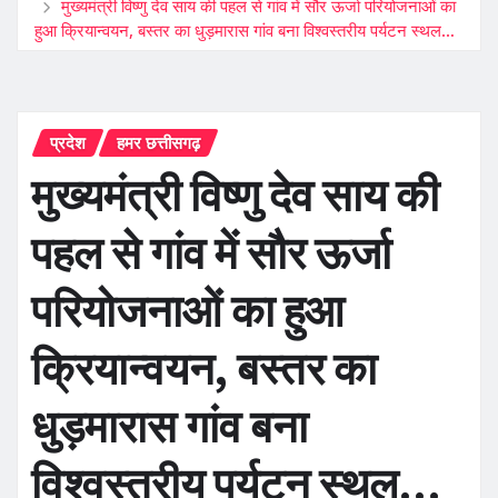
मुख्यमंत्री विष्णु देव साय की पहल से गांव में सौर ऊर्जा परियोजनाओं का
हुआ क्रियान्वयन, बस्तर का धुड़मारास गांव बना विश्वस्तरीय पर्यटन स्थल…
प्रदेश
हमर छत्तीसगढ़
मुख्यमंत्री विष्णु देव साय की
पहल से गांव में सौर ऊर्जा
परियोजनाओं का हुआ
क्रियान्वयन, बस्तर का
धुड़मारास गांव बना
विश्वस्तरीय पर्यटन स्थल…