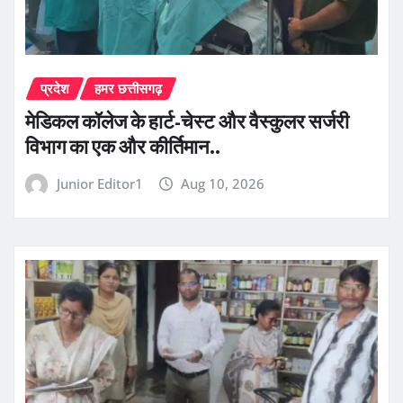
प्रदेश
हमर छत्तीसगढ़
​मेडिकल कॉलेज के हार्ट-चेस्ट और वैस्कुलर सर्जरी
विभाग का एक और कीर्तिमान..
Junior Editor1
Aug 10, 2026