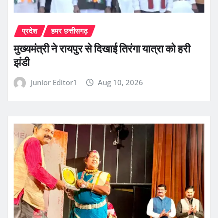
प्रदेश
हमर छत्तीसगढ़
मुख्यमंत्री ने रायपुर से दिखाई तिरंगा यात्रा को हरी
झंडी
Junior Editor1
Aug 10, 2026