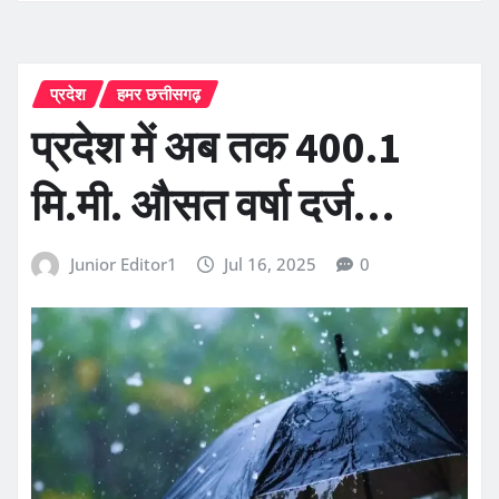
प्रदेश
हमर छत्तीसगढ़
प्रदेश में अब तक 400.1
मि.मी. औसत वर्षा दर्ज…
Junior Editor1
Jul 16, 2025
0