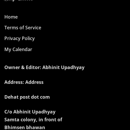
Home
Terms of Service
Privacy Policy
My Calendar
Owner & Editor: Abhinit Upadhyay
Address: Address
Dehat post dot com
C/o Abhinit Upadhyay
Samta colony, in front of
Bhimsen bhawan