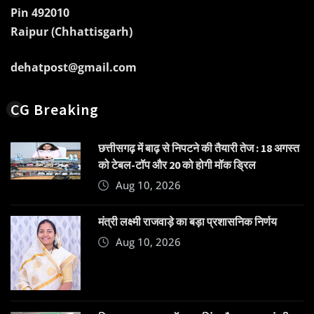
Pin 492010
Raipur (Chhattisgarh)
dehatpost@gmail.com
CG Breaking
छत्तीसगढ़ में बाढ़ से निपटने की तैयारी तेज : 18 अगस्त
को टेबल-टॉप और 20 को होगी मॉक ड्रिल
Aug 10, 2026
मंत्री लक्ष्मी राजवाड़े का बड़ा प्रशासनिक निर्णय
Aug 10, 2026