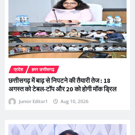
प्रदेश
हमर छत्तीसगढ़
छत्तीसगढ़ में बाढ़ से निपटने की तैयारी तेज : 18
अगस्त को टेबल-टॉप और 20 को होगी मॉक ड्रिल
Junior Editor1
Aug 10, 2026