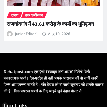
प्रदेश
हमर छत्तीसगढ़
राजनांदगांव में 43.61 करोड़ के कार्यों का भूमिपूजन
Junior Editor1
Aug 10, 2026
Dehatpost.com एक ऐसी वेबसाइट जहाँ आपको मिलेगी सिर्फ
सकारात्मक ख़बरें। देश-प्रदेश ही नहीं आपके आसपास की वो सारी खबरें
जिन्हें आप जानना चाहते हैं। गाँव देहात की वो सारी सूचनाएं जो आपके मतलब
की है। विकासपरख खबरों के लिए आइये जुड़े देहात पोस्ट से।
Imp Links