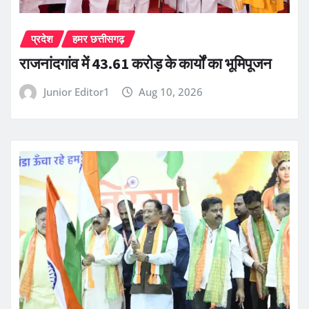
प्रदेश
हमर छत्तीसगढ़
राजनांदगांव में 43.61 करोड़ के कार्यों का भूमिपूजन
Junior Editor1
Aug 10, 2026