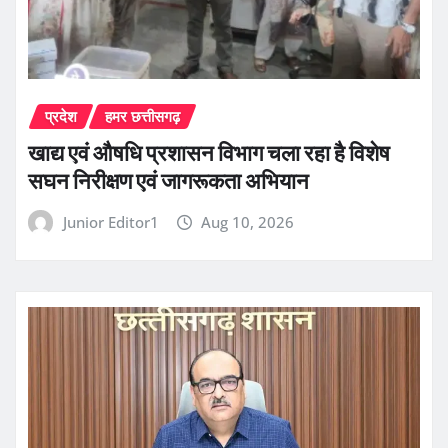
प्रदेश
हमर छत्तीसगढ़
खाद्य एवं औषधि प्रशासन विभाग चला रहा है विशेष
सघन निरीक्षण एवं जागरूकता अभियान
Junior Editor1
Aug 10, 2026