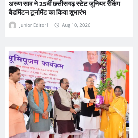
अरुण साव ने 25वीं छत्तीसगढ़ स्टेट जूनियर रैंकिंग
बैडमिंटन टूर्नामेंट का किया शुभारंभ
Junior Editor1
Aug 10, 2026