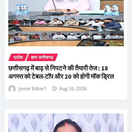
प्रदेश
हमर छत्तीसगढ़
छत्तीसगढ़ में बाढ़ से निपटने की तैयारी तेज : 18
अगस्त को टेबल-टॉप और 20 को होगी मॉक ड्रिल
Junior Editor1
Aug 10, 2026