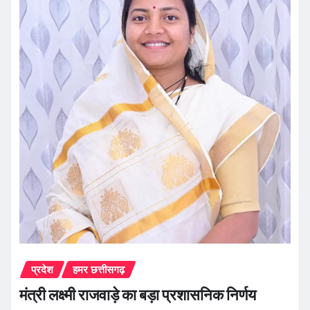
प्रदेश
हमर छत्तीसगढ़
मंत्री लक्ष्मी राजवाड़े का बड़ा प्रशासनिक निर्णय