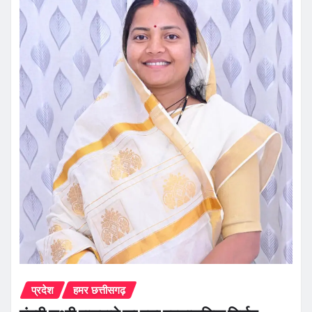
प्रदेश
हमर छत्तीसगढ़