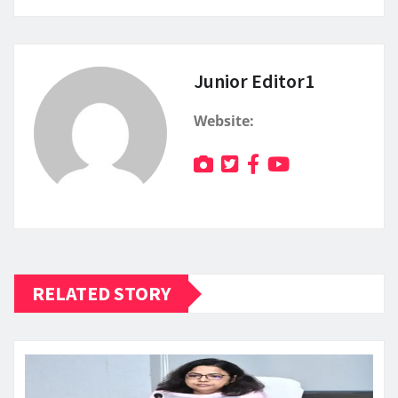
Junior Editor1
Website:
RELATED STORY