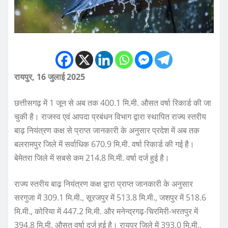
रायपुर, 16 जुलाई 2025
छत्तीसगढ़ में 1 जून से अब तक 400.1 मि.मी. औसत वर्षा रिकार्ड की जा
चुकी है। राजस्व एवं आपदा प्रबंधन विभाग द्वारा स्थापित राज्य स्तरीय
बाढ़ नियंत्रण कक्ष से प्राप्त जानकारी के अनुसार प्रदेश में अब तक
बलरामपुर जिले में सर्वाधिक 670.9 मि.मी. वर्षा रिकार्ड की गई है।
बेमेतरा जिले में सबसे कम 214.8 मि.मी. वर्षा दर्ज हुई है।
राज्य स्तरीय बाढ़ नियंत्रण कक्ष द्वारा प्राप्त जानकारी के अनुसार
सरगुजा में 309.1 मि.मी., सूरजपुर में 513.8 मि.मी., जशपुर में 518.6
मि.मी., कोरिया में 447.2 मि.मी. और मनेन्द्रगढ़-चिरमिरी-भरतपुर में
394.8 मि.मी. औसत वर्षा दर्ज हुई है। रायपुर जिले में 393.0 मि.मी.,