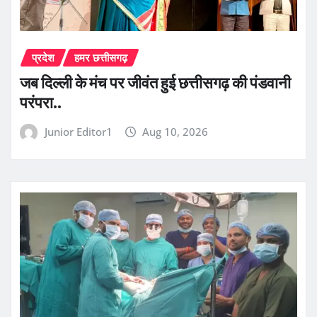
प्रदेश
हमर छत्तीसगढ़
जब दिल्ली के मंच पर जीवंत हुई छत्तीसगढ़ की पंडवानी
परंपरा..
Junior Editor1
Aug 10, 2026