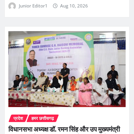
Junior Editor1
Aug 10, 2026
प्रदेश
हमर छत्तीसगढ़
विधानसभा अध्यक्ष डॉ. रमन सिंह और उप मुख्यमंत्री