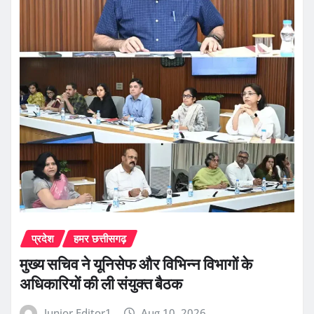
प्रदेश
हमर छत्तीसगढ़
मुख्य सचिव ने यूनिसेफ और विभिन्न विभागों के
अधिकारियों की ली संयुक्त बैठक
Junior Editor1
Aug 10, 2026