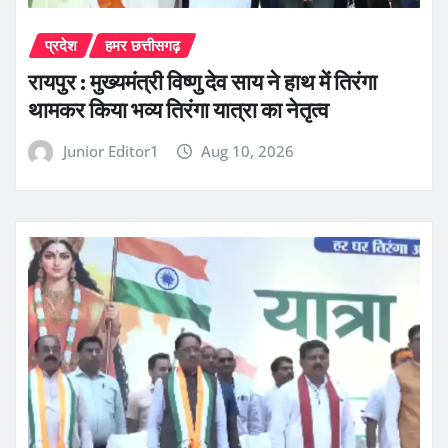
प्रदेश
हमर छत्तीसगढ़
रायपुर : मुख्यमंत्री विष्णु देव साय ने हाथ में तिरंगा
थामकर किया भव्य तिरंगा यात्रा का नेतृत्व
Junior Editor1
Aug 10, 2026