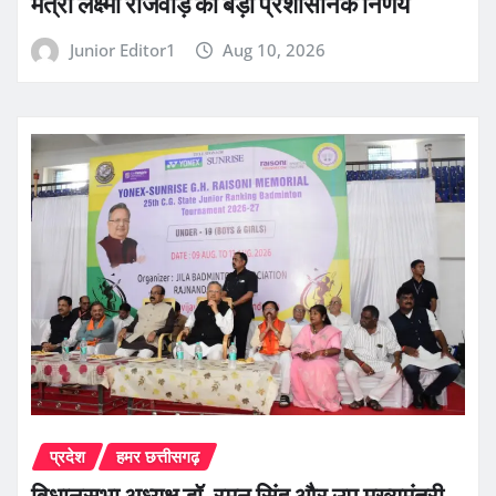
मंत्री लक्ष्मी राजवाड़े का बड़ा प्रशासनिक निर्णय
Junior Editor1
Aug 10, 2026
प्रदेश
हमर छत्तीसगढ़