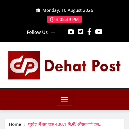
Skip
Monday, 10 August 2026
to
content
3:05:51 PM
Follow Us
Home
प्रदेश में अब तक 400.1 मि.मी. औसत वर्षा दर्ज…