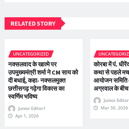
RELATED STORY
UNCATEGORIZED
UNCATEGORI
नक्सलवाद के खात्मे पर
कोरबा में पं. धीरे
उपमुख्यमंत्री शर्मा ने CM साय को
कथा से पहले मच
दी बधाई, कहा- नक्सलमुक्त
आयोजन समिति 
छत्तीसगढ़ गढ़ेगा विकास का
अग्रवाल के बीच
स्वर्णिम भविष्य
Junior Edito
Mar 30, 2026
Junior Editor1
Apr 1, 2026