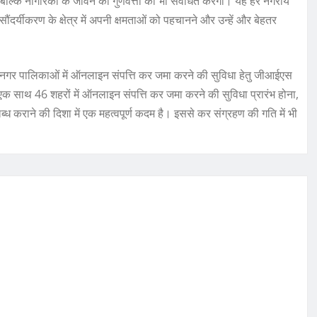
बल्कि नागरिकों के जीवन की गुणवत्ता को भी संवर्धित करेगी। यह हर नगरीय
ंदर्यीकरण के क्षेत्र में अपनी क्षमताओं को पहचानने और उन्हें और बेहतर
गर पालिकाओं में ऑनलाइन संपत्ति कर जमा करने की सुविधा हेतु जीआईएस
एक साथ 46 शहरों में ऑनलाइन संपत्ति कर जमा करने की सुविधा प्रारंभ होना,
 कराने की दिशा में एक महत्वपूर्ण कदम है। इससे कर संग्रहण की गति में भी