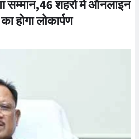
ोगा सम्मान,46 शहरों में ऑनलाइन
ल का होगा लोकार्पण