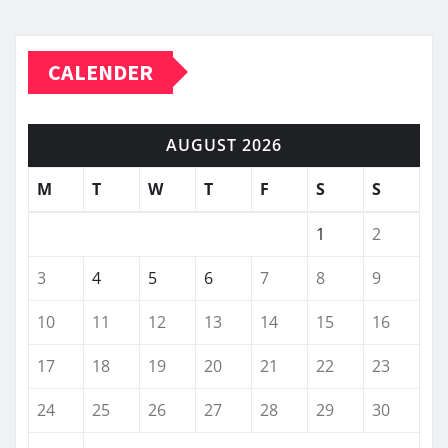
CALENDER
AUGUST 2026
M
T
W
T
F
S
S
1
2
3
4
5
6
7
8
9
10
11
12
13
14
15
16
17
18
19
20
21
22
23
24
25
26
27
28
29
30