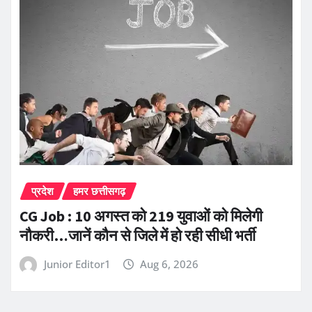
प्रदेश
हमर छत्तीसगढ़
CG Job : 10 अगस्त को 219 युवाओं को मिलेगी
नौकरी…जानें कौन से जिले में हो रही सीधी भर्ती
Junior Editor1
Aug 6, 2026