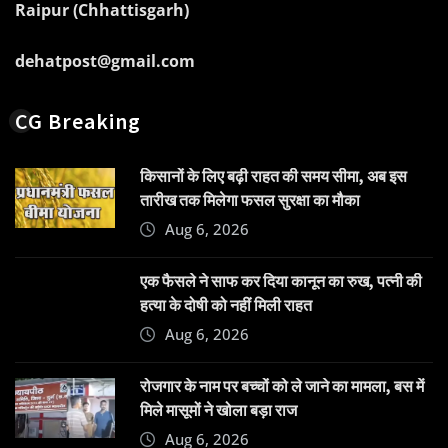
Raipur (Chhattisgarh)
dehatpost@gmail.com
CG Breaking
किसानों के लिए बढ़ी राहत की समय सीमा, अब इस
तारीख तक मिलेगा फसल सुरक्षा का मौका
Aug 6, 2026
एक फैसले ने साफ कर दिया कानून का रुख, पत्नी की
हत्या के दोषी को नहीं मिली राहत
Aug 6, 2026
रोजगार के नाम पर बच्चों को ले जाने का मामला, बस में
मिले मासूमों ने खोला बड़ा राज
Aug 6, 2026