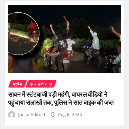
प्रदेश
हमर छत्तीसगढ़
सावन में स्टंटबाजी पड़ी महंगी, वायरल वीडियो ने
पहुंचाया सलाखों तक, पुलिस ने सात बाइक की जब्त
Junior Editor1
Aug 6, 2026