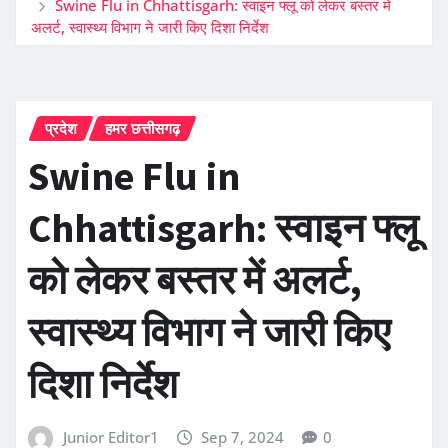
Swine Flu in Chhattisgarh: स्वाइन फ्लू को लेकर बस्तर में
अलर्ट, स्वास्थ्य विभाग ने जारी किए दिशा निर्देश
प्रदेश
हमर छत्तीसगढ़
Swine Flu in
Chhattisgarh: स्वाइन फ्लू
को लेकर बस्तर में अलर्ट,
स्वास्थ्य विभाग ने जारी किए
दिशा निर्देश
Junior Editor1
Sep 7, 2024
0