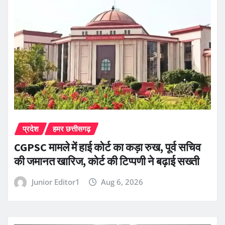
प्रदेश
हमर छत्तीसगढ़
CGPSC मामले में हाई कोर्ट का कड़ा रुख, पूर्व सचिव
की जमानत खारिज, कोर्ट की टिप्पणी ने बढ़ाई सख्ती
Junior Editor1
Aug 6, 2026