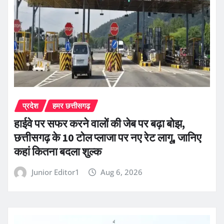
प्रदेश
हमर छत्तीसगढ़
हाईवे पर सफर करने वालों की जेब पर बढ़ा बोझ,
छत्तीसगढ़ के 10 टोल प्लाजा पर नए रेट लागू, जानिए
कहां कितना बदला शुल्क
Junior Editor1
Aug 6, 2026