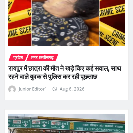
प्रदेश
हमर छत्तीसगढ़
रायपुर में छात्रा की मौत ने खड़े किए कई सवाल, साथ
रहने वाले युवक से पुलिस कर रही पूछताछ
Junior Editor1
Aug 6, 2026