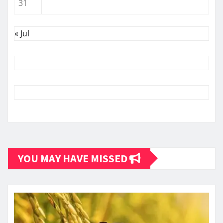
31
« Jul
YOU MAY HAVE MISSED