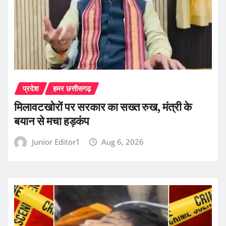
प्रदेश
हमर छत्तीसगढ़
मिलावटखोरों पर सरकार का सख्त रुख, मंत्री के
बयान से मचा हड़कंप
Junior Editor1
Aug 6, 2026