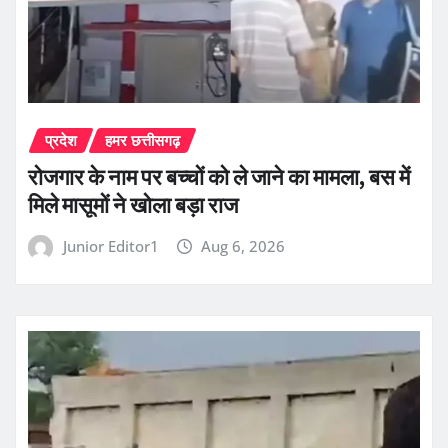
प्रदेश
हमर छत्तीसगढ़
रोजगार के नाम पर बच्चों को ले जाने का मामला, बस में
मिले मासूमों ने खोला बड़ा राज
Junior Editor1
Aug 6, 2026