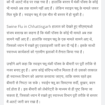
को भी अलर्ट मोड पर रखा गया है। हालांकि बस्तर में मंकी पॉक्स के कोई
भी मामले अब तक सामने नहीं आए हैं। लेकिन स्वाइन फ्लू के मामले जरूर
मिल चुके हैं। स्वाइन फ्लू से एक मौत भी बस्तर में हो चुकी है।
Swine Flu in Chhattisgarh हालात को देखते हुए सीएमएचओ
संजय बसाख का कहना है कि मंकी पॉक्स के कोई भी मामले अब तक
सामने नहीं आए हैं। हालांकि स्वाइन फ्लू के एक मामले सामने आए थे,
जिसको ध्यान में रखते हुए एडवाइजरी जारी कर दी गई है। इसके साथी
स्वास्थ्य कार्यकर्ता को ग्रामीण इलाकों में तैनात किया गया है।
उन्होंने आगे कहा कि स्वाइन फ्लू मंकी पॉक्स के बीमारी पर पूरी तरीके से
नजर बनाए हुए हैं। अगर कोई संदिग्ध मरीज मिलता है तो उसको तत्काल
ही स्वास्थ्य विभाग को अवगत करवाया जाएगा, ताकि समय रहते इस
बीमारी से निपटा जा सके। स्वाईन फ्लू का सिमटम्स सर्दी, बुखार, बदन
दर्द होता है। इस बीमारी को लेबोरेट्री के माध्यम से ही पुष्ट किया जा
सकता है, जिसको ध्यान में रखते हुए स्वास्थ्य विभाग पूरी तरीके से बस्तर
में अलर्ट जारी कर रखा है।