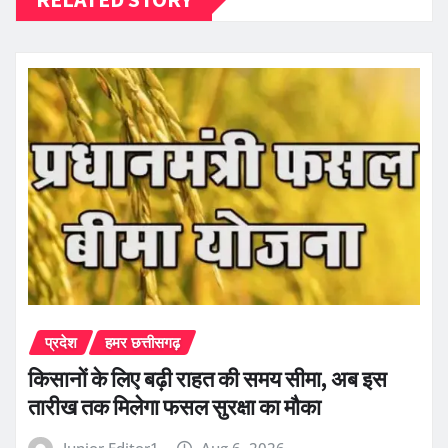
प्रदेश
हमर छत्तीसगढ़
किसानों के लिए बढ़ी राहत की समय सीमा, अब इस
तारीख तक मिलेगा फसल सुरक्षा का मौका
Junior Editor1
Aug 6, 2026