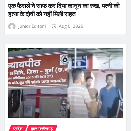
एक फैसले ने साफ कर दिया कानून का रुख, पत्नी की
हत्या के दोषी को नहीं मिली राहत
Junior Editor1
Aug 6, 2026
प्रदेश
हमर छत्तीसगढ़