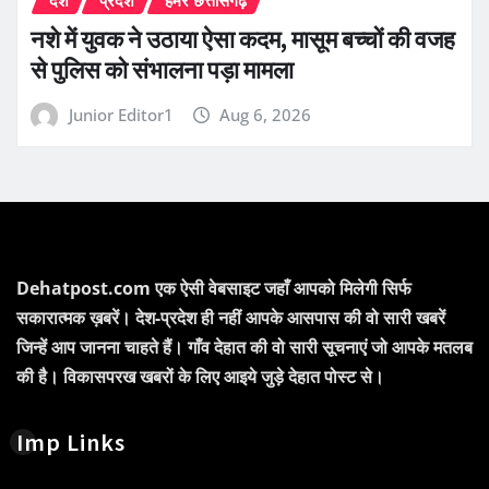
नशे में युवक ने उठाया ऐसा कदम, मासूम बच्चों की वजह
से पुलिस को संभालना पड़ा मामला
Junior Editor1
Aug 6, 2026
Dehatpost.com एक ऐसी वेबसाइट जहाँ आपको मिलेगी सिर्फ
सकारात्मक ख़बरें। देश-प्रदेश ही नहीं आपके आसपास की वो सारी खबरें
जिन्हें आप जानना चाहते हैं। गाँव देहात की वो सारी सूचनाएं जो आपके मतलब
की है। विकासपरख खबरों के लिए आइये जुड़े देहात पोस्ट से।
Imp Links