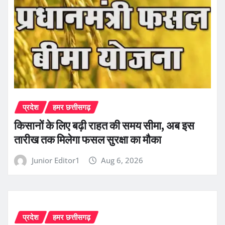
प्रदेश
हमर छत्तीसगढ़
किसानों के लिए बढ़ी राहत की समय सीमा, अब इस
तारीख तक मिलेगा फसल सुरक्षा का मौका
Junior Editor1
Aug 6, 2026
प्रदेश
हमर छत्तीसगढ़