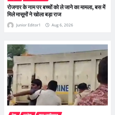
रोजगार के नाम पर बच्चों को ले जाने का मामला, बस में
मिले मासूमों ने खोला बड़ा राज
Junior Editor1
Aug 6, 2026
देश
प्रदेश
हमर छत्तीसगढ़