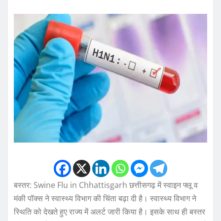
बस्तर: Swine Flu in Chhattisgarh छत्तीसगढ़ में स्वाइन फ्लू व
मंकी पॉक्स ने स्वास्थ्य विभाग की चिंता बढ़ा दी है। स्वास्थ्य विभाग ने
स्थिति को देखते हुए राज्य में अलर्ट जारी किया है। इसके साथ ही बस्तर