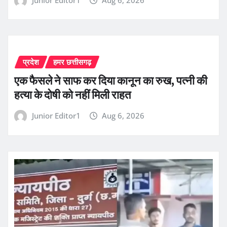
प्रदेश
हमर छत्तीसगढ़
एक फैसले ने साफ कर दिया कानून का रुख, पत्नी की
हत्या के दोषी को नहीं मिली राहत
Junior Editor1
Aug 6, 2026