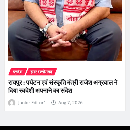
प्रदेश
हमर छत्तीसगढ़
रायपुर : पर्यटन एवं संस्कृति मंत्री राजेश अग्रवाल ने
दिया स्वदेशी अपनाने का संदेश
Junior Editor1
Aug 7, 2026