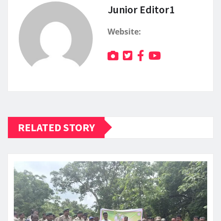
Junior Editor1
Website:
RELATED STORY