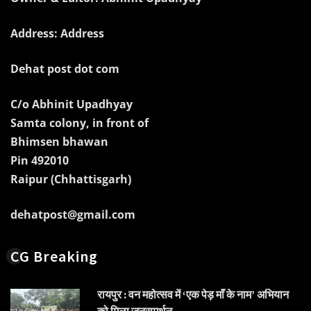
Address: Address
Dehat post dot com
C/o Abhinit Upadhyay
Samta colony, in front of
Bhimsen bhawan
Pin 492010
Raipur (Chhattisgarh)
dehatpost@gmail.com
CG Breaking
रायपुर : वन महोत्सव में ‘एक पेड़ माँ के नाम’ अभियान
को मिला जनसमर्थन