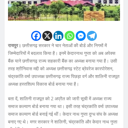
रायपुर।
छत्तीसगढ़ सरकार ने चार नेताओं की बोर्ड और निगमों में
जिम्मेदारियों में बदलाव किया है। इनमें केदारनाथ गुप्ता को अब अपेक्स
बैंक याने छत्तीसगढ़ राज्य सहकारी बैंक का अध्यक्ष बनाया गया है। उसी
तरह श्रीनिवास मद्दी को अध्यक्ष छत्तीसगढ़ स्टेट ब्रेवरेज कारपोरेशन,
चंद्रकांति वर्मा उपाध्यक्ष छत्तीसगढ़ राज्य पिछड़ा वर्ग और शालिनी राजपूत
अध्यक्ष हस्तशिल्प विकास बोर्ड बनाया गया है।
बता दें, शालिनी राजपूत को 2 अप्रैल को जारी सूची में अध्यक्ष राज्य
समाज कल्याण बोर्ड बनाया गया था। इसी तरह चंद्रकांति वर्मा उपाध्यक्ष
समाज कल्याण बोर्ड बनाई गई थीं। केदार नाथ गुप्ता दुग्ध संघ के अध्यक्ष
बनाए गए थे। मगर सरकार ने शालिनी, चंद्रकांति और केदार नाथ गुप्ता