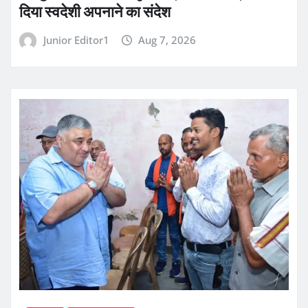
दिया स्वदेशी अपनाने का संदेश
Junior Editor1
Aug 7, 2026