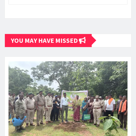
YOU MAY HAVE MISSED