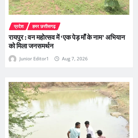
प्रदेश
हमर छत्तीसगढ़
रायपुर : वन महोत्सव में ‘एक पेड़ माँ के नाम’ अभियान
को मिला जनसमर्थन
Junior Editor1
Aug 7, 2026