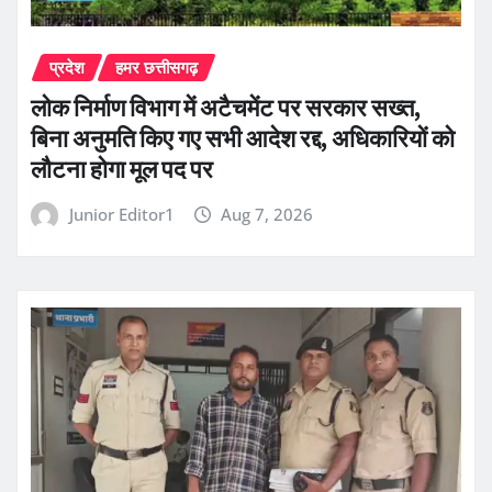
प्रदेश
हमर छत्तीसगढ़
लोक निर्माण विभाग में अटैचमेंट पर सरकार सख्त,
बिना अनुमति किए गए सभी आदेश रद्द, अधिकारियों को
लौटना होगा मूल पद पर
Junior Editor1
Aug 7, 2026