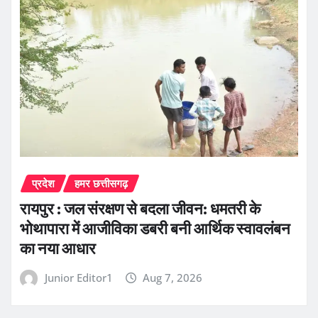
प्रदेश
हमर छत्तीसगढ़
रायपुर : जल संरक्षण से बदला जीवन: धमतरी के
भोथापारा में आजीविका डबरी बनी आर्थिक स्वावलंबन
का नया आधार
Junior Editor1
Aug 7, 2026