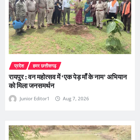
प्रदेश
हमर छत्तीसगढ़
रायपुर : वन महोत्सव में ‘एक पेड़ माँ के नाम’ अभियान
को मिला जनसमर्थन
Junior Editor1
Aug 7, 2026