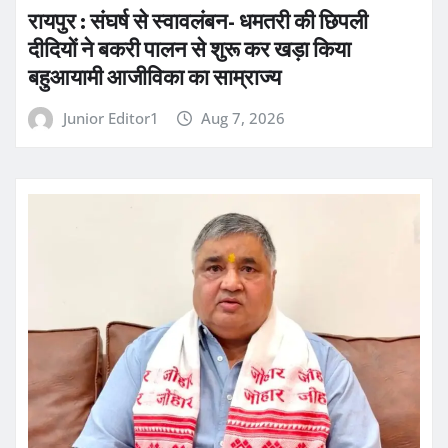
रायपुर : संघर्ष से स्वावलंबन- धमतरी की छिपली
दीदियों ने बकरी पालन से शुरू कर खड़ा किया
बहुआयामी आजीविका का साम्राज्य
Junior Editor1
Aug 7, 2026