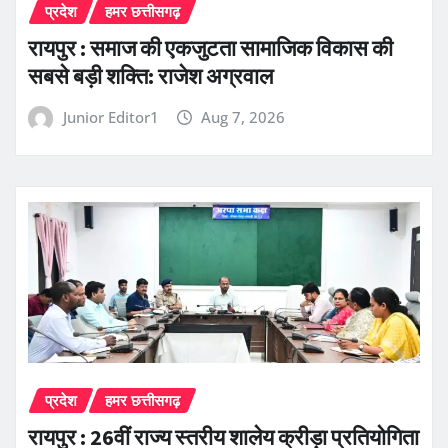
प्रदेश
हमर छत्तीसगढ़
रायपुर : समाज की एकजुटता सामाजिक विकास की
सबसे बड़ी शक्ति: राजेश अग्रवाल
Junior Editor1
Aug 7, 2026
प्रदेश
हमर छत्तीसगढ़
रायपुर : 26वीं राज्य स्तरीय शालेय क्रीड़ा प्रतियोगिता