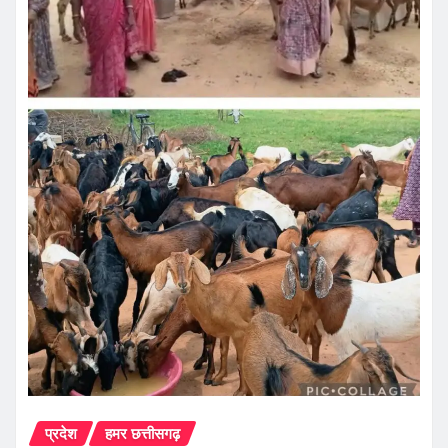
प्रदेश
हमर छत्तीसगढ़