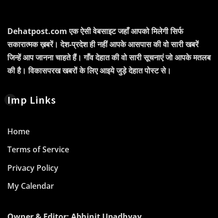
Dehatpost.com एक ऐसी वेबसाइट जहाँ आपको मिलेगी सिर्फ
सकारात्मक ख़बरें। देश-प्रदेश ही नहीं आपके आसपास की वो सारी खबरें
जिन्हें आप जानना चाहते हैं। गाँव देहात की वो सारी सूचनाएं जो आपके मतलब
की है। विकासपरख खबरों के लिए आइये जुड़े देहात पोस्ट से।
Imp Links
Home
Terms of Service
Privacy Policy
My Calendar
Owner & Editor: Abhinit Upadhyay