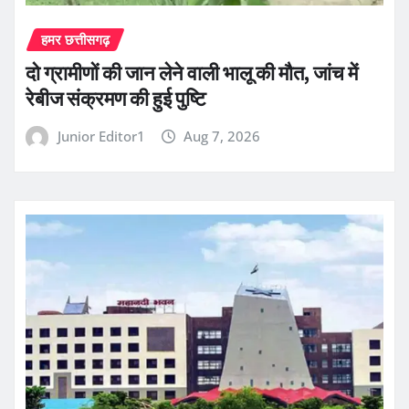
हमर छत्तीसगढ़
दो ग्रामीणों की जान लेने वाली भालू की मौत, जांच में
रेबीज संक्रमण की हुई पुष्टि
Junior Editor1
Aug 7, 2026