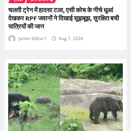
चलती ट्रेन में हादसा टला, एसी कोच के नीचे धुआं
देखकर RPF जवानों ने दिखाई सूझबूझ, सुरक्षित बची
यात्रियों की जान
Junior Editor1
Aug 7, 2026