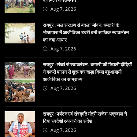
Aug 7, 2026
रायपुर : जल संरक्षण से बदला जीवन: धमतरी के
भोथापारा में आजीविका डबरी बनी आर्थिक स्वावलंबन
का नया आधार
Aug 7, 2026
रायपुर : संघर्ष से स्वावलंबन- धमतरी की छिपली दीदियों
ने बकरी पालन से शुरू कर खड़ा किया बहुआयामी
आजीविका का साम्राज्य
Aug 7, 2026
रायपुर : पर्यटन एवं संस्कृति मंत्री राजेश अग्रवाल ने
दिया स्वदेशी अपनाने का संदेश
Aug 7, 2026