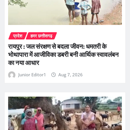
प्रदेश
हमर छत्तीसगढ़
रायपुर : जल संरक्षण से बदला जीवन: धमतरी के
भोथापारा में आजीविका डबरी बनी आर्थिक स्वावलंबन
का नया आधार
Junior Editor1
Aug 7, 2026