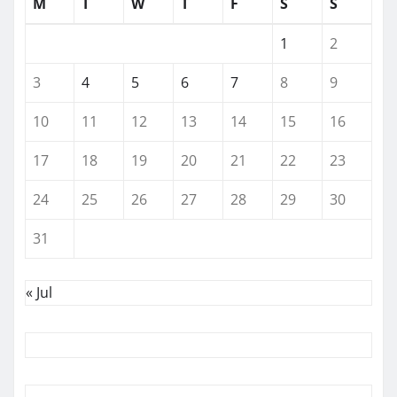
M
T
W
T
F
S
S
1
2
3
4
5
6
7
8
9
10
11
12
13
14
15
16
17
18
19
20
21
22
23
24
25
26
27
28
29
30
31
« Jul