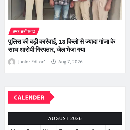
हमर छत्तीसगढ़
पुलिस की बड़ी कार्रवाई, 18 किलो से ज्यादा गांजा के
साथ आरोपी गिरफ्तार, जेल भेजा गया
Junior Editor1
Aug 7, 2026
CALENDER
AUGUST 2026