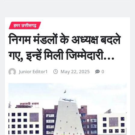
हमर छत्तीसगढ़
निगम मंडलों के अध्यक्ष बदले
गए,‌ इन्हें मिली जिम्मेदारी…
Junior Editor1
May 22, 2025
0