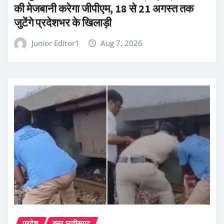
की मेजबानी करेगा जीपीएम, 18 से 21 अगस्त तक
जुटेंगे प्रदेशभर के खिलाड़ी
Junior Editor1
Aug 7, 2026
प्रदेश
हमर छत्तीसगढ़