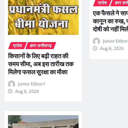
प्रदेश
हमर छत्
एक फैसले ने सा
कानून का रुख, पत
दोषी को नहीं मि
Junior Edito
प्रदेश
हमर छत्तीसगढ़
Aug 6, 2026
किसानों के लिए बढ़ी राहत की
समय सीमा, अब इस तारीख तक
मिलेगा फसल सुरक्षा का मौका
Junior Editor1
Aug 6, 2026