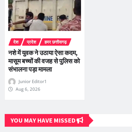
देश
प्रदेश
हमर छत्तीसगढ़
नशे में युवक ने उठाया ऐसा कदम,
मासूम बच्चों की वजह से पुलिस को
संभालना पड़ा मामला
Junior Editor1
Aug 6, 2026
YOU MAY HAVE MISSED