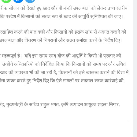
मी खरीफ सीजन को देखते हुए खाद और बीज की उपलब्धता को लेकर उच्च स्तरीय
ा कि प्रदेश में किसानों को सतत रूप से खाद की आपूर्ति सुनिश्चित की जाए।
 प्रोत्साहित करने की बात कही और किसानों को इसके लाभ से अवगत कराने को
ी उपलब्धता और वितरण की निगरानी और सतत समीक्षा करने के निर्देश दिए।
महत्वपूर्ण है। यदि इस समय खाद-बीज की आपूर्ति में किसी भी प्रकार की
उन्होंने अधिकारियों को निर्देशित किया कि किसानों को समय पर और उचित
के खाद की व्यवस्था भी की जा रही है, किसानों को इसे उपलब्ध कराने की दिशा में
व्यक्त करते हुए निर्देश दिए कि ऐसे मामलों पर तत्काल सख्त कार्रवाई की
सिंह, मुख्यमंत्री के सचिव राहुल भगत, कृषि उत्पादन आयुक्त शहला निगार,