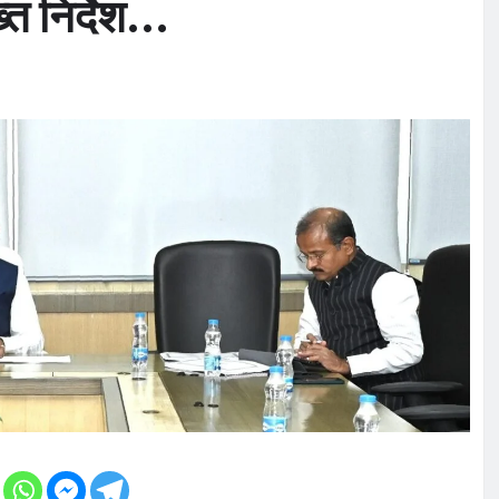
्त निर्देश…