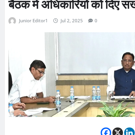
बैठक में अधिकारियों को दिए सख
Junior Editor1
Jul 2, 2025
0