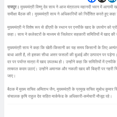
रायपुर।
मुख्यमंत्री विष्णु देव साय ने आज मंत्रालय महानदी भवन में आगा
समीक्षा बैठक की। मुख्यमंत्री साय ने अधिकारियों को निर्देशित करते हुए कह
मुख्यमंत्री ने विशेष रूप से डीएपी के स्थान पर एनपीके खाद के उपयोग को
कहा। साय ने कलेक्टरों के माध्यम से जिलेवार सहकारी समितियों में खाद क
मुख्यमंत्री साय ने कहा कि खेती-किसानी का यह समय किसानों के लिए अत्यंत 
बाधा आती है, तो इसका सीधा असर फसलों की बुआई और उत्पादन पर पड़ेगा। 
दर पर पर्याप्त मात्रा में खाद उपलब्ध हो। उन्होंने कहा कि समितियों में एनपी
तत्काल कदम उठाएं। उन्होंने अमानक और नकली खाद की बिक्री पर गहरी चिंता 
जाए।
बैठक में मुख्य सचिव अमिताभ जैन, मुख्यमंत्री के प्रमुख सचिव सुबोध कुमार 
संचालक कृषि राहुल देव सहित मार्कफेड के अधिकारी-कर्मचारी मौजूद रहे।